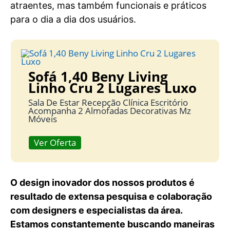
atraentes, mas também funcionais e práticos
para o dia a dia dos usuários.
Sofá 1,40 Beny Living
Linho Cru 2 Lugares Luxo
Sala De Estar Recepção Clínica Escritório
Acompanha 2 Almofadas Decorativas Mz
Móveis
Ver Oferta
O design inovador dos nossos produtos é
resultado de extensa pesquisa e colaboração
com designers e especialistas da área.
Estamos constantemente buscando maneiras