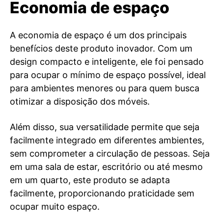
Economia de espaço
A economia de espaço é um dos principais
benefícios deste produto inovador. Com um
design compacto e inteligente, ele foi pensado
para ocupar o mínimo de espaço possível, ideal
para ambientes menores ou para quem busca
otimizar a disposição dos móveis.
Além disso, sua versatilidade permite que seja
facilmente integrado em diferentes ambientes,
sem comprometer a circulação de pessoas. Seja
em uma sala de estar, escritório ou até mesmo
em um quarto, este produto se adapta
facilmente, proporcionando praticidade sem
ocupar muito espaço.