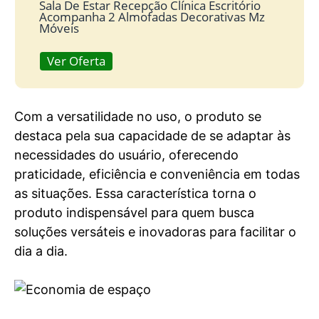
Sala De Estar Recepção Clínica Escritório
Acompanha 2 Almofadas Decorativas Mz
Móveis
Ver Oferta
Com a versatilidade no uso, o produto se
destaca pela sua capacidade de se adaptar às
necessidades do usuário, oferecendo
praticidade, eficiência e conveniência em todas
as situações. Essa característica torna o
produto indispensável para quem busca
soluções versáteis e inovadoras para facilitar o
dia a dia.