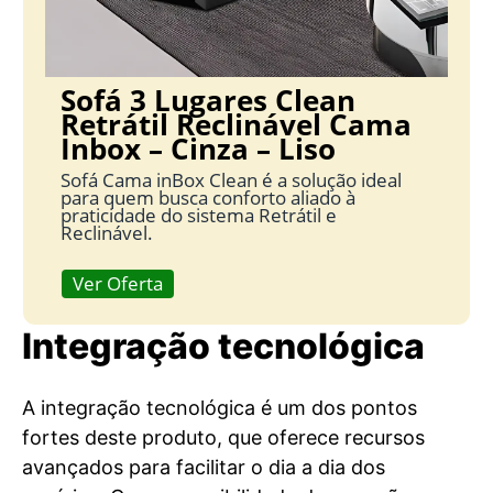
Sofá 3 Lugares Clean
Retrátil Reclinável Cama
Inbox – Cinza – Liso
Sofá Cama inBox Clean é a solução ideal
para quem busca conforto aliado à
praticidade do sistema Retrátil e
Reclinável.
Ver Oferta
Integração tecnológica
A integração tecnológica é um dos pontos
fortes deste produto, que oferece recursos
avançados para facilitar o dia a dia dos