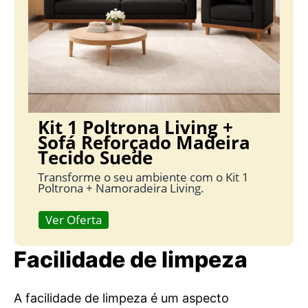
Kit 1 Poltrona Living +
Sofá Reforçado Madeira
Tecido Suede
Transforme o seu ambiente com o Kit 1
Poltrona + Namoradeira Living.
Ver Oferta
Facilidade de limpeza
A facilidade de limpeza é um aspecto