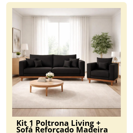
Kit 1 Poltrona Living +
Sofá Reforçado Madeira