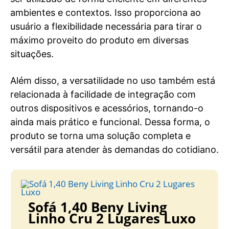
ambientes e contextos. Isso proporciona ao
usuário a flexibilidade necessária para tirar o
máximo proveito do produto em diversas
situações.
Além disso, a versatilidade no uso também está
relacionada à facilidade de integração com
outros dispositivos e acessórios, tornando-o
ainda mais prático e funcional. Dessa forma, o
produto se torna uma solução completa e
versátil para atender às demandas do cotidiano.
Sofá 1,40 Beny Living
Linho Cru 2 Lugares Luxo