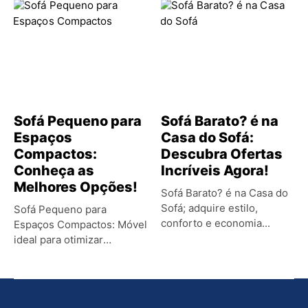
Sofá Pequeno para
Sofá Barato? é na
Espaços
Casa do Sofá:
Compactos:
Descubra Ofertas
Conheça as
Incríveis Agora!
Melhores Opções!
Sofá Barato? é na Casa do
Sofá; adquire estilo,
Sofá Pequeno para
conforto e economia...
Espaços Compactos: Móvel
ideal para otimizar
ambientes pequenos,
proporcionando...