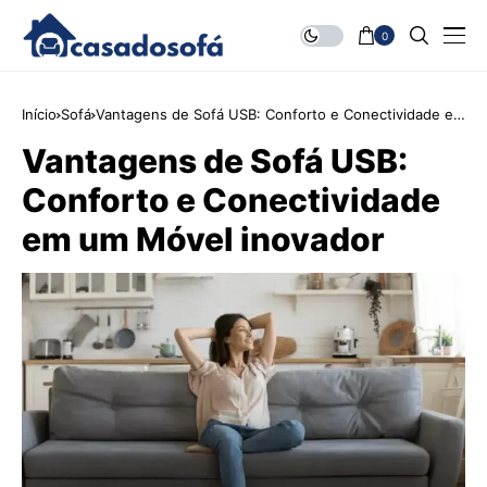
0
Início
Sofá
Vantagens de Sofá USB: Conforto e Conectividade em
um Móvel inovador
Vantagens de Sofá USB:
Conforto e Conectividade
em um Móvel inovador