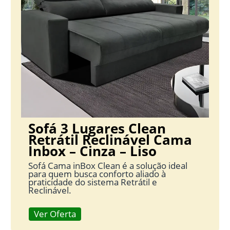
Sofá 3 Lugares Clean
Retrátil Reclinável Cama
Inbox – Cinza – Liso
Sofá Cama inBox Clean é a solução ideal
para quem busca conforto aliado à
praticidade do sistema Retrátil e
Reclinável.
Ver Oferta