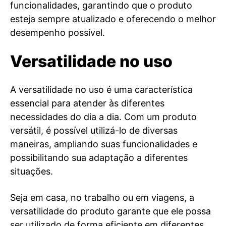
funcionalidades, garantindo que o produto
esteja sempre atualizado e oferecendo o melhor
desempenho possível.
Versatilidade no uso
A versatilidade no uso é uma característica
essencial para atender às diferentes
necessidades do dia a dia. Com um produto
versátil, é possível utilizá-lo de diversas
maneiras, ampliando suas funcionalidades e
possibilitando sua adaptação a diferentes
situações.
Seja em casa, no trabalho ou em viagens, a
versatilidade do produto garante que ele possa
ser utilizado de forma eficiente em diferentes