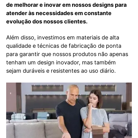
de melhorar e inovar em nossos designs para
atender às necessidades em constante
evolução dos nossos clientes.
Além disso, investimos em materiais de alta
qualidade e técnicas de fabricação de ponta
para garantir que nossos produtos não apenas
tenham um design inovador, mas também
sejam duráveis e resistentes ao uso diário.