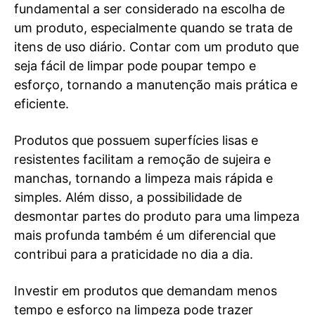
fundamental a ser considerado na escolha de
um produto, especialmente quando se trata de
itens de uso diário. Contar com um produto que
seja fácil de limpar pode poupar tempo e
esforço, tornando a manutenção mais prática e
eficiente.
Produtos que possuem superfícies lisas e
resistentes facilitam a remoção de sujeira e
manchas, tornando a limpeza mais rápida e
simples. Além disso, a possibilidade de
desmontar partes do produto para uma limpeza
mais profunda também é um diferencial que
contribui para a praticidade no dia a dia.
Investir em produtos que demandam menos
tempo e esforço na limpeza pode trazer