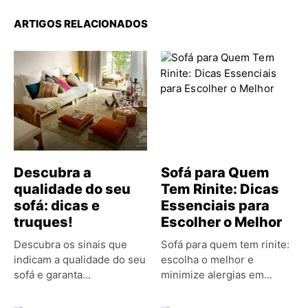
ARTIGOS RELACIONADOS
Descubra a
Sofá para Quem
qualidade do seu
Tem Rinite: Dicas
sofá: dicas e
Essenciais para
truques!
Escolher o Melhor
Descubra os sinais que
Sofá para quem tem rinite:
indicam a qualidade do seu
escolha o melhor e
sofá e garanta...
minimize alergias em...