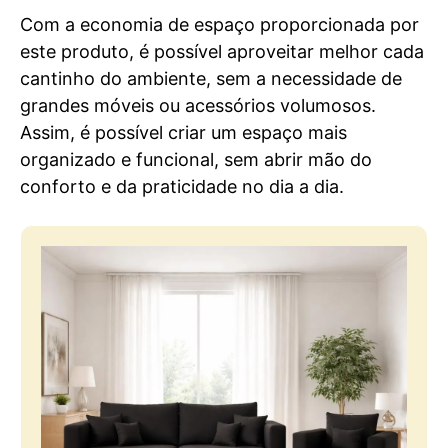
Com a economia de espaço proporcionada por
este produto, é possível aproveitar melhor cada
cantinho do ambiente, sem a necessidade de
grandes móveis ou acessórios volumosos.
Assim, é possível criar um espaço mais
organizado e funcional, sem abrir mão do
conforto e da praticidade no dia a dia.