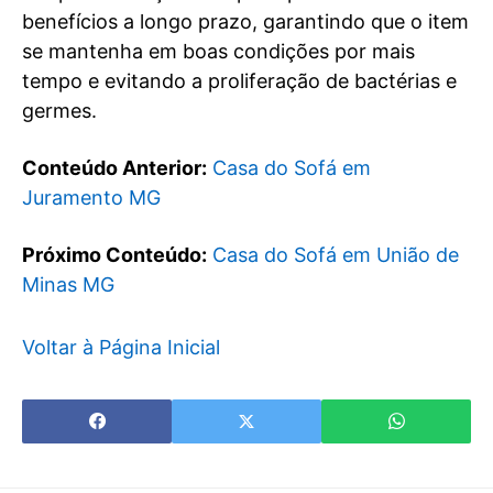
benefícios a longo prazo, garantindo que o item
se mantenha em boas condições por mais
tempo e evitando a proliferação de bactérias e
germes.
Conteúdo Anterior:
Casa do Sofá em
Juramento MG
Próximo Conteúdo:
Casa do Sofá em União de
Minas MG
Voltar à Página Inicial