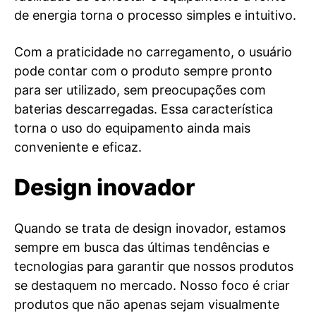
de energia torna o processo simples e intuitivo.
Com a praticidade no carregamento, o usuário
pode contar com o produto sempre pronto
para ser utilizado, sem preocupações com
baterias descarregadas. Essa característica
torna o uso do equipamento ainda mais
conveniente e eficaz.
Design inovador
Quando se trata de design inovador, estamos
sempre em busca das últimas tendências e
tecnologias para garantir que nossos produtos
se destaquem no mercado. Nosso foco é criar
produtos que não apenas sejam visualmente