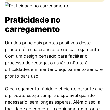
Praticidade no
carregamento
Um dos principais pontos positivos deste
produto é a sua praticidade no carregamento.
Com um design pensado para facilitar o
processo de recarga, o usuário não terá
dificuldades em manter o equipamento sempre
pronto para uso.
O carregamento rápido e eficiente garante que
o produto esteja sempre disponível quando
necessário, sem longas esperas. Além disso, a
facilidade de conectar o equipamento à fonte