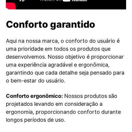
Conforto garantido
Aqui na nossa marca, o conforto do usuário é
uma prioridade em todos os produtos que
desenvolvemos. Nosso objetivo é proporcionar
uma experiência agradável e ergonômica,
garantindo que cada detalhe seja pensado para
o bem-estar do usuário.
Conforto ergonômico:
Nossos produtos são
projetados levando em consideração a
ergonomia, proporcionando conforto durante
longos períodos de uso.