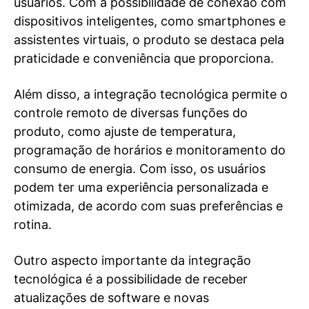
usuários. Com a possibilidade de conexão com
dispositivos inteligentes, como smartphones e
assistentes virtuais, o produto se destaca pela
praticidade e conveniência que proporciona.
Além disso, a integração tecnológica permite o
controle remoto de diversas funções do
produto, como ajuste de temperatura,
programação de horários e monitoramento do
consumo de energia. Com isso, os usuários
podem ter uma experiência personalizada e
otimizada, de acordo com suas preferências e
rotina.
Outro aspecto importante da integração
tecnológica é a possibilidade de receber
atualizações de software e novas