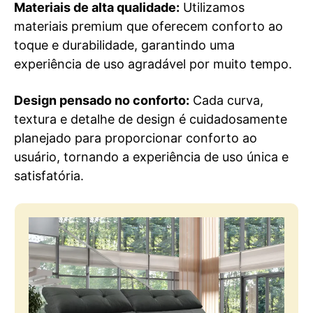
Materiais de alta qualidade:
Utilizamos
materiais premium que oferecem conforto ao
toque e durabilidade, garantindo uma
experiência de uso agradável por muito tempo.
Design pensado no conforto:
Cada curva,
textura e detalhe de design é cuidadosamente
planejado para proporcionar conforto ao
usuário, tornando a experiência de uso única e
satisfatória.