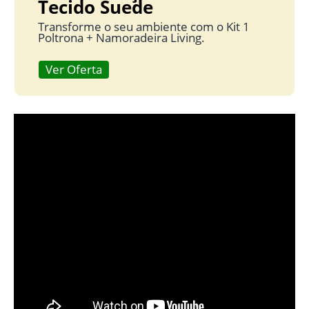
Tecido Suede
Transforme o seu ambiente com o Kit 1
Poltrona + Namoradeira Living.
Ver Oferta