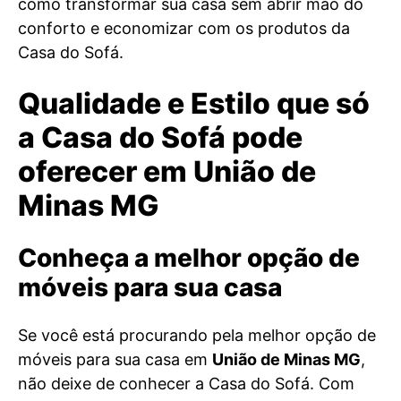
como transformar sua casa sem abrir mão do
conforto e economizar com os produtos da
Casa do Sofá.
Qualidade e Estilo que só
a Casa do Sofá pode
oferecer em União de
Minas MG
Conheça a melhor opção de
móveis para sua casa
Se você está procurando pela melhor opção de
móveis para sua casa em
União de Minas MG
,
não deixe de conhecer a Casa do Sofá. Com