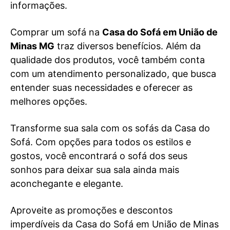
informações.
Comprar um sofá na
Casa do Sofá em União de
Minas MG
traz diversos benefícios. Além da
qualidade dos produtos, você também conta
com um atendimento personalizado, que busca
entender suas necessidades e oferecer as
melhores opções.
Transforme sua sala com os sofás da Casa do
Sofá. Com opções para todos os estilos e
gostos, você encontrará o sofá dos seus
sonhos para deixar sua sala ainda mais
aconchegante e elegante.
Aproveite as promoções e descontos
imperdíveis da Casa do Sofá em União de Minas