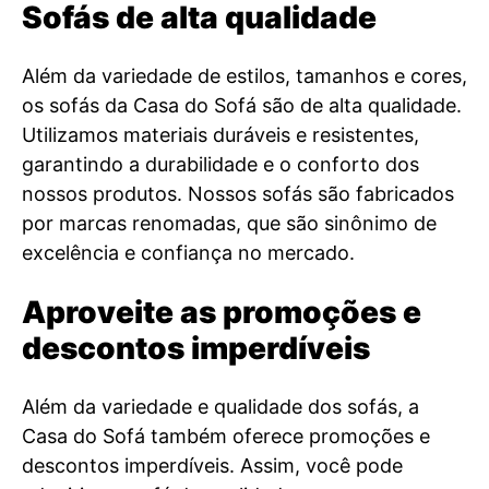
Sofás de alta qualidade
Além da variedade de estilos, tamanhos e cores,
os sofás da Casa do Sofá são de alta qualidade.
Utilizamos materiais duráveis e resistentes,
garantindo a durabilidade e o conforto dos
nossos produtos. Nossos sofás são fabricados
por marcas renomadas, que são sinônimo de
excelência e confiança no mercado.
Aproveite as promoções e
descontos imperdíveis
Além da variedade e qualidade dos sofás, a
Casa do Sofá também oferece promoções e
descontos imperdíveis. Assim, você pode