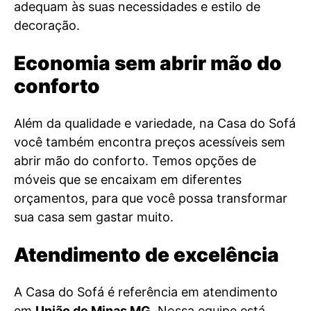
adequam às suas necessidades e estilo de
decoração.
Economia sem abrir mão do
conforto
Além da qualidade e variedade, na Casa do Sofá
você também encontra preços acessíveis sem
abrir mão do conforto. Temos opções de
móveis que se encaixam em diferentes
orçamentos, para que você possa transformar
sua casa sem gastar muito.
Atendimento de excelência
A Casa do Sofá é referência em atendimento
em
União de Minas MG
. Nossa equipe está