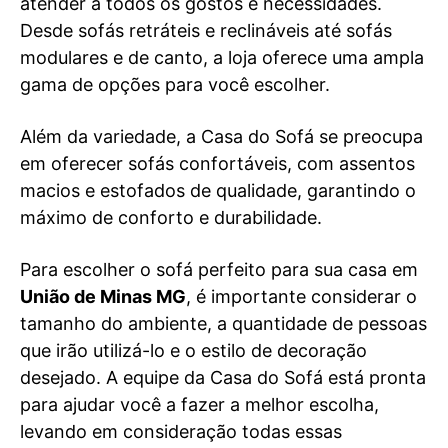
atender a todos os gostos e necessidades.
Desde sofás retráteis e reclináveis até sofás
modulares e de canto, a loja oferece uma ampla
gama de opções para você escolher.
Além da variedade, a Casa do Sofá se preocupa
em oferecer sofás confortáveis, com assentos
macios e estofados de qualidade, garantindo o
máximo de conforto e durabilidade.
Para escolher o sofá perfeito para sua casa em
União de Minas MG
, é importante considerar o
tamanho do ambiente, a quantidade de pessoas
que irão utilizá-lo e o estilo de decoração
desejado. A equipe da Casa do Sofá está pronta
para ajudar você a fazer a melhor escolha,
levando em consideração todas essas