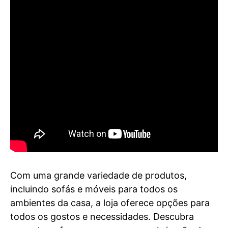
Com uma grande variedade de produtos,
incluindo sofás e móveis para todos os
ambientes da casa, a loja oferece opções para
todos os gostos e necessidades. Descubra