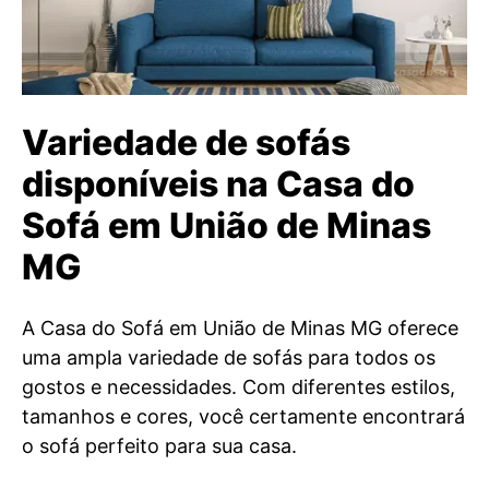
Variedade de sofás
disponíveis na Casa do
Sofá em União de Minas
MG
A Casa do Sofá em União de Minas MG oferece
uma ampla variedade de sofás para todos os
gostos e necessidades. Com diferentes estilos,
tamanhos e cores, você certamente encontrará
o sofá perfeito para sua casa.