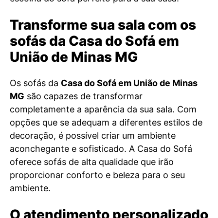
Transforme sua sala com os
sofás da Casa do Sofá em
União de Minas MG
Os sofás da
Casa do Sofá em União de Minas
MG
são capazes de transformar
completamente a aparência da sua sala. Com
opções que se adequam a diferentes estilos de
decoração, é possível criar um ambiente
aconchegante e sofisticado. A Casa do Sofá
oferece sofás de alta qualidade que irão
proporcionar conforto e beleza para o seu
ambiente.
O atendimento personalizado