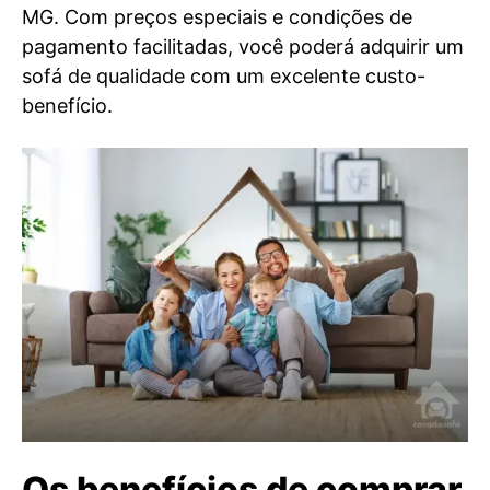
MG. Com preços especiais e condições de
pagamento facilitadas, você poderá adquirir um
sofá de qualidade com um excelente custo-
benefício.
Os benefícios de comprar