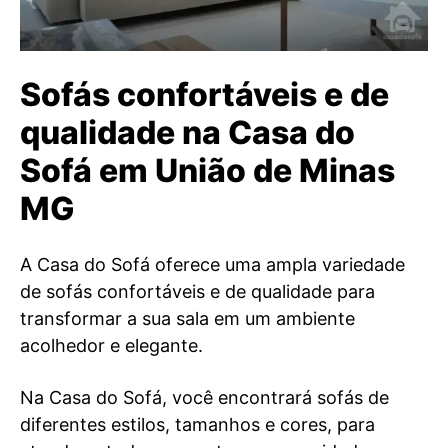
Sofás confortáveis e de
qualidade na Casa do
Sofá em União de Minas
MG
A Casa do Sofá oferece uma ampla variedade
de sofás confortáveis e de qualidade para
transformar a sua sala em um ambiente
acolhedor e elegante.
Na Casa do Sofá, você encontrará sofás de
diferentes estilos, tamanhos e cores, para