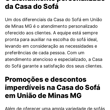
da Casa do Sofá
Um dos diferenciais da Casa do Sofá em União
de Minas MG é o atendimento personalizado
oferecido aos clientes. A equipe está sempre
pronta para auxiliar na escolha do sofá ideal,
levando em consideração as necessidades e
preferências de cada pessoa. Com um
atendimento atencioso e especializado, a Casa
do Sofá garante a satisfação dos seus clientes.
Promoções e descontos
imperdíveis na Casa do Sofá
em União de Minas MG
Além de oferecer uma ampla variedade de sofás