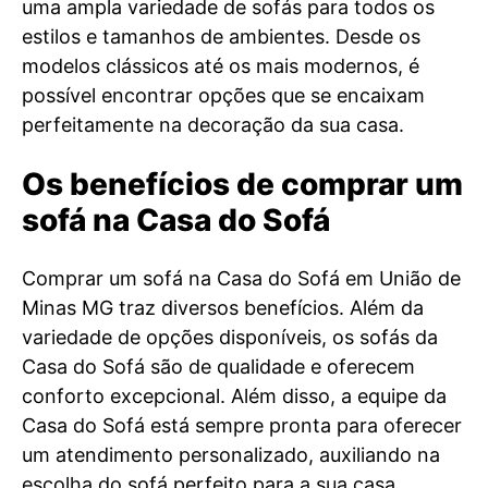
uma ampla variedade de sofás para todos os
estilos e tamanhos de ambientes. Desde os
modelos clássicos até os mais modernos, é
possível encontrar opções que se encaixam
perfeitamente na decoração da sua casa.
Os benefícios de comprar um
sofá na Casa do Sofá
Comprar um sofá na Casa do Sofá em União de
Minas MG traz diversos benefícios. Além da
variedade de opções disponíveis, os sofás da
Casa do Sofá são de qualidade e oferecem
conforto excepcional. Além disso, a equipe da
Casa do Sofá está sempre pronta para oferecer
um atendimento personalizado, auxiliando na
escolha do sofá perfeito para a sua casa.