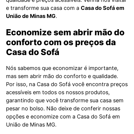
e transforme sua casa com a
Casa do Sofá em
União de Minas MG
.
Economize sem abrir mão do
conforto com os preços da
Casa do Sofá
Nós sabemos que economizar é importante,
mas sem abrir mão do conforto e qualidade.
Por isso, na Casa do Sofá você encontra preços
acessíveis em todos os nossos produtos,
garantindo que você transforme sua casa sem
pesar no bolso. Não deixe de conferir nossas
opções e economize com a Casa do Sofá em
União de Minas MG.