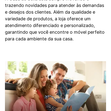
trazendo novidades para atender às demandas
e desejos dos clientes. Além da qualidade e
variedade de produtos, a loja oferece um
atendimento diferenciado e personalizado,
garantindo que você encontre o móvel perfeito
para cada ambiente da sua casa.