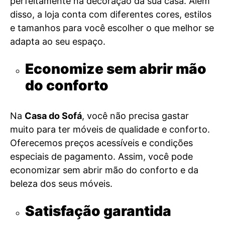
perfeitamente na decoração da sua casa. Além
disso, a loja conta com diferentes cores, estilos
e tamanhos para você escolher o que melhor se
adapta ao seu espaço.
Economize sem abrir mão
do conforto
Na
Casa do Sofá
, você não precisa gastar
muito para ter móveis de qualidade e conforto.
Oferecemos preços acessíveis e condições
especiais de pagamento. Assim, você pode
economizar sem abrir mão do conforto e da
beleza dos seus móveis.
Satisfação garantida