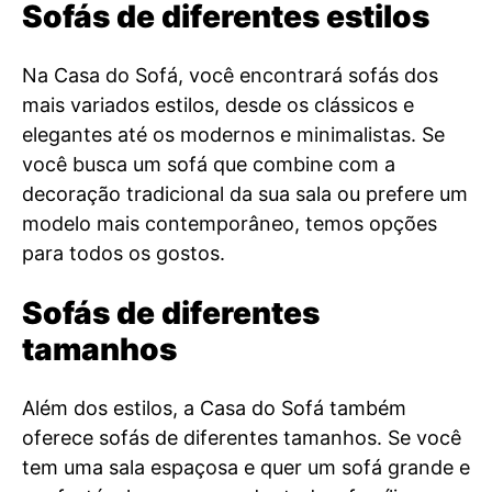
Sofás de diferentes estilos
Na Casa do Sofá, você encontrará sofás dos
mais variados estilos, desde os clássicos e
elegantes até os modernos e minimalistas. Se
você busca um sofá que combine com a
decoração tradicional da sua sala ou prefere um
modelo mais contemporâneo, temos opções
para todos os gostos.
Sofás de diferentes
tamanhos
Além dos estilos, a Casa do Sofá também
oferece sofás de diferentes tamanhos. Se você
tem uma sala espaçosa e quer um sofá grande e