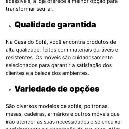
acessíveis, a loja oferece a melhor opção para
transformar seu lar.
Qualidade garantida
Na Casa do Sofá, você encontra produtos de
alta qualidade, feitos com materiais duráveis e
resistentes. Os móveis são cuidadosamente
selecionados para garantir a satisfação dos
clientes e a beleza dos ambientes.
Variedade de opções
São diversos modelos de sofás, poltronas,
mesas, cadeiras, armários e outros móveis que
irão atender às suas necessidades e se encaixar