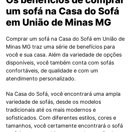
um sofá na Casa do Sofá
em União de Minas MG
Comprar um sofá na Casa do Sofá em União de
Minas MG traz uma série de benefícios para
você e sua casa. Além da variedade de opções
disponíveis, você também conta com sofás
confortáveis, de qualidade e com um
atendimento personalizado.
Na Casa do Sofá, você encontrará uma ampla
variedade de sofás, desde os modelos
tradicionais até os mais modernos e
sofisticados. Com diferentes estilos, cores e
tamanhos, você certamente encontrará o sofá