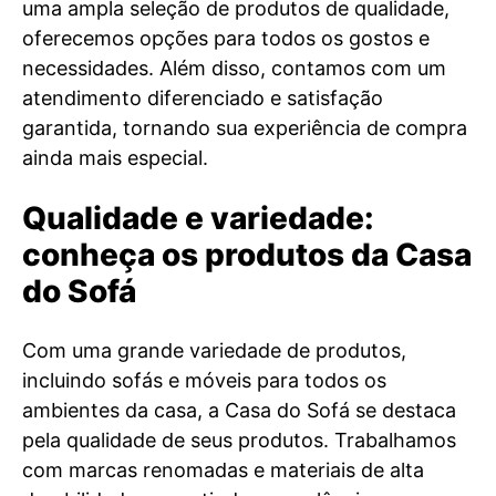
uma ampla seleção de produtos de qualidade,
oferecemos opções para todos os gostos e
necessidades. Além disso, contamos com um
atendimento diferenciado e satisfação
garantida, tornando sua experiência de compra
ainda mais especial.
Qualidade e variedade:
conheça os produtos da Casa
do Sofá
Com uma grande variedade de produtos,
incluindo sofás e móveis para todos os
ambientes da casa, a Casa do Sofá se destaca
pela qualidade de seus produtos. Trabalhamos
com marcas renomadas e materiais de alta