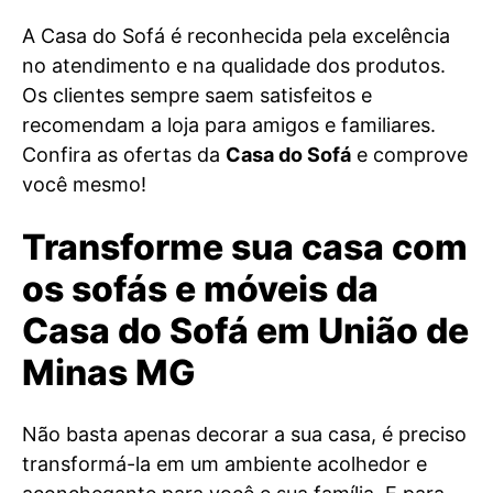
A Casa do Sofá é reconhecida pela excelência
no atendimento e na qualidade dos produtos.
Os clientes sempre saem satisfeitos e
recomendam a loja para amigos e familiares.
Confira as ofertas da
Casa do Sofá
e comprove
você mesmo!
Transforme sua casa com
os sofás e móveis da
Casa do Sofá em União de
Minas MG
Não basta apenas decorar a sua casa, é preciso
transformá-la em um ambiente acolhedor e