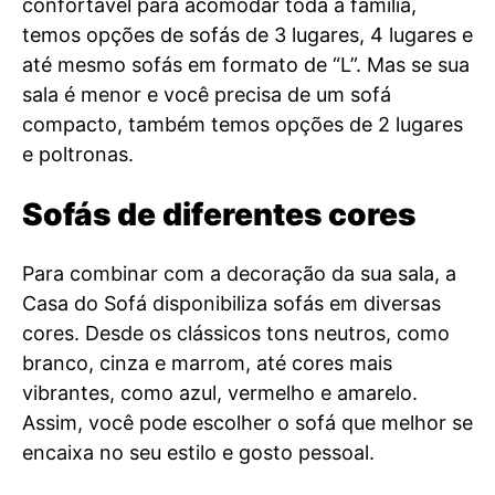
confortável para acomodar toda a família,
temos opções de sofás de 3 lugares, 4 lugares e
até mesmo sofás em formato de “L”. Mas se sua
sala é menor e você precisa de um sofá
compacto, também temos opções de 2 lugares
e poltronas.
Sofás de diferentes cores
Para combinar com a decoração da sua sala, a
Casa do Sofá disponibiliza sofás em diversas
cores. Desde os clássicos tons neutros, como
branco, cinza e marrom, até cores mais
vibrantes, como azul, vermelho e amarelo.
Assim, você pode escolher o sofá que melhor se
encaixa no seu estilo e gosto pessoal.