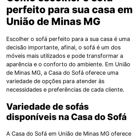
perfeito para sua casa em
União de Minas MG
Escolher o sofá perfeito para a sua casa é uma
decisão importante, afinal, o sofá é um dos
móveis mais utilizados e pode transformar a
aparência e o conforto do ambiente. Em União
de Minas MG, a Casa do Sofá oferece uma
variedade de opções para atender às
necessidades e preferências de cada cliente.
Variedade de sofás
disponíveis na Casa do Sofá
A Casa do Sofá em União de Minas MG oferece