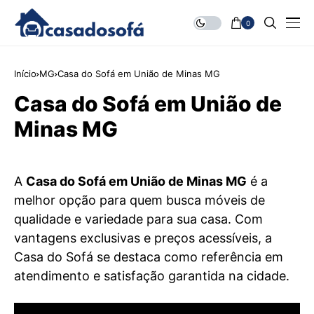
0
Início
MG
Casa do Sofá em União de Minas MG
Casa do Sofá em União de
Minas MG
A
Casa do Sofá em União de Minas MG
é a
melhor opção para quem busca móveis de
qualidade e variedade para sua casa. Com
vantagens exclusivas e preços acessíveis, a
Casa do Sofá se destaca como referência em
atendimento e satisfação garantida na cidade.