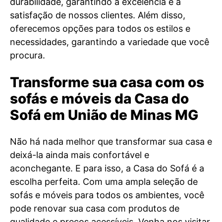
durabilidade, garantindo a excelência e a
satisfação de nossos clientes. Além disso,
oferecemos opções para todos os estilos e
necessidades, garantindo a variedade que você
procura.
Transforme sua casa com os
sofás e móveis da Casa do
Sofá em União de Minas MG
Não há nada melhor que transformar sua casa e
deixá-la ainda mais confortável e
aconchegante. E para isso, a Casa do Sofá é a
escolha perfeita. Com uma ampla seleção de
sofás e móveis para todos os ambientes, você
pode renovar sua casa com produtos de
qualidade e preços acessíveis. Venha nos visitar