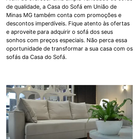
de qualidade, a Casa do Sofá em União de
Minas MG também conta com promoções e
descontos imperdíveis. Fique atento às ofertas
e aproveite para adquirir o sofá dos seus
sonhos com preços especiais. Não perca essa
oportunidade de transformar a sua casa com os
sofás da Casa do Sofá.