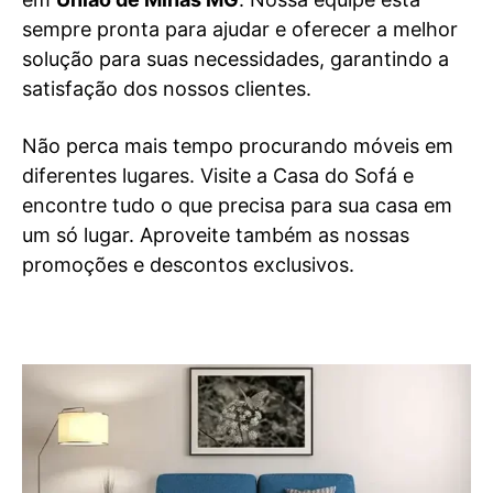
sempre pronta para ajudar e oferecer a melhor
solução para suas necessidades, garantindo a
satisfação dos nossos clientes.
Não perca mais tempo procurando móveis em
diferentes lugares. Visite a Casa do Sofá e
encontre tudo o que precisa para sua casa em
um só lugar. Aproveite também as nossas
promoções e descontos exclusivos.