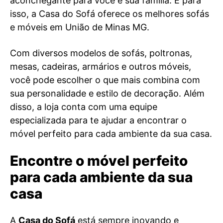
aconchegante para você e sua família. E para
isso, a Casa do Sofá oferece os melhores sofás
e móveis em União de Minas MG.
Com diversos modelos de sofás, poltronas,
mesas, cadeiras, armários e outros móveis,
você pode escolher o que mais combina com
sua personalidade e estilo de decoração. Além
disso, a loja conta com uma equipe
especializada para te ajudar a encontrar o
móvel perfeito para cada ambiente da sua casa.
Encontre o móvel perfeito
para cada ambiente da sua
casa
A
Casa do Sofá
está sempre inovando e