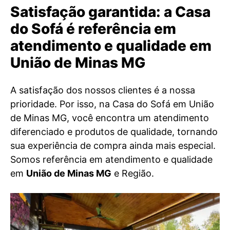
Satisfação garantida: a Casa
do Sofá é referência em
atendimento e qualidade em
União de Minas MG
A satisfação dos nossos clientes é a nossa
prioridade. Por isso, na Casa do Sofá em União
de Minas MG, você encontra um atendimento
diferenciado e produtos de qualidade, tornando
sua experiência de compra ainda mais especial.
Somos referência em atendimento e qualidade
em
União de Minas MG
e Região.