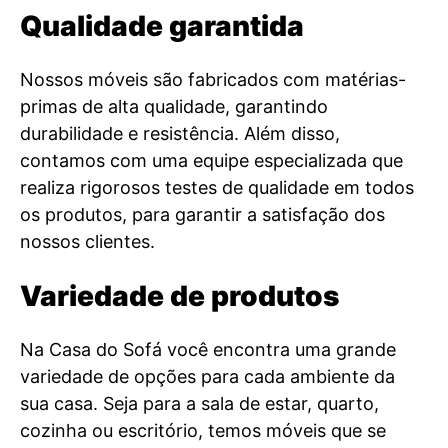
Qualidade garantida
Nossos móveis são fabricados com matérias-
primas de alta qualidade, garantindo
durabilidade e resistência. Além disso,
contamos com uma equipe especializada que
realiza rigorosos testes de qualidade em todos
os produtos, para garantir a satisfação dos
nossos clientes.
Variedade de produtos
Na Casa do Sofá você encontra uma grande
variedade de opções para cada ambiente da
sua casa. Seja para a sala de estar, quarto,
cozinha ou escritório, temos móveis que se