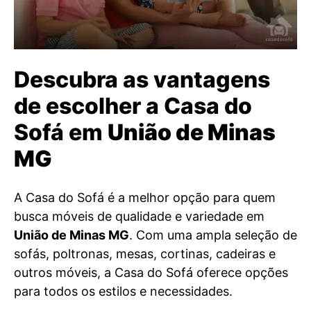
Descubra as vantagens
de escolher a Casa do
Sofá em
União de Minas
MG
A Casa do Sofá é a melhor opção para quem
busca móveis de qualidade e variedade em
União de Minas MG
. Com uma ampla seleção de
sofás, poltronas, mesas, cortinas, cadeiras e
outros móveis, a Casa do Sofá oferece opções
para todos os estilos e necessidades.