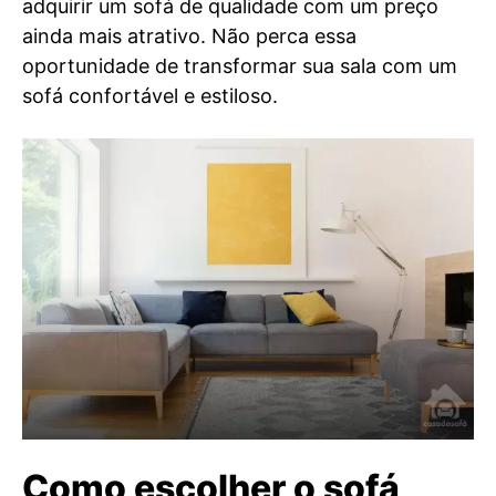
adquirir um sofá de qualidade com um preço
ainda mais atrativo. Não perca essa
oportunidade de transformar sua sala com um
sofá confortável e estiloso.
Como escolher o sofá