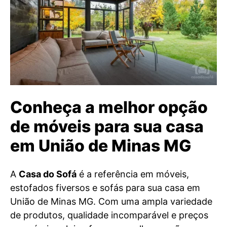
Conheça a melhor opção
de móveis para sua casa
em União de Minas MG
A
Casa do Sofá
é a referência em móveis,
estofados fiversos e sofás para sua casa em
União de Minas MG. Com uma ampla variedade
de produtos, qualidade incomparável e preços