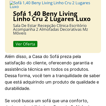
Sofá 1,40 Beny Living
Linho Cru 2 Lugares Luxo
Sala De Estar Recepção Clínica Escritório
Acompanha 2 Almofadas Decorativas Mz
Móveis
Ver Oferta
Além disso, a Casa do Sofá preza pela
satisfação do cliente, oferecendo garantia e
assistência técnica em todos os produtos.
Dessa forma, você tem a tranquilidade de saber
que está adquirindo um produto de qualidade e
durabilidade.
Se você busca um sofá que una conforto,