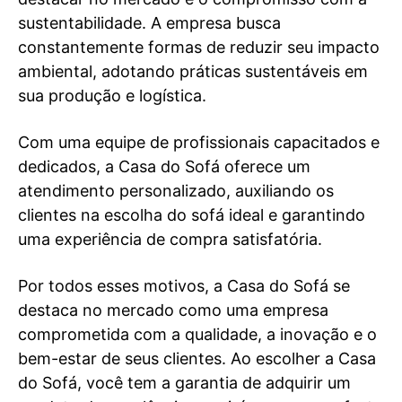
sustentabilidade. A empresa busca
constantemente formas de reduzir seu impacto
ambiental, adotando práticas sustentáveis em
sua produção e logística.
Com uma equipe de profissionais capacitados e
dedicados, a Casa do Sofá oferece um
atendimento personalizado, auxiliando os
clientes na escolha do sofá ideal e garantindo
uma experiência de compra satisfatória.
Por todos esses motivos, a Casa do Sofá se
destaca no mercado como uma empresa
comprometida com a qualidade, a inovação e o
bem-estar de seus clientes. Ao escolher a Casa
do Sofá, você tem a garantia de adquirir um