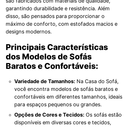
são fabricados com materiais de qualidade,
garantindo durabilidade e resistência. Além
disso, são pensados para proporcionar o
máximo de conforto, com estofados macios e
designs modernos.
Principais Características
dos Modelos de Sofás
Baratos e Confortáveis:
Variedade de Tamanhos:
Na Casa do Sofá,
você encontra modelos de sofás baratos e
confortáveis em diferentes tamanhos, ideais
para espaços pequenos ou grandes.
Opções de Cores e Tecidos:
Os sofás estão
disponíveis em diversas cores e tecidos,