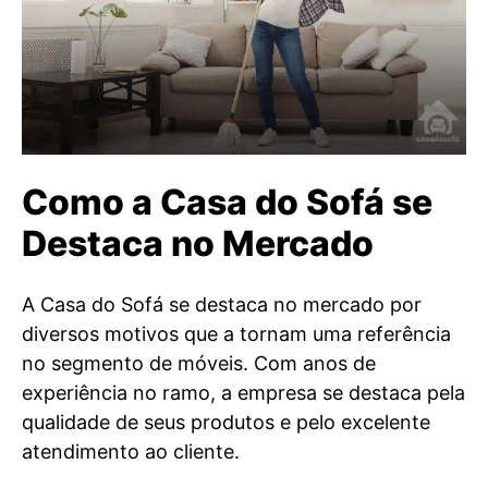
Como a Casa do Sofá se
Destaca no Mercado
A Casa do Sofá se destaca no mercado por
diversos motivos que a tornam uma referência
no segmento de móveis. Com anos de
experiência no ramo, a empresa se destaca pela
qualidade de seus produtos e pelo excelente
atendimento ao cliente.