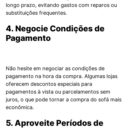
longo prazo, evitando gastos com reparos ou
substituições frequentes.
4. Negocie Condições de
Pagamento
Não hesite em negociar as condições de
pagamento na hora da compra. Algumas lojas
oferecem descontos especiais para
pagamentos à vista ou parcelamentos sem
juros, o que pode tornar a compra do sofá mais
econômica.
5. Aproveite Períodos de