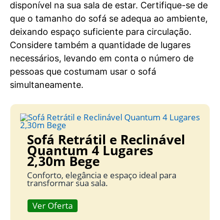
disponível na sua sala de estar. Certifique-se de
que o tamanho do sofá se adequa ao ambiente,
deixando espaço suficiente para circulação.
Considere também a quantidade de lugares
necessários, levando em conta o número de
pessoas que costumam usar o sofá
simultaneamente.
Sofá Retrátil e Reclinável
Quantum 4 Lugares
2,30m Bege
Conforto, elegância e espaço ideal para
transformar sua sala.
Ver Oferta