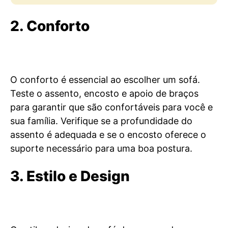
2. Conforto
O conforto é essencial ao escolher um sofá.
Teste o assento, encosto e apoio de braços
para garantir que são confortáveis para você e
sua família. Verifique se a profundidade do
assento é adequada e se o encosto oferece o
suporte necessário para uma boa postura.
3. Estilo e Design