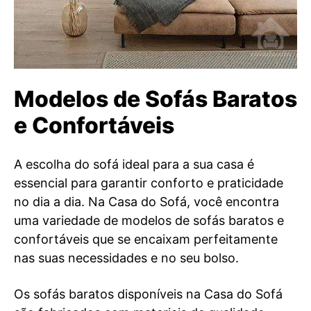
Modelos de Sofás Baratos
e Confortáveis
A escolha do sofá ideal para a sua casa é
essencial para garantir conforto e praticidade
no dia a dia. Na Casa do Sofá, você encontra
uma variedade de modelos de sofás baratos e
confortáveis que se encaixam perfeitamente
nas suas necessidades e no seu bolso.
Os sofás baratos disponíveis na Casa do Sofá