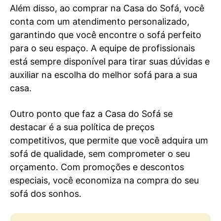
Além disso, ao comprar na Casa do Sofá, você
conta com um atendimento personalizado,
garantindo que você encontre o sofá perfeito
para o seu espaço. A equipe de profissionais
está sempre disponível para tirar suas dúvidas e
auxiliar na escolha do melhor sofá para a sua
casa.
Outro ponto que faz a Casa do Sofá se
destacar é a sua política de preços
competitivos, que permite que você adquira um
sofá de qualidade, sem comprometer o seu
orçamento. Com promoções e descontos
especiais, você economiza na compra do seu
sofá dos sonhos.