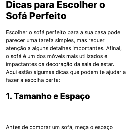
Dicas para Escolher o
Sofá Perfeito
Escolher o sofá perfeito para a sua casa pode
parecer uma tarefa simples, mas requer
atenção a alguns detalhes importantes. Afinal,
o sofá é um dos móveis mais utilizados e
impactantes da decoração da sala de estar.
Aqui estão algumas dicas que podem te ajudar a
fazer a escolha certa:
1. Tamanho e Espaço
Antes de comprar um sofá, meça o espaço