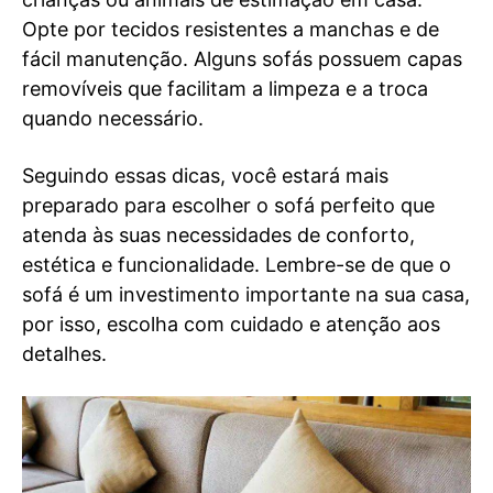
Opte por tecidos resistentes a manchas e de
fácil manutenção. Alguns sofás possuem capas
removíveis que facilitam a limpeza e a troca
quando necessário.
Seguindo essas dicas, você estará mais
preparado para escolher o sofá perfeito que
atenda às suas necessidades de conforto,
estética e funcionalidade. Lembre-se de que o
sofá é um investimento importante na sua casa,
por isso, escolha com cuidado e atenção aos
detalhes.