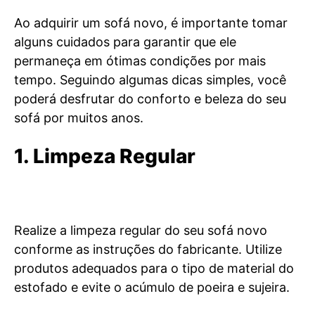
Ao adquirir um sofá novo, é importante tomar
alguns cuidados para garantir que ele
permaneça em ótimas condições por mais
tempo. Seguindo algumas dicas simples, você
poderá desfrutar do conforto e beleza do seu
sofá por muitos anos.
1. Limpeza Regular
Realize a limpeza regular do seu sofá novo
conforme as instruções do fabricante. Utilize
produtos adequados para o tipo de material do
estofado e evite o acúmulo de poeira e sujeira.