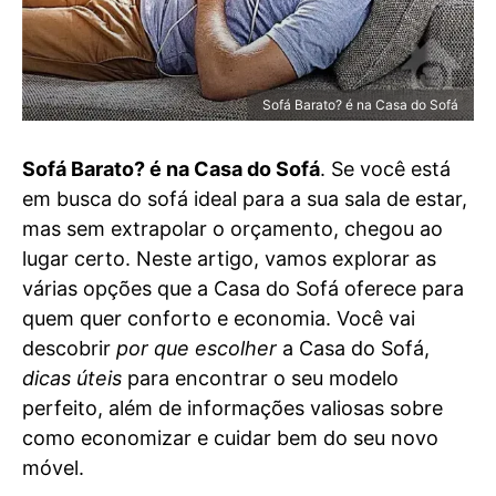
Sofá Barato? é na Casa do Sofá
Sofá Barato? é na Casa do Sofá
. Se você está
em busca do sofá ideal para a sua sala de estar,
mas sem extrapolar o orçamento, chegou ao
lugar certo. Neste artigo, vamos explorar as
várias opções que a Casa do Sofá oferece para
quem quer conforto e economia. Você vai
descobrir
por que escolher
a Casa do Sofá,
dicas úteis
para encontrar o seu modelo
perfeito, além de informações valiosas sobre
como economizar e cuidar bem do seu novo
móvel.