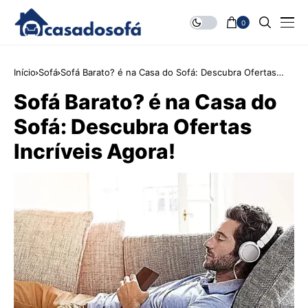
0
Início
Sofá
Sofá Barato? é na Casa do Sofá: Descubra Ofertas
Incríveis Agora!
Sofá Barato? é na Casa do
Sofá: Descubra Ofertas
Incríveis Agora!