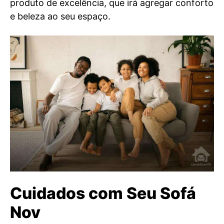
produto de excelência, que irá agregar conforto
e beleza ao seu espaço.
Cuidados com Seu Sofá
Nov