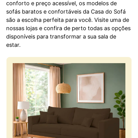
conforto e preço acessível, os modelos de
sofás baratos e confortáveis da Casa do Sofá
são a escolha perfeita para você. Visite uma de
nossas lojas e confira de perto todas as opções
disponíveis para transformar a sua sala de
estar.