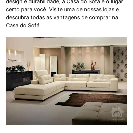
design e durabilidade, a Casa do Sofá é o lugar
certo para você. Visite uma de nossas lojas e
descubra todas as vantagens de comprar na
Casa do Sofá.