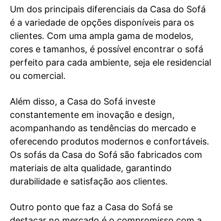
Um dos principais diferenciais da Casa do Sofá
é a variedade de opções disponíveis para os
clientes. Com uma ampla gama de modelos,
cores e tamanhos, é possível encontrar o sofá
perfeito para cada ambiente, seja ele residencial
ou comercial.
Além disso, a Casa do Sofá investe
constantemente em inovação e design,
acompanhando as tendências do mercado e
oferecendo produtos modernos e confortáveis.
Os sofás da Casa do Sofá são fabricados com
materiais de alta qualidade, garantindo
durabilidade e satisfação aos clientes.
Outro ponto que faz a Casa do Sofá se
destacar no mercado é o compromisso com a