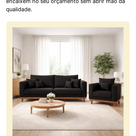
encaixem no seu orçamento sem abrir mão da
qualidade.