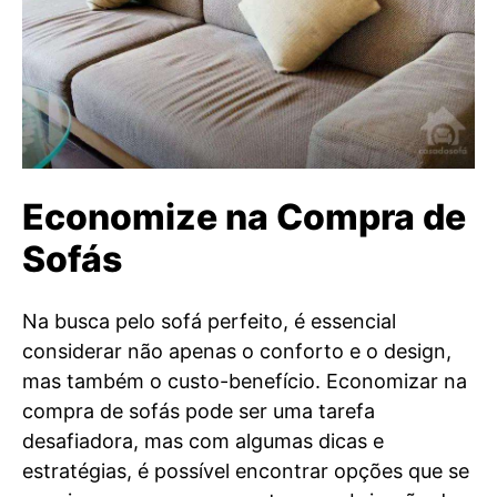
Economize na Compra de
Sofás
Na busca pelo sofá perfeito, é essencial
considerar não apenas o conforto e o design,
mas também o custo-benefício. Economizar na
compra de sofás pode ser uma tarefa
desafiadora, mas com algumas dicas e
estratégias, é possível encontrar opções que se