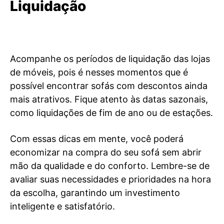
Liquidação
Acompanhe os períodos de liquidação das lojas
de móveis, pois é nesses momentos que é
possível encontrar sofás com descontos ainda
mais atrativos. Fique atento às datas sazonais,
como liquidações de fim de ano ou de estações.
Com essas dicas em mente, você poderá
economizar na compra do seu sofá sem abrir
mão da qualidade e do conforto. Lembre-se de
avaliar suas necessidades e prioridades na hora
da escolha, garantindo um investimento
inteligente e satisfatório.