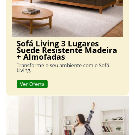
Sofá Living 3 Lugares
Suede Resistente Madeira
+ Almofadas
Transforme o seu ambiente com o Sofá
Living.
Ver Oferta