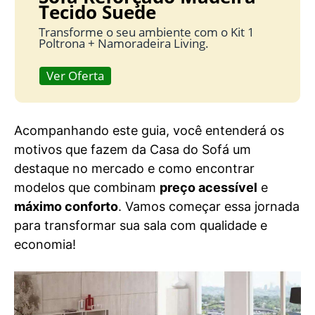
Tecido Suede
Transforme o seu ambiente com o Kit 1
Poltrona + Namoradeira Living.
Ver Oferta
Acompanhando este guia, você entenderá os
motivos que fazem da Casa do Sofá um
destaque no mercado e como encontrar
modelos que combinam
preço acessível
e
máximo conforto
. Vamos começar essa jornada
para transformar sua sala com qualidade e
economia!