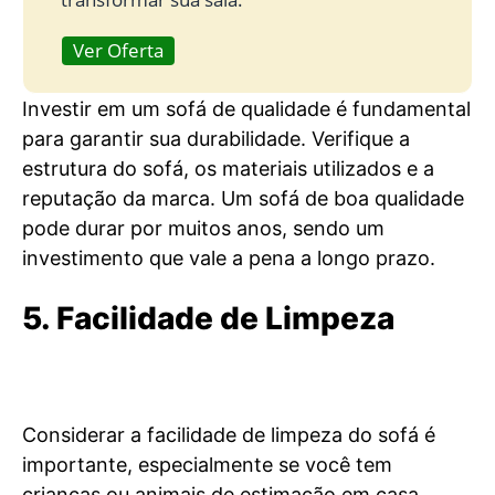
Ver Oferta
Investir em um sofá de qualidade é fundamental
para garantir sua durabilidade. Verifique a
estrutura do sofá, os materiais utilizados e a
reputação da marca. Um sofá de boa qualidade
pode durar por muitos anos, sendo um
investimento que vale a pena a longo prazo.
5. Facilidade de Limpeza
Considerar a facilidade de limpeza do sofá é
importante, especialmente se você tem
crianças ou animais de estimação em casa.