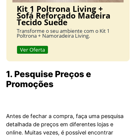
Kit 1 Poltrona Living +
Sofá Reforçado Madeira
Tecido Suede
Transforme o seu ambiente com o Kit 1
Poltrona + Namoradeira Living.
Ver Oferta
1. Pesquise Preços e
Promoções
Antes de fechar a compra, faça uma pesquisa
detalhada de preços em diferentes lojas e
online. Muitas vezes, é possível encontrar