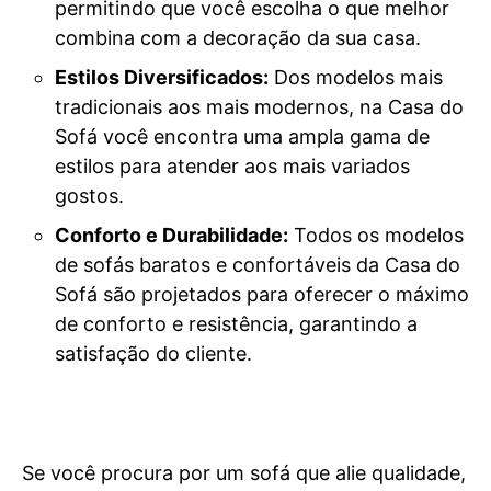
permitindo que você escolha o que melhor
combina com a decoração da sua casa.
Estilos Diversificados:
Dos modelos mais
tradicionais aos mais modernos, na Casa do
Sofá você encontra uma ampla gama de
estilos para atender aos mais variados
gostos.
Conforto e Durabilidade:
Todos os modelos
de sofás baratos e confortáveis da Casa do
Sofá são projetados para oferecer o máximo
de conforto e resistência, garantindo a
satisfação do cliente.
Se você procura por um sofá que alie qualidade,