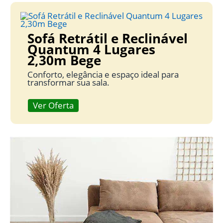
Sofá Retrátil e Reclinável
Quantum 4 Lugares
2,30m Bege
Conforto, elegância e espaço ideal para
transformar sua sala.
Ver Oferta