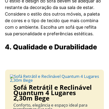
O estilo e design do sofá devem se adequar ao
restante da decoração da sua sala de estar.
Considere o estilo dos outros móveis, a paleta
de cores e o tipo de tecido que mais combina
com o ambiente. Escolha um sofá que reflita
sua personalidade e preferências estéticas.
4. Qualidade e Durabilidade
Sofá Retrátil e Reclinável
Quantum 4 Lugares
2,30m Bege
Conforto, elegância e espaço ideal para
transformar sua sala.