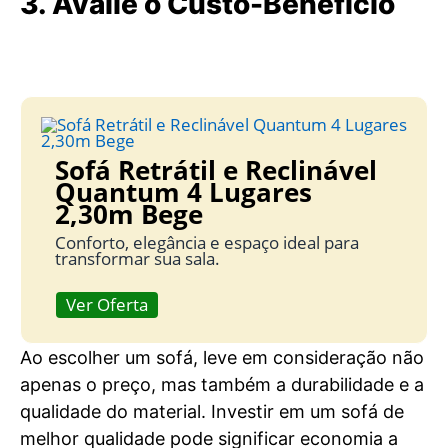
3. Avalie o Custo-Benefício
Sofá Retrátil e Reclinável
Quantum 4 Lugares
2,30m Bege
Conforto, elegância e espaço ideal para
transformar sua sala.
Ver Oferta
Ao escolher um sofá, leve em consideração não
apenas o preço, mas também a durabilidade e a
qualidade do material. Investir em um sofá de
melhor qualidade pode significar economia a