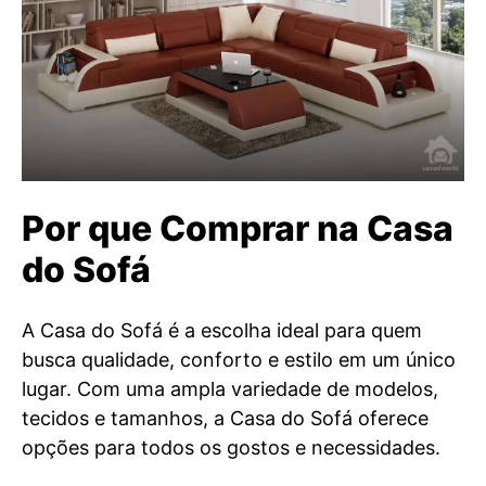
Por que Comprar na Casa
do Sofá
A Casa do Sofá é a escolha ideal para quem
busca qualidade, conforto e estilo em um único
lugar. Com uma ampla variedade de modelos,
tecidos e tamanhos, a Casa do Sofá oferece
opções para todos os gostos e necessidades.