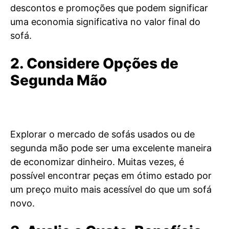
descontos e promoções que podem significar
uma economia significativa no valor final do
sofá.
2. Considere Opções de
Segunda Mão
Explorar o mercado de sofás usados ou de
segunda mão pode ser uma excelente maneira
de economizar dinheiro. Muitas vezes, é
possível encontrar peças em ótimo estado por
um preço muito mais acessível do que um sofá
novo.