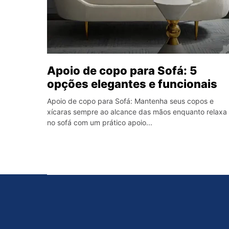
Apoio de copo para Sofá: 5
opções elegantes e funcionais
Apoio de copo para Sofá: Mantenha seus copos e
xícaras sempre ao alcance das mãos enquanto relaxa
no sofá com um prático apoio...