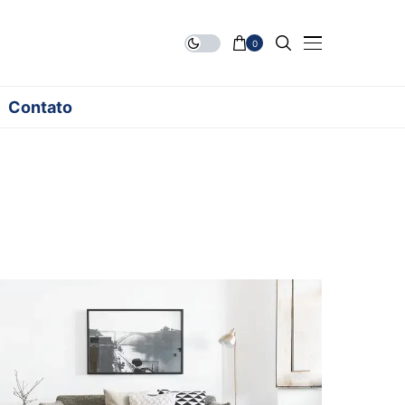
0
Contato