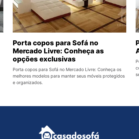
Porta copos para Sofá no
Mercado Livre: Conheça as
opções exclusivas
P
c
Porta copos para Sofá no Mercado Livre: Conheça os
s
melhores modelos para manter seus móveis protegidos
e organizados.