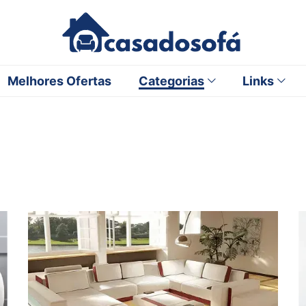
Melhores Ofertas
Categorias
Links