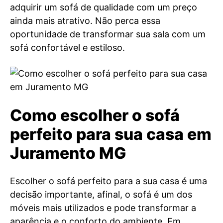
adquirir um sofá de qualidade com um preço
ainda mais atrativo. Não perca essa
oportunidade de transformar sua sala com um
sofá confortável e estiloso.
Como escolher o sofá
perfeito para sua casa em
Juramento MG
Escolher o sofá perfeito para a sua casa é uma
decisão importante, afinal, o sofá é um dos
móveis mais utilizados e pode transformar a
aparência e o conforto do ambiente. Em