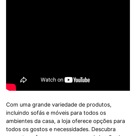
Com uma grande variedade de produtos,
incluindo sofás e móveis para todos os
ambientes da casa, a loja oferece opções para
todos os gostos e necessidades. Descubra