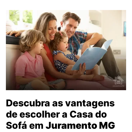
Descubra as vantagens
de escolher a Casa do
Sofá em
Juramento MG