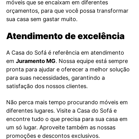
móveis que se encaixam em diferentes
orçamentos, para que você possa transformar
sua casa sem gastar muito.
Atendimento de excelência
A Casa do Sofá é referência em atendimento
em
Juramento MG
. Nossa equipe está sempre
pronta para ajudar e oferecer a melhor solução
para suas necessidades, garantindo a
satisfação dos nossos clientes.
Não perca mais tempo procurando móveis em
diferentes lugares. Visite a Casa do Sofá e
encontre tudo o que precisa para sua casa em
um só lugar. Aproveite também as nossas
promoções e descontos exclusivos.