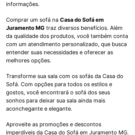
informações.
Comprar um sofá na
Casa do Sofá em
Juramento MG
traz diversos benefícios. Além
da qualidade dos produtos, você também conta
com um atendimento personalizado, que busca
entender suas necessidades e oferecer as
melhores opções.
Transforme sua sala com os sofás da Casa do
Sofá. Com opções para todos os estilos e
gostos, você encontrará o sofá dos seus
sonhos para deixar sua sala ainda mais
aconchegante e elegante.
Aproveite as promoções e descontos
imperdíveis da Casa do Sofá em Juramento MG.