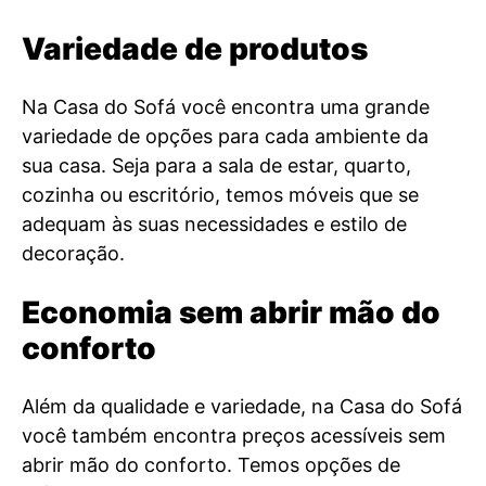
Variedade de produtos
Na Casa do Sofá você encontra uma grande
variedade de opções para cada ambiente da
sua casa. Seja para a sala de estar, quarto,
cozinha ou escritório, temos móveis que se
adequam às suas necessidades e estilo de
decoração.
Economia sem abrir mão do
conforto
Além da qualidade e variedade, na Casa do Sofá
você também encontra preços acessíveis sem
abrir mão do conforto. Temos opções de