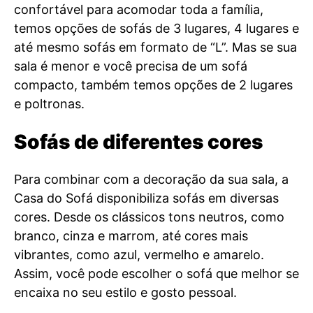
confortável para acomodar toda a família,
temos opções de sofás de 3 lugares, 4 lugares e
até mesmo sofás em formato de “L”. Mas se sua
sala é menor e você precisa de um sofá
compacto, também temos opções de 2 lugares
e poltronas.
Sofás de diferentes cores
Para combinar com a decoração da sua sala, a
Casa do Sofá disponibiliza sofás em diversas
cores. Desde os clássicos tons neutros, como
branco, cinza e marrom, até cores mais
vibrantes, como azul, vermelho e amarelo.
Assim, você pode escolher o sofá que melhor se
encaixa no seu estilo e gosto pessoal.