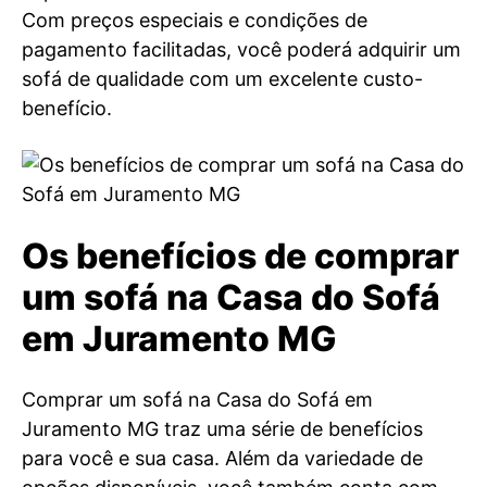
Com preços especiais e condições de
pagamento facilitadas, você poderá adquirir um
sofá de qualidade com um excelente custo-
benefício.
Os benefícios de comprar
um sofá na Casa do Sofá
em Juramento MG
Comprar um sofá na Casa do Sofá em
Juramento MG traz uma série de benefícios
para você e sua casa. Além da variedade de