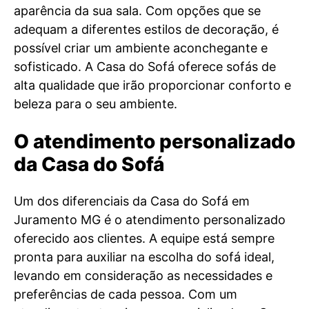
aparência da sua sala. Com opções que se
adequam a diferentes estilos de decoração, é
possível criar um ambiente aconchegante e
sofisticado. A Casa do Sofá oferece sofás de
alta qualidade que irão proporcionar conforto e
beleza para o seu ambiente.
O atendimento personalizado
da Casa do Sofá
Um dos diferenciais da Casa do Sofá em
Juramento MG é o atendimento personalizado
oferecido aos clientes. A equipe está sempre
pronta para auxiliar na escolha do sofá ideal,
levando em consideração as necessidades e
preferências de cada pessoa. Com um