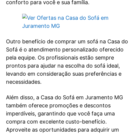
conforto para você e sua família.
Outro benefício de comprar um sofá na Casa do
Sofá é o atendimento personalizado oferecido
pela equipe. Os profissionais estão sempre
prontos para ajudar na escolha do sofá ideal,
levando em consideração suas preferências e
necessidades.
Além disso, a Casa do Sofá em Juramento MG
também oferece promoções e descontos
imperdíveis, garantindo que você faça uma
compra com excelente custo-benefício.
Aproveite as oportunidades para adquirir um