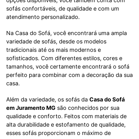
opções disponíveis, você também conta com
sofás confortáveis, de qualidade e com um
atendimento personalizado.
Na Casa do Sofá, você encontrará uma ampla
variedade de sofás, desde os modelos
tradicionais até os mais modernos e
sofisticados. Com diferentes estilos, cores e
tamanhos, você certamente encontrará o sofá
perfeito para combinar com a decoração da sua
casa.
Além da variedade, os sofás da
Casa do Sofá
em Juramento MG
são conhecidos por sua
qualidade e conforto. Feitos com materiais de
alta durabilidade e estofamento de qualidade,
esses sofás proporcionam o máximo de