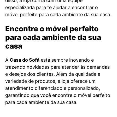
disso, a loja conta com uma equipe
especializada para te ajudar a encontrar o
móvel perfeito para cada ambiente da sua casa.
Encontre o móvel perfeito
para cada ambiente da sua
casa
A
Casa do Sofá
está sempre inovando e
trazendo novidades para atender às demandas
e desejos dos clientes. Além da qualidade e
variedade de produtos, a loja oferece um
atendimento diferenciado e personalizado,
garantindo que você encontre o móvel perfeito
para cada ambiente da sua casa.