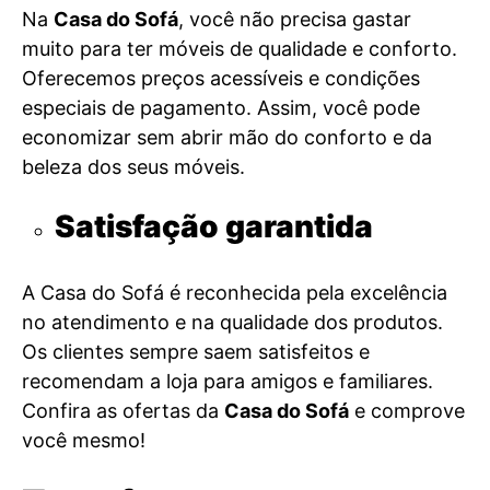
Na
Casa do Sofá
, você não precisa gastar
muito para ter móveis de qualidade e conforto.
Oferecemos preços acessíveis e condições
especiais de pagamento. Assim, você pode
economizar sem abrir mão do conforto e da
beleza dos seus móveis.
Satisfação garantida
A Casa do Sofá é reconhecida pela excelência
no atendimento e na qualidade dos produtos.
Os clientes sempre saem satisfeitos e
recomendam a loja para amigos e familiares.
Confira as ofertas da
Casa do Sofá
e comprove
você mesmo!