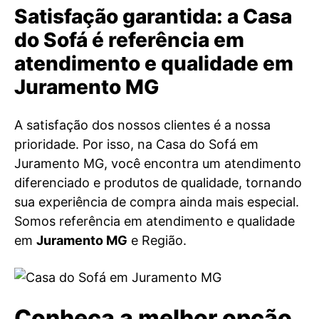
Satisfação garantida: a Casa
do Sofá é referência em
atendimento e qualidade em
Juramento MG
A satisfação dos nossos clientes é a nossa
prioridade. Por isso, na Casa do Sofá em
Juramento MG, você encontra um atendimento
diferenciado e produtos de qualidade, tornando
sua experiência de compra ainda mais especial.
Somos referência em atendimento e qualidade
em
Juramento MG
e Região.
Conheça a melhor opção