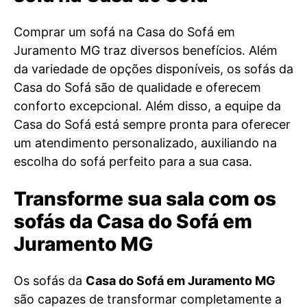
Comprar um sofá na Casa do Sofá em
Juramento MG traz diversos benefícios. Além
da variedade de opções disponíveis, os sofás da
Casa do Sofá são de qualidade e oferecem
conforto excepcional. Além disso, a equipe da
Casa do Sofá está sempre pronta para oferecer
um atendimento personalizado, auxiliando na
escolha do sofá perfeito para a sua casa.
Transforme sua sala com os
sofás da Casa do Sofá em
Juramento MG
Os sofás da
Casa do Sofá em Juramento MG
são capazes de transformar completamente a