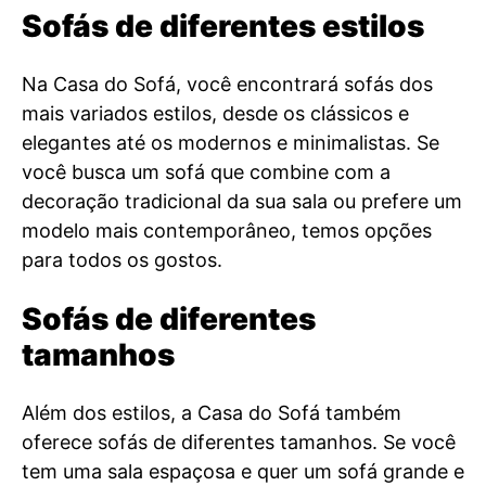
Sofás de diferentes estilos
Na Casa do Sofá, você encontrará sofás dos
mais variados estilos, desde os clássicos e
elegantes até os modernos e minimalistas. Se
você busca um sofá que combine com a
decoração tradicional da sua sala ou prefere um
modelo mais contemporâneo, temos opções
para todos os gostos.
Sofás de diferentes
tamanhos
Além dos estilos, a Casa do Sofá também
oferece sofás de diferentes tamanhos. Se você
tem uma sala espaçosa e quer um sofá grande e