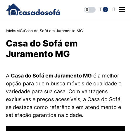
0
Início
MG
Casa do Sofá em Juramento MG
Casa do Sofá em
Juramento MG
A
Casa do Sofá em Juramento MG
é a melhor
opção para quem busca móveis de qualidade e
variedade para sua casa. Com vantagens
exclusivas e preços acessíveis, a Casa do Sofá
se destaca como referência em atendimento e
satisfação garantida na cidade.