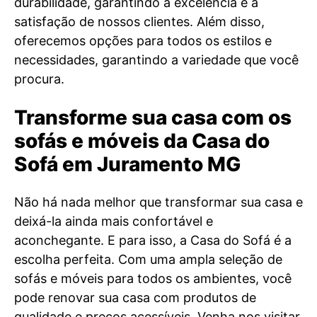
durabilidade, garantindo a excelência e a
satisfação de nossos clientes. Além disso,
oferecemos opções para todos os estilos e
necessidades, garantindo a variedade que você
procura.
Transforme sua casa com os
sofás e móveis da Casa do
Sofá em Juramento MG
Não há nada melhor que transformar sua casa e
deixá-la ainda mais confortável e
aconchegante. E para isso, a Casa do Sofá é a
escolha perfeita. Com uma ampla seleção de
sofás e móveis para todos os ambientes, você
pode renovar sua casa com produtos de
qualidade e preços acessíveis. Venha nos visitar