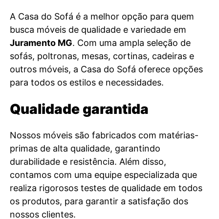
A Casa do Sofá é a melhor opção para quem
busca móveis de qualidade e variedade em
Juramento MG
. Com uma ampla seleção de
sofás, poltronas, mesas, cortinas, cadeiras e
outros móveis, a Casa do Sofá oferece opções
para todos os estilos e necessidades.
Qualidade garantida
Nossos móveis são fabricados com matérias-
primas de alta qualidade, garantindo
durabilidade e resistência. Além disso,
contamos com uma equipe especializada que
realiza rigorosos testes de qualidade em todos
os produtos, para garantir a satisfação dos
nossos clientes.