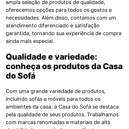
ampla seleção de produtos de qualidade,
oferecemos opções para todos os gostos e
necessidades. Além disso, contamos com um
atendimento diferenciado e satisfação
garantida, tornando sua experiência de compra
ainda mais especial.
Qualidade e variedade:
conheça os produtos da Casa
do Sofá
Com uma grande variedade de produtos,
incluindo sofás e móveis para todos os
ambientes da casa, a Casa do Sofá se destaca
pela qualidade de seus produtos. Trabalhamos
com marcas renomadas e materiais de alta