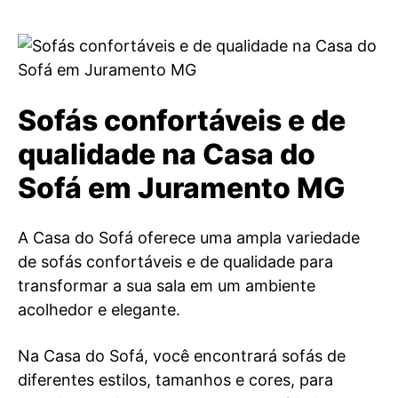
Sofás confortáveis e de
qualidade na Casa do
Sofá em Juramento MG
A Casa do Sofá oferece uma ampla variedade
de sofás confortáveis e de qualidade para
transformar a sua sala em um ambiente
acolhedor e elegante.
Na Casa do Sofá, você encontrará sofás de
diferentes estilos, tamanhos e cores, para