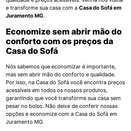
e transforme sua casa com a
Casa do Sofá em
Juramento MG
.
Economize sem abrir mão do
conforto com os preços da
Casa do Sofá
Nós sabemos que economizar é importante,
mas sem abrir mão do conforto e qualidade.
Por isso, na Casa do Sofá você encontra preços
acessíveis em todos os nossos produtos,
garantindo que você transforme sua casa sem
pesar no bolso. Não deixe de conferir nossas
opções e economize com a Casa do Sofá em
Juramento MG.