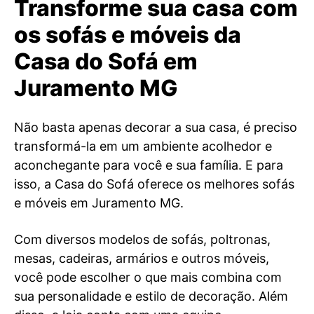
Transforme sua casa com
os sofás e móveis da
Casa do Sofá em
Juramento MG
Não basta apenas decorar a sua casa, é preciso
transformá-la em um ambiente acolhedor e
aconchegante para você e sua família. E para
isso, a Casa do Sofá oferece os melhores sofás
e móveis em Juramento MG.
Com diversos modelos de sofás, poltronas,
mesas, cadeiras, armários e outros móveis,
você pode escolher o que mais combina com
sua personalidade e estilo de decoração. Além