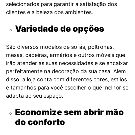
selecionados para garantir a satisfação dos
clientes e a beleza dos ambientes.
Variedade de opções
São diversos modelos de sofás, poltronas,
mesas, cadeiras, armários e outros móveis que
irão atender às suas necessidades e se encaixar
perfeitamente na decoração da sua casa. Além
disso, a loja conta com diferentes cores, estilos
e tamanhos para você escolher o que melhor se
adapta ao seu espaço.
Economize sem abrir mão
do conforto