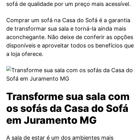
sofá de qualidade por um preço mais acessível.
Comprar um sofá na Casa do Sofá é a garantia
de transformar sua sala e torná-la ainda mais
aconchegante. Não deixe de conferir as opções
disponíveis e aproveitar todos os benefícios que
a loja oferece.
Transforme sua sala com
os sofás da Casa do Sofá
em Juramento MG
A sala de estar é um dos ambientes mais