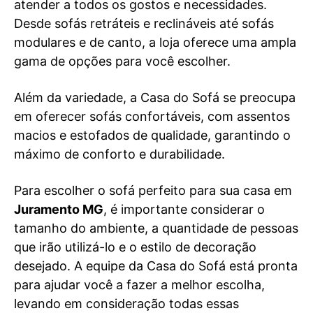
atender a todos os gostos e necessidades.
Desde sofás retráteis e reclináveis até sofás
modulares e de canto, a loja oferece uma ampla
gama de opções para você escolher.
Além da variedade, a Casa do Sofá se preocupa
em oferecer sofás confortáveis, com assentos
macios e estofados de qualidade, garantindo o
máximo de conforto e durabilidade.
Para escolher o sofá perfeito para sua casa em
Juramento MG
, é importante considerar o
tamanho do ambiente, a quantidade de pessoas
que irão utilizá-lo e o estilo de decoração
desejado. A equipe da Casa do Sofá está pronta
para ajudar você a fazer a melhor escolha,
levando em consideração todas essas