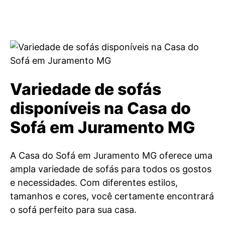
Variedade de sofás
disponíveis na Casa do
Sofá em Juramento MG
A Casa do Sofá em Juramento MG oferece uma
ampla variedade de sofás para todos os gostos
e necessidades. Com diferentes estilos,
tamanhos e cores, você certamente encontrará
o sofá perfeito para sua casa.