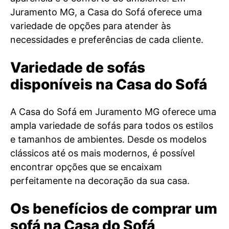
Juramento MG, a Casa do Sofá oferece uma
variedade de opções para atender às
necessidades e preferências de cada cliente.
Variedade de sofás
disponíveis na Casa do Sofá
A Casa do Sofá em Juramento MG oferece uma
ampla variedade de sofás para todos os estilos
e tamanhos de ambientes. Desde os modelos
clássicos até os mais modernos, é possível
encontrar opções que se encaixam
perfeitamente na decoração da sua casa.
Os benefícios de comprar um
sofá na Casa do Sofá