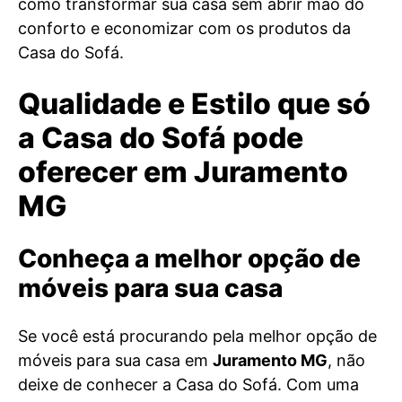
como transformar sua casa sem abrir mão do
conforto e economizar com os produtos da
Casa do Sofá.
Qualidade e Estilo que só
a Casa do Sofá pode
oferecer em Juramento
MG
Conheça a melhor opção de
móveis para sua casa
Se você está procurando pela melhor opção de
móveis para sua casa em
Juramento MG
, não
deixe de conhecer a Casa do Sofá. Com uma