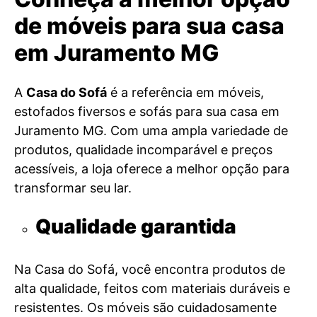
de móveis para sua casa
em Juramento MG
A
Casa do Sofá
é a referência em móveis,
estofados fiversos e sofás para sua casa em
Juramento MG. Com uma ampla variedade de
produtos, qualidade incomparável e preços
acessíveis, a loja oferece a melhor opção para
transformar seu lar.
Qualidade garantida
Na Casa do Sofá, você encontra produtos de
alta qualidade, feitos com materiais duráveis e
resistentes. Os móveis são cuidadosamente