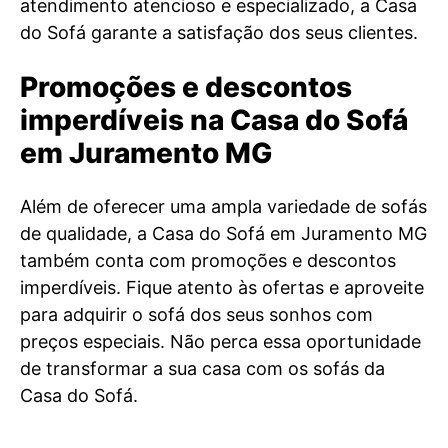
atendimento atencioso e especializado, a Casa
do Sofá garante a satisfação dos seus clientes.
Promoções e descontos
imperdíveis na Casa do Sofá
em Juramento MG
Além de oferecer uma ampla variedade de sofás
de qualidade, a Casa do Sofá em Juramento MG
também conta com promoções e descontos
imperdíveis. Fique atento às ofertas e aproveite
para adquirir o sofá dos seus sonhos com
preços especiais. Não perca essa oportunidade
de transformar a sua casa com os sofás da
Casa do Sofá.