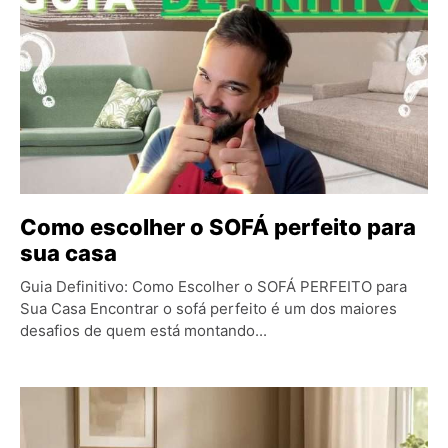
Como escolher o SOFÁ perfeito para
sua casa
Guia Definitivo: Como Escolher o SOFÁ PERFEITO para
Sua Casa Encontrar o sofá perfeito é um dos maiores
desafios de quem está montando...