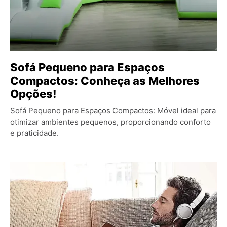
Sofá Pequeno para Espaços
Compactos: Conheça as Melhores
Opções!
Sofá Pequeno para Espaços Compactos: Móvel ideal para
otimizar ambientes pequenos, proporcionando conforto
e praticidade.