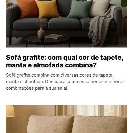
Sofá grafite: com qual cor de tapete,
manta e almofada combina?
Sofá grafite combina com diversas cores de tapete,
manta e almofada. Descubra como escolher as melhores
combinações para a sua sala!