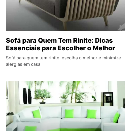
Sofá para Quem Tem Rinite: Dicas
Essenciais para Escolher o Melhor
Sofá para quem tem rinite: escolha o melhor e minimize
alergias em casa.