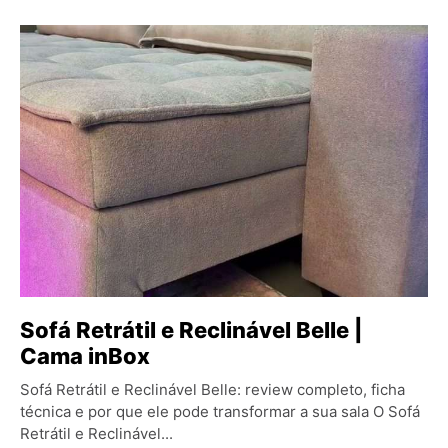
Sofá Retrátil e Reclinável Belle |
Cama inBox
Sofá Retrátil e Reclinável Belle: review completo, ficha
técnica e por que ele pode transformar a sua sala O Sofá
Retrátil e Reclinável...