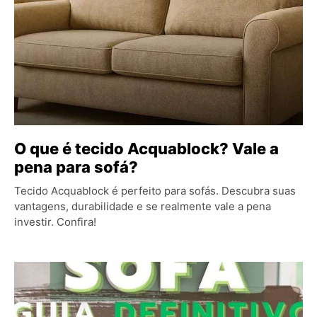
O que é tecido Acquablock? Vale a
pena para sofá?
Tecido Acquablock é perfeito para sofás. Descubra suas
vantagens, durabilidade e se realmente vale a pena
investir. Confira!