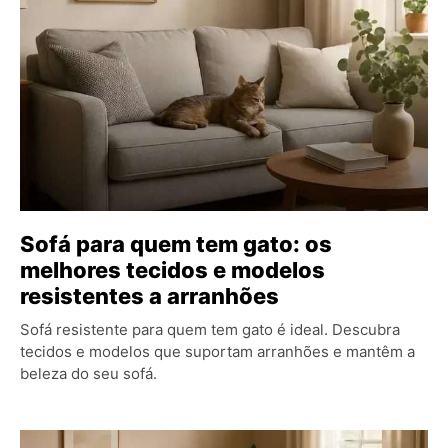
Sofá para quem tem gato: os
melhores tecidos e modelos
resistentes a arranhões
Sofá resistente para quem tem gato é ideal. Descubra
tecidos e modelos que suportam arranhões e mantêm a
beleza do seu sofá.