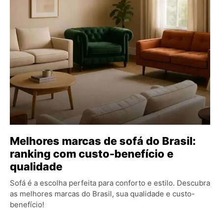
Melhores marcas de sofá do Brasil:
ranking com custo-benefício e
qualidade
Sofá é a escolha perfeita para conforto e estilo. Descubra
as melhores marcas do Brasil, sua qualidade e custo-
benefício!