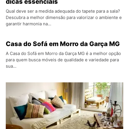
dicas essenciais
Qual deve ser a medida adequada do tapete para a sala?
Descubra a melhor dimensão para valorizar o ambiente e
garantir harmonia na...
Casa do Sofá em Morro da Garça MG
A Casa do Sofá em Morro da Garça MG é a melhor opção
para quem busca móveis de qualidade e variedade para
sua...