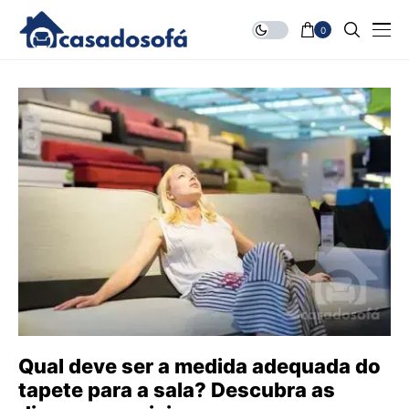
0
Qual deve ser a medida adequada do
tapete para a sala? Descubra as