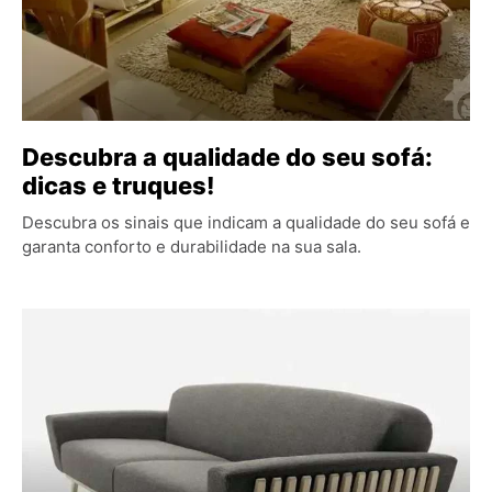
Descubra a qualidade do seu sofá:
dicas e truques!
Descubra os sinais que indicam a qualidade do seu sofá e
garanta conforto e durabilidade na sua sala.