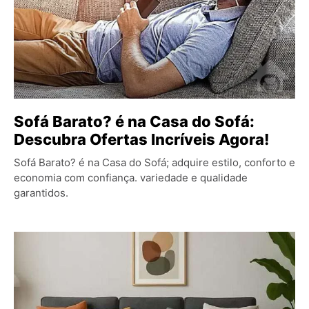
Sofá Barato? é na Casa do Sofá:
Descubra Ofertas Incríveis Agora!
Sofá Barato? é na Casa do Sofá; adquire estilo, conforto e
economia com confiança. variedade e qualidade
garantidos.