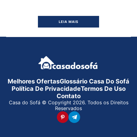
LEIA MAIS
Melhores Ofertas
Glossário Casa Do Sofá
Política De Privacidade
Termos De Uso
Contato
Casa do Sofá © Copyright 2026. Todos os Direitos
Reservados