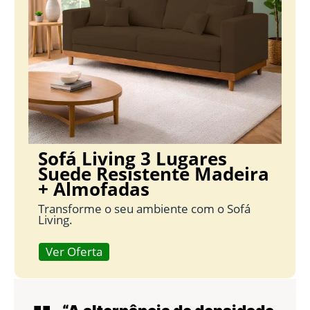
Sofá Living 3 Lugares
Suede Resistente Madeira
+ Almofadas
Transforme o seu ambiente com o Sofá
Living.
Ver Oferta