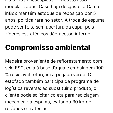
modularizados. Caso haja desgaste, a Cama
inBox mantém estoque de reposição por 5
anos, política rara no setor. A troca de espuma
pode ser feita sem abertura da capa, pois
zíperes estratégicos dão acesso interno.
Compromisso ambiental
Madeira proveniente de reflorestamento com
selo FSC, cola à base d’água e embalagem 100
% reciclável reforçam a pegada verde. O
estofado também participa de programa de
logística reversa: ao substituir o produto, o
cliente pode solicitar coleta para reciclagem
mecânica da espuma, evitando 30 kg de
resíduos em aterros.