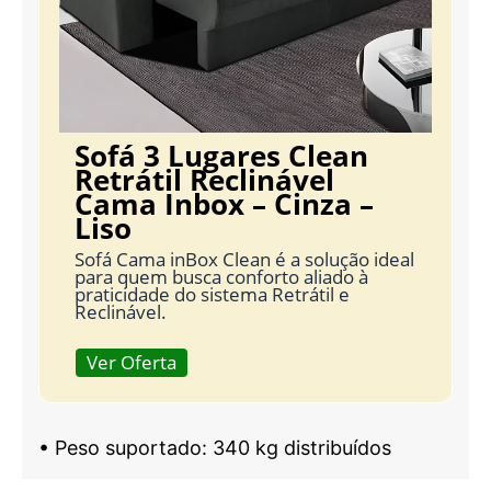
Sofá 3 Lugares Clean
Retrátil Reclinável
Cama Inbox – Cinza –
Liso
Sofá Cama inBox Clean é a solução ideal
para quem busca conforto aliado à
praticidade do sistema Retrátil e
Reclinável.
Ver Oferta
• Peso suportado: 340 kg distribuídos