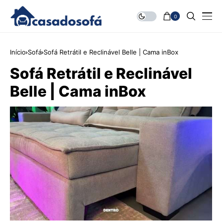
0
Início
Sofá
Sofá Retrátil e Reclinável Belle | Cama inBox
Sofá Retrátil e Reclinável
Belle | Cama inBox