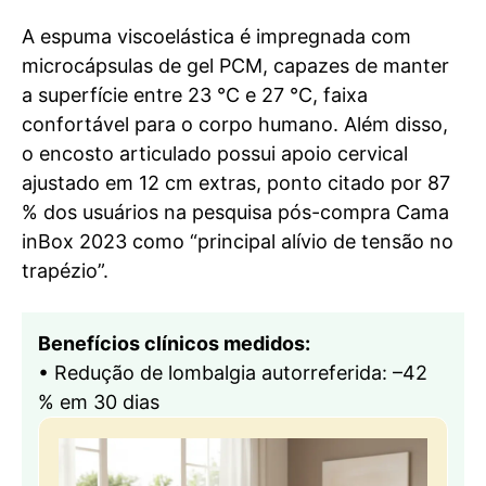
A espuma viscoelástica é impregnada com
microcápsulas de gel PCM, capazes de manter
a superfície entre 23 °C e 27 °C, faixa
confortável para o corpo humano. Além disso,
o encosto articulado possui apoio cervical
ajustado em 12 cm extras, ponto citado por 87
% dos usuários na pesquisa pós-compra Cama
inBox 2023 como “principal alívio de tensão no
trapézio”.
Benefícios clínicos medidos:
• Redução de lombalgia autorreferida: –42
% em 30 dias