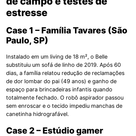
de campo e testes de
estresse
Case 1 – Família Tavares (São
Paulo, SP)
Instalado em um living de 18 m², o Belle
substituiu um sofá de linho de 2019. Após 60
dias, a família relatou redução de reclamações
de dor lombar do pai (49 anos) e ganho de
espaço para brincadeiras infantis quando
totalmente fechado. O robô aspirador passou
sem enroscar e o tecido impediu manchas de
canetinha hidrografável.
Case 2 – Estúdio gamer