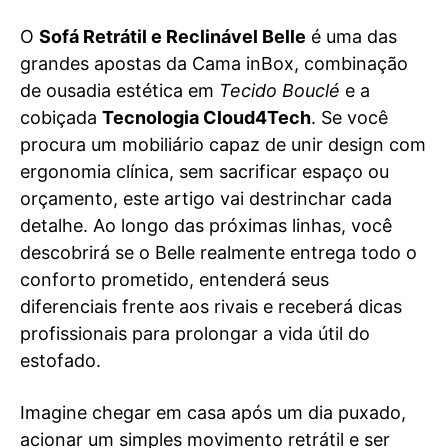
O
Sofá Retrátil e Reclinável Belle
é uma das
grandes apostas da Cama inBox, combinação
de ousadia estética em
Tecido Bouclé
e a
cobiçada
Tecnologia Cloud4Tech
. Se você
procura um mobiliário capaz de unir design com
ergonomia clínica, sem sacrificar espaço ou
orçamento, este artigo vai destrinchar cada
detalhe. Ao longo das próximas linhas, você
descobrirá se o Belle realmente entrega todo o
conforto prometido, entenderá seus
diferenciais frente aos rivais e receberá dicas
profissionais para prolongar a vida útil do
estofado.
Imagine chegar em casa após um dia puxado,
acionar um simples movimento retrátil e ser