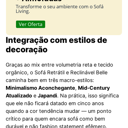
Transforme o seu ambiente com o Sofá
Living.
Ver Oferta
Integração com estilos de
decoração
Graças ao mix entre volumetria reta e tecido
orgânico, o Sofá Retrátil e Reclinável Belle
caminha bem em três macro-estilos:
Minimalismo Aconchegante
,
Mid-Century
Atualizado
e
Japandi
. Na prática, isso significa
que ele não ficará datado em cinco anos
quando a cor tendência mudar — um ponto
crítico para quem encara sofá como bem
durável e não fashion statement efêmero.