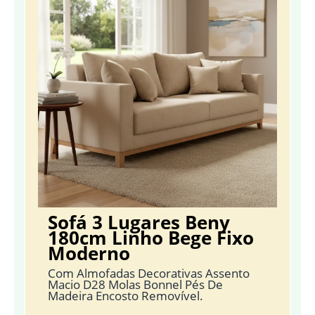
Sofá 3 Lugares Beny
180cm Linho Bege Fixo
Moderno
Com Almofadas Decorativas Assento
Macio D28 Molas Bonnel Pés De
Madeira Encosto Removível.