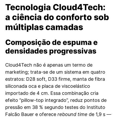
Tecnologia Cloud4Tech:
a ciência do conforto sob
múltiplas camadas
Composição de espuma e
densidades progressivas
Cloud4Tech não é apenas um termo de
marketing; trata-se de um sistema em quatro
estratos: D28 soft, D33 firme, manta de fibra
siliconada oca e placa de viscoelástico
importado de 4 cm. Essa combinação cria
efeito “pillow-top integrado”, reduz pontos de
pressão em 38 % segundo testes do Instituto
Falcão Bauer e oferece
rebound time
de 1,9 s —