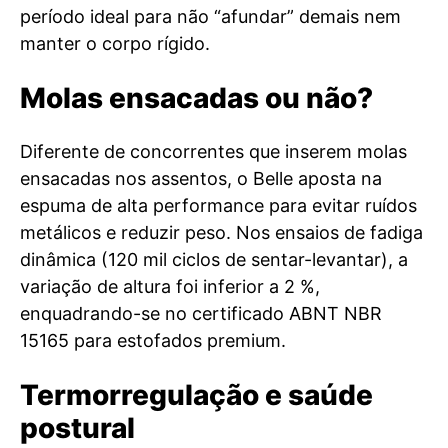
período ideal para não “afundar” demais nem
manter o corpo rígido.
Molas ensacadas ou não?
Diferente de concorrentes que inserem molas
ensacadas nos assentos, o Belle aposta na
espuma de alta performance para evitar ruídos
metálicos e reduzir peso. Nos ensaios de fadiga
dinâmica (120 mil ciclos de sentar-levantar), a
variação de altura foi inferior a 2 %,
enquadrando-se no certificado ABNT NBR
15165 para estofados premium.
Termorregulação e saúde
postural