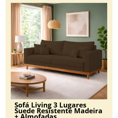
Sofá Living 3 Lugares
Suede Resistente Madeira
+ Almofadas