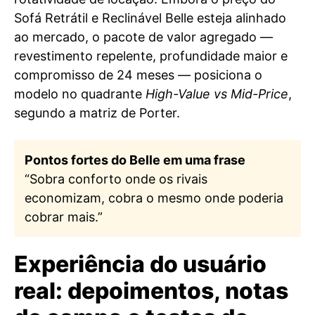
Sofá Retrátil e Reclinável Belle esteja alinhado
ao mercado, o pacote de valor agregado —
revestimento repelente, profundidade maior e
compromisso de 24 meses — posiciona o
modelo no quadrante
High-Value vs Mid-Price
,
segundo a matriz de Porter.
Pontos fortes do Belle em uma frase
“Sobra conforto onde os rivais
economizam, cobra o mesmo onde poderia
cobrar mais.”
Experiência do usuário
real: depoimentos, notas