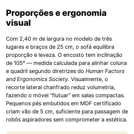
Proporções e ergonomia
visual
Com 2,40 m de largura no modelo de três
lugares e braços de 25 cm, o sofá equilibra
proporção e leveza. O encosto tem inclinação
de 105° — medida calculada para alinhar coluna
e quadril segundo diretrizes do
Human Factors
and Ergonomics Society
. Visualmente, o
recorte lateral chanfrado reduz volumetria,
fazendo o móvel “flutuar” em salas compactas.
Pequenos pés embutidos em MDF certificado
criam vão de 5 cm, suficiente para passagem de
robôs aspiradores sem comprometer a estética.