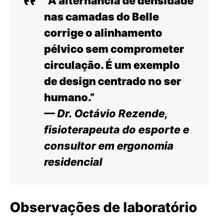
“A alternância de densidade
nas camadas do Belle
corrige o alinhamento
pélvico sem comprometer
circulação. É um exemplo
de design centrado no ser
humano.”
— Dr. Octávio Rezende,
fisioterapeuta do esporte e
consultor em ergonomia
residencial
Observações de laboratório