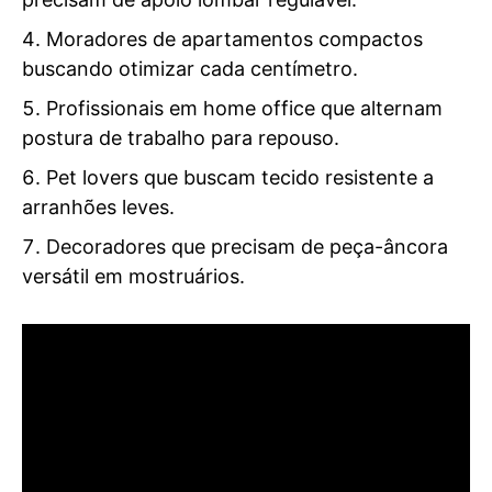
Moradores de apartamentos compactos
buscando otimizar cada centímetro.
Profissionais em home office que alternam
postura de trabalho para repouso.
Pet lovers que buscam tecido resistente a
arranhões leves.
Decoradores que precisam de peça-âncora
versátil em mostruários.