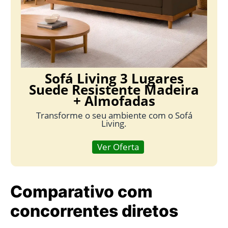
Sofá Living 3 Lugares
Suede Resistente Madeira
+ Almofadas
Transforme o seu ambiente com o Sofá
Living.
Ver Oferta
Comparativo com
concorrentes diretos