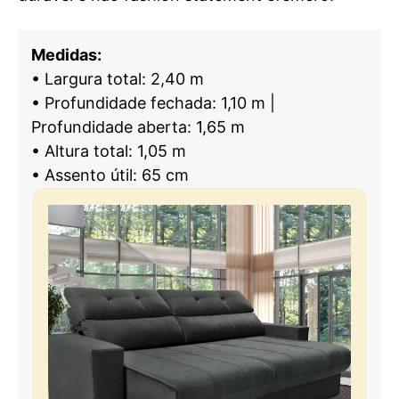
Medidas:
• Largura total: 2,40 m
• Profundidade fechada: 1,10 m |
Profundidade aberta: 1,65 m
• Altura total: 1,05 m
• Assento útil: 65 cm