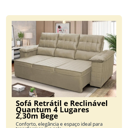
Sofá Retrátil e Reclinável
Quantum 4 Lugares
2,30m Bege
Conforto, elegância e espaço ideal para