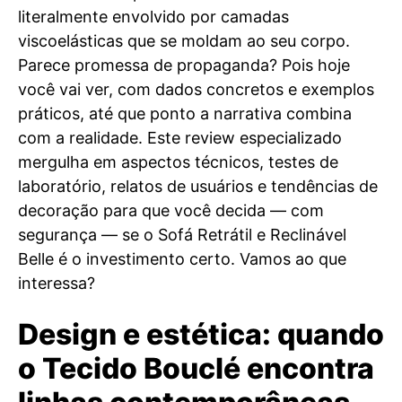
literalmente envolvido por camadas
viscoelásticas que se moldam ao seu corpo.
Parece promessa de propaganda? Pois hoje
você vai ver, com dados concretos e exemplos
práticos, até que ponto a narrativa combina
com a realidade. Este review especializado
mergulha em aspectos técnicos, testes de
laboratório, relatos de usuários e tendências de
decoração para que você decida — com
segurança — se o Sofá Retrátil e Reclinável
Belle é o investimento certo. Vamos ao que
interessa?
Design e estética: quando
o Tecido Bouclé encontra