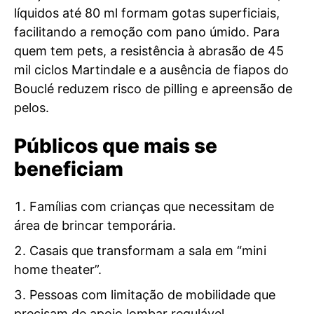
líquidos até 80 ml formam gotas superficiais,
facilitando a remoção com pano úmido. Para
quem tem pets, a resistência à abrasão de 45
mil ciclos Martindale e a ausência de fiapos do
Bouclé reduzem risco de pilling e apreensão de
pelos.
Públicos que mais se
beneficiam
Famílias com crianças que necessitam de
área de brincar temporária.
Casais que transformam a sala em “mini
home theater”.
Pessoas com limitação de mobilidade que
precisam de apoio lombar regulável.