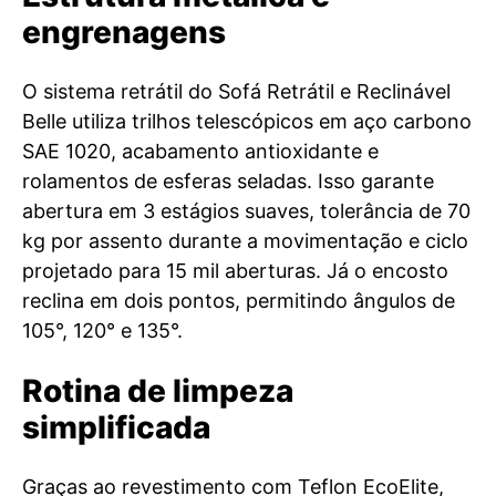
engrenagens
O sistema retrátil do Sofá Retrátil e Reclinável
Belle utiliza trilhos telescópicos em aço carbono
SAE 1020, acabamento antioxidante e
rolamentos de esferas seladas. Isso garante
abertura em 3 estágios suaves, tolerância de 70
kg por assento durante a movimentação e ciclo
projetado para 15 mil aberturas. Já o encosto
reclina em dois pontos, permitindo ângulos de
105°, 120° e 135°.
Rotina de limpeza
simplificada
Graças ao revestimento com Teflon EcoElite,