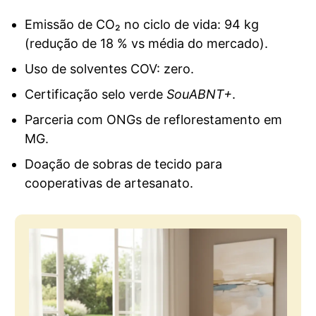
Emissão de CO₂ no ciclo de vida: 94 kg
(redução de 18 % vs média do mercado).
Uso de solventes COV: zero.
Certificação selo verde
SouABNT+
.
Parceria com ONGs de reflorestamento em
MG.
Doação de sobras de tecido para
cooperativas de artesanato.