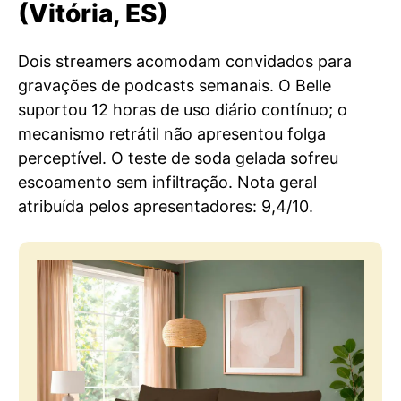
(Vitória, ES)
Dois streamers acomodam convidados para
gravações de podcasts semanais. O Belle
suportou 12 horas de uso diário contínuo; o
mecanismo retrátil não apresentou folga
perceptível. O teste de soda gelada sofreu
escoamento sem infiltração. Nota geral
atribuída pelos apresentadores: 9,4/10.