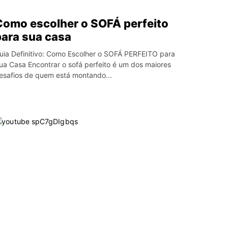
Como escolher o SOFÁ perfeito
para sua casa
uia Definitivo: Como Escolher o SOFÁ PERFEITO para
ua Casa Encontrar o sofá perfeito é um dos maiores
esafios de quem está montando...