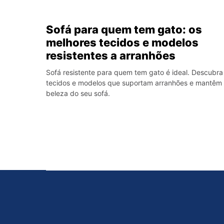
Sofá para quem tem gato: os
melhores tecidos e modelos
resistentes a arranhões
Sofá resistente para quem tem gato é ideal. Descubra
tecidos e modelos que suportam arranhões e mantêm
beleza do seu sofá.