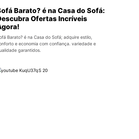
Sofá Barato? é na Casa do Sofá:
Descubra Ofertas Incríveis
Agora!
ofá Barato? é na Casa do Sofá; adquire estilo,
onforto e economia com confiança. variedade e
ualidade garantidos.