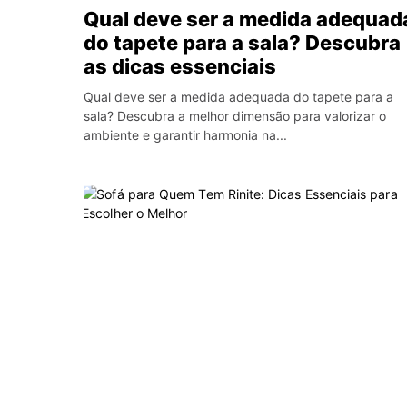
Qual deve ser a medida adequad
do tapete para a sala? Descubra
as dicas essenciais
Qual deve ser a medida adequada do tapete para a
sala? Descubra a melhor dimensão para valorizar o
ambiente e garantir harmonia na...