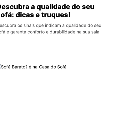
Descubra a qualidade do seu
sofá: dicas e truques!
escubra os sinais que indicam a qualidade do seu
ofá e garanta conforto e durabilidade na sua sala.