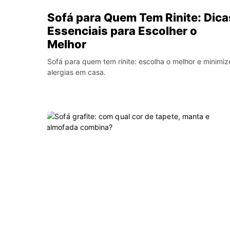
Sofá para Quem Tem Rinite: Dica
Essenciais para Escolher o
Melhor
Sofá para quem tem rinite: escolha o melhor e minimiz
alergias em casa.