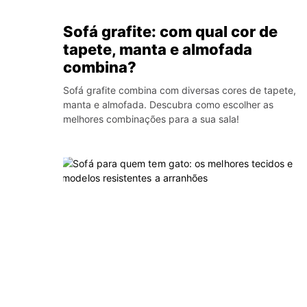
Sofá grafite: com qual cor de
tapete, manta e almofada
combina?
Sofá grafite combina com diversas cores de tapete,
manta e almofada. Descubra como escolher as
melhores combinações para a sua sala!