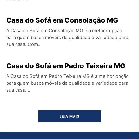
Casa do Sofá em Consolação MG
A Casa do Sofá em Consolação MG é a melhor opção
para quem busca móveis de qualidade e variedade para
sua casa. Com...
Casa do Sofá em Pedro Teixeira MG
A Casa do Sofá em Pedro Teixeira MG é a melhor opção
para quem busca móveis de qualidade e variedade para
sua casa....
LEIA MAIS