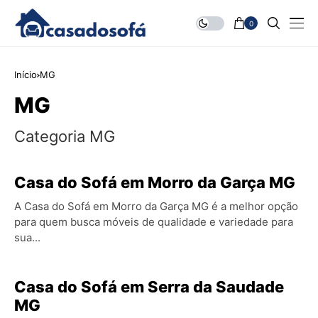
0
Início
MG
MG
Categoria MG
Casa do Sofá em Morro da Garça MG
A Casa do Sofá em Morro da Garça MG é a melhor opção
para quem busca móveis de qualidade e variedade para
sua...
Casa do Sofá em Serra da Saudade
MG