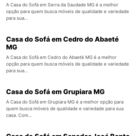
A Casa do Sofá em Serra da Saudade MG é a melhor
opção para quem busca móveis de qualidade e variedade
para sua...
Casa do Sofá em Cedro do Abaeté
MG
A Casa do Sofá em Cedro do Abaeté MG é a melhor
opção para quem busca móveis de qualidade e variedade
para sua...
Casa do Sofá em Grupiara MG
A Casa do Sofá em Grupiara MG é a melhor opção para
quem busca móveis de qualidade e variedade para sua
casa. Com...