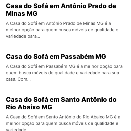
Casa do Sofá em Antônio Prado de
Minas MG
A Casa do Sofá em Antônio Prado de Minas MG é a
melhor opção para quem busca móveis de qualidade e
variedade para...
Casa do Sofá em Passabém MG
A Casa do Sofá em Passabém MG é a melhor opção para
quem busca móveis de qualidade e variedade para sua
casa. Com...
Casa do Sofá em Santo Antônio do
Rio Abaixo MG
A Casa do Sofá em Santo Antônio do Rio Abaixo MG é a
melhor opção para quem busca móveis de qualidade e
variedade...