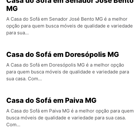
Casa do Sofá em Senador José Bento
MG
A Casa do Sofá em Senador José Bento MG é a melhor
opção para quem busca móveis de qualidade e variedade
para sua...
Casa do Sofá em Doresópolis MG
A Casa do Sofá em Doresópolis MG é a melhor opção
para quem busca móveis de qualidade e variedade para
sua casa. Com...
Casa do Sofá em Paiva MG
A Casa do Sofá em Paiva MG é a melhor opção para quem
busca móveis de qualidade e variedade para sua casa.
Com...