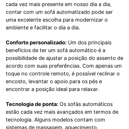
cada vez mais presente em nosso dia a dia,
contar com um sofá automatizado pode ser
uma excelente escolha para modernizar o
ambiente e facilitar o dia a dia.
Conforto personalizado:
Um dos principais
benefícios de ter um sofá automático é a
possibilidade de ajustar a posição do assento de
acordo com suas preferências. Com apenas um
toque no controle remoto, é possível reclinar o
encosto, levantar o apoio para os pés e
encontrar a posição ideal para relaxar.
Tecnologia de ponta:
Os sofás automáticos
estão cada vez mais avançados em termos de
tecnologia. Alguns modelos contam com
sistemas de massagem, aquecimento,