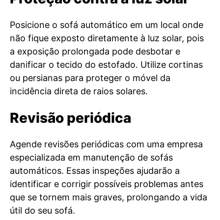
Posicione o sofá automático em um local onde
não fique exposto diretamente à luz solar, pois
a exposição prolongada pode desbotar e
danificar o tecido do estofado. Utilize cortinas
ou persianas para proteger o móvel da
incidência direta de raios solares.
Revisão periódica
Agende revisões periódicas com uma empresa
especializada em manutenção de sofás
automáticos. Essas inspeções ajudarão a
identificar e corrigir possíveis problemas antes
que se tornem mais graves, prolongando a vida
útil do seu sofá.