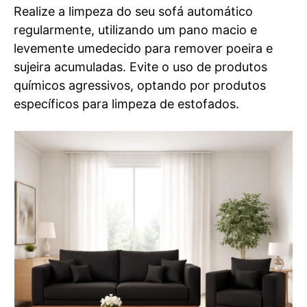
Realize a limpeza do seu sofá automático
regularmente, utilizando um pano macio e
levemente umedecido para remover poeira e
sujeira acumuladas. Evite o uso de produtos
químicos agressivos, optando por produtos
específicos para limpeza de estofados.