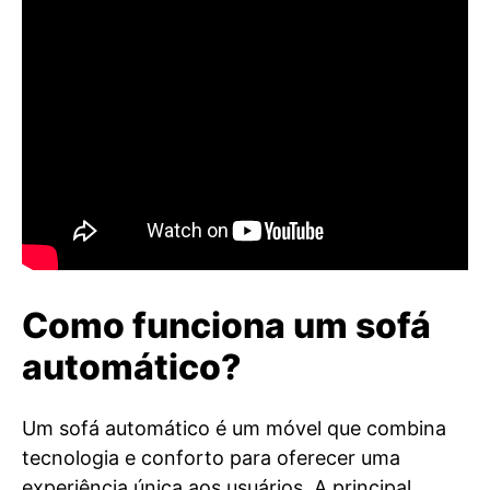
Como funciona um sofá
automático?
Um sofá automático é um móvel que combina
tecnologia e conforto para oferecer uma
experiência única aos usuários. A principal