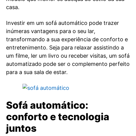
casa.
Investir em um sofá automático pode trazer
inúmeras vantagens para o seu lar,
transformando a sua experiência de conforto e
entretenimento. Seja para relaxar assistindo a
um filme, ler um livro ou receber visitas, um sofá
automatizado pode ser o complemento perfeito
para a sua sala de estar.
Sofá automático:
conforto e tecnologia
juntos