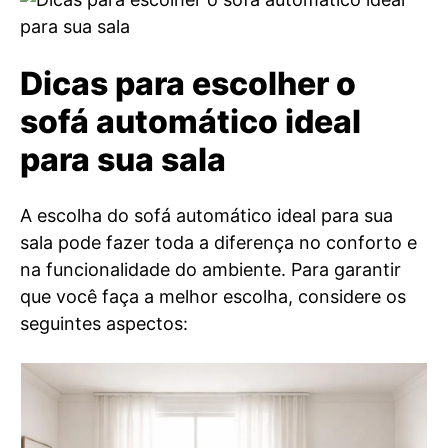
Dicas para escolher o
sofá automático ideal
para sua sala
A escolha do sofá automático ideal para sua
sala pode fazer toda a diferença no conforto e
na funcionalidade do ambiente. Para garantir
que você faça a melhor escolha, considere os
seguintes aspectos: