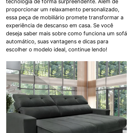
tecnologia de forma surpreendente. Além de
proporcionar um relaxamento personalizado,
essa peça de mobiliário promete transformar a
experiência de descanso em casa. Se você
deseja saber mais sobre como funciona um sofá
automático, suas vantagens e dicas para
escolher o modelo ideal, continue lendo!