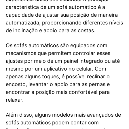
característica de um sofá automático é a
capacidade de ajustar sua posição de maneira
automatizada, proporcionando diferentes níveis
de inclinação e apoio para as costas.
Os sofás automáticos são equipados com
mecanismos que permitem controlar esses
ajustes por meio de um painel integrado ou até
mesmo por um aplicativo no celular. Com
apenas alguns toques, é possível reclinar o
encosto, levantar o apoio para as pernas e
encontrar a posição mais confortável para
relaxar.
Além disso, alguns modelos mais avançados de
sofás automáticos podem contar com