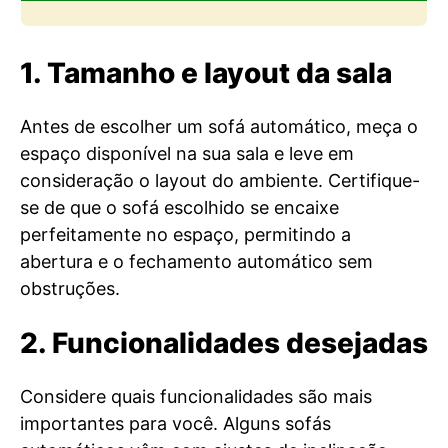
1. Tamanho e layout da sala
Antes de escolher um sofá automático, meça o
espaço disponível na sua sala e leve em
consideração o layout do ambiente. Certifique-
se de que o sofá escolhido se encaixe
perfeitamente no espaço, permitindo a
abertura e o fechamento automático sem
obstruções.
2. Funcionalidades desejadas
Considere quais funcionalidades são mais
importantes para você. Alguns sofás