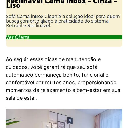
Reclinável Cama Inbox – Cinza –
Liso
Sofá Cama inBox Clean é a solução ideal para quem
busca conforto aliado à praticidade do sistema
Retrátil e Reclinável.
Ver Oferta
Ao seguir essas dicas de manutenção e
cuidados, você garantirá que seu sofá
automático permaneça bonito, funcional e
confortável por muitos anos, proporcionando
momentos de relaxamento e bem-estar em sua
sala de estar.