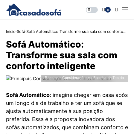
0
Início
Sofá
Sofá Automático: Transforme sua sala com conforto
inteligente
Sofá Automático:
Transforme sua sala com
conforto inteligente
Principais Considerações na Escolha do Tecido
Sofá Automático
: imagine chegar em casa após
um longo dia de trabalho e ter um sofá que se
ajusta automaticamente à sua posição
preferida. Essa é a proposta inovadora dos
sofás automatizados, que combinam conforto e