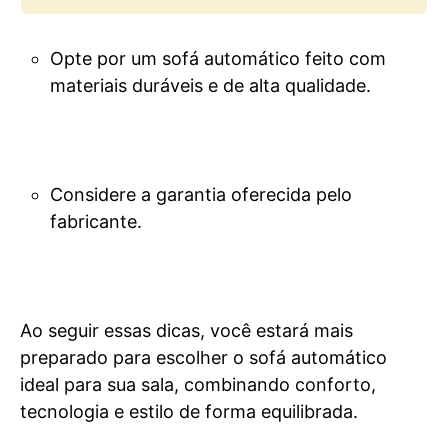
Opte por um sofá automático feito com
materiais duráveis e de alta qualidade.
Considere a garantia oferecida pelo
fabricante.
Ao seguir essas dicas, você estará mais
preparado para escolher o sofá automático
ideal para sua sala, combinando conforto,
tecnologia e estilo de forma equilibrada.