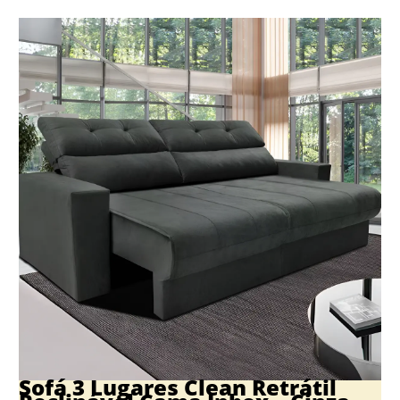
Sofá 3 Lugares Clean Retrátil