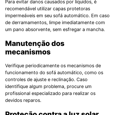
Para evitar danos causados por líquidos, é
recomendável utilizar capas protetoras
impermeáveis em seu sofá automático. Em caso
de derramamentos, limpe imediatamente com
um pano absorvente, sem esfregar a mancha.
Manutenção dos
mecanismos
Verifique periodicamente os mecanismos de
funcionamento do sofá automático, como os
controles de ajuste e reclinação. Caso
identifique algum problema, procure um
profissional especializado para realizar os
devidos reparos.
Proteção contra a luz solar