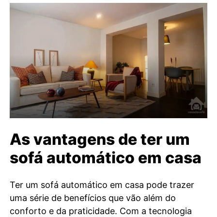
As vantagens de ter um
sofá automático em casa
Ter um sofá automático em casa pode trazer
uma série de benefícios que vão além do
conforto e da praticidade. Com a tecnologia