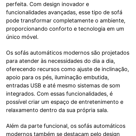
perfeita. Com design inovador e
funcionalidades avançadas, esse tipo de sofá
pode transformar completamente o ambiente,
proporcionando conforto e tecnologia em um
único móvel.
Os sofás automáticos modernos são projetados
para atender às necessidades do dia a dia,
oferecendo recursos como ajuste de inclinação,
apoio para os pés, iluminação embutida,
entradas USB e até mesmo sistemas de som
integrados. Com essas funcionalidades, é
possível criar um espaço de entretenimento e
relaxamento dentro da sua própria sala.
Além da parte funcional, os sofás automáticos
modernos também se destacam pelo design