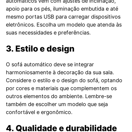
automáticos vêm com ajustes de inclinação,
apoio para os pés, iluminação embutida e até
mesmo portas USB para carregar dispositivos
eletrônicos. Escolha um modelo que atenda às
suas necessidades e preferências.
3. Estilo e design
O sofá automático deve se integrar
harmoniosamente à decoração da sua sala.
Considere o estilo e o design do sofá, optando
por cores e materiais que complementem os
outros elementos do ambiente. Lembre-se
também de escolher um modelo que seja
confortável e ergonômico.
4. Qualidade e durabilidade