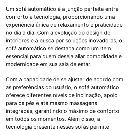
Um sofá automático é a junção perfeita entre
conforto e tecnologia, proporcionando uma
experiência única de relaxamento e praticidade
no dia a dia. Com a evolução do design de
interiores e a busca por soluções inovadoras, o
sofá automático se destaca como um item
essencial para quem deseja aliar comodidade e
modernidade em sua sala de estar.
Com a capacidade de se ajustar de acordo com
as preferências do usuário, o sofá automático
oferece diferentes níveis de inclinação, apoio
para os pés e até mesmo massagens
integradas, garantindo o máximo de conforto
em todos os momentos. Além disso, a
tecnologia presente nesses sofás permite