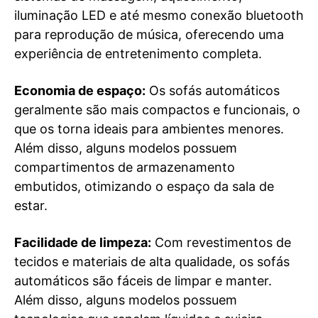
iluminação LED e até mesmo conexão bluetooth
para reprodução de música, oferecendo uma
experiência de entretenimento completa.
Economia de espaço:
Os sofás automáticos
geralmente são mais compactos e funcionais, o
que os torna ideais para ambientes menores.
Além disso, alguns modelos possuem
compartimentos de armazenamento
embutidos, otimizando o espaço da sala de
estar.
Facilidade de limpeza:
Com revestimentos de
tecidos e materiais de alta qualidade, os sofás
automáticos são fáceis de limpar e manter.
Além disso, alguns modelos possuem