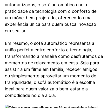
automatizados, o sofá automático une a
praticidade da tecnologia com o conforto de
um móvel bem projetado, oferecendo uma
experiência única para quem busca inovação
em seu lar.
Em resumo, o sofá automático representa a
união perfeita entre conforto e tecnologia,
transformando a maneira como desfrutamos de
momentos de relaxamento em casa. Seja para
assistir a um filme em família, receber amigos
ou simplesmente aproveitar um momento de
tranquilidade, o sofá automático é a escolha
ideal para quem valoriza o bem-estar e a
comodidade no dia a dia.