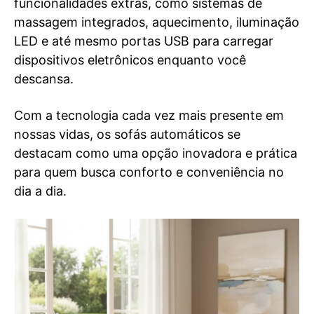
funcionalidades extras, como sistemas de
massagem integrados, aquecimento, iluminação
LED e até mesmo portas USB para carregar
dispositivos eletrônicos enquanto você
descansa.
Com a tecnologia cada vez mais presente em
nossas vidas, os sofás automáticos se
destacam como uma opção inovadora e prática
para quem busca conforto e conveniência no
dia a dia.