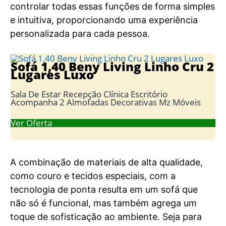
controlar todas essas funções de forma simples
e intuitiva, proporcionando uma experiência
personalizada para cada pessoa.
Sofá 1,40 Beny Living Linho Cru 2
Lugares Luxo
Sala De Estar Recepção Clínica Escritório
Acompanha 2 Almofadas Decorativas Mz Móveis
Ver Oferta
A combinação de materiais de alta qualidade,
como couro e tecidos especiais, com a
tecnologia de ponta resulta em um sofá que
não só é funcional, mas também agrega um
toque de sofisticação ao ambiente. Seja para