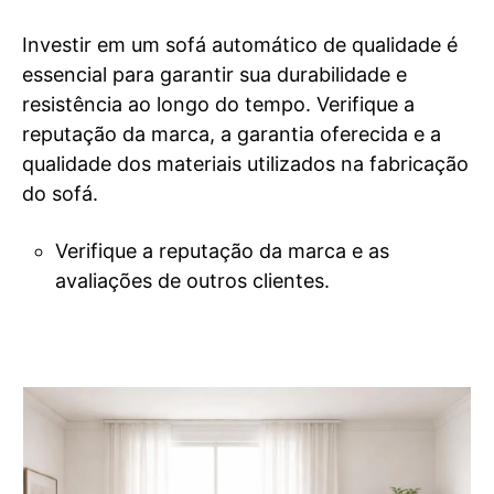
Investir em um sofá automático de qualidade é
essencial para garantir sua durabilidade e
resistência ao longo do tempo. Verifique a
reputação da marca, a garantia oferecida e a
qualidade dos materiais utilizados na fabricação
do sofá.
Verifique a reputação da marca e as
avaliações de outros clientes.