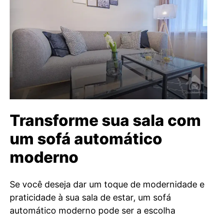
Transforme sua sala com
um sofá automático
moderno
Se você deseja dar um toque de modernidade e
praticidade à sua sala de estar, um sofá
automático moderno pode ser a escolha