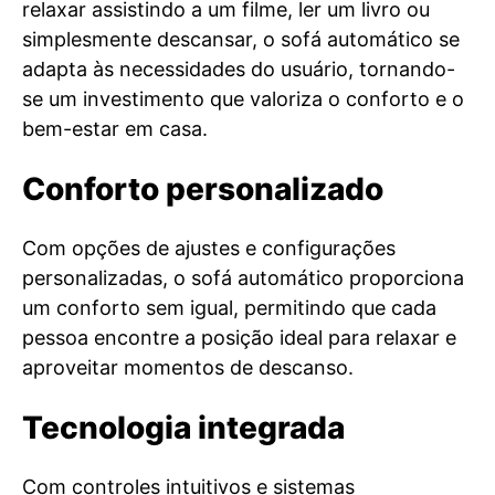
relaxar assistindo a um filme, ler um livro ou
simplesmente descansar, o sofá automático se
adapta às necessidades do usuário, tornando-
se um investimento que valoriza o conforto e o
bem-estar em casa.
Conforto personalizado
Com opções de ajustes e configurações
personalizadas, o sofá automático proporciona
um conforto sem igual, permitindo que cada
pessoa encontre a posição ideal para relaxar e
aproveitar momentos de descanso.
Tecnologia integrada
Com controles intuitivos e sistemas