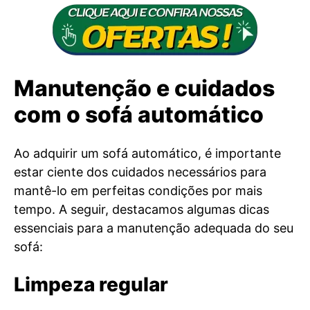
Manutenção e cuidados
com o sofá automático
Ao adquirir um sofá automático, é importante
estar ciente dos cuidados necessários para
mantê-lo em perfeitas condições por mais
tempo. A seguir, destacamos algumas dicas
essenciais para a manutenção adequada do seu
sofá:
Limpeza regular