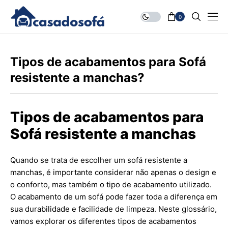
0
Tipos de acabamentos para Sofá
resistente a manchas?
Tipos de acabamentos para
Sofá resistente a manchas
Quando se trata de escolher um sofá resistente a
manchas, é importante considerar não apenas o design e
o conforto, mas também o tipo de acabamento utilizado.
O acabamento de um sofá pode fazer toda a diferença em
sua durabilidade e facilidade de limpeza. Neste glossário,
vamos explorar os diferentes tipos de acabamentos