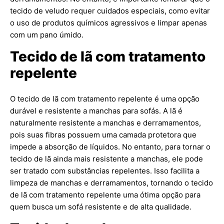
tecido de veludo requer cuidados especiais, como evitar
o uso de produtos químicos agressivos e limpar apenas
com um pano úmido.
Tecido de lã com tratamento
repelente
O tecido de lã com tratamento repelente é uma opção
durável e resistente a manchas para sofás. A lã é
naturalmente resistente a manchas e derramamentos,
pois suas fibras possuem uma camada protetora que
impede a absorção de líquidos. No entanto, para tornar o
tecido de lã ainda mais resistente a manchas, ele pode
ser tratado com substâncias repelentes. Isso facilita a
limpeza de manchas e derramamentos, tornando o tecido
de lã com tratamento repelente uma ótima opção para
quem busca um sofá resistente e de alta qualidade.