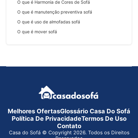
O que é Harmonia de Cores de Sofá
O que é manutenção preventiva sofá
O que é uso de almofadas sofá
O que é mover sofá
Melhores Ofertas
Glossário Casa Do Sofá
Política De Privacidade
Termos De Uso
Contato
Casa do Sofá © Copyright 2026. Todos os Direitos