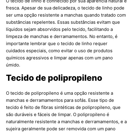
O tecido de linho é conhecido por sua aparência natural e
fresca. Apesar de sua delicadeza, o tecido de linho pode
ser uma opção resistente a manchas quando tratado com
substâncias repelentes. Essas substâncias evitam que
líquidos sejam absorvidos pelo tecido, facilitando a
limpeza de manchas e derramamentos. No entanto, é
importante lembrar que o tecido de linho requer
cuidados especiais, como evitar o uso de produtos
químicos agressivos e limpar apenas com um pano
úmido.
Tecido de polipropileno
O tecido de polipropileno é uma opção resistente a
manchas e derramamentos para sofás. Esse tipo de
tecido é feito de fibras sintéticas de polipropileno, que
são duráveis e fáceis de limpar. O polipropileno é
naturalmente resistente a manchas e derramamentos, e a
sujeira geralmente pode ser removida com um pano