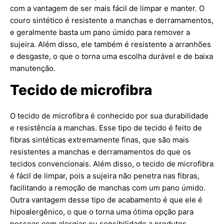
com a vantagem de ser mais fácil de limpar e manter. O
couro sintético é resistente a manchas e derramamentos,
e geralmente basta um pano úmido para remover a
sujeira. Além disso, ele também é resistente a arranhões
e desgaste, o que o torna uma escolha durável e de baixa
manutenção.
Tecido de microfibra
O tecido de microfibra é conhecido por sua durabilidade
e resistência a manchas. Esse tipo de tecido é feito de
fibras sintéticas extremamente finas, que são mais
resistentes a manchas e derramamentos do que os
tecidos convencionais. Além disso, o tecido de microfibra
é fácil de limpar, pois a sujeira não penetra nas fibras,
facilitando a remoção de manchas com um pano úmido.
Outra vantagem desse tipo de acabamento é que ele é
hipoalergênico, o que o torna uma ótima opção para
pessoas com alergias ou sensibilidade a produtos