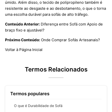
úmido. Além disso, o tecido de polipropileno também é
resistente ao desgaste e ao desbotamento, o que o torna
uma escolha durável para sofás de alto tráfego.
Conteúdo Anterior:
Diferença entre Sofá com Apoio de
braço fixo e ajustável?
Próximo Conteúdo:
Onde Comprar Sofás Artesanais?
Voltar à Página Inicial
Termos Relacionados
Termos populares
O que é Durabilidade de Sofá