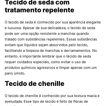
Tecido de seda com
tratamento repelente
O tecido de seda é conhecido por sua aparência elegante
e luxuosa. Apesar de sua delicadeza, o tecido de seda
pode ser uma opção resistente a manchas quando
tratado com substâncias repelentes. Essas substâncias
evitam que líquidos sejam absorvidos pelo tecido,
facilitando a limpeza de manchas e derramamentos. No
entanto, é importante lembrar que o tecido de seda
requer cuidados especiais, como evitar o uso de
produtos químicos agressivos e limpar apenas com um
pano úmido.
Tecido de chenille
O tecido de chenille é conhecido por sua textura macia e
aveludada. Esse tipo de tecido é feito de fibras de