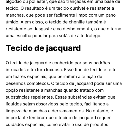
algodão ou poliéster, que são trançadas em uma base de
tecido. O resultado é um tecido durável e resistente a
manchas, que pode ser facilmente limpo com um pano
úmido. Além disso, o tecido de chenille também é
resistente ao desgaste e ao desbotamento, o que o torna
uma escolha popular para sofás de alto tráfego.
Tecido de jacquard
O tecido de jacquard é conhecido por seus padrões
intricados e textura luxuosa. Esse tipo de tecido é feito
em teares especiais, que permitem a criação de
desenhos complexos. O tecido de jacquard pode ser uma
opção resistente a manchas quando tratado com
substâncias repelentes. Essas substâncias evitam que
líquidos sejam absorvidos pelo tecido, facilitando a
limpeza de manchas e derramamentos. No entanto, é
importante lembrar que o tecido de jacquard requer
cuidados especiais, como evitar o uso de produtos