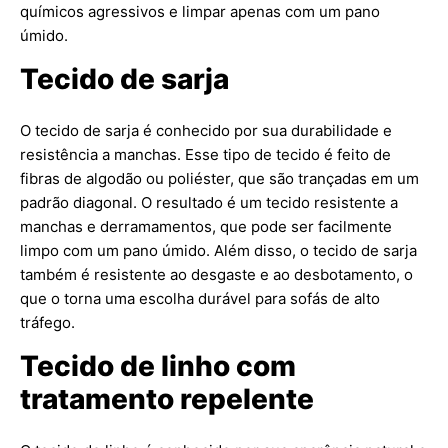
químicos agressivos e limpar apenas com um pano
úmido.
Tecido de sarja
O tecido de sarja é conhecido por sua durabilidade e
resistência a manchas. Esse tipo de tecido é feito de
fibras de algodão ou poliéster, que são trançadas em um
padrão diagonal. O resultado é um tecido resistente a
manchas e derramamentos, que pode ser facilmente
limpo com um pano úmido. Além disso, o tecido de sarja
também é resistente ao desgaste e ao desbotamento, o
que o torna uma escolha durável para sofás de alto
tráfego.
Tecido de linho com
tratamento repelente