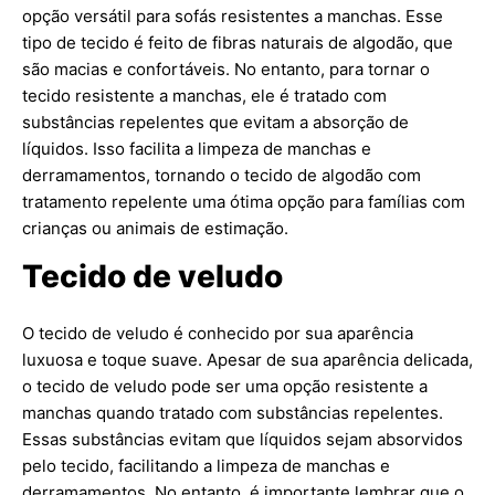
opção versátil para sofás resistentes a manchas. Esse
tipo de tecido é feito de fibras naturais de algodão, que
são macias e confortáveis. No entanto, para tornar o
tecido resistente a manchas, ele é tratado com
substâncias repelentes que evitam a absorção de
líquidos. Isso facilita a limpeza de manchas e
derramamentos, tornando o tecido de algodão com
tratamento repelente uma ótima opção para famílias com
crianças ou animais de estimação.
Tecido de veludo
O tecido de veludo é conhecido por sua aparência
luxuosa e toque suave. Apesar de sua aparência delicada,
o tecido de veludo pode ser uma opção resistente a
manchas quando tratado com substâncias repelentes.
Essas substâncias evitam que líquidos sejam absorvidos
pelo tecido, facilitando a limpeza de manchas e
derramamentos. No entanto, é importante lembrar que o