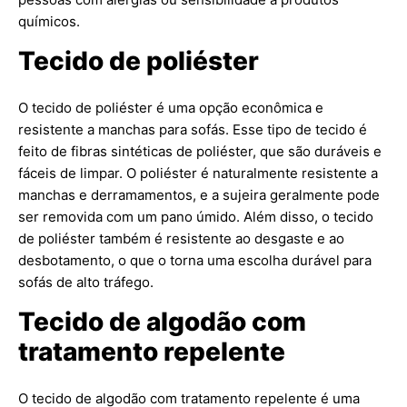
químicos.
Tecido de poliéster
O tecido de poliéster é uma opção econômica e
resistente a manchas para sofás. Esse tipo de tecido é
feito de fibras sintéticas de poliéster, que são duráveis e
fáceis de limpar. O poliéster é naturalmente resistente a
manchas e derramamentos, e a sujeira geralmente pode
ser removida com um pano úmido. Além disso, o tecido
de poliéster também é resistente ao desgaste e ao
desbotamento, o que o torna uma escolha durável para
sofás de alto tráfego.
Tecido de algodão com
tratamento repelente
O tecido de algodão com tratamento repelente é uma