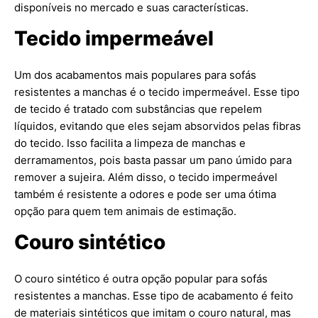
disponíveis no mercado e suas características.
Tecido impermeável
Um dos acabamentos mais populares para sofás
resistentes a manchas é o tecido impermeável. Esse tipo
de tecido é tratado com substâncias que repelem
líquidos, evitando que eles sejam absorvidos pelas fibras
do tecido. Isso facilita a limpeza de manchas e
derramamentos, pois basta passar um pano úmido para
remover a sujeira. Além disso, o tecido impermeável
também é resistente a odores e pode ser uma ótima
opção para quem tem animais de estimação.
Couro sintético
O couro sintético é outra opção popular para sofás
resistentes a manchas. Esse tipo de acabamento é feito
de materiais sintéticos que imitam o couro natural, mas