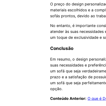
O preço do design personaliza
materiais escolhidos e a comp
sofás prontos, devido ao traba
No entanto, é importante cons
atender às suas necessidades e
um toque de exclusividade e s
Conclusão
Em resumo, o design personali
suas necessidades e preferênc
um sofá que seja verdadeirame
prazo e a satisfação de possu
um sofá que seja perfeitament
opção.
Conteúdo Anterior:
O que é D