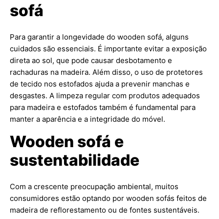
sofá
Para garantir a longevidade do wooden sofá, alguns
cuidados são essenciais. É importante evitar a exposição
direta ao sol, que pode causar desbotamento e
rachaduras na madeira. Além disso, o uso de protetores
de tecido nos estofados ajuda a prevenir manchas e
desgastes. A limpeza regular com produtos adequados
para madeira e estofados também é fundamental para
manter a aparência e a integridade do móvel.
Wooden sofá e
sustentabilidade
Com a crescente preocupação ambiental, muitos
consumidores estão optando por wooden sofás feitos de
madeira de reflorestamento ou de fontes sustentáveis.