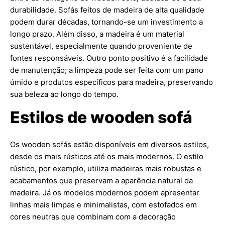
durabilidade. Sofás feitos de madeira de alta qualidade
podem durar décadas, tornando-se um investimento a
longo prazo. Além disso, a madeira é um material
sustentável, especialmente quando proveniente de
fontes responsáveis. Outro ponto positivo é a facilidade
de manutenção; a limpeza pode ser feita com um pano
úmido e produtos específicos para madeira, preservando
sua beleza ao longo do tempo.
Estilos de wooden sofá
Os wooden sofás estão disponíveis em diversos estilos,
desde os mais rústicos até os mais modernos. O estilo
rústico, por exemplo, utiliza madeiras mais robustas e
acabamentos que preservam a aparência natural da
madeira. Já os modelos modernos podem apresentar
linhas mais limpas e minimalistas, com estofados em
cores neutras que combinam com a decoração