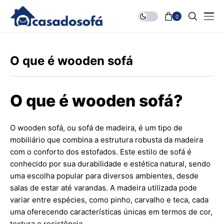
0
O que é wooden sofá
O que é wooden sofá?
O wooden sofá, ou sofá de madeira, é um tipo de
mobiliário que combina a estrutura robusta da madeira
com o conforto dos estofados. Este estilo de sofá é
conhecido por sua durabilidade e estética natural, sendo
uma escolha popular para diversos ambientes, desde
salas de estar até varandas. A madeira utilizada pode
variar entre espécies, como pinho, carvalho e teca, cada
uma oferecendo características únicas em termos de cor,
textura e resistência.