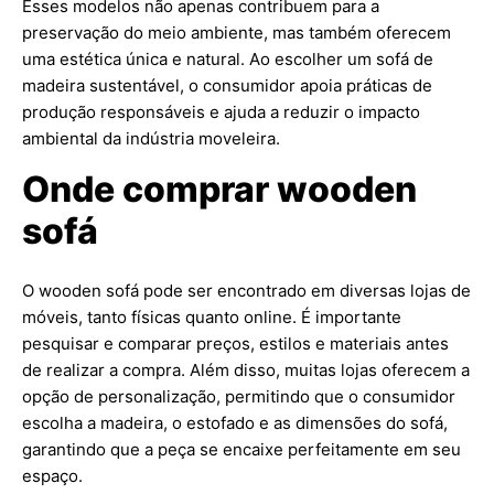
Esses modelos não apenas contribuem para a
preservação do meio ambiente, mas também oferecem
uma estética única e natural. Ao escolher um sofá de
madeira sustentável, o consumidor apoia práticas de
produção responsáveis e ajuda a reduzir o impacto
ambiental da indústria moveleira.
Onde comprar wooden
sofá
O wooden sofá pode ser encontrado em diversas lojas de
móveis, tanto físicas quanto online. É importante
pesquisar e comparar preços, estilos e materiais antes
de realizar a compra. Além disso, muitas lojas oferecem a
opção de personalização, permitindo que o consumidor
escolha a madeira, o estofado e as dimensões do sofá,
garantindo que a peça se encaixe perfeitamente em seu
espaço.