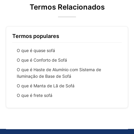
Termos Relacionados
Termos populares
O que é quase sofá
O que é Conforto de Sofá
O que é Haste de Alumínio com Sistema de
Iluminação de Base de Sofá
O que é Manta de Lã de Sofá
O que é frete sofá