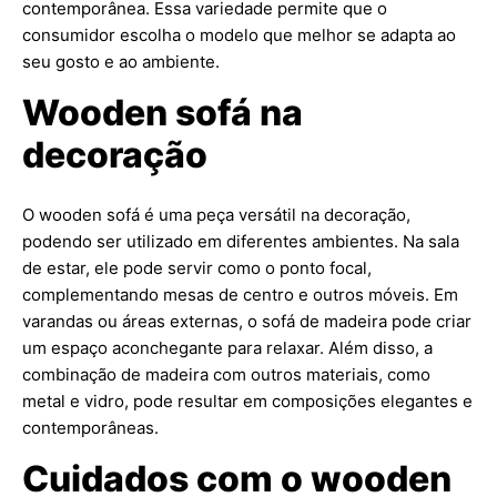
contemporânea. Essa variedade permite que o
consumidor escolha o modelo que melhor se adapta ao
seu gosto e ao ambiente.
Wooden sofá na
decoração
O wooden sofá é uma peça versátil na decoração,
podendo ser utilizado em diferentes ambientes. Na sala
de estar, ele pode servir como o ponto focal,
complementando mesas de centro e outros móveis. Em
varandas ou áreas externas, o sofá de madeira pode criar
um espaço aconchegante para relaxar. Além disso, a
combinação de madeira com outros materiais, como
metal e vidro, pode resultar em composições elegantes e
contemporâneas.
Cuidados com o wooden