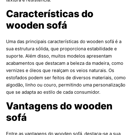
Características do
wooden sofá
Uma das principais características do wooden sofá é a
sua estrutura sólida, que proporciona estabilidade e
suporte. Além disso, muitos modelos apresentam
acabamentos que destacam a beleza da madeira, como
vernizes e óleos que realçam os veios naturais. Os
estofados podem ser feitos de diversos materiais, como
algodão, linho ou couro, permitindo uma personalização
que se adapta ao estilo de cada consumidor.
Vantagens do wooden
sofá
Entre as vantagens do wooden sofá, destaca-se a sua