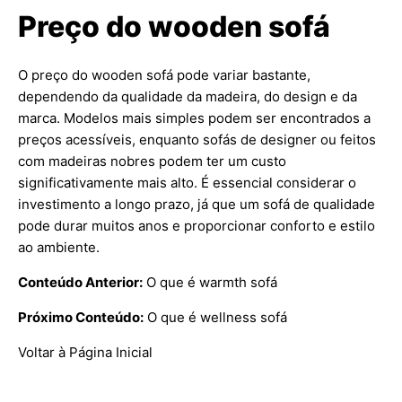
Preço do wooden sofá
O preço do wooden sofá pode variar bastante,
dependendo da qualidade da madeira, do design e da
marca. Modelos mais simples podem ser encontrados a
preços acessíveis, enquanto sofás de designer ou feitos
com madeiras nobres podem ter um custo
significativamente mais alto. É essencial considerar o
investimento a longo prazo, já que um sofá de qualidade
pode durar muitos anos e proporcionar conforto e estilo
ao ambiente.
Conteúdo Anterior:
O que é warmth sofá
Próximo Conteúdo:
O que é wellness sofá
Voltar à Página Inicial