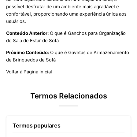
possível desfrutar de um ambiente mais agradável e
confortável, proporcionando uma experiência única aos
usuários.
Conteúdo Anterior:
O que é Ganchos para Organização
de Sala de Estar de Sofá
Próximo Conteúdo:
O que é Gavetas de Armazenamento
de Brinquedos de Sofá
Voltar à Página Inicial
Termos Relacionados
Termos populares