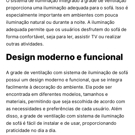
O sistema de iluminação integrado à grade de ventilação
proporciona uma iluminação adequada para o sofá. Isso é
especialmente importante em ambientes com pouca
iluminação natural ou durante a noite. A iluminação
adequada permite que os usuários desfrutem do sofá de
forma confortável, seja para ler, assistir TV ou realizar
outras atividades.
Design moderno e funcional
A grade de ventilação com sistema de iluminação de sofá
possui um design moderno e funcional, que se integra
facilmente à decoração do ambiente. Ela pode ser
encontrada em diferentes modelos, tamanhos e
materiais, permitindo que seja escolhida de acordo com
as necessidades e preferências de cada usuário. Além
disso, a grade de ventilação com sistema de iluminação
de sofá é fácil de instalar e de usar, proporcionando
praticidade no dia a dia.