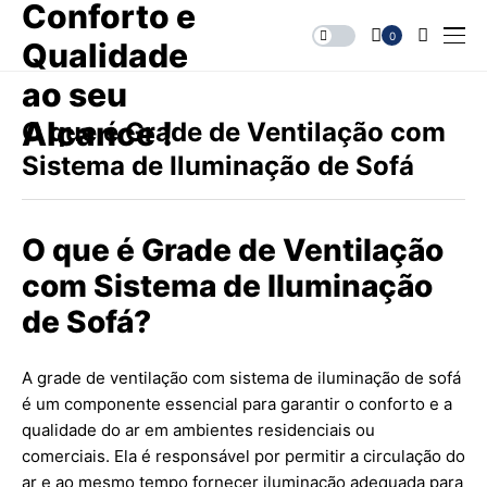
0
O que é Grade de Ventilação com
Sistema de Iluminação de Sofá
O que é Grade de Ventilação
com Sistema de Iluminação
de Sofá?
A grade de ventilação com sistema de iluminação de sofá
é um componente essencial para garantir o conforto e a
qualidade do ar em ambientes residenciais ou
comerciais. Ela é responsável por permitir a circulação do
ar e ao mesmo tempo fornecer iluminação adequada para