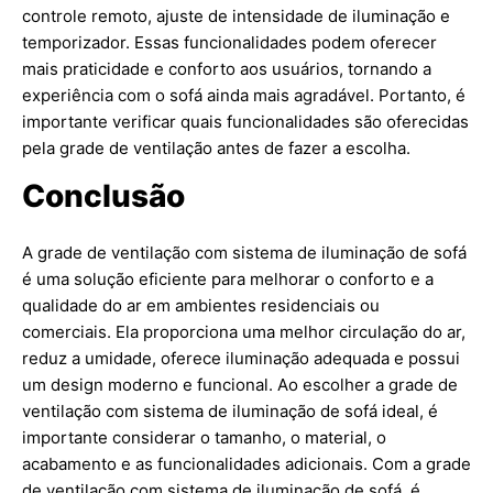
controle remoto, ajuste de intensidade de iluminação e
temporizador. Essas funcionalidades podem oferecer
mais praticidade e conforto aos usuários, tornando a
experiência com o sofá ainda mais agradável. Portanto, é
importante verificar quais funcionalidades são oferecidas
pela grade de ventilação antes de fazer a escolha.
Conclusão
A grade de ventilação com sistema de iluminação de sofá
é uma solução eficiente para melhorar o conforto e a
qualidade do ar em ambientes residenciais ou
comerciais. Ela proporciona uma melhor circulação do ar,
reduz a umidade, oferece iluminação adequada e possui
um design moderno e funcional. Ao escolher a grade de
ventilação com sistema de iluminação de sofá ideal, é
importante considerar o tamanho, o material, o
acabamento e as funcionalidades adicionais. Com a grade
de ventilação com sistema de iluminação de sofá, é