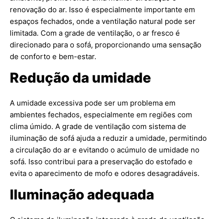
renovação do ar. Isso é especialmente importante em
espaços fechados, onde a ventilação natural pode ser
limitada. Com a grade de ventilação, o ar fresco é
direcionado para o sofá, proporcionando uma sensação
de conforto e bem-estar.
Redução da umidade
A umidade excessiva pode ser um problema em
ambientes fechados, especialmente em regiões com
clima úmido. A grade de ventilação com sistema de
iluminação de sofá ajuda a reduzir a umidade, permitindo
a circulação do ar e evitando o acúmulo de umidade no
sofá. Isso contribui para a preservação do estofado e
evita o aparecimento de mofo e odores desagradáveis.
Iluminação adequada