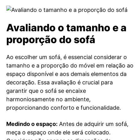
Avaliando o tamanho e a
proporção do sofá
Ao escolher um sofá, é essencial considerar o
tamanho e a proporção do móvel em relação ao
espaço disponível e aos demais elementos da
decoração. Essa avaliação é crucial para
garantir que o sofá se encaixe
harmoniosamente no ambiente,
proporcionando conforto e funcionalidade.
Medindo o espaço:
Antes de adquirir um sofá,
meça o espaço onde ele será colocado.