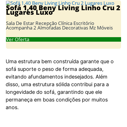
Sofá 1,40 Beny Living Linho Cru 2
Lugares Luxo
Sala De Estar Recepção Clínica Escritório
Acompanha 2 Almofadas Decorativas Mz Móveis
Ver Oferta
Uma estrutura bem construída garante que o
sofá suporte o peso de forma adequada,
evitando afundamentos indesejados. Além
disso, uma estrutura sólida contribui para a
longevidade do sofá, garantindo que ele
permaneça em boas condições por muitos
anos.