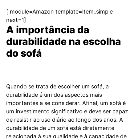
[ module=Amazon template=item_simple
next=1]
A importância da
durabilidade na escolha
do sofá
Quando se trata de escolher um sofá, a
durabilidade é um dos aspectos mais
importantes a se considerar. Afinal, um sofá é
um investimento significativo e deve ser capaz
de resistir ao uso diário ao longo dos anos. A
durabilidade de um sofá está diretamente
relacionada à sua qualidade e à capacidade de