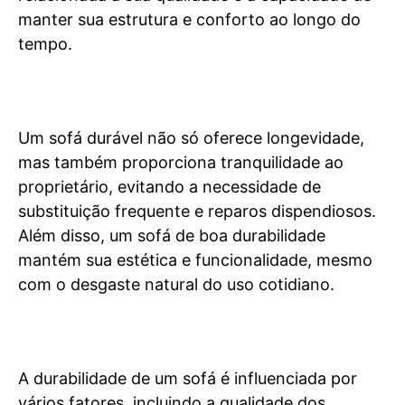
manter sua estrutura e conforto ao longo do
tempo.
Um sofá durável não só oferece longevidade,
mas também proporciona tranquilidade ao
proprietário, evitando a necessidade de
substituição frequente e reparos dispendiosos.
Além disso, um sofá de boa durabilidade
mantém sua estética e funcionalidade, mesmo
com o desgaste natural do uso cotidiano.
A durabilidade de um sofá é influenciada por
vários fatores, incluindo a qualidade dos