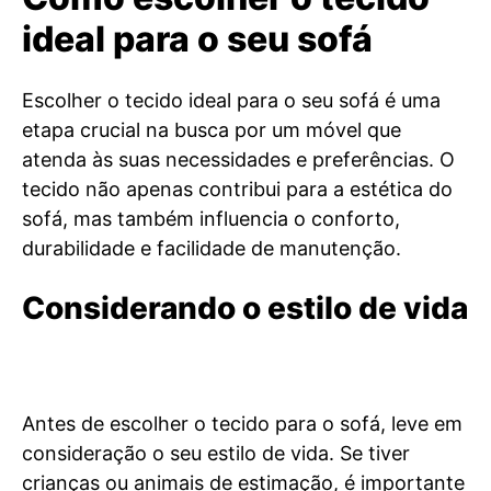
ideal para o seu sofá
Escolher o tecido ideal para o seu sofá é uma
etapa crucial na busca por um móvel que
atenda às suas necessidades e preferências. O
tecido não apenas contribui para a estética do
sofá, mas também influencia o conforto,
durabilidade e facilidade de manutenção.
Considerando o estilo de vida
Antes de escolher o tecido para o sofá, leve em
consideração o seu estilo de vida. Se tiver
crianças ou animais de estimação, é importante