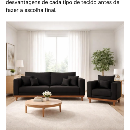
desvantagens de cada tipo de tecido antes de
fazer a escolha final.