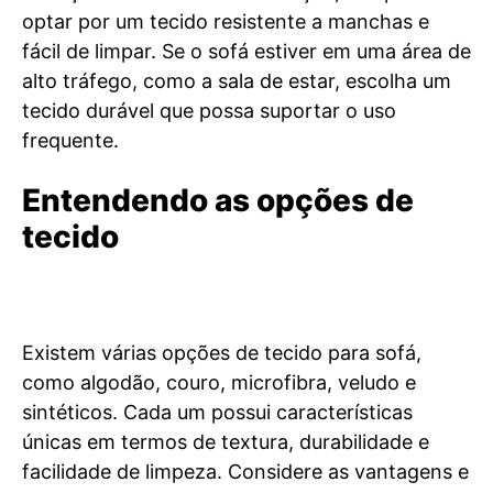
optar por um tecido resistente a manchas e
fácil de limpar. Se o sofá estiver em uma área de
alto tráfego, como a sala de estar, escolha um
tecido durável que possa suportar o uso
frequente.
Entendendo as opções de
tecido
Existem várias opções de tecido para sofá,
como algodão, couro, microfibra, veludo e
sintéticos. Cada um possui características
únicas em termos de textura, durabilidade e
facilidade de limpeza. Considere as vantagens e