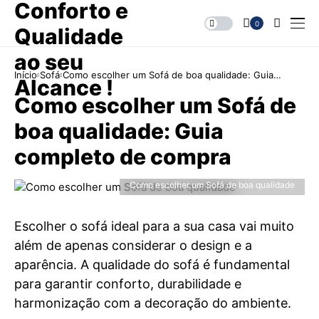
0
Início
Sofá
Como escolher um Sofá de boa qualidade: Guia
completo de compra
Como escolher um Sofá de
boa qualidade: Guia
completo de compra
Como escolher um Sofá de boa qualidade
Escolher o sofá ideal para a sua casa vai muito
além de apenas considerar o design e a
aparência. A qualidade do sofá é fundamental
para garantir conforto, durabilidade e
harmonização com a decoração do ambiente.