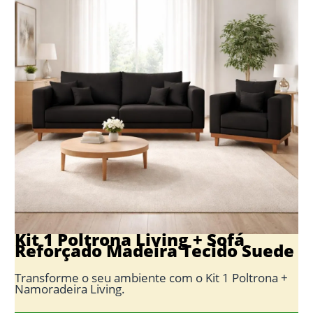
Kit 1 Poltrona Living + Sofá
Reforçado Madeira Tecido Suede
Transforme o seu ambiente com o Kit 1 Poltrona +
Namoradeira Living.