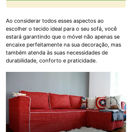
Ao considerar todos esses aspectos ao
escolher o tecido ideal para o seu sofá, você
estará garantindo que o móvel não apenas se
encaixe perfeitamente na sua decoração, mas
também atenda às suas necessidades de
durabilidade, conforto e praticidade.