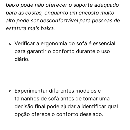
baixo pode não oferecer o suporte adequado
para as costas, enquanto um encosto muito
alto pode ser desconfortável para pessoas de
estatura mais baixa.
Verificar a ergonomia do sofá é essencial
para garantir o conforto durante o uso
diário.
Experimentar diferentes modelos e
tamanhos de sofá antes de tomar uma
decisão final pode ajudar a identificar qual
opção oferece o conforto desejado.