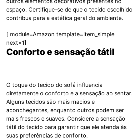
outros elementos decorativos presentes no
espaço. Certifique-se de que o tecido escolhido
contribua para a estética geral do ambiente.
[ module=Amazon template=item_simple
next=1]
Conforto e sensação tátil
O toque do tecido do sofá influencia
diretamente o conforto e a sensação ao sentar.
Alguns tecidos são mais macios e
aconchegantes, enquanto outros podem ser
mais frescos e suaves. Considere a sensação
tátil do tecido para garantir que ele atenda às
suas preferências de conforto.