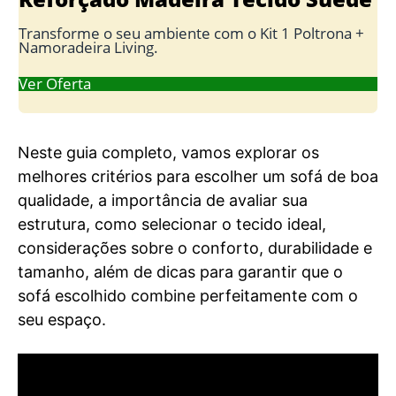
Transforme o seu ambiente com o Kit 1 Poltrona +
Namoradeira Living.
Ver Oferta
Neste guia completo, vamos explorar os
melhores critérios para escolher um sofá de boa
qualidade, a importância de avaliar sua
estrutura, como selecionar o tecido ideal,
considerações sobre o conforto, durabilidade e
tamanho, além de dicas para garantir que o
sofá escolhido combine perfeitamente com o
seu espaço.