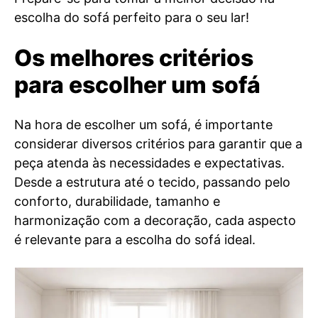
escolha do sofá perfeito para o seu lar!
Os melhores critérios
para escolher um sofá
Na hora de escolher um sofá, é importante
considerar diversos critérios para garantir que a
peça atenda às necessidades e expectativas.
Desde a estrutura até o tecido, passando pelo
conforto, durabilidade, tamanho e
harmonização com a decoração, cada aspecto
é relevante para a escolha do sofá ideal.