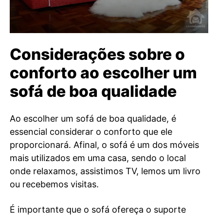
Considerações sobre o
conforto ao escolher um
sofá de boa qualidade
Ao escolher um sofá de boa qualidade, é
essencial considerar o conforto que ele
proporcionará. Afinal, o sofá é um dos móveis
mais utilizados em uma casa, sendo o local
onde relaxamos, assistimos TV, lemos um livro
ou recebemos visitas.
É importante que o sofá ofereça o suporte