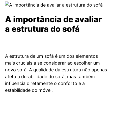
A importância de avaliar
a estrutura do sofá
A estrutura de um sofá é um dos elementos
mais cruciais a se considerar ao escolher um
novo sofá. A qualidade da estrutura não apenas
afeta a durabilidade do sofá, mas também
influencia diretamente o conforto e a
estabilidade do móvel.