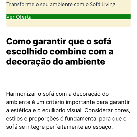
Transforme o seu ambiente com o Sofá Living.
Ver Oferta
Como garantir que o sofá
escolhido combine com a
decoração do ambiente
Harmonizar o sofá com a decoração do
ambiente é um critério importante para garantir
a estética e o equilíbrio visual. Considerar cores,
estilos e proporções é fundamental para que o
sofá se integre perfeitamente ao espaço.