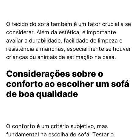
O tecido do sofá também é um fator crucial a se
considerar. Além da estética, é importante
avaliar a durabilidade, facilidade de limpeza e
resistência a manchas, especialmente se houver
crianças ou animais de estimação na casa.
Considerações sobre o
conforto ao escolher um sofá
de boa qualidade
O conforto é um critério subjetivo, mas
fundamental na escolha do sofá. Testar o