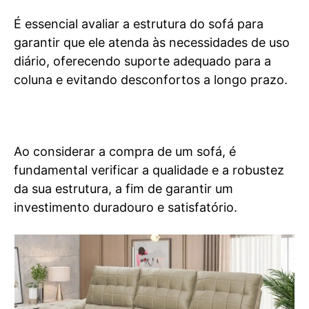
É essencial avaliar a estrutura do sofá para
garantir que ele atenda às necessidades de uso
diário, oferecendo suporte adequado para a
coluna e evitando desconfortos a longo prazo.
Ao considerar a compra de um sofá, é
fundamental verificar a qualidade e a robustez
da sua estrutura, a fim de garantir um
investimento duradouro e satisfatório.