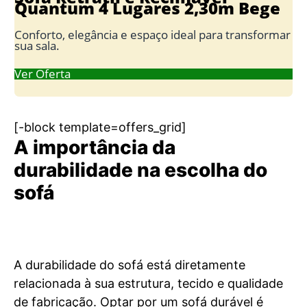
Quantum 4 Lugares 2,30m Bege
Conforto, elegância e espaço ideal para transformar
sua sala.
Ver Oferta
[-block template=offers_grid]
A importância da
durabilidade na escolha do
sofá
A durabilidade do sofá está diretamente
relacionada à sua estrutura, tecido e qualidade
de fabricação. Optar por um sofá durável é