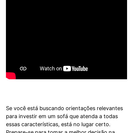
Se você está buscando orientações relevantes
para investir em um sofá que atenda a todas
essas características, está no lugar certo.
Prepare-se para tomar a melhor decisão na