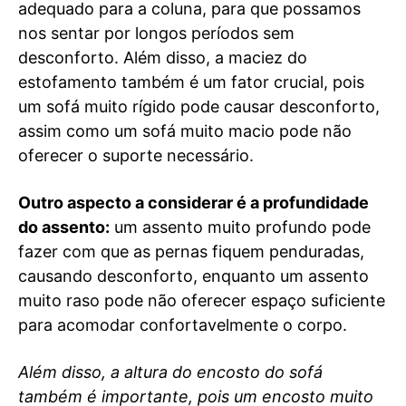
adequado para a coluna, para que possamos
nos sentar por longos períodos sem
desconforto. Além disso, a maciez do
estofamento também é um fator crucial, pois
um sofá muito rígido pode causar desconforto,
assim como um sofá muito macio pode não
oferecer o suporte necessário.
Outro aspecto a considerar é a profundidade
do assento:
um assento muito profundo pode
fazer com que as pernas fiquem penduradas,
causando desconforto, enquanto um assento
muito raso pode não oferecer espaço suficiente
para acomodar confortavelmente o corpo.
Além disso, a altura do encosto do sofá
também é importante, pois um encosto muito