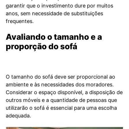
garantir que o investimento dure por muitos
anos, sem necessidade de substituições
frequentes.
Avaliando o tamanho e a
proporção do sofá
O tamanho do sofá deve ser proporcional ao
ambiente e às necessidades dos moradores.
Considerar o espaço disponível, a disposição de
outros móveis e a quantidade de pessoas que
utilizarão o sofá é essencial para uma escolha
adequada.