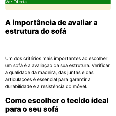
Ver Oferta
A importância de avaliar a
estrutura do sofá
Um dos critérios mais importantes ao escolher
um sofá é a avaliação da sua estrutura. Verificar
a qualidade da madeira, das juntas e das
articulações é essencial para garantir a
durabilidade e a resistência do móvel.
Como escolher o tecido ideal
para o seu sofá