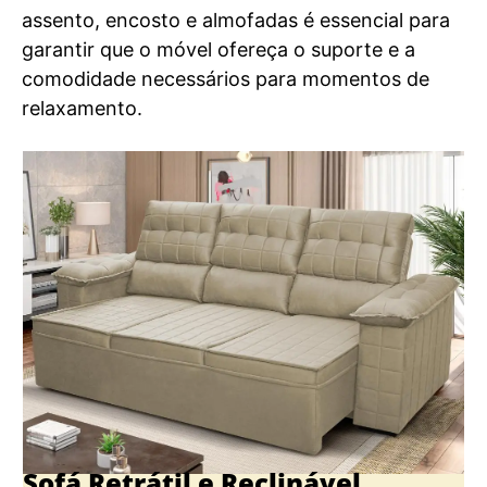
assento, encosto e almofadas é essencial para
garantir que o móvel ofereça o suporte e a
comodidade necessários para momentos de
relaxamento.
Sofá Retrátil e Reclinável