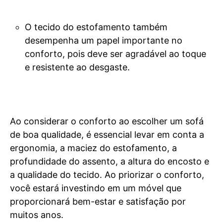
O tecido do estofamento também
desempenha um papel importante no
conforto, pois deve ser agradável ao toque
e resistente ao desgaste.
Ao considerar o conforto ao escolher um sofá
de boa qualidade, é essencial levar em conta a
ergonomia, a maciez do estofamento, a
profundidade do assento, a altura do encosto e
a qualidade do tecido. Ao priorizar o conforto,
você estará investindo em um móvel que
proporcionará bem-estar e satisfação por
muitos anos.