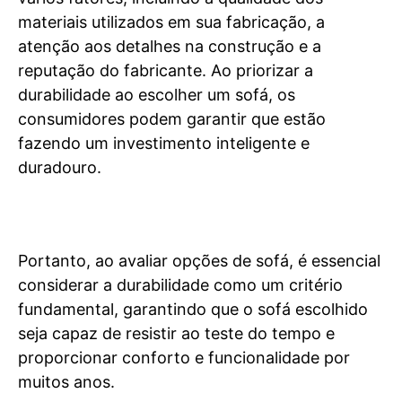
materiais utilizados em sua fabricação, a
atenção aos detalhes na construção e a
reputação do fabricante. Ao priorizar a
durabilidade ao escolher um sofá, os
consumidores podem garantir que estão
fazendo um investimento inteligente e
duradouro.
Portanto, ao avaliar opções de sofá, é essencial
considerar a durabilidade como um critério
fundamental, garantindo que o sofá escolhido
seja capaz de resistir ao teste do tempo e
proporcionar conforto e funcionalidade por
muitos anos.