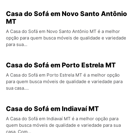
Casa do Sofá em Novo Santo Antônio
MT
A Casa do Sofá em Novo Santo Antônio MT é a melhor
opção para quem busca móveis de qualidade e variedade
para sua...
Casa do Sofá em Porto Estrela MT
A Casa do Sofá em Porto Estrela MT é a melhor opção
para quem busca móveis de qualidade e variedade para
sua casa....
Casa do Sofá em Indiavaí MT
A Casa do Sofá em Indiavaí MT é a melhor opção para
quem busca móveis de qualidade e variedade para sua
casa. Com...