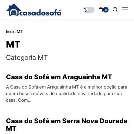
0
Início
MT
MT
Categoria MT
Casa do Sofá em Araguainha MT
A Casa do Sofá em Araguainha MT é a melhor opção para
quem busca móveis de qualidade e variedade para sua
casa. Com...
Casa do Sofá em Serra Nova Dourada
MT