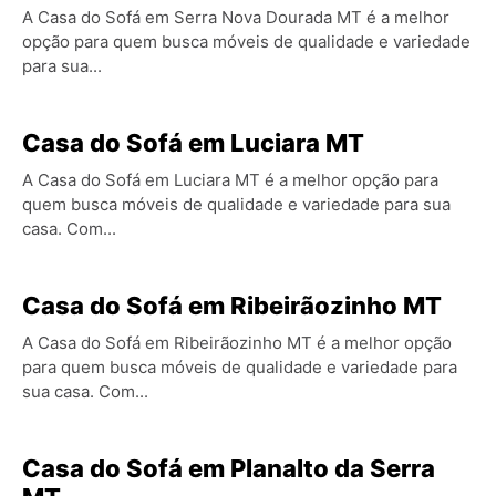
A Casa do Sofá em Serra Nova Dourada MT é a melhor
opção para quem busca móveis de qualidade e variedade
para sua...
Casa do Sofá em Luciara MT
A Casa do Sofá em Luciara MT é a melhor opção para
quem busca móveis de qualidade e variedade para sua
casa. Com...
Casa do Sofá em Ribeirãozinho MT
A Casa do Sofá em Ribeirãozinho MT é a melhor opção
para quem busca móveis de qualidade e variedade para
sua casa. Com...
Casa do Sofá em Planalto da Serra