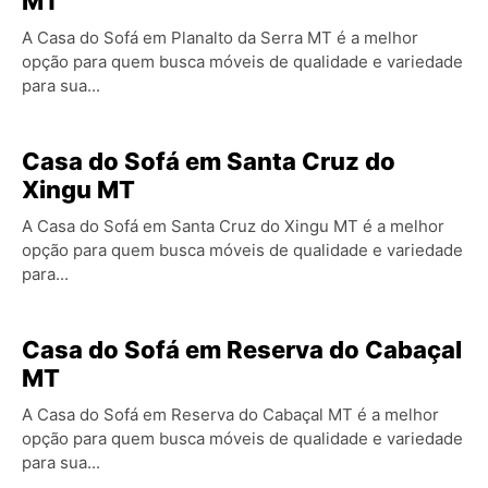
MT
A Casa do Sofá em Planalto da Serra MT é a melhor
opção para quem busca móveis de qualidade e variedade
para sua...
Casa do Sofá em Santa Cruz do
Xingu MT
A Casa do Sofá em Santa Cruz do Xingu MT é a melhor
opção para quem busca móveis de qualidade e variedade
para...
Casa do Sofá em Reserva do Cabaçal
MT
A Casa do Sofá em Reserva do Cabaçal MT é a melhor
opção para quem busca móveis de qualidade e variedade
para sua...