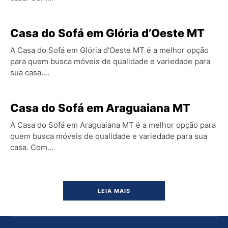
Casa do Sofá em Glória d’Oeste MT
A Casa do Sofá em Glória d’Oeste MT é a melhor opção
para quem busca móveis de qualidade e variedade para
sua casa....
Casa do Sofá em Araguaiana MT
A Casa do Sofá em Araguaiana MT é a melhor opção para
quem busca móveis de qualidade e variedade para sua
casa. Com...
LEIA MAIS