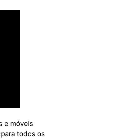
s e móveis
 para todos os