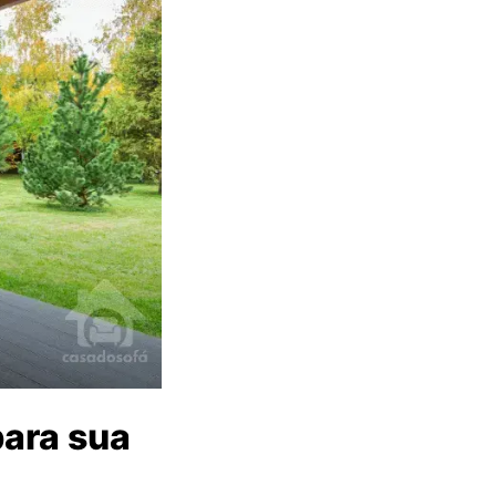
ara sua