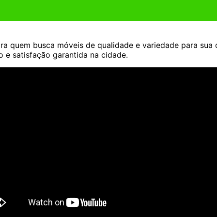
a quem busca móveis de qualidade e variedade para sua c
e satisfação garantida na cidade.