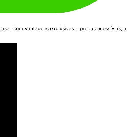
asa. Com vantagens exclusivas e preços acessíveis, a