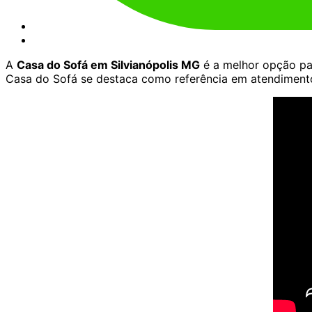
A
Casa do Sofá em Silvianópolis MG
é a melhor opção par
Casa do Sofá se destaca como referência em atendimento 