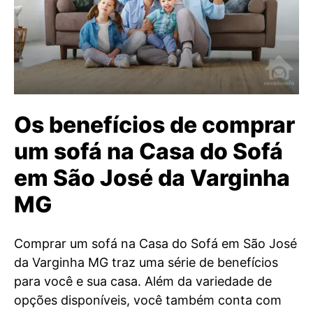
Os benefícios de comprar
um sofá na Casa do Sofá
em São José da Varginha
MG
Comprar um sofá na Casa do Sofá em São José
da Varginha MG traz uma série de benefícios
para você e sua casa. Além da variedade de
opções disponíveis, você também conta com