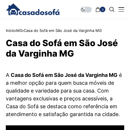
0
Início
MG
Casa do Sofá em São José da Varginha MG
Casa do Sofá em São José
da Varginha MG
A
Casa do Sofá em São José da Varginha MG
é
a melhor opção para quem busca móveis de
qualidade e variedade para sua casa. Com
vantagens exclusivas e preços acessíveis, a
Casa do Sofá se destaca como referência em
atendimento e satisfação garantida na cidade.