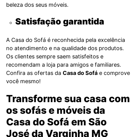
beleza dos seus móveis.
Satisfação garantida
A Casa do Sofá é reconhecida pela excelência
no atendimento e na qualidade dos produtos.
Os clientes sempre saem satisfeitos e
recomendam a loja para amigos e familiares.
Confira as ofertas da
Casa do Sofá
e comprove
você mesmo!
Transforme sua casa com
os sofás e móveis da
Casa do Sofá em São
José da Varginha MG