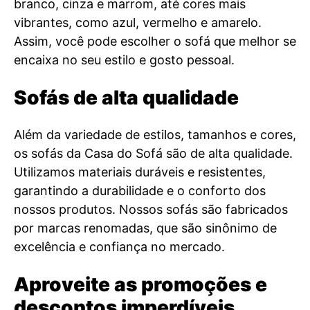
branco, cinza e marrom, até cores mais
vibrantes, como azul, vermelho e amarelo.
Assim, você pode escolher o sofá que melhor se
encaixa no seu estilo e gosto pessoal.
Sofás de alta qualidade
Além da variedade de estilos, tamanhos e cores,
os sofás da Casa do Sofá são de alta qualidade.
Utilizamos materiais duráveis e resistentes,
garantindo a durabilidade e o conforto dos
nossos produtos. Nossos sofás são fabricados
por marcas renomadas, que são sinônimo de
excelência e confiança no mercado.
Aproveite as promoções e
descontos imperdíveis