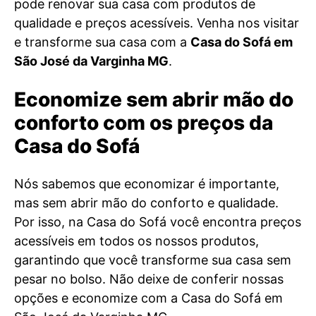
pode renovar sua casa com produtos de
qualidade e preços acessíveis. Venha nos visitar
e transforme sua casa com a
Casa do Sofá em
São José da Varginha MG
.
Economize sem abrir mão do
conforto com os preços da
Casa do Sofá
Nós sabemos que economizar é importante,
mas sem abrir mão do conforto e qualidade.
Por isso, na Casa do Sofá você encontra preços
acessíveis em todos os nossos produtos,
garantindo que você transforme sua casa sem
pesar no bolso. Não deixe de conferir nossas
opções e economize com a Casa do Sofá em