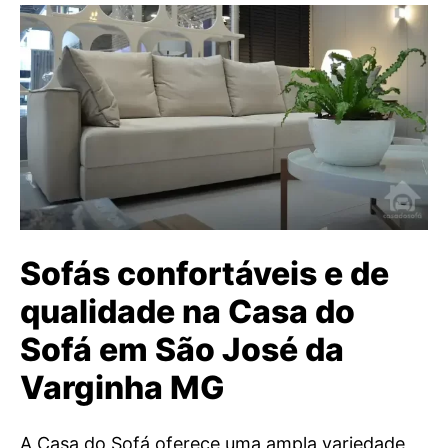
Sofás confortáveis e de
qualidade na Casa do
Sofá em São José da
Varginha MG
A Casa do Sofá oferece uma ampla variedade