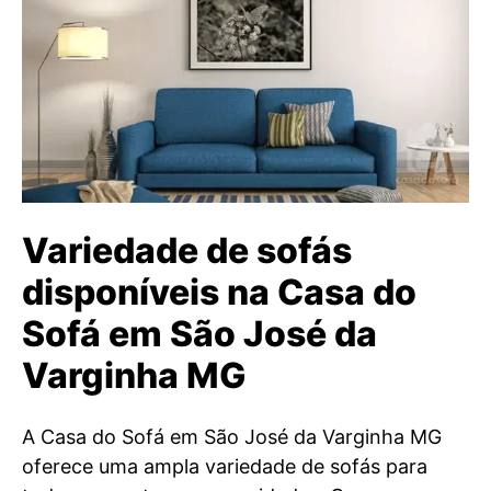
Variedade de sofás
disponíveis na Casa do
Sofá em São José da
Varginha MG
A Casa do Sofá em São José da Varginha MG
oferece uma ampla variedade de sofás para