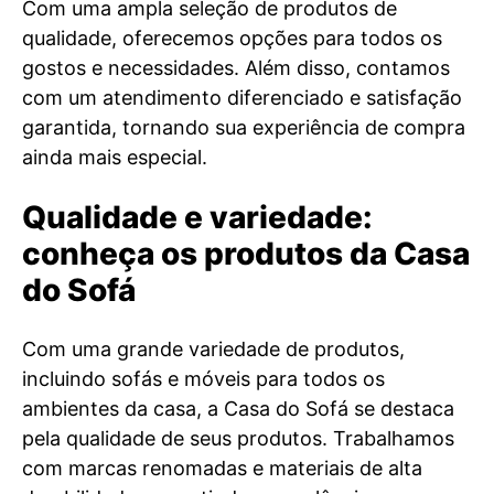
Com uma ampla seleção de produtos de
qualidade, oferecemos opções para todos os
gostos e necessidades. Além disso, contamos
com um atendimento diferenciado e satisfação
garantida, tornando sua experiência de compra
ainda mais especial.
Qualidade e variedade:
conheça os produtos da Casa
do Sofá
Com uma grande variedade de produtos,
incluindo sofás e móveis para todos os
ambientes da casa, a Casa do Sofá se destaca
pela qualidade de seus produtos. Trabalhamos
com marcas renomadas e materiais de alta