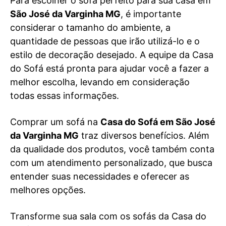
Para escolher o sofá perfeito para sua casa em
São José da Varginha MG
, é importante
considerar o tamanho do ambiente, a
quantidade de pessoas que irão utilizá-lo e o
estilo de decoração desejado. A equipe da Casa
do Sofá está pronta para ajudar você a fazer a
melhor escolha, levando em consideração
todas essas informações.
Comprar um sofá na
Casa do Sofá em São José
da Varginha MG
traz diversos benefícios. Além
da qualidade dos produtos, você também conta
com um atendimento personalizado, que busca
entender suas necessidades e oferecer as
melhores opções.
Transforme sua sala com os sofás da Casa do