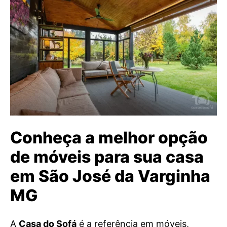
Conheça a melhor opção
de móveis para sua casa
em São José da Varginha
MG
A
Casa do Sofá
é a referência em móveis,