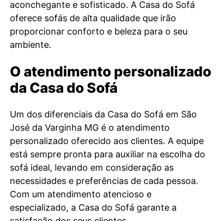
aconchegante e sofisticado. A Casa do Sofá
oferece sofás de alta qualidade que irão
proporcionar conforto e beleza para o seu
ambiente.
O atendimento personalizado
da Casa do Sofá
Um dos diferenciais da Casa do Sofá em São
José da Varginha MG é o atendimento
personalizado oferecido aos clientes. A equipe
está sempre pronta para auxiliar na escolha do
sofá ideal, levando em consideração as
necessidades e preferências de cada pessoa.
Com um atendimento atencioso e
especializado, a Casa do Sofá garante a
satisfação dos seus clientes.