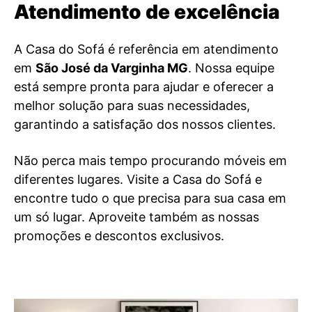
Atendimento de excelência
A Casa do Sofá é referência em atendimento
em
São José da Varginha MG
. Nossa equipe
está sempre pronta para ajudar e oferecer a
melhor solução para suas necessidades,
garantindo a satisfação dos nossos clientes.
Não perca mais tempo procurando móveis em
diferentes lugares. Visite a Casa do Sofá e
encontre tudo o que precisa para sua casa em
um só lugar. Aproveite também as nossas
promoções e descontos exclusivos.