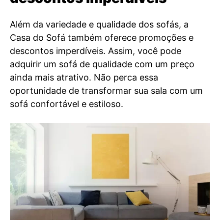
Além da variedade e qualidade dos sofás, a
Casa do Sofá também oferece promoções e
descontos imperdíveis. Assim, você pode
adquirir um sofá de qualidade com um preço
ainda mais atrativo. Não perca essa
oportunidade de transformar sua sala com um
sofá confortável e estiloso.