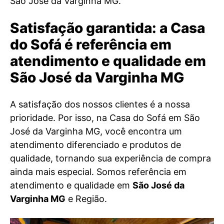
São José da Varginha MG.
Satisfação garantida: a Casa
do Sofá é referência em
atendimento e qualidade em
São José da Varginha MG
A satisfação dos nossos clientes é a nossa
prioridade. Por isso, na Casa do Sofá em São
José da Varginha MG, você encontra um
atendimento diferenciado e produtos de
qualidade, tornando sua experiência de compra
ainda mais especial. Somos referência em
atendimento e qualidade em
São José da
Varginha MG
e Região.