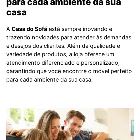
para cada ambiente da sua
casa
A
Casa do Sofá
está sempre inovando e
trazendo novidades para atender às demandas
e desejos dos clientes. Além da qualidade e
variedade de produtos, a loja oferece um
atendimento diferenciado e personalizado,
garantindo que você encontre o móvel perfeito
para cada ambiente da sua casa.