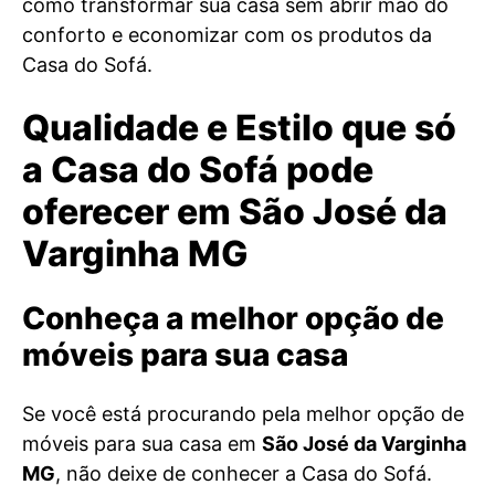
como transformar sua casa sem abrir mão do
conforto e economizar com os produtos da
Casa do Sofá.
Qualidade e Estilo que só
a Casa do Sofá pode
oferecer em São José da
Varginha MG
Conheça a melhor opção de
móveis para sua casa
Se você está procurando pela melhor opção de
móveis para sua casa em
São José da Varginha
MG
, não deixe de conhecer a Casa do Sofá.