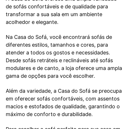
de sofás confortáveis e de qualidade para
transformar a sua sala em um ambiente
acolhedor e elegante.
Na Casa do Sofá, você encontrará sofás de
diferentes estilos, tamanhos e cores, para
atender a todos os gostos e necessidades.
Desde sofás retráteis e reclináveis até sofás
modulares e de canto, a loja oferece uma ampla
gama de opções para você escolher.
Além da variedade, a Casa do Sofá se preocupa
em oferecer sofás confortáveis, com assentos
macios e estofados de qualidade, garantindo o
máximo de conforto e durabilidade.