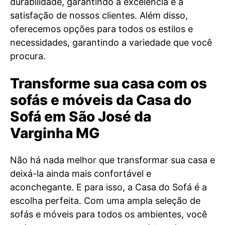
durabilidade, garantindo a excelência e a
satisfação de nossos clientes. Além disso,
oferecemos opções para todos os estilos e
necessidades, garantindo a variedade que você
procura.
Transforme sua casa com os
sofás e móveis da Casa do
Sofá em São José da
Varginha MG
Não há nada melhor que transformar sua casa e
deixá-la ainda mais confortável e
aconchegante. E para isso, a Casa do Sofá é a
escolha perfeita. Com uma ampla seleção de
sofás e móveis para todos os ambientes, você