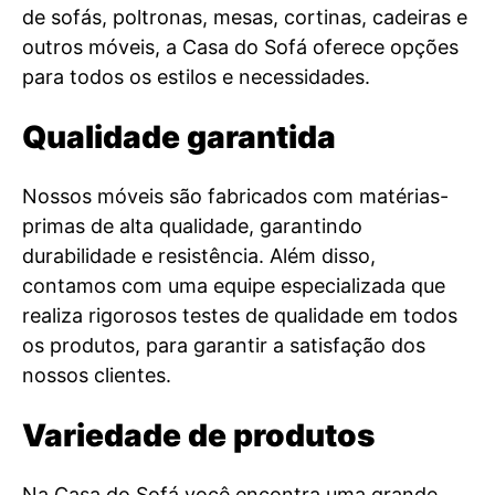
de sofás, poltronas, mesas, cortinas, cadeiras e
outros móveis, a Casa do Sofá oferece opções
para todos os estilos e necessidades.
Qualidade garantida
Nossos móveis são fabricados com matérias-
primas de alta qualidade, garantindo
durabilidade e resistência. Além disso,
contamos com uma equipe especializada que
realiza rigorosos testes de qualidade em todos
os produtos, para garantir a satisfação dos
nossos clientes.
Variedade de produtos
Na Casa do Sofá você encontra uma grande