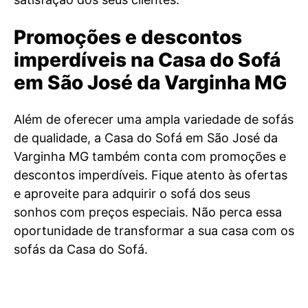
Promoções e descontos
imperdíveis na Casa do Sofá
em São José da Varginha MG
Além de oferecer uma ampla variedade de sofás
de qualidade, a Casa do Sofá em São José da
Varginha MG também conta com promoções e
descontos imperdíveis. Fique atento às ofertas
e aproveite para adquirir o sofá dos seus
sonhos com preços especiais. Não perca essa
oportunidade de transformar a sua casa com os
sofás da Casa do Sofá.