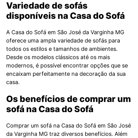
Variedade de sofás
disponíveis na Casa do Sofá
A Casa do Sofá em São José da Varginha MG
oferece uma ampla variedade de sofás para
todos os estilos e tamanhos de ambientes.
Desde os modelos clássicos até os mais
modernos, é possível encontrar opções que se
encaixam perfeitamente na decoração da sua
casa.
Os benefícios de comprar um
sofá na Casa do Sofá
Comprar um sofá na Casa do Sofá em São José
da Varginha MG traz diversos benefícios. Além