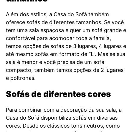
Além dos estilos, a Casa do Sofá também
oferece sofás de diferentes tamanhos. Se você
tem uma sala espaçosa e quer um sofá grande e
confortável para acomodar toda a família,
temos opções de sofás de 3 lugares, 4 lugares e
até mesmo sofás em formato de “L”. Mas se sua
sala é menor e você precisa de um sofá
compacto, também temos opções de 2 lugares
e poltronas.
Sofás de diferentes cores
Para combinar com a decoração da sua sala, a
Casa do Sofá disponibiliza sofás em diversas
cores. Desde os clássicos tons neutros, como