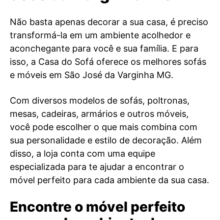
Não basta apenas decorar a sua casa, é preciso
transformá-la em um ambiente acolhedor e
aconchegante para você e sua família. E para
isso, a Casa do Sofá oferece os melhores sofás
e móveis em São José da Varginha MG.
Com diversos modelos de sofás, poltronas,
mesas, cadeiras, armários e outros móveis,
você pode escolher o que mais combina com
sua personalidade e estilo de decoração. Além
disso, a loja conta com uma equipe
especializada para te ajudar a encontrar o
móvel perfeito para cada ambiente da sua casa.
Encontre o móvel perfeito