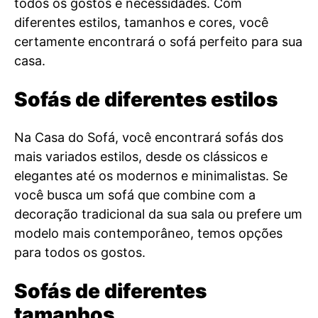
todos os gostos e necessidades. Com
diferentes estilos, tamanhos e cores, você
certamente encontrará o sofá perfeito para sua
casa.
Sofás de diferentes estilos
Na Casa do Sofá, você encontrará sofás dos
mais variados estilos, desde os clássicos e
elegantes até os modernos e minimalistas. Se
você busca um sofá que combine com a
decoração tradicional da sua sala ou prefere um
modelo mais contemporâneo, temos opções
para todos os gostos.
Sofás de diferentes
tamanhos