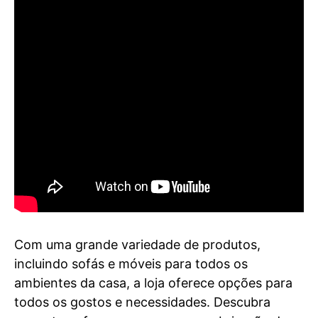
Com uma grande variedade de produtos,
incluindo sofás e móveis para todos os
ambientes da casa, a loja oferece opções para
todos os gostos e necessidades. Descubra