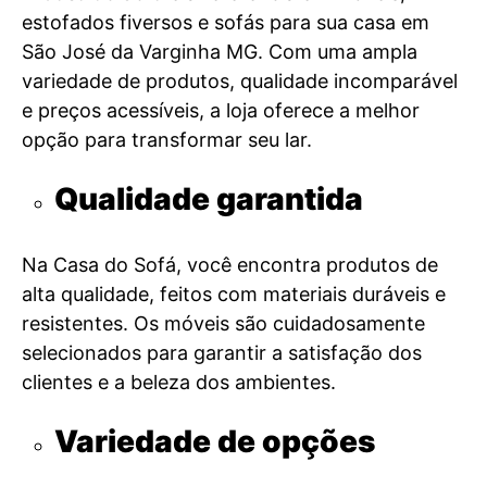
estofados fiversos e sofás para sua casa em
São José da Varginha MG. Com uma ampla
variedade de produtos, qualidade incomparável
e preços acessíveis, a loja oferece a melhor
opção para transformar seu lar.
Qualidade garantida
Na Casa do Sofá, você encontra produtos de
alta qualidade, feitos com materiais duráveis e
resistentes. Os móveis são cuidadosamente
selecionados para garantir a satisfação dos
clientes e a beleza dos ambientes.
Variedade de opções