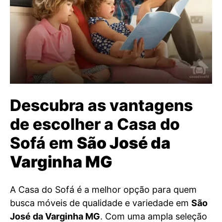
Descubra as vantagens
de escolher a Casa do
Sofá em
São José da
Varginha MG
A Casa do Sofá é a melhor opção para quem
busca móveis de qualidade e variedade em
São
José da Varginha MG
. Com uma ampla seleção