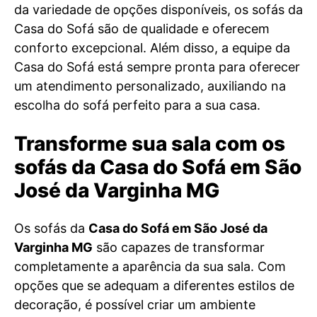
da variedade de opções disponíveis, os sofás da
Casa do Sofá são de qualidade e oferecem
conforto excepcional. Além disso, a equipe da
Casa do Sofá está sempre pronta para oferecer
um atendimento personalizado, auxiliando na
escolha do sofá perfeito para a sua casa.
Transforme sua sala com os
sofás da Casa do Sofá em São
José da Varginha MG
Os sofás da
Casa do Sofá em São José da
Varginha MG
são capazes de transformar
completamente a aparência da sua sala. Com
opções que se adequam a diferentes estilos de
decoração, é possível criar um ambiente