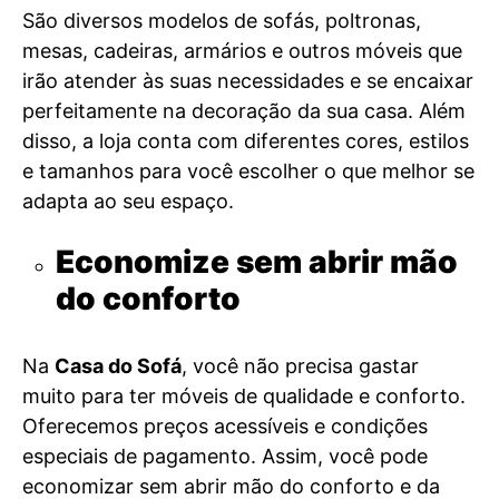
São diversos modelos de sofás, poltronas,
mesas, cadeiras, armários e outros móveis que
irão atender às suas necessidades e se encaixar
perfeitamente na decoração da sua casa. Além
disso, a loja conta com diferentes cores, estilos
e tamanhos para você escolher o que melhor se
adapta ao seu espaço.
Economize sem abrir mão
do conforto
Na
Casa do Sofá
, você não precisa gastar
muito para ter móveis de qualidade e conforto.
Oferecemos preços acessíveis e condições
especiais de pagamento. Assim, você pode
economizar sem abrir mão do conforto e da