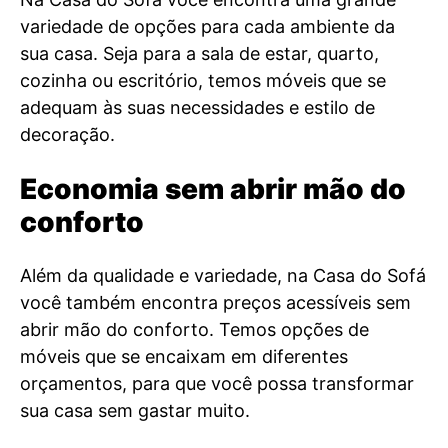
variedade de opções para cada ambiente da
sua casa. Seja para a sala de estar, quarto,
cozinha ou escritório, temos móveis que se
adequam às suas necessidades e estilo de
decoração.
Economia sem abrir mão do
conforto
Além da qualidade e variedade, na Casa do Sofá
você também encontra preços acessíveis sem
abrir mão do conforto. Temos opções de
móveis que se encaixam em diferentes
orçamentos, para que você possa transformar
sua casa sem gastar muito.