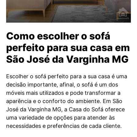
Como escolher o sofá
perfeito para sua casa em
São José da Varginha MG
Escolher o sofá perfeito para a sua casa é uma
decisão importante, afinal, o sofá é um dos
móveis mais utilizados e pode transformar a
aparência e o conforto do ambiente. Em São
José da Varginha MG, a Casa do Sofá oferece
uma variedade de opções para atender às
necessidades e preferências de cada cliente.