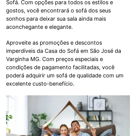
Sofá. Com opções para todos os estilos e
gostos, você encontrará o sofá dos seus
sonhos para deixar sua sala ainda mais
aconchegante e elegante.
Aproveite as promoções e descontos
imperdíveis da Casa do Sofá em São José da
Varginha MG. Com preços especiais e
condições de pagamento facilitadas, você
poderá adquirir um sofá de qualidade com um
excelente custo-benefício.