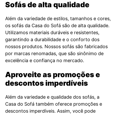
Sofás de alta qualidade
Além da variedade de estilos, tamanhos e cores,
os sofás da Casa do Sofá são de alta qualidade.
Utilizamos materiais duráveis e resistentes,
garantindo a durabilidade e o conforto dos
nossos produtos. Nossos sofás são fabricados
por marcas renomadas, que são sinônimo de
excelência e confiança no mercado.
Aproveite as promoções e
descontos imperdíveis
Além da variedade e qualidade dos sofás, a
Casa do Sofá também oferece promoções e
descontos imperdíveis. Assim, você pode