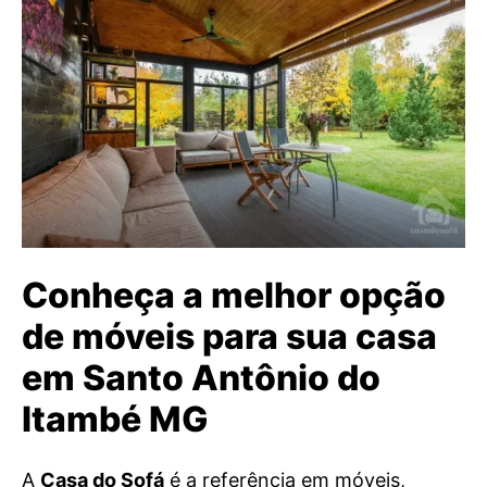
Conheça a melhor opção
de móveis para sua casa
em Santo Antônio do
Itambé MG
A
Casa do Sofá
é a referência em móveis,