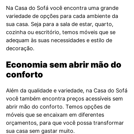
Na Casa do Sofá você encontra uma grande
variedade de opções para cada ambiente da
sua casa. Seja para a sala de estar, quarto,
cozinha ou escritório, temos móveis que se
adequam às suas necessidades e estilo de
decoração.
Economia sem abrir mão do
conforto
Além da qualidade e variedade, na Casa do Sofá
você também encontra preços acessíveis sem
abrir mão do conforto. Temos opções de
móveis que se encaixam em diferentes
orçamentos, para que você possa transformar
sua casa sem gastar muito.