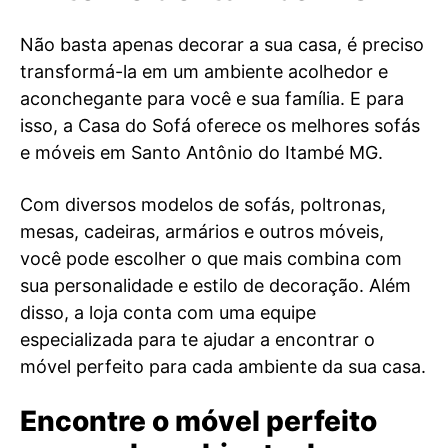
Não basta apenas decorar a sua casa, é preciso
transformá-la em um ambiente acolhedor e
aconchegante para você e sua família. E para
isso, a Casa do Sofá oferece os melhores sofás
e móveis em Santo Antônio do Itambé MG.
Com diversos modelos de sofás, poltronas,
mesas, cadeiras, armários e outros móveis,
você pode escolher o que mais combina com
sua personalidade e estilo de decoração. Além
disso, a loja conta com uma equipe
especializada para te ajudar a encontrar o
móvel perfeito para cada ambiente da sua casa.
Encontre o móvel perfeito