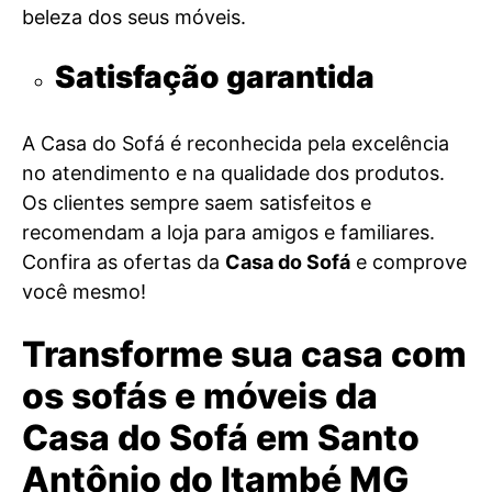
beleza dos seus móveis.
Satisfação garantida
A Casa do Sofá é reconhecida pela excelência
no atendimento e na qualidade dos produtos.
Os clientes sempre saem satisfeitos e
recomendam a loja para amigos e familiares.
Confira as ofertas da
Casa do Sofá
e comprove
você mesmo!
Transforme sua casa com
os sofás e móveis da
Casa do Sofá em Santo
Antônio do Itambé MG