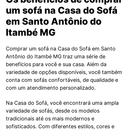
um sofá na Casa do Sofá
em Santo Antônio do
Itambé MG
Comprar um sofá na Casa do Sofá em Santo
Antônio do Itambé MG traz uma série de
benefícios para você e sua casa. Além da
variedade de opções disponíveis, você também
conta com sofás confortáveis, de qualidade e
com um atendimento personalizado.
Na Casa do Sofá, você encontrará uma ampla
variedade de sofás, desde os modelos
tradicionais até os mais modernos e
sofisticados. Com diferentes estilos, cores e