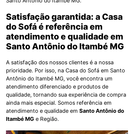
Santo Antônio do Itambé MG.
Satisfação garantida: a Casa
do Sofá é referência em
atendimento e qualidade em
Santo Antônio do Itambé MG
A satisfação dos nossos clientes é a nossa
prioridade. Por isso, na Casa do Sofá em Santo
Antônio do Itambé MG, você encontra um
atendimento diferenciado e produtos de
qualidade, tornando sua experiência de compra
ainda mais especial. Somos referência em
atendimento e qualidade em
Santo Antônio do
Itambé MG
e Região.