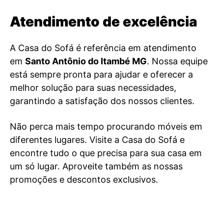
Atendimento de excelência
A Casa do Sofá é referência em atendimento
em
Santo Antônio do Itambé MG
. Nossa equipe
está sempre pronta para ajudar e oferecer a
melhor solução para suas necessidades,
garantindo a satisfação dos nossos clientes.
Não perca mais tempo procurando móveis em
diferentes lugares. Visite a Casa do Sofá e
encontre tudo o que precisa para sua casa em
um só lugar. Aproveite também as nossas
promoções e descontos exclusivos.