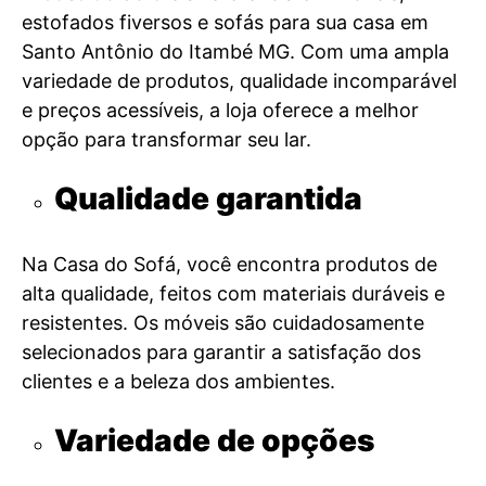
estofados fiversos e sofás para sua casa em
Santo Antônio do Itambé MG. Com uma ampla
variedade de produtos, qualidade incomparável
e preços acessíveis, a loja oferece a melhor
opção para transformar seu lar.
Qualidade garantida
Na Casa do Sofá, você encontra produtos de
alta qualidade, feitos com materiais duráveis e
resistentes. Os móveis são cuidadosamente
selecionados para garantir a satisfação dos
clientes e a beleza dos ambientes.
Variedade de opções