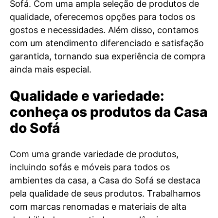
Sofá. Com uma ampla seleção de produtos de
qualidade, oferecemos opções para todos os
gostos e necessidades. Além disso, contamos
com um atendimento diferenciado e satisfação
garantida, tornando sua experiência de compra
ainda mais especial.
Qualidade e variedade:
conheça os produtos da Casa
do Sofá
Com uma grande variedade de produtos,
incluindo sofás e móveis para todos os
ambientes da casa, a Casa do Sofá se destaca
pela qualidade de seus produtos. Trabalhamos
com marcas renomadas e materiais de alta