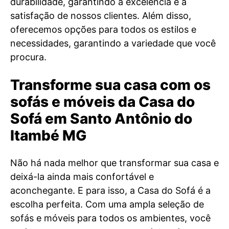
durabilidade, garantindo a excelência e a
satisfação de nossos clientes. Além disso,
oferecemos opções para todos os estilos e
necessidades, garantindo a variedade que você
procura.
Transforme sua casa com os
sofás e móveis da Casa do
Sofá em Santo Antônio do
Itambé MG
Não há nada melhor que transformar sua casa e
deixá-la ainda mais confortável e
aconchegante. E para isso, a Casa do Sofá é a
escolha perfeita. Com uma ampla seleção de
sofás e móveis para todos os ambientes, você