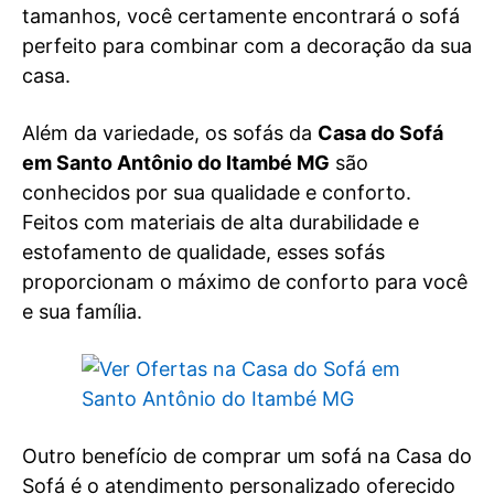
tamanhos, você certamente encontrará o sofá
perfeito para combinar com a decoração da sua
casa.
Além da variedade, os sofás da
Casa do Sofá
em Santo Antônio do Itambé MG
são
conhecidos por sua qualidade e conforto.
Feitos com materiais de alta durabilidade e
estofamento de qualidade, esses sofás
proporcionam o máximo de conforto para você
e sua família.
Outro benefício de comprar um sofá na Casa do
Sofá é o atendimento personalizado oferecido