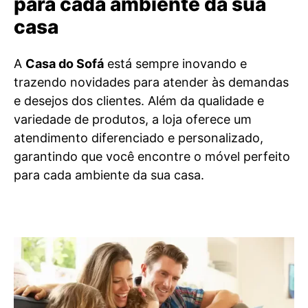
para cada ambiente da sua
casa
A
Casa do Sofá
está sempre inovando e
trazendo novidades para atender às demandas
e desejos dos clientes. Além da qualidade e
variedade de produtos, a loja oferece um
atendimento diferenciado e personalizado,
garantindo que você encontre o móvel perfeito
para cada ambiente da sua casa.