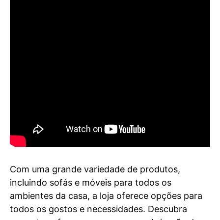
Com uma grande variedade de produtos,
incluindo sofás e móveis para todos os
ambientes da casa, a loja oferece opções para
todos os gostos e necessidades. Descubra