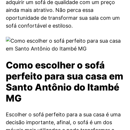
adquirir um sofá de qualidade com um preço
ainda mais atrativo. Não perca essa
oportunidade de transformar sua sala com um
sofá confortável e estiloso.
Como escolher o sofá
perfeito para sua casa em
Santo Antônio do Itambé
MG
Escolher o sofá perfeito para a sua casa é uma
decisão importante, afinal, o sofá é um dos