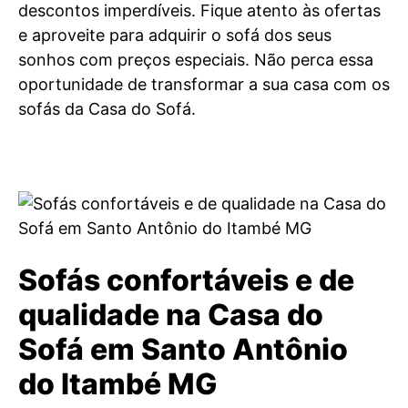
descontos imperdíveis. Fique atento às ofertas
e aproveite para adquirir o sofá dos seus
sonhos com preços especiais. Não perca essa
oportunidade de transformar a sua casa com os
sofás da Casa do Sofá.
Sofás confortáveis e de
qualidade na Casa do
Sofá em Santo Antônio
do Itambé MG