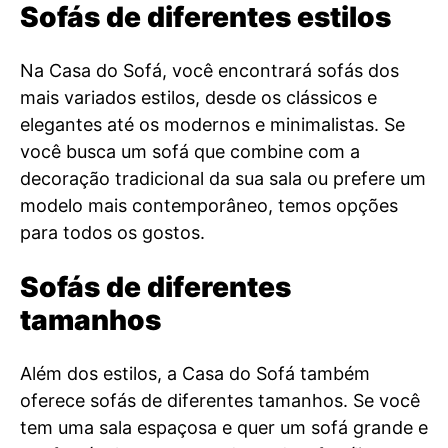
Sofás de diferentes estilos
Na Casa do Sofá, você encontrará sofás dos
mais variados estilos, desde os clássicos e
elegantes até os modernos e minimalistas. Se
você busca um sofá que combine com a
decoração tradicional da sua sala ou prefere um
modelo mais contemporâneo, temos opções
para todos os gostos.
Sofás de diferentes
tamanhos
Além dos estilos, a Casa do Sofá também
oferece sofás de diferentes tamanhos. Se você
tem uma sala espaçosa e quer um sofá grande e