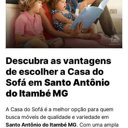
Descubra as vantagens
de escolher a Casa do
Sofá em
Santo Antônio
do Itambé MG
A Casa do Sofá é a melhor opção para quem
busca móveis de qualidade e variedade em
Santo Antônio do Itambé MG
. Com uma ampla