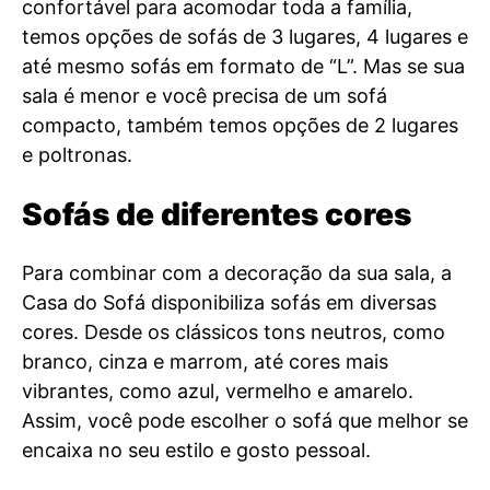
confortável para acomodar toda a família,
temos opções de sofás de 3 lugares, 4 lugares e
até mesmo sofás em formato de “L”. Mas se sua
sala é menor e você precisa de um sofá
compacto, também temos opções de 2 lugares
e poltronas.
Sofás de diferentes cores
Para combinar com a decoração da sua sala, a
Casa do Sofá disponibiliza sofás em diversas
cores. Desde os clássicos tons neutros, como
branco, cinza e marrom, até cores mais
vibrantes, como azul, vermelho e amarelo.
Assim, você pode escolher o sofá que melhor se
encaixa no seu estilo e gosto pessoal.