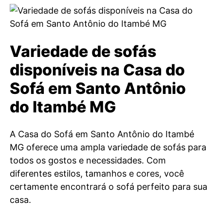
Variedade de sofás
disponíveis na Casa do
Sofá em Santo Antônio
do Itambé MG
A Casa do Sofá em Santo Antônio do Itambé
MG oferece uma ampla variedade de sofás para
todos os gostos e necessidades. Com
diferentes estilos, tamanhos e cores, você
certamente encontrará o sofá perfeito para sua
casa.