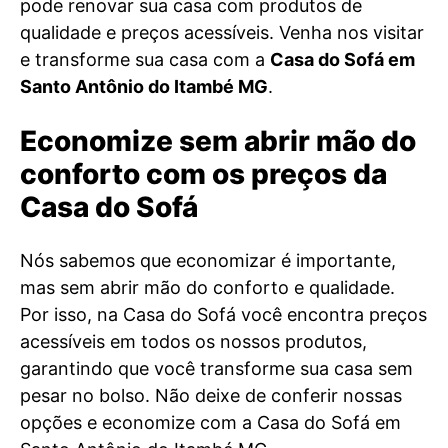
pode renovar sua casa com produtos de
qualidade e preços acessíveis. Venha nos visitar
e transforme sua casa com a
Casa do Sofá em
Santo Antônio do Itambé MG
.
Economize sem abrir mão do
conforto com os preços da
Casa do Sofá
Nós sabemos que economizar é importante,
mas sem abrir mão do conforto e qualidade.
Por isso, na Casa do Sofá você encontra preços
acessíveis em todos os nossos produtos,
garantindo que você transforme sua casa sem
pesar no bolso. Não deixe de conferir nossas
opções e economize com a Casa do Sofá em