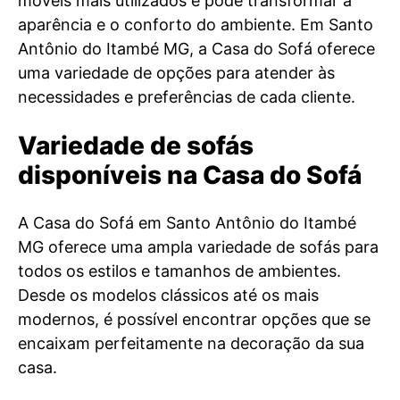
móveis mais utilizados e pode transformar a
aparência e o conforto do ambiente. Em Santo
Antônio do Itambé MG, a Casa do Sofá oferece
uma variedade de opções para atender às
necessidades e preferências de cada cliente.
Variedade de sofás
disponíveis na Casa do Sofá
A Casa do Sofá em Santo Antônio do Itambé
MG oferece uma ampla variedade de sofás para
todos os estilos e tamanhos de ambientes.
Desde os modelos clássicos até os mais
modernos, é possível encontrar opções que se
encaixam perfeitamente na decoração da sua
casa.