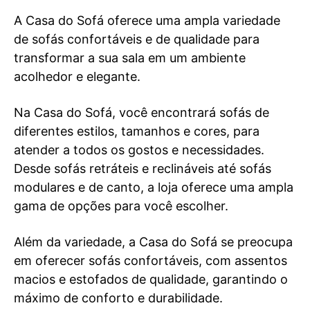
A Casa do Sofá oferece uma ampla variedade
de sofás confortáveis e de qualidade para
transformar a sua sala em um ambiente
acolhedor e elegante.
Na Casa do Sofá, você encontrará sofás de
diferentes estilos, tamanhos e cores, para
atender a todos os gostos e necessidades.
Desde sofás retráteis e reclináveis até sofás
modulares e de canto, a loja oferece uma ampla
gama de opções para você escolher.
Além da variedade, a Casa do Sofá se preocupa
em oferecer sofás confortáveis, com assentos
macios e estofados de qualidade, garantindo o
máximo de conforto e durabilidade.