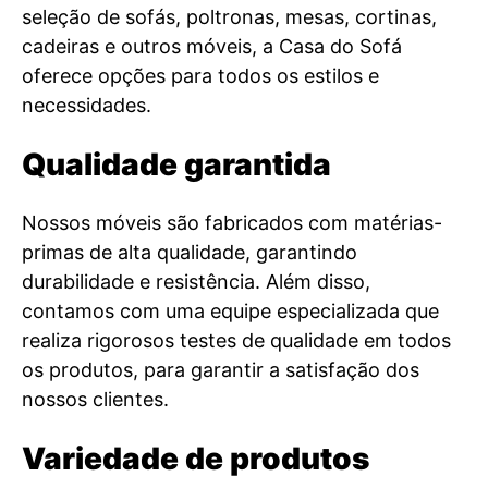
seleção de sofás, poltronas, mesas, cortinas,
cadeiras e outros móveis, a Casa do Sofá
oferece opções para todos os estilos e
necessidades.
Qualidade garantida
Nossos móveis são fabricados com matérias-
primas de alta qualidade, garantindo
durabilidade e resistência. Além disso,
contamos com uma equipe especializada que
realiza rigorosos testes de qualidade em todos
os produtos, para garantir a satisfação dos
nossos clientes.
Variedade de produtos