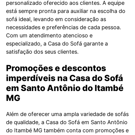
personalizado oferecido aos clientes. A equipe
está sempre pronta para auxiliar na escolha do
sofá ideal, levando em consideração as
necessidades e preferências de cada pessoa.
Com um atendimento atencioso e
especializado, a Casa do Sofá garante a
satisfação dos seus clientes.
Promoções e descontos
imperdíveis na Casa do Sofá
em Santo Antônio do Itambé
MG
Além de oferecer uma ampla variedade de sofás
de qualidade, a Casa do Sofá em Santo Antônio
do Itambé MG também conta com promoções e