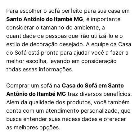
Para escolher o sofá perfeito para sua casa em
Santo Antônio do Itambé MG
, é importante
considerar o tamanho do ambiente, a
quantidade de pessoas que irão utilizá-lo e o
estilo de decoração desejado. A equipe da Casa
do Sofá está pronta para ajudar você a fazer a
melhor escolha, levando em consideração
todas essas informações.
Comprar um sofá na
Casa do Sofá em Santo
Antônio do Itambé MG
traz diversos benefícios.
Além da qualidade dos produtos, você também
conta com um atendimento personalizado, que
busca entender suas necessidades e oferecer
as melhores opções.