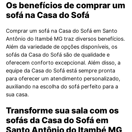
Os benefícios de comprar um
sofá na Casa do Sofá
Comprar um sofá na Casa do Sofá em Santo
Antônio do Itambé MG traz diversos benefícios.
Além da variedade de opções disponíveis, os
sofás da Casa do Sofá são de qualidade e
oferecem conforto excepcional. Além disso, a
equipe da Casa do Sofá está sempre pronta
para oferecer um atendimento personalizado,
auxiliando na escolha do sofá perfeito para a
sua casa.
Transforme sua sala com os
sofás da Casa do Sofá em
Santo Antônio do Itambé MG