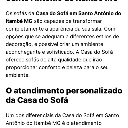
Os sofás da
Casa do Sofá em Santo Antônio do
Itambé MG
são capazes de transformar
completamente a aparência da sua sala. Com
opções que se adequam a diferentes estilos de
decoração, é possível criar um ambiente
aconchegante e sofisticado. A Casa do Sofá
oferece sofás de alta qualidade que irão
proporcionar conforto e beleza para o seu
ambiente.
O atendimento personalizado
da Casa do Sofá
Um dos diferenciais da Casa do Sofá em Santo
Antônio do Itambé MG é o atendimento