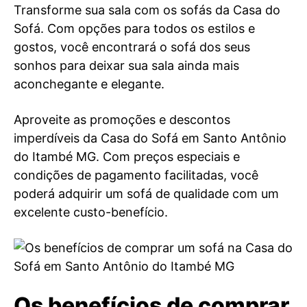
Transforme sua sala com os sofás da Casa do
Sofá. Com opções para todos os estilos e
gostos, você encontrará o sofá dos seus
sonhos para deixar sua sala ainda mais
aconchegante e elegante.
Aproveite as promoções e descontos
imperdíveis da Casa do Sofá em Santo Antônio
do Itambé MG. Com preços especiais e
condições de pagamento facilitadas, você
poderá adquirir um sofá de qualidade com um
excelente custo-benefício.
Os benefícios de comprar