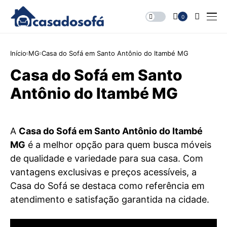
0
Início
MG
Casa do Sofá em Santo Antônio do Itambé MG
Casa do Sofá em Santo
Antônio do Itambé MG
A
Casa do Sofá em Santo Antônio do Itambé
MG
é a melhor opção para quem busca móveis
de qualidade e variedade para sua casa. Com
vantagens exclusivas e preços acessíveis, a
Casa do Sofá se destaca como referência em
atendimento e satisfação garantida na cidade.