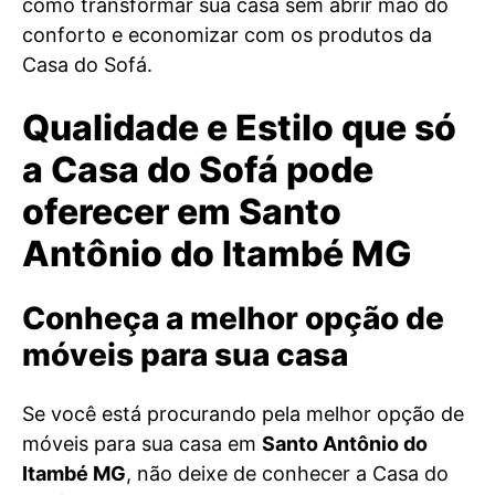
como transformar sua casa sem abrir mão do
conforto e economizar com os produtos da
Casa do Sofá.
Qualidade e Estilo que só
a Casa do Sofá pode
oferecer em Santo
Antônio do Itambé MG
Conheça a melhor opção de
móveis para sua casa
Se você está procurando pela melhor opção de
móveis para sua casa em
Santo Antônio do
Itambé MG
, não deixe de conhecer a Casa do