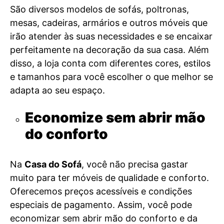
São diversos modelos de sofás, poltronas,
mesas, cadeiras, armários e outros móveis que
irão atender às suas necessidades e se encaixar
perfeitamente na decoração da sua casa. Além
disso, a loja conta com diferentes cores, estilos
e tamanhos para você escolher o que melhor se
adapta ao seu espaço.
Economize sem abrir mão
do conforto
Na
Casa do Sofá
, você não precisa gastar
muito para ter móveis de qualidade e conforto.
Oferecemos preços acessíveis e condições
especiais de pagamento. Assim, você pode
economizar sem abrir mão do conforto e da