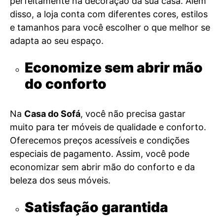
perfeitamente na decoração da sua casa. Além
disso, a loja conta com diferentes cores, estilos
e tamanhos para você escolher o que melhor se
adapta ao seu espaço.
Economize sem abrir mão
do conforto
Na
Casa do Sofá
, você não precisa gastar
muito para ter móveis de qualidade e conforto.
Oferecemos preços acessíveis e condições
especiais de pagamento. Assim, você pode
economizar sem abrir mão do conforto e da
beleza dos seus móveis.
Satisfação garantida