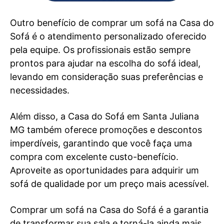
Outro benefício de comprar um sofá na Casa do
Sofá é o atendimento personalizado oferecido
pela equipe. Os profissionais estão sempre
prontos para ajudar na escolha do sofá ideal,
levando em consideração suas preferências e
necessidades.
Além disso, a Casa do Sofá em Santa Juliana
MG também oferece promoções e descontos
imperdíveis, garantindo que você faça uma
compra com excelente custo-benefício.
Aproveite as oportunidades para adquirir um
sofá de qualidade por um preço mais acessível.
Comprar um sofá na Casa do Sofá é a garantia
de transformar sua sala e torná-la ainda mais