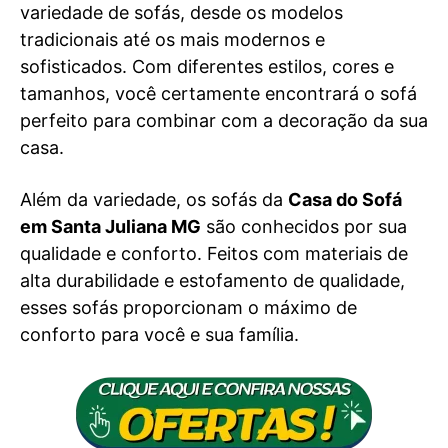
variedade de sofás, desde os modelos
tradicionais até os mais modernos e
sofisticados. Com diferentes estilos, cores e
tamanhos, você certamente encontrará o sofá
perfeito para combinar com a decoração da sua
casa.
Além da variedade, os sofás da
Casa do Sofá
em Santa Juliana MG
são conhecidos por sua
qualidade e conforto. Feitos com materiais de
alta durabilidade e estofamento de qualidade,
esses sofás proporcionam o máximo de
conforto para você e sua família.