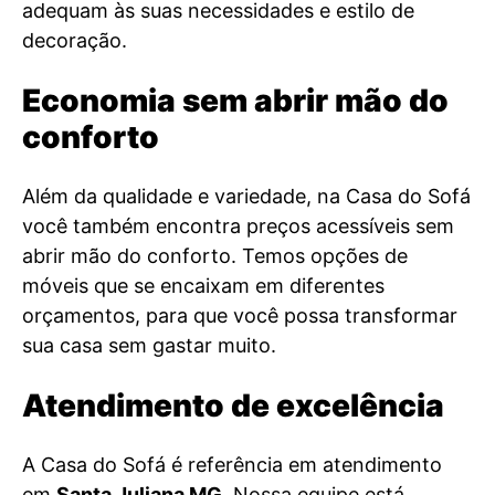
adequam às suas necessidades e estilo de
decoração.
Economia sem abrir mão do
conforto
Além da qualidade e variedade, na Casa do Sofá
você também encontra preços acessíveis sem
abrir mão do conforto. Temos opções de
móveis que se encaixam em diferentes
orçamentos, para que você possa transformar
sua casa sem gastar muito.
Atendimento de excelência
A Casa do Sofá é referência em atendimento
em
Santa Juliana MG
. Nossa equipe está