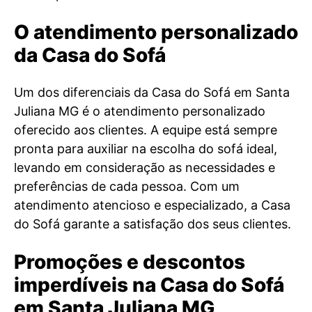
O atendimento personalizado
da Casa do Sofá
Um dos diferenciais da Casa do Sofá em Santa
Juliana MG é o atendimento personalizado
oferecido aos clientes. A equipe está sempre
pronta para auxiliar na escolha do sofá ideal,
levando em consideração as necessidades e
preferências de cada pessoa. Com um
atendimento atencioso e especializado, a Casa
do Sofá garante a satisfação dos seus clientes.
Promoções e descontos
imperdíveis na Casa do Sofá
em Santa Juliana MG