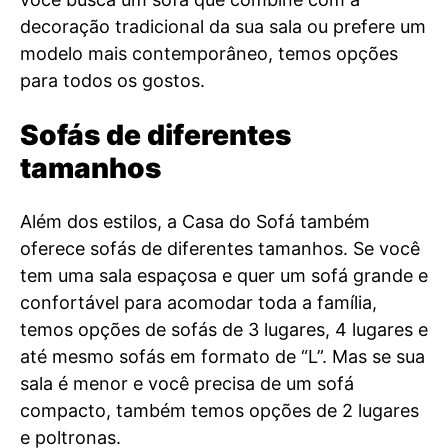
decoração tradicional da sua sala ou prefere um
modelo mais contemporâneo, temos opções
para todos os gostos.
Sofás de diferentes
tamanhos
Além dos estilos, a Casa do Sofá também
oferece sofás de diferentes tamanhos. Se você
tem uma sala espaçosa e quer um sofá grande e
confortável para acomodar toda a família,
temos opções de sofás de 3 lugares, 4 lugares e
até mesmo sofás em formato de “L”. Mas se sua
sala é menor e você precisa de um sofá
compacto, também temos opções de 2 lugares
e poltronas.