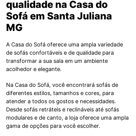
qualidade na Casa do
Sofá em Santa Juliana
MG
A Casa do Sofá oferece uma ampla variedade
de sofás confortáveis e de qualidade para
transformar a sua sala em um ambiente
acolhedor e elegante.
Na Casa do Sofá, você encontrará sofás de
diferentes estilos, tamanhos e cores, para
atender a todos os gostos e necessidades.
Desde sofás retráteis e reclináveis até sofás
modulares e de canto, a loja oferece uma ampla
gama de opções para você escolher.