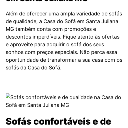
Além de oferecer uma ampla variedade de sofás
de qualidade, a Casa do Sofá em Santa Juliana
MG também conta com promoções e
descontos imperdíveis. Fique atento às ofertas
e aproveite para adquirir o sofá dos seus
sonhos com preços especiais. Não perca essa
oportunidade de transformar a sua casa com os
sofás da Casa do Sofá.
Sofás confortáveis e de