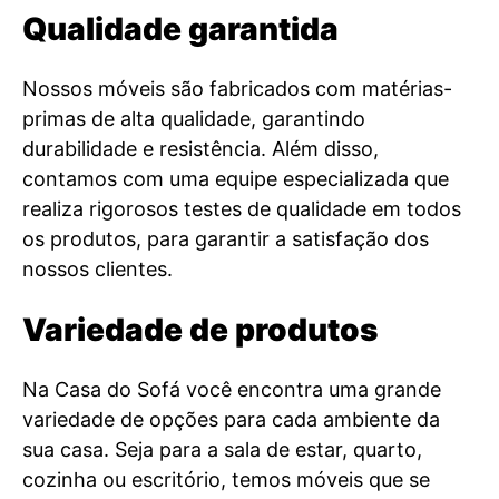
Qualidade garantida
Nossos móveis são fabricados com matérias-
primas de alta qualidade, garantindo
durabilidade e resistência. Além disso,
contamos com uma equipe especializada que
realiza rigorosos testes de qualidade em todos
os produtos, para garantir a satisfação dos
nossos clientes.
Variedade de produtos
Na Casa do Sofá você encontra uma grande
variedade de opções para cada ambiente da
sua casa. Seja para a sala de estar, quarto,
cozinha ou escritório, temos móveis que se