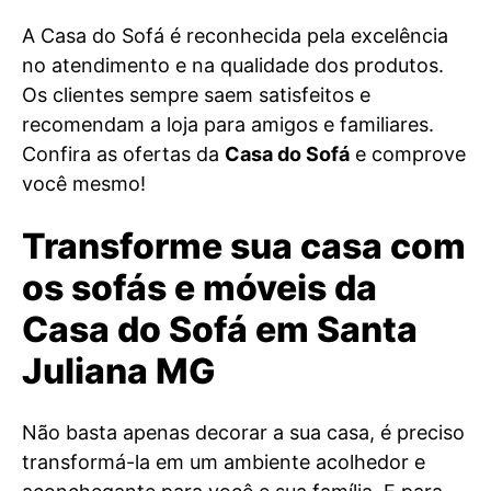
A Casa do Sofá é reconhecida pela excelência
no atendimento e na qualidade dos produtos.
Os clientes sempre saem satisfeitos e
recomendam a loja para amigos e familiares.
Confira as ofertas da
Casa do Sofá
e comprove
você mesmo!
Transforme sua casa com
os sofás e móveis da
Casa do Sofá em Santa
Juliana MG
Não basta apenas decorar a sua casa, é preciso
transformá-la em um ambiente acolhedor e