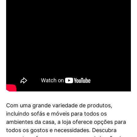
Com uma grande variedade de produtos,
incluindo sofás e móveis para todos os
ambientes da casa, a loja oferece opções para
todos os gostos e necessidades. Descubra