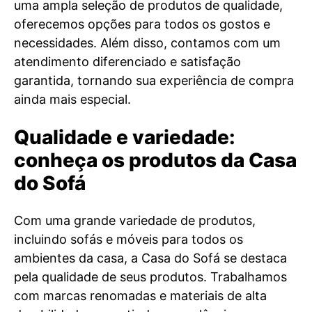
uma ampla seleção de produtos de qualidade,
oferecemos opções para todos os gostos e
necessidades. Além disso, contamos com um
atendimento diferenciado e satisfação
garantida, tornando sua experiência de compra
ainda mais especial.
Qualidade e variedade:
conheça os produtos da Casa
do Sofá
Com uma grande variedade de produtos,
incluindo sofás e móveis para todos os
ambientes da casa, a Casa do Sofá se destaca
pela qualidade de seus produtos. Trabalhamos
com marcas renomadas e materiais de alta