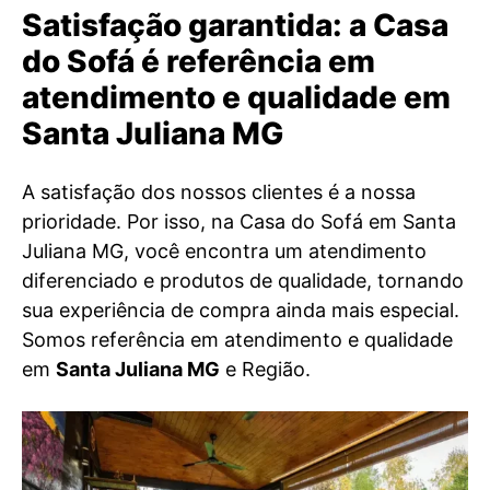
Satisfação garantida: a Casa
do Sofá é referência em
atendimento e qualidade em
Santa Juliana MG
A satisfação dos nossos clientes é a nossa
prioridade. Por isso, na Casa do Sofá em Santa
Juliana MG, você encontra um atendimento
diferenciado e produtos de qualidade, tornando
sua experiência de compra ainda mais especial.
Somos referência em atendimento e qualidade
em
Santa Juliana MG
e Região.