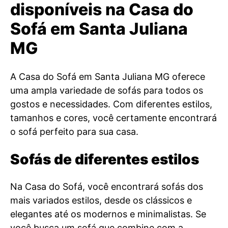
disponíveis na Casa do
Sofá em Santa Juliana
MG
A Casa do Sofá em Santa Juliana MG oferece
uma ampla variedade de sofás para todos os
gostos e necessidades. Com diferentes estilos,
tamanhos e cores, você certamente encontrará
o sofá perfeito para sua casa.
Sofás de diferentes estilos
Na Casa do Sofá, você encontrará sofás dos
mais variados estilos, desde os clássicos e
elegantes até os modernos e minimalistas. Se
você busca um sofá que combine com a