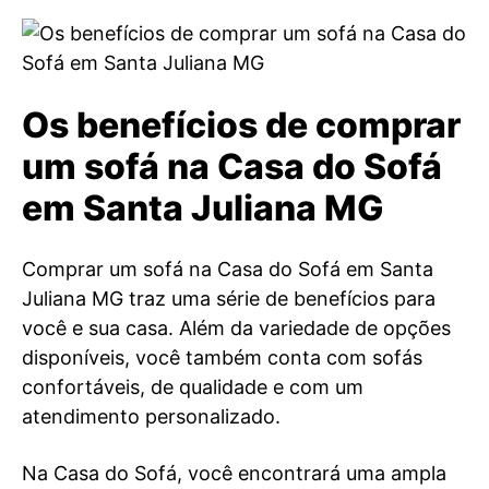
Os benefícios de comprar
um sofá na Casa do Sofá
em Santa Juliana MG
Comprar um sofá na Casa do Sofá em Santa
Juliana MG traz uma série de benefícios para
você e sua casa. Além da variedade de opções
disponíveis, você também conta com sofás
confortáveis, de qualidade e com um
atendimento personalizado.
Na Casa do Sofá, você encontrará uma ampla