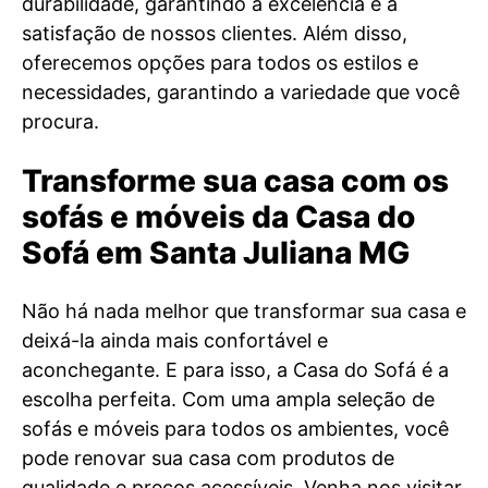
durabilidade, garantindo a excelência e a
satisfação de nossos clientes. Além disso,
oferecemos opções para todos os estilos e
necessidades, garantindo a variedade que você
procura.
Transforme sua casa com os
sofás e móveis da Casa do
Sofá em Santa Juliana MG
Não há nada melhor que transformar sua casa e
deixá-la ainda mais confortável e
aconchegante. E para isso, a Casa do Sofá é a
escolha perfeita. Com uma ampla seleção de
sofás e móveis para todos os ambientes, você
pode renovar sua casa com produtos de
qualidade e preços acessíveis. Venha nos visitar