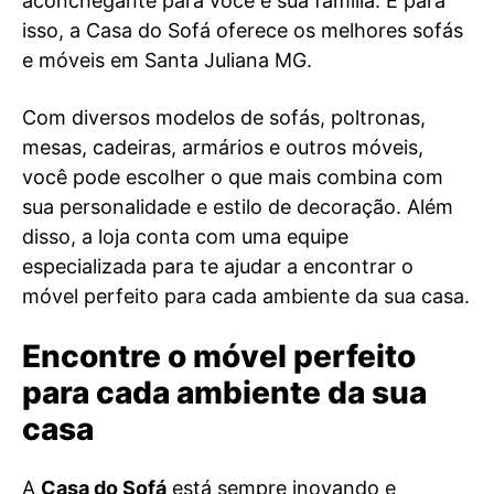
aconchegante para você e sua família. E para
isso, a Casa do Sofá oferece os melhores sofás
e móveis em Santa Juliana MG.
Com diversos modelos de sofás, poltronas,
mesas, cadeiras, armários e outros móveis,
você pode escolher o que mais combina com
sua personalidade e estilo de decoração. Além
disso, a loja conta com uma equipe
especializada para te ajudar a encontrar o
móvel perfeito para cada ambiente da sua casa.
Encontre o móvel perfeito
para cada ambiente da sua
casa
A
Casa do Sofá
está sempre inovando e