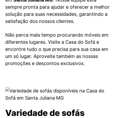
sempre pronta para ajudar e oferecer a melhor
solução para suas necessidades, garantindo a
satisfação dos nossos clientes.
Não perca mais tempo procurando móveis em
diferentes lugares. Visite a Casa do Sofá e
encontre tudo o que precisa para sua casa em
um só lugar. Aproveite também as nossas
promoções e descontos exclusivos.
Variedade de sofás