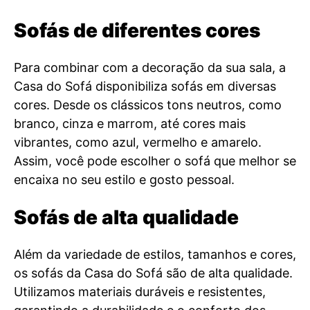
Sofás de diferentes cores
Para combinar com a decoração da sua sala, a
Casa do Sofá disponibiliza sofás em diversas
cores. Desde os clássicos tons neutros, como
branco, cinza e marrom, até cores mais
vibrantes, como azul, vermelho e amarelo.
Assim, você pode escolher o sofá que melhor se
encaixa no seu estilo e gosto pessoal.
Sofás de alta qualidade
Além da variedade de estilos, tamanhos e cores,
os sofás da Casa do Sofá são de alta qualidade.
Utilizamos materiais duráveis e resistentes,