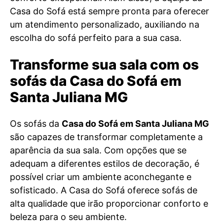
Casa do Sofá está sempre pronta para oferecer
um atendimento personalizado, auxiliando na
escolha do sofá perfeito para a sua casa.
Transforme sua sala com os
sofás da Casa do Sofá em
Santa Juliana MG
Os sofás da
Casa do Sofá em Santa Juliana MG
são capazes de transformar completamente a
aparência da sua sala. Com opções que se
adequam a diferentes estilos de decoração, é
possível criar um ambiente aconchegante e
sofisticado. A Casa do Sofá oferece sofás de
alta qualidade que irão proporcionar conforto e
beleza para o seu ambiente.