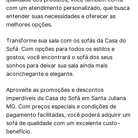
com um atendimento personalizado, que busca
entender suas necessidades e oferecer as
melhores opções.
Transforme sua sala com os sofás da Casa do
Sofá. Com opções para todos os estilos e
gostos, você encontrará o sofá dos seus
sonhos para deixar sua sala ainda mais
aconchegante e elegante.
Aproveite as promoções e descontos
imperdíveis da Casa do Sofá em Santa Juliana
MG. Com preços especiais e condições de
pagamento facilitadas, você poderá adquirir um
sofá de qualidade com um excelente custo-
benefício.