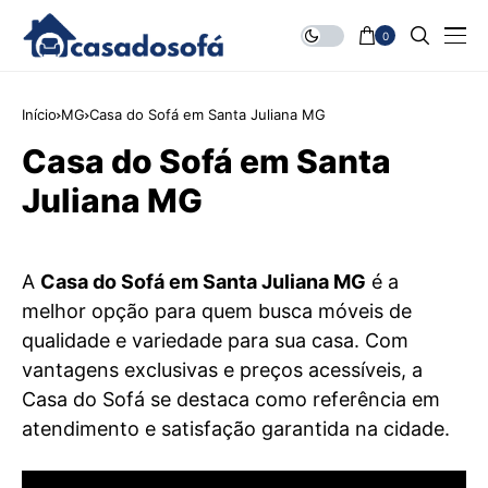
0
Início
MG
Casa do Sofá em Santa Juliana MG
Casa do Sofá em Santa
Juliana MG
A
Casa do Sofá em Santa Juliana MG
é a
melhor opção para quem busca móveis de
qualidade e variedade para sua casa. Com
vantagens exclusivas e preços acessíveis, a
Casa do Sofá se destaca como referência em
atendimento e satisfação garantida na cidade.