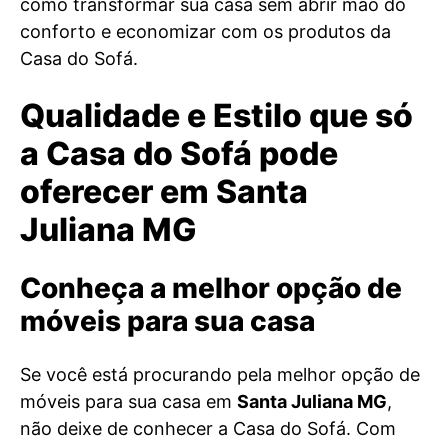
como transformar sua casa sem abrir mão do
conforto e economizar com os produtos da
Casa do Sofá.
Qualidade e Estilo que só
a Casa do Sofá pode
oferecer em Santa
Juliana MG
Conheça a melhor opção de
móveis para sua casa
Se você está procurando pela melhor opção de
móveis para sua casa em
Santa Juliana MG
,
não deixe de conhecer a Casa do Sofá. Com