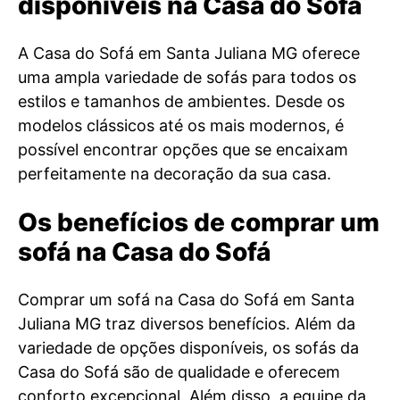
disponíveis na Casa do Sofá
A Casa do Sofá em Santa Juliana MG oferece
uma ampla variedade de sofás para todos os
estilos e tamanhos de ambientes. Desde os
modelos clássicos até os mais modernos, é
possível encontrar opções que se encaixam
perfeitamente na decoração da sua casa.
Os benefícios de comprar um
sofá na Casa do Sofá
Comprar um sofá na Casa do Sofá em Santa
Juliana MG traz diversos benefícios. Além da
variedade de opções disponíveis, os sofás da
Casa do Sofá são de qualidade e oferecem
conforto excepcional. Além disso, a equipe da