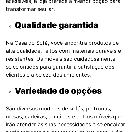
acessíveis, a loja oferece a melhor opção para
transformar seu lar.
Qualidade garantida
Na Casa do Sofá, você encontra produtos de
alta qualidade, feitos com materiais duráveis e
resistentes. Os móveis são cuidadosamente
selecionados para garantir a satisfação dos
clientes e a beleza dos ambientes.
Variedade de opções
São diversos modelos de sofás, poltronas,
mesas, cadeiras, armários e outros móveis que
irão atender às suas necessidades e se encaixar