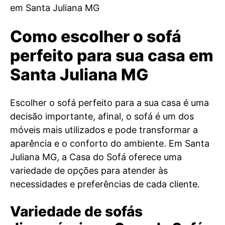
Como escolher o sofá
perfeito para sua casa em
Santa Juliana MG
Escolher o sofá perfeito para a sua casa é uma
decisão importante, afinal, o sofá é um dos
móveis mais utilizados e pode transformar a
aparência e o conforto do ambiente. Em Santa
Juliana MG, a Casa do Sofá oferece uma
variedade de opções para atender às
necessidades e preferências de cada cliente.
Variedade de sofás