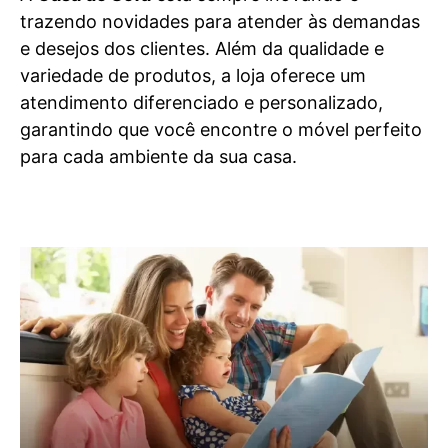
trazendo novidades para atender às demandas
e desejos dos clientes. Além da qualidade e
variedade de produtos, a loja oferece um
atendimento diferenciado e personalizado,
garantindo que você encontre o móvel perfeito
para cada ambiente da sua casa.