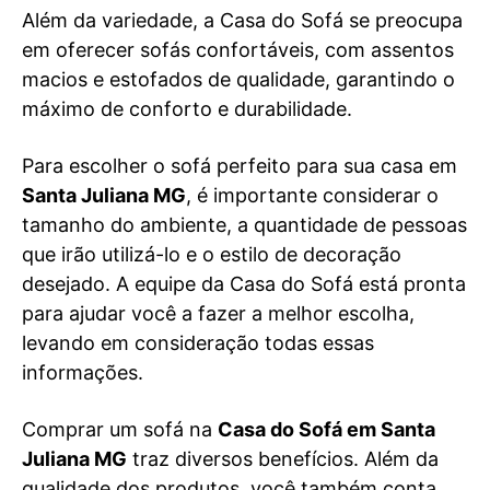
Além da variedade, a Casa do Sofá se preocupa
em oferecer sofás confortáveis, com assentos
macios e estofados de qualidade, garantindo o
máximo de conforto e durabilidade.
Para escolher o sofá perfeito para sua casa em
Santa Juliana MG
, é importante considerar o
tamanho do ambiente, a quantidade de pessoas
que irão utilizá-lo e o estilo de decoração
desejado. A equipe da Casa do Sofá está pronta
para ajudar você a fazer a melhor escolha,
levando em consideração todas essas
informações.
Comprar um sofá na
Casa do Sofá em Santa
Juliana MG
traz diversos benefícios. Além da
qualidade dos produtos, você também conta