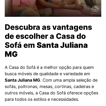
Descubra as vantagens
de escolher a Casa do
Sofá em
Santa Juliana
MG
A Casa do Sofá é a melhor opção para quem
busca móveis de qualidade e variedade em
Santa Juliana MG
. Com uma ampla seleção de
sofás, poltronas, mesas, cortinas, cadeiras e
outros móveis, a Casa do Sofá oferece opções
para todos os estilos e necessidades.