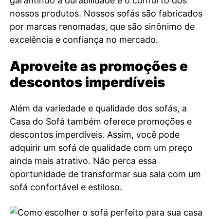
garantindo a durabilidade e o conforto dos
nossos produtos. Nossos sofás são fabricados
por marcas renomadas, que são sinônimo de
excelência e confiança no mercado.
Aproveite as promoções e
descontos imperdíveis
Além da variedade e qualidade dos sofás, a
Casa do Sofá também oferece promoções e
descontos imperdíveis. Assim, você pode
adquirir um sofá de qualidade com um preço
ainda mais atrativo. Não perca essa
oportunidade de transformar sua sala com um
sofá confortável e estiloso.