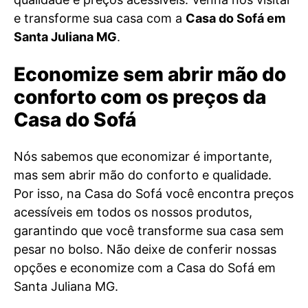
e transforme sua casa com a
Casa do Sofá em
Santa Juliana MG
.
Economize sem abrir mão do
conforto com os preços da
Casa do Sofá
Nós sabemos que economizar é importante,
mas sem abrir mão do conforto e qualidade.
Por isso, na Casa do Sofá você encontra preços
acessíveis em todos os nossos produtos,
garantindo que você transforme sua casa sem
pesar no bolso. Não deixe de conferir nossas
opções e economize com a Casa do Sofá em
Santa Juliana MG.