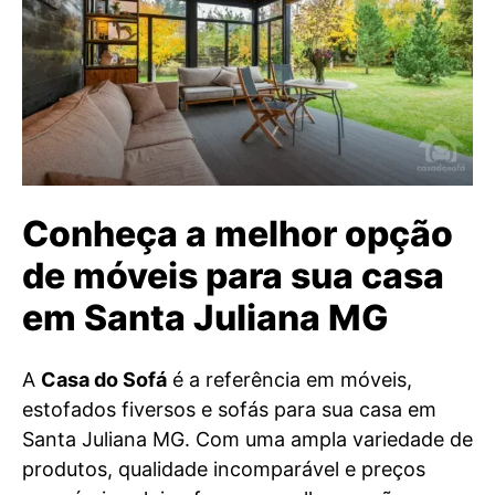
Conheça a melhor opção
de móveis para sua casa
em Santa Juliana MG
A
Casa do Sofá
é a referência em móveis,
estofados fiversos e sofás para sua casa em
Santa Juliana MG. Com uma ampla variedade de
produtos, qualidade incomparável e preços