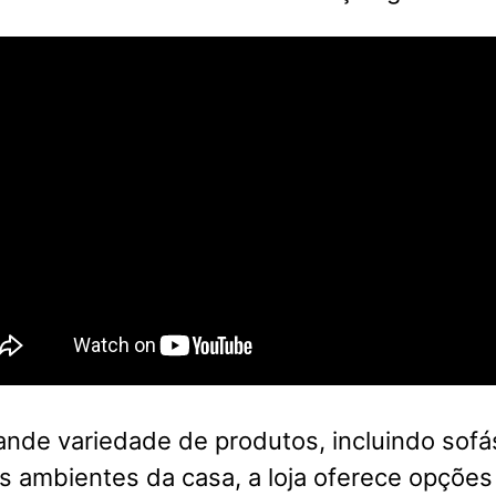
nde variedade de produtos, incluindo sofá
s ambientes da casa, a loja oferece opções