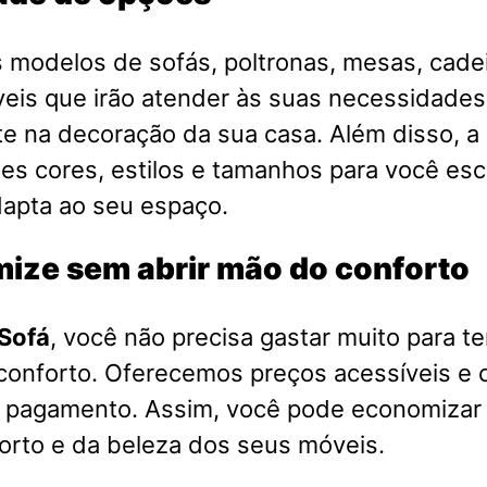
 modelos de sofás, poltronas, mesas, cadei
eis que irão atender às suas necessidades
e na decoração da sua casa. Além disso, a 
es cores, estilos e tamanhos para você esc
dapta ao seu espaço.
ize sem abrir mão do conforto
Sofá
, você não precisa gastar muito para t
 conforto. Oferecemos preços acessíveis e
e pagamento. Assim, você pode economizar 
orto e da beleza dos seus móveis.