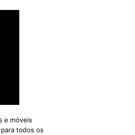
s e móveis
 para todos os