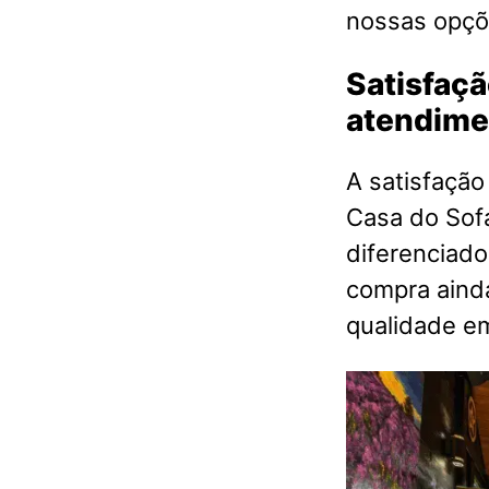
nossas opçõ
Satisfaçã
atendime
A satisfação
Casa do Sof
diferenciado
compra aind
qualidade 