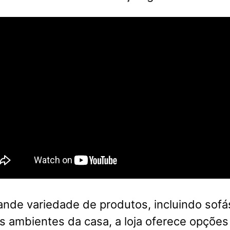
nde variedade de produtos, incluindo sofá
s ambientes da casa, a loja oferece opções