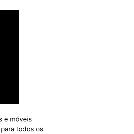
s e móveis
 para todos os