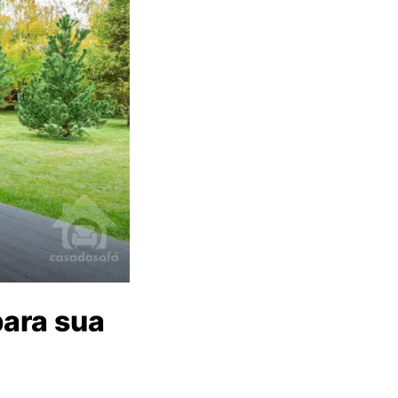
ara sua