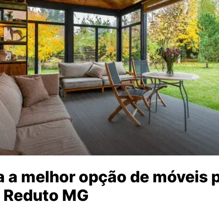
 a melhor opção de móveis p
 Reduto MG