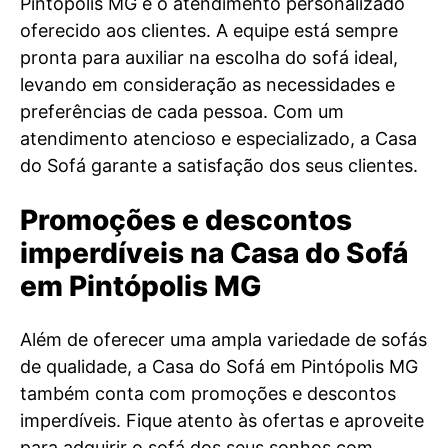
Pintópolis MG é o atendimento personalizado
oferecido aos clientes. A equipe está sempre
pronta para auxiliar na escolha do sofá ideal,
levando em consideração as necessidades e
preferências de cada pessoa. Com um
atendimento atencioso e especializado, a Casa
do Sofá garante a satisfação dos seus clientes.
Promoções e descontos
imperdíveis na Casa do Sofá
em Pintópolis MG
Além de oferecer uma ampla variedade de sofás
de qualidade, a Casa do Sofá em Pintópolis MG
também conta com promoções e descontos
imperdíveis. Fique atento às ofertas e aproveite
para adquirir o sofá dos seus sonhos com