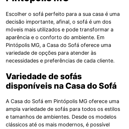
Escolher o sofá perfeito para a sua casa é uma
decisão importante, afinal, o sofá é um dos
móveis mais utilizados e pode transformar a
aparência e o conforto do ambiente. Em
Pintópolis MG, a Casa do Sofá oferece uma
variedade de opções para atender às
necessidades e preferências de cada cliente.
Variedade de sofás
disponíveis na Casa do Sofá
A Casa do Sofá em Pintópolis MG oferece uma
ampla variedade de sofás para todos os estilos
e tamanhos de ambientes. Desde os modelos
clássicos até os mais modernos, é possível