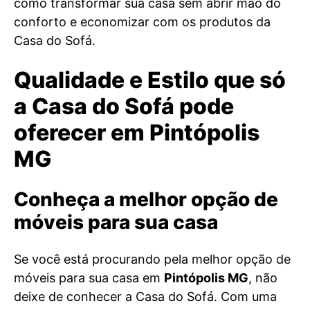
como transformar sua casa sem abrir mão do
conforto e economizar com os produtos da
Casa do Sofá.
Qualidade e Estilo que só
a Casa do Sofá pode
oferecer em Pintópolis
MG
Conheça a melhor opção de
móveis para sua casa
Se você está procurando pela melhor opção de
móveis para sua casa em
Pintópolis MG
, não
deixe de conhecer a Casa do Sofá. Com uma