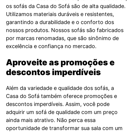
os sofás da Casa do Sofá são de alta qualidade.
Utilizamos materiais duráveis e resistentes,
garantindo a durabilidade e o conforto dos
nossos produtos. Nossos sofás são fabricados
por marcas renomadas, que são sinônimo de
excelência e confiança no mercado.
Aproveite as promoções e
descontos imperdíveis
Além da variedade e qualidade dos sofás, a
Casa do Sofá também oferece promoções e
descontos imperdíveis. Assim, você pode
adquirir um sofá de qualidade com um preço
ainda mais atrativo. Não perca essa
oportunidade de transformar sua sala com um