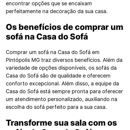
encontrar opções que se encaixam
perfeitamente na decoração da sua casa.
Os benefícios de comprar um
sofá na Casa do Sofá
Comprar um sofá na Casa do Sofá em
Pintópolis MG traz diversos benefícios. Além da
variedade de opções disponíveis, os sofás da
Casa do Sofá são de qualidade e oferecem
conforto excepcional. Além disso, a equipe da
Casa do Sofá está sempre pronta para oferecer
um atendimento personalizado, auxiliando na
escolha do sofá perfeito para a sua casa.
Transforme sua sala com os