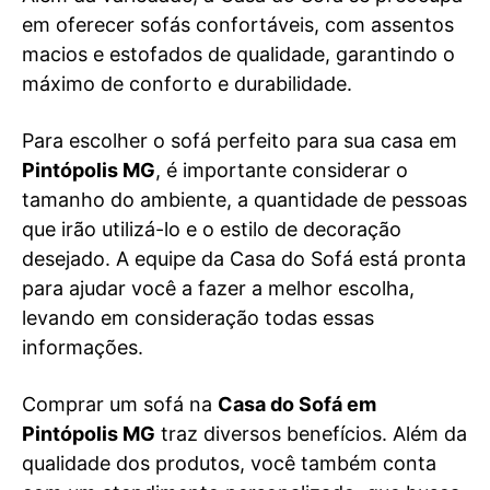
em oferecer sofás confortáveis, com assentos
macios e estofados de qualidade, garantindo o
máximo de conforto e durabilidade.
Para escolher o sofá perfeito para sua casa em
Pintópolis MG
, é importante considerar o
tamanho do ambiente, a quantidade de pessoas
que irão utilizá-lo e o estilo de decoração
desejado. A equipe da Casa do Sofá está pronta
para ajudar você a fazer a melhor escolha,
levando em consideração todas essas
informações.
Comprar um sofá na
Casa do Sofá em
Pintópolis MG
traz diversos benefícios. Além da
qualidade dos produtos, você também conta