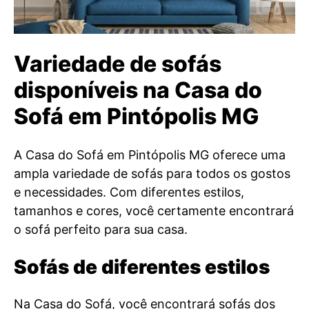
Variedade de sofás
disponíveis na Casa do
Sofá em Pintópolis MG
A Casa do Sofá em Pintópolis MG oferece uma
ampla variedade de sofás para todos os gostos
e necessidades. Com diferentes estilos,
tamanhos e cores, você certamente encontrará
o sofá perfeito para sua casa.
Sofás de diferentes estilos
Na Casa do Sofá, você encontrará sofás dos