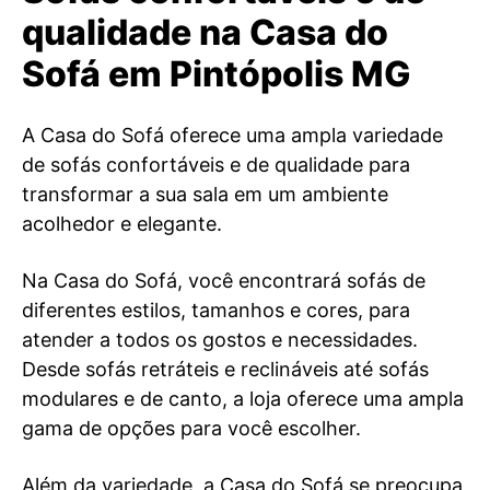
qualidade na Casa do
Sofá em Pintópolis MG
A Casa do Sofá oferece uma ampla variedade
de sofás confortáveis e de qualidade para
transformar a sua sala em um ambiente
acolhedor e elegante.
Na Casa do Sofá, você encontrará sofás de
diferentes estilos, tamanhos e cores, para
atender a todos os gostos e necessidades.
Desde sofás retráteis e reclináveis até sofás
modulares e de canto, a loja oferece uma ampla
gama de opções para você escolher.
Além da variedade, a Casa do Sofá se preocupa