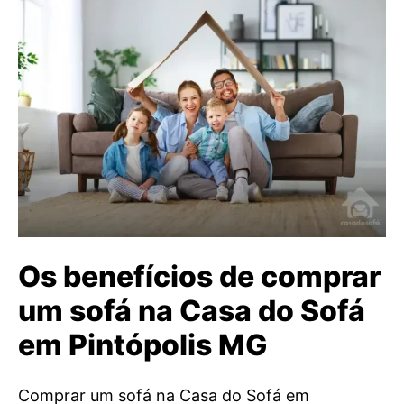
Os benefícios de comprar
um sofá na Casa do Sofá
em Pintópolis MG
Comprar um sofá na Casa do Sofá em