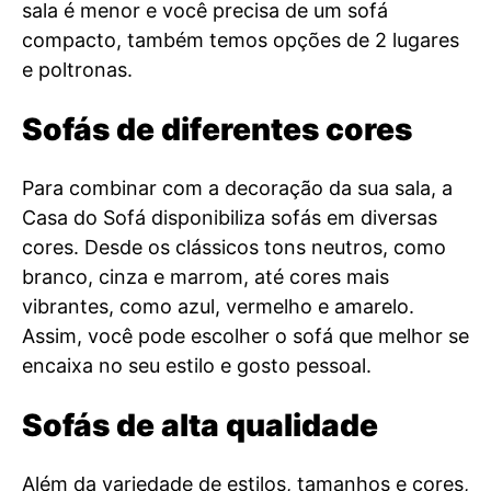
sala é menor e você precisa de um sofá
compacto, também temos opções de 2 lugares
e poltronas.
Sofás de diferentes cores
Para combinar com a decoração da sua sala, a
Casa do Sofá disponibiliza sofás em diversas
cores. Desde os clássicos tons neutros, como
branco, cinza e marrom, até cores mais
vibrantes, como azul, vermelho e amarelo.
Assim, você pode escolher o sofá que melhor se
encaixa no seu estilo e gosto pessoal.
Sofás de alta qualidade
Além da variedade de estilos, tamanhos e cores,