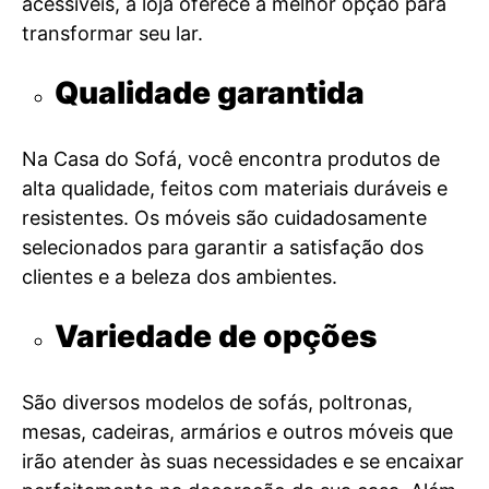
acessíveis, a loja oferece a melhor opção para
transformar seu lar.
Qualidade garantida
Na Casa do Sofá, você encontra produtos de
alta qualidade, feitos com materiais duráveis e
resistentes. Os móveis são cuidadosamente
selecionados para garantir a satisfação dos
clientes e a beleza dos ambientes.
Variedade de opções
São diversos modelos de sofás, poltronas,
mesas, cadeiras, armários e outros móveis que
irão atender às suas necessidades e se encaixar