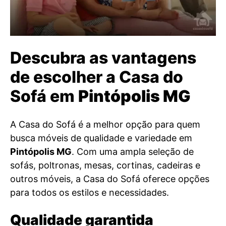
Descubra as vantagens
de escolher a Casa do
Sofá em
Pintópolis MG
A Casa do Sofá é a melhor opção para quem
busca móveis de qualidade e variedade em
Pintópolis MG
. Com uma ampla seleção de
sofás, poltronas, mesas, cortinas, cadeiras e
outros móveis, a Casa do Sofá oferece opções
para todos os estilos e necessidades.
Qualidade garantida