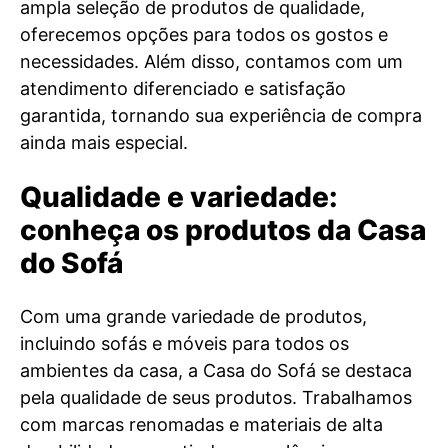
ampla seleção de produtos de qualidade,
oferecemos opções para todos os gostos e
necessidades. Além disso, contamos com um
atendimento diferenciado e satisfação
garantida, tornando sua experiência de compra
ainda mais especial.
Qualidade e variedade:
conheça os produtos da Casa
do Sofá
Com uma grande variedade de produtos,
incluindo sofás e móveis para todos os
ambientes da casa, a Casa do Sofá se destaca
pela qualidade de seus produtos. Trabalhamos
com marcas renomadas e materiais de alta