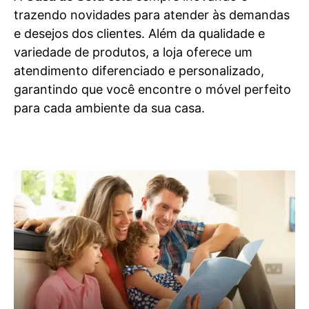
trazendo novidades para atender às demandas
e desejos dos clientes. Além da qualidade e
variedade de produtos, a loja oferece um
atendimento diferenciado e personalizado,
garantindo que você encontre o móvel perfeito
para cada ambiente da sua casa.