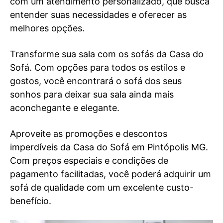
com um atendimento personalizado, que busca
entender suas necessidades e oferecer as
melhores opções.
Transforme sua sala com os sofás da Casa do
Sofá. Com opções para todos os estilos e
gostos, você encontrará o sofá dos seus
sonhos para deixar sua sala ainda mais
aconchegante e elegante.
Aproveite as promoções e descontos
imperdíveis da Casa do Sofá em Pintópolis MG.
Com preços especiais e condições de
pagamento facilitadas, você poderá adquirir um
sofá de qualidade com um excelente custo-
benefício.