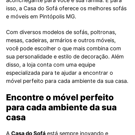
aconchegante para você e sua família. E para
isso, a Casa do Sofá oferece os melhores sofás
e móveis em Pintópolis MG.
Com diversos modelos de sofás, poltronas,
mesas, cadeiras, armários e outros móveis,
você pode escolher o que mais combina com
sua personalidade e estilo de decoração. Além
disso, a loja conta com uma equipe
especializada para te ajudar a encontrar o
móvel perfeito para cada ambiente da sua casa.
Encontre o móvel perfeito
para cada ambiente da sua
casa
A
Casa do Sofá
está sempre inovando e