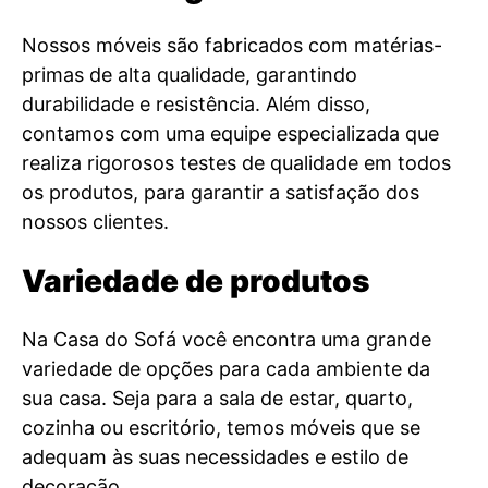
Nossos móveis são fabricados com matérias-
primas de alta qualidade, garantindo
durabilidade e resistência. Além disso,
contamos com uma equipe especializada que
realiza rigorosos testes de qualidade em todos
os produtos, para garantir a satisfação dos
nossos clientes.
Variedade de produtos
Na Casa do Sofá você encontra uma grande
variedade de opções para cada ambiente da
sua casa. Seja para a sala de estar, quarto,
cozinha ou escritório, temos móveis que se
adequam às suas necessidades e estilo de
decoração.