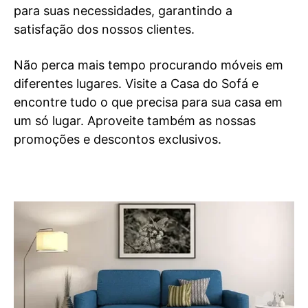
para suas necessidades, garantindo a
satisfação dos nossos clientes.
Não perca mais tempo procurando móveis em
diferentes lugares. Visite a Casa do Sofá e
encontre tudo o que precisa para sua casa em
um só lugar. Aproveite também as nossas
promoções e descontos exclusivos.