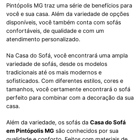
Pintópolis MG traz uma série de benefícios para
você e sua casa. Além da variedade de opções
disponíveis, você também conta com sofás
confortáveis, de qualidade e com um
atendimento personalizado.
Na Casa do Sofá, você encontrará uma ampla
variedade de sofás, desde os modelos
tradicionais até os mais modernos e
sofisticados. Com diferentes estilos, cores e
tamanhos, você certamente encontrará o sofá
perfeito para combinar com a decoração da sua
casa.
Além da variedade, os sofás da
Casa do Sofá
em Pintópolis MG
são conhecidos por sua
qualidade e conforto. Feitos com materiais de