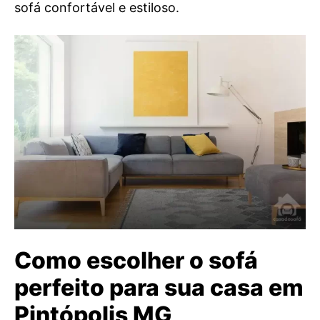
sofá confortável e estiloso.
Como escolher o sofá
perfeito para sua casa em
Pintópolis MG