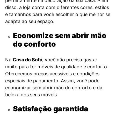
perfeitamente na decoração da sua casa. Além
disso, a loja conta com diferentes cores, estilos
e tamanhos para você escolher o que melhor se
adapta ao seu espaço.
Economize sem abrir mão
do conforto
Na
Casa do Sofá
, você não precisa gastar
muito para ter móveis de qualidade e conforto.
Oferecemos preços acessíveis e condições
especiais de pagamento. Assim, você pode
economizar sem abrir mão do conforto e da
beleza dos seus móveis.
Satisfação garantida