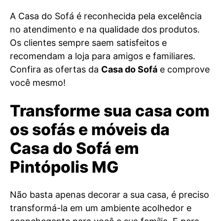
A Casa do Sofá é reconhecida pela excelência
no atendimento e na qualidade dos produtos.
Os clientes sempre saem satisfeitos e
recomendam a loja para amigos e familiares.
Confira as ofertas da
Casa do Sofá
e comprove
você mesmo!
Transforme sua casa com
os sofás e móveis da
Casa do Sofá em
Pintópolis MG
Não basta apenas decorar a sua casa, é preciso
transformá-la em um ambiente acolhedor e