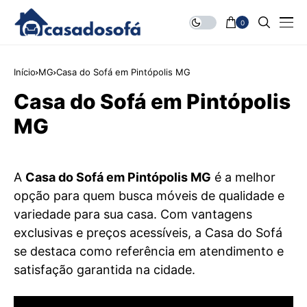
0
Início
MG
Casa do Sofá em Pintópolis MG
Casa do Sofá em Pintópolis
MG
A
Casa do Sofá em Pintópolis MG
é a melhor
opção para quem busca móveis de qualidade e
variedade para sua casa. Com vantagens
exclusivas e preços acessíveis, a Casa do Sofá
se destaca como referência em atendimento e
satisfação garantida na cidade.