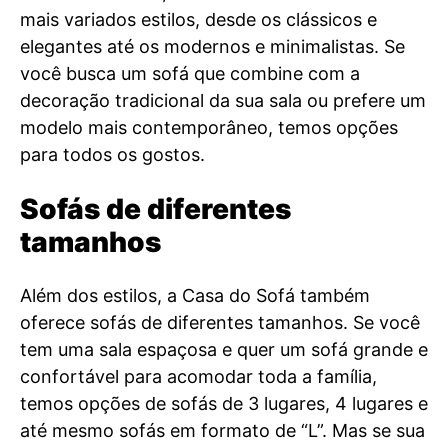
mais variados estilos, desde os clássicos e
elegantes até os modernos e minimalistas. Se
você busca um sofá que combine com a
decoração tradicional da sua sala ou prefere um
modelo mais contemporâneo, temos opções
para todos os gostos.
Sofás de diferentes
tamanhos
Além dos estilos, a Casa do Sofá também
oferece sofás de diferentes tamanhos. Se você
tem uma sala espaçosa e quer um sofá grande e
confortável para acomodar toda a família,
temos opções de sofás de 3 lugares, 4 lugares e
até mesmo sofás em formato de “L”. Mas se sua