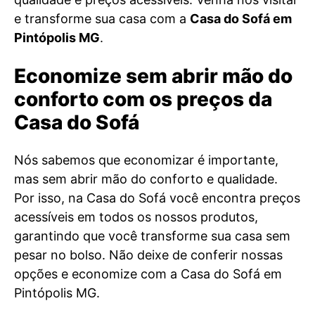
e transforme sua casa com a
Casa do Sofá em
Pintópolis MG
.
Economize sem abrir mão do
conforto com os preços da
Casa do Sofá
Nós sabemos que economizar é importante,
mas sem abrir mão do conforto e qualidade.
Por isso, na Casa do Sofá você encontra preços
acessíveis em todos os nossos produtos,
garantindo que você transforme sua casa sem
pesar no bolso. Não deixe de conferir nossas
opções e economize com a Casa do Sofá em
Pintópolis MG.