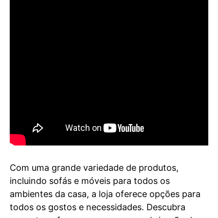
Com uma grande variedade de produtos,
incluindo sofás e móveis para todos os
ambientes da casa, a loja oferece opções para
todos os gostos e necessidades. Descubra