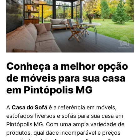
Conheça a melhor opção
de móveis para sua casa
em Pintópolis MG
A
Casa do Sofá
é a referência em móveis,
estofados fiversos e sofás para sua casa em
Pintópolis MG. Com uma ampla variedade de
produtos, qualidade incomparável e preços