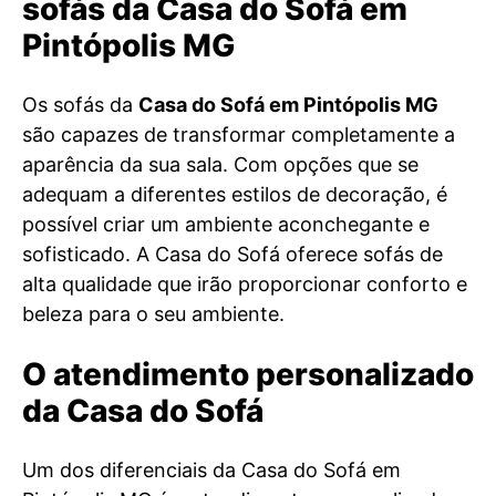
sofás da Casa do Sofá em
Pintópolis MG
Os sofás da
Casa do Sofá em Pintópolis MG
são capazes de transformar completamente a
aparência da sua sala. Com opções que se
adequam a diferentes estilos de decoração, é
possível criar um ambiente aconchegante e
sofisticado. A Casa do Sofá oferece sofás de
alta qualidade que irão proporcionar conforto e
beleza para o seu ambiente.
O atendimento personalizado
da Casa do Sofá
Um dos diferenciais da Casa do Sofá em