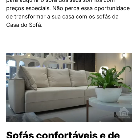
preços especiais. Não perca essa oportunidade
de transformar a sua casa com os sofás da
Casa do Sofá.
Sofás confortáveis e de