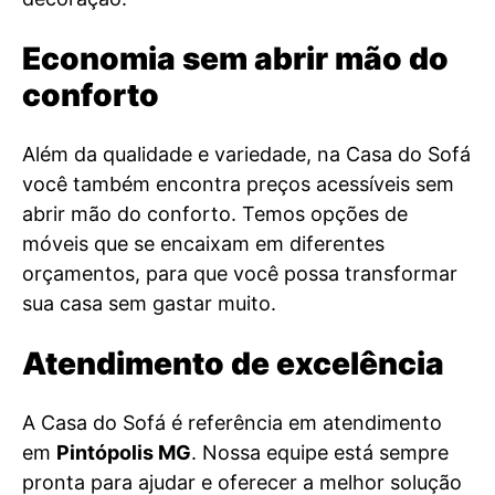
Economia sem abrir mão do
conforto
Além da qualidade e variedade, na Casa do Sofá
você também encontra preços acessíveis sem
abrir mão do conforto. Temos opções de
móveis que se encaixam em diferentes
orçamentos, para que você possa transformar
sua casa sem gastar muito.
Atendimento de excelência
A Casa do Sofá é referência em atendimento
em
Pintópolis MG
. Nossa equipe está sempre
pronta para ajudar e oferecer a melhor solução