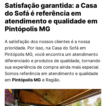
Satisfação garantida: a Casa
do Sofá é referência em
atendimento e qualidade em
Pintópolis MG
A satisfação dos nossos clientes é a nossa
prioridade. Por isso, na Casa do Sofá em
Pintópolis MG, você encontra um atendimento
diferenciado e produtos de qualidade, tornando
sua experiência de compra ainda mais especial.
Somos referência em atendimento e qualidade
em
Pintópolis MG
e Região.