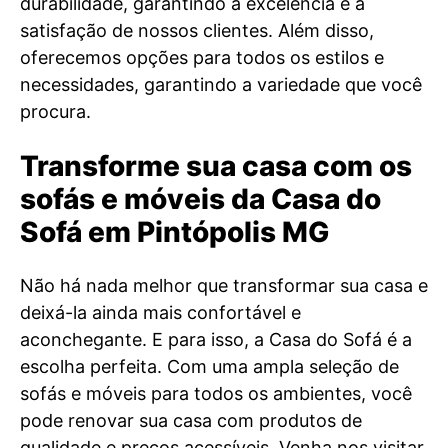
durabilidade, garantindo a excelência e a
satisfação de nossos clientes. Além disso,
oferecemos opções para todos os estilos e
necessidades, garantindo a variedade que você
procura.
Transforme sua casa com os
sofás e móveis da Casa do
Sofá em Pintópolis MG
Não há nada melhor que transformar sua casa e
deixá-la ainda mais confortável e
aconchegante. E para isso, a Casa do Sofá é a
escolha perfeita. Com uma ampla seleção de
sofás e móveis para todos os ambientes, você
pode renovar sua casa com produtos de
qualidade e preços acessíveis. Venha nos visitar