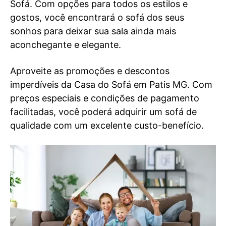
Sofá. Com opções para todos os estilos e
gostos, você encontrará o sofá dos seus
sonhos para deixar sua sala ainda mais
aconchegante e elegante.
Aproveite as promoções e descontos
imperdíveis da Casa do Sofá em Patis MG. Com
preços especiais e condições de pagamento
facilitadas, você poderá adquirir um sofá de
qualidade com um excelente custo-benefício.