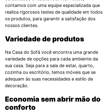
contamos com uma equipe especializada que
realiza rigorosos testes de qualidade em todos
os produtos, para garantir a satisfação dos
nossos clientes.
Variedade de produtos
Na Casa do Sofá você encontra uma grande
variedade de opções para cada ambiente da
sua casa. Seja para a sala de estar, quarto,
cozinha ou escritório, temos móveis que se
adequam às suas necessidades e estilo de
decoração.
Economia sem abrir mão do
conforto