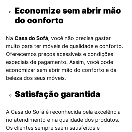
Economize sem abrir mão
do conforto
Na
Casa do Sofá
, você não precisa gastar
muito para ter móveis de qualidade e conforto.
Oferecemos preços acessíveis e condições
especiais de pagamento. Assim, você pode
economizar sem abrir mão do conforto e da
beleza dos seus móveis.
Satisfação garantida
A Casa do Sofá é reconhecida pela excelência
no atendimento e na qualidade dos produtos.
Os clientes sempre saem satisfeitos e