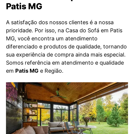
Patis MG
A satisfação dos nossos clientes é a nossa
prioridade. Por isso, na Casa do Sofá em Patis
MG, você encontra um atendimento
diferenciado e produtos de qualidade, tornando
sua experiência de compra ainda mais especial.
Somos referência em atendimento e qualidade
em
Patis MG
e Região.