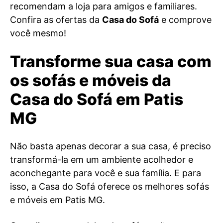
recomendam a loja para amigos e familiares.
Confira as ofertas da
Casa do Sofá
e comprove
você mesmo!
Transforme sua casa com
os sofás e móveis da
Casa do Sofá em Patis
MG
Não basta apenas decorar a sua casa, é preciso
transformá-la em um ambiente acolhedor e
aconchegante para você e sua família. E para
isso, a Casa do Sofá oferece os melhores sofás
e móveis em Patis MG.