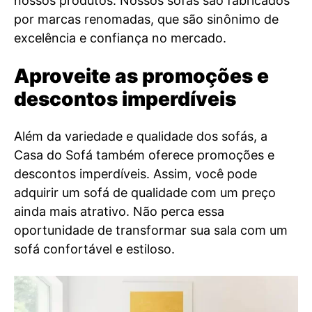
nossos produtos. Nossos sofás são fabricados
por marcas renomadas, que são sinônimo de
excelência e confiança no mercado.
Aproveite as promoções e
descontos imperdíveis
Além da variedade e qualidade dos sofás, a
Casa do Sofá também oferece promoções e
descontos imperdíveis. Assim, você pode
adquirir um sofá de qualidade com um preço
ainda mais atrativo. Não perca essa
oportunidade de transformar sua sala com um
sofá confortável e estiloso.