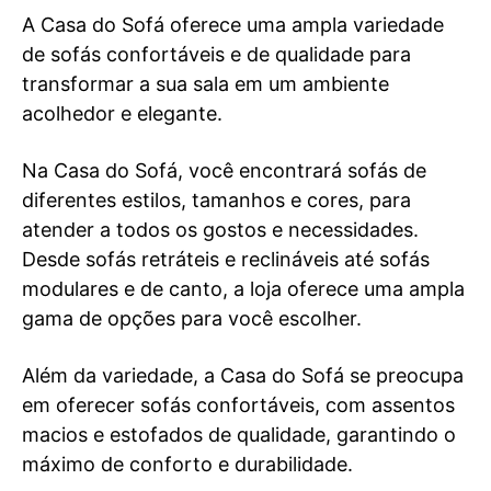
A Casa do Sofá oferece uma ampla variedade
de sofás confortáveis e de qualidade para
transformar a sua sala em um ambiente
acolhedor e elegante.
Na Casa do Sofá, você encontrará sofás de
diferentes estilos, tamanhos e cores, para
atender a todos os gostos e necessidades.
Desde sofás retráteis e reclináveis até sofás
modulares e de canto, a loja oferece uma ampla
gama de opções para você escolher.
Além da variedade, a Casa do Sofá se preocupa
em oferecer sofás confortáveis, com assentos
macios e estofados de qualidade, garantindo o
máximo de conforto e durabilidade.