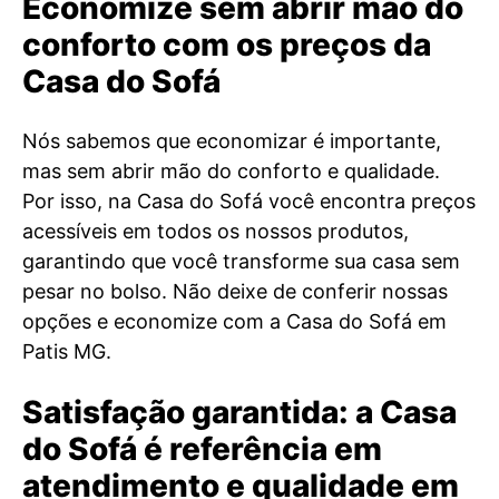
Economize sem abrir mão do
conforto com os preços da
Casa do Sofá
Nós sabemos que economizar é importante,
mas sem abrir mão do conforto e qualidade.
Por isso, na Casa do Sofá você encontra preços
acessíveis em todos os nossos produtos,
garantindo que você transforme sua casa sem
pesar no bolso. Não deixe de conferir nossas
opções e economize com a Casa do Sofá em
Patis MG.
Satisfação garantida: a Casa
do Sofá é referência em
atendimento e qualidade em