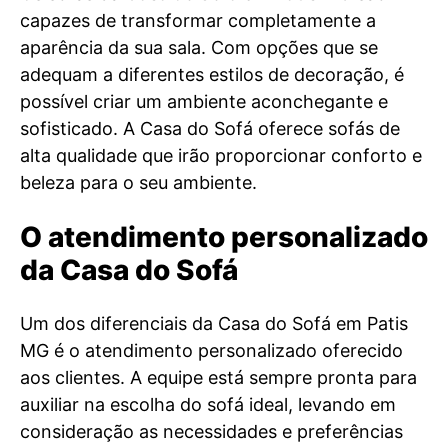
capazes de transformar completamente a
aparência da sua sala. Com opções que se
adequam a diferentes estilos de decoração, é
possível criar um ambiente aconchegante e
sofisticado. A Casa do Sofá oferece sofás de
alta qualidade que irão proporcionar conforto e
beleza para o seu ambiente.
O atendimento personalizado
da Casa do Sofá
Um dos diferenciais da Casa do Sofá em Patis
MG é o atendimento personalizado oferecido
aos clientes. A equipe está sempre pronta para
auxiliar na escolha do sofá ideal, levando em
consideração as necessidades e preferências