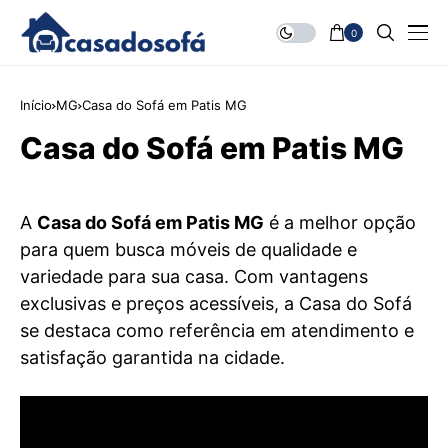
0
Início
MG
Casa do Sofá em Patis MG
Casa do Sofá em Patis MG
A
Casa do Sofá em Patis MG
é a melhor opção
para quem busca móveis de qualidade e
variedade para sua casa. Com vantagens
exclusivas e preços acessíveis, a Casa do Sofá
se destaca como referência em atendimento e
satisfação garantida na cidade.