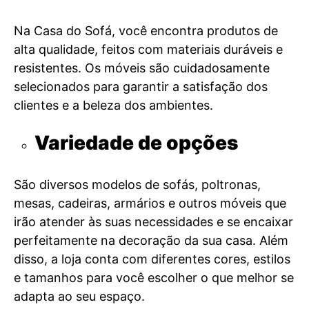
Na Casa do Sofá, você encontra produtos de
alta qualidade, feitos com materiais duráveis e
resistentes. Os móveis são cuidadosamente
selecionados para garantir a satisfação dos
clientes e a beleza dos ambientes.
Variedade de opções
São diversos modelos de sofás, poltronas,
mesas, cadeiras, armários e outros móveis que
irão atender às suas necessidades e se encaixar
perfeitamente na decoração da sua casa. Além
disso, a loja conta com diferentes cores, estilos
e tamanhos para você escolher o que melhor se
adapta ao seu espaço.