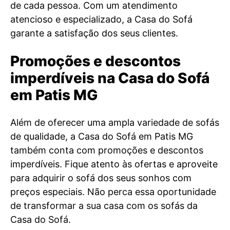
de cada pessoa. Com um atendimento
atencioso e especializado, a Casa do Sofá
garante a satisfação dos seus clientes.
Promoções e descontos
imperdíveis na Casa do Sofá
em Patis MG
Além de oferecer uma ampla variedade de sofás
de qualidade, a Casa do Sofá em Patis MG
também conta com promoções e descontos
imperdíveis. Fique atento às ofertas e aproveite
para adquirir o sofá dos seus sonhos com
preços especiais. Não perca essa oportunidade
de transformar a sua casa com os sofás da
Casa do Sofá.