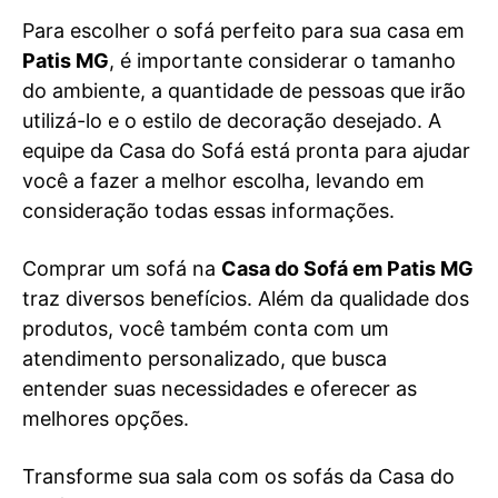
Para escolher o sofá perfeito para sua casa em
Patis MG
, é importante considerar o tamanho
do ambiente, a quantidade de pessoas que irão
utilizá-lo e o estilo de decoração desejado. A
equipe da Casa do Sofá está pronta para ajudar
você a fazer a melhor escolha, levando em
consideração todas essas informações.
Comprar um sofá na
Casa do Sofá em Patis MG
traz diversos benefícios. Além da qualidade dos
produtos, você também conta com um
atendimento personalizado, que busca
entender suas necessidades e oferecer as
melhores opções.
Transforme sua sala com os sofás da Casa do