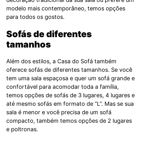
modelo mais contemporâneo, temos opções
para todos os gostos.
Sofás de diferentes
tamanhos
Além dos estilos, a Casa do Sofá também
oferece sofás de diferentes tamanhos. Se você
tem uma sala espaçosa e quer um sofá grande e
confortável para acomodar toda a família,
temos opções de sofás de 3 lugares, 4 lugares e
até mesmo sofás em formato de “L”. Mas se sua
sala é menor e você precisa de um sofá
compacto, também temos opções de 2 lugares
e poltronas.