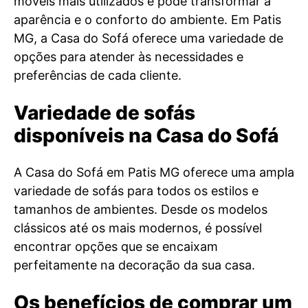
móveis mais utilizados e pode transformar a
aparência e o conforto do ambiente. Em Patis
MG, a Casa do Sofá oferece uma variedade de
opções para atender às necessidades e
preferências de cada cliente.
Variedade de sofás
disponíveis na Casa do Sofá
A Casa do Sofá em Patis MG oferece uma ampla
variedade de sofás para todos os estilos e
tamanhos de ambientes. Desde os modelos
clássicos até os mais modernos, é possível
encontrar opções que se encaixam
perfeitamente na decoração da sua casa.
Os benefícios de comprar um