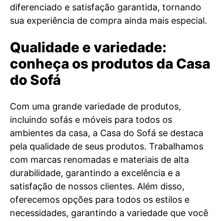
diferenciado e satisfação garantida, tornando
sua experiência de compra ainda mais especial.
Qualidade e variedade:
conheça os produtos da Casa
do Sofá
Com uma grande variedade de produtos,
incluindo sofás e móveis para todos os
ambientes da casa, a Casa do Sofá se destaca
pela qualidade de seus produtos. Trabalhamos
com marcas renomadas e materiais de alta
durabilidade, garantindo a excelência e a
satisfação de nossos clientes. Além disso,
oferecemos opções para todos os estilos e
necessidades, garantindo a variedade que você