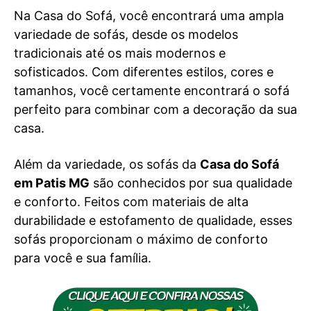
Na Casa do Sofá, você encontrará uma ampla
variedade de sofás, desde os modelos
tradicionais até os mais modernos e
sofisticados. Com diferentes estilos, cores e
tamanhos, você certamente encontrará o sofá
perfeito para combinar com a decoração da sua
casa.
Além da variedade, os sofás da
Casa do Sofá
em Patis MG
são conhecidos por sua qualidade
e conforto. Feitos com materiais de alta
durabilidade e estofamento de qualidade, esses
sofás proporcionam o máximo de conforto
para você e sua família.