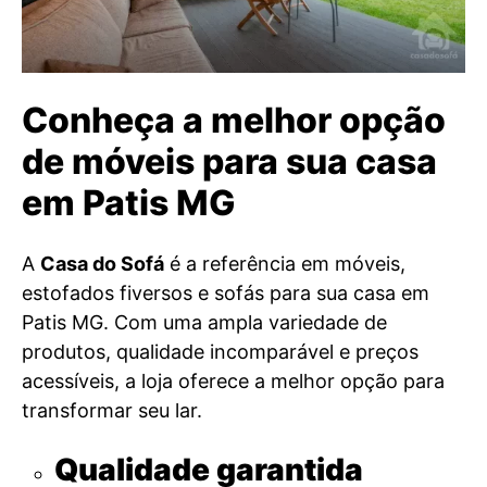
Conheça a melhor opção
de móveis para sua casa
em Patis MG
A
Casa do Sofá
é a referência em móveis,
estofados fiversos e sofás para sua casa em
Patis MG. Com uma ampla variedade de
produtos, qualidade incomparável e preços
acessíveis, a loja oferece a melhor opção para
transformar seu lar.
Qualidade garantida