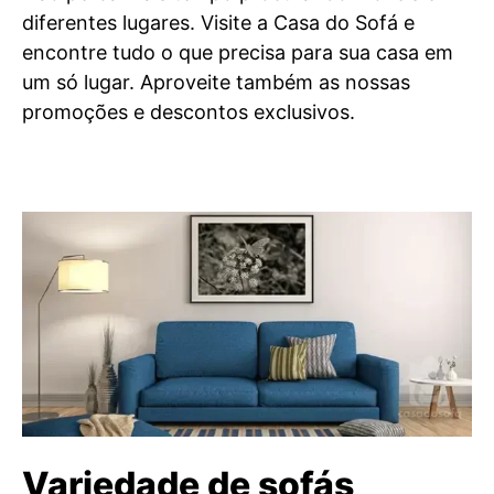
diferentes lugares. Visite a Casa do Sofá e
encontre tudo o que precisa para sua casa em
um só lugar. Aproveite também as nossas
promoções e descontos exclusivos.
Variedade de sofás