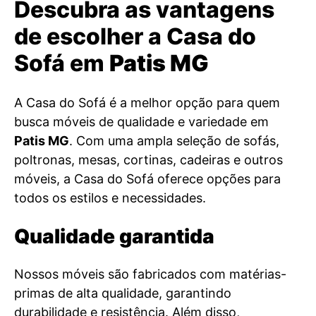
Descubra as vantagens
de escolher a Casa do
Sofá em
Patis MG
A Casa do Sofá é a melhor opção para quem
busca móveis de qualidade e variedade em
Patis MG
. Com uma ampla seleção de sofás,
poltronas, mesas, cortinas, cadeiras e outros
móveis, a Casa do Sofá oferece opções para
todos os estilos e necessidades.
Qualidade garantida
Nossos móveis são fabricados com matérias-
primas de alta qualidade, garantindo
durabilidade e resistência. Além disso,