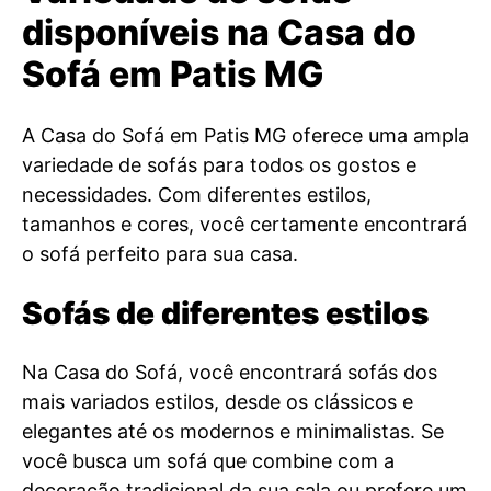
disponíveis na Casa do
Sofá em Patis MG
A Casa do Sofá em Patis MG oferece uma ampla
variedade de sofás para todos os gostos e
necessidades. Com diferentes estilos,
tamanhos e cores, você certamente encontrará
o sofá perfeito para sua casa.
Sofás de diferentes estilos
Na Casa do Sofá, você encontrará sofás dos
mais variados estilos, desde os clássicos e
elegantes até os modernos e minimalistas. Se
você busca um sofá que combine com a
decoração tradicional da sua sala ou prefere um