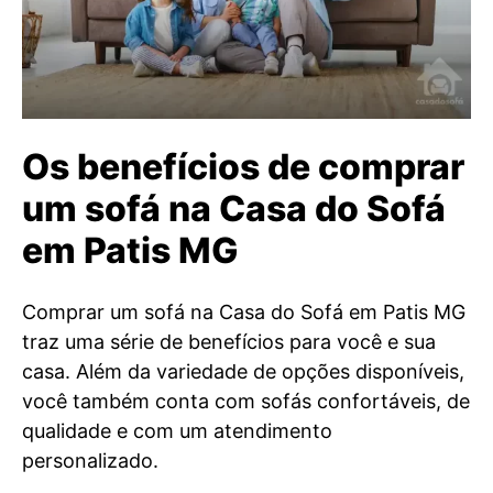
Os benefícios de comprar
um sofá na Casa do Sofá
em Patis MG
Comprar um sofá na Casa do Sofá em Patis MG
traz uma série de benefícios para você e sua
casa. Além da variedade de opções disponíveis,
você também conta com sofás confortáveis, de
qualidade e com um atendimento
personalizado.