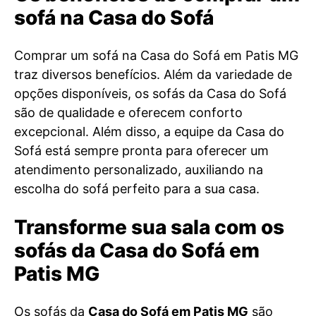
sofá na Casa do Sofá
Comprar um sofá na Casa do Sofá em Patis MG
traz diversos benefícios. Além da variedade de
opções disponíveis, os sofás da Casa do Sofá
são de qualidade e oferecem conforto
excepcional. Além disso, a equipe da Casa do
Sofá está sempre pronta para oferecer um
atendimento personalizado, auxiliando na
escolha do sofá perfeito para a sua casa.
Transforme sua sala com os
sofás da Casa do Sofá em
Patis MG
Os sofás da
Casa do Sofá em Patis MG
são