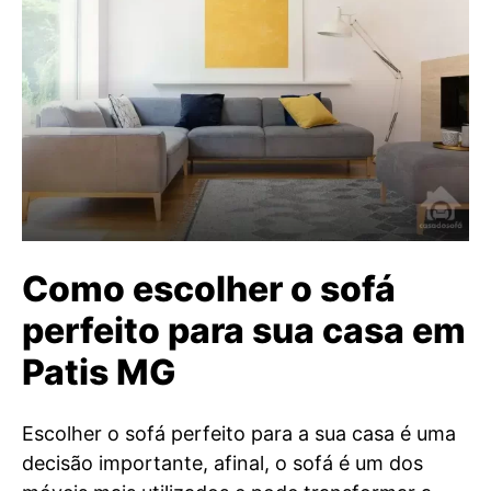
Como escolher o sofá
perfeito para sua casa em
Patis MG
Escolher o sofá perfeito para a sua casa é uma
decisão importante, afinal, o sofá é um dos