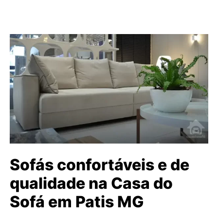
Sofás confortáveis e de
qualidade na Casa do
Sofá em Patis MG