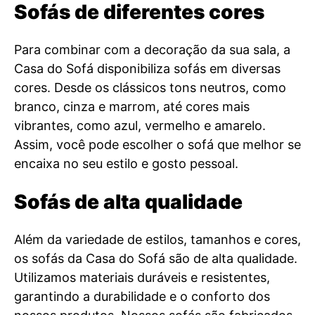
Sofás de diferentes cores
Para combinar com a decoração da sua sala, a
Casa do Sofá disponibiliza sofás em diversas
cores. Desde os clássicos tons neutros, como
branco, cinza e marrom, até cores mais
vibrantes, como azul, vermelho e amarelo.
Assim, você pode escolher o sofá que melhor se
encaixa no seu estilo e gosto pessoal.
Sofás de alta qualidade
Além da variedade de estilos, tamanhos e cores,
os sofás da Casa do Sofá são de alta qualidade.
Utilizamos materiais duráveis e resistentes,
garantindo a durabilidade e o conforto dos