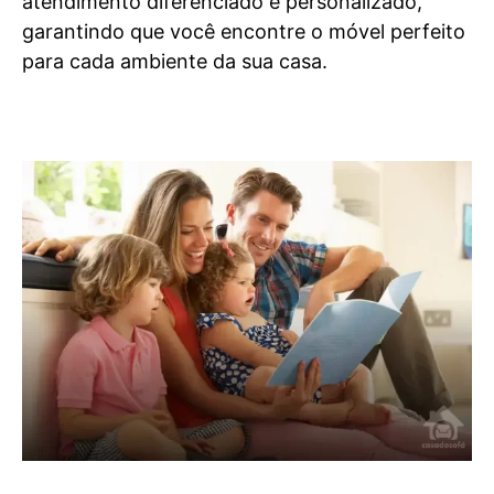
atendimento diferenciado e personalizado,
garantindo que você encontre o móvel perfeito
para cada ambiente da sua casa.