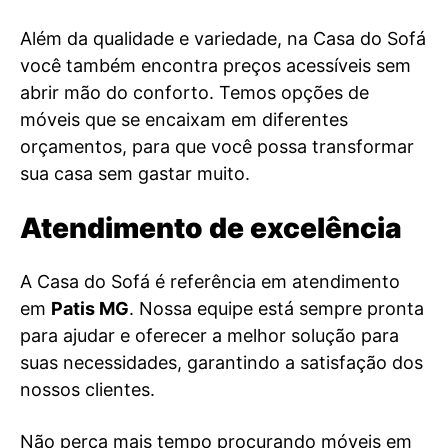
Além da qualidade e variedade, na Casa do Sofá
você também encontra preços acessíveis sem
abrir mão do conforto. Temos opções de
móveis que se encaixam em diferentes
orçamentos, para que você possa transformar
sua casa sem gastar muito.
Atendimento de excelência
A Casa do Sofá é referência em atendimento
em
Patis MG
. Nossa equipe está sempre pronta
para ajudar e oferecer a melhor solução para
suas necessidades, garantindo a satisfação dos
nossos clientes.
Não perca mais tempo procurando móveis em