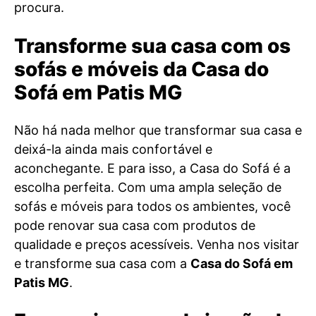
procura.
Transforme sua casa com os
sofás e móveis da Casa do
Sofá em Patis MG
Não há nada melhor que transformar sua casa e
deixá-la ainda mais confortável e
aconchegante. E para isso, a Casa do Sofá é a
escolha perfeita. Com uma ampla seleção de
sofás e móveis para todos os ambientes, você
pode renovar sua casa com produtos de
qualidade e preços acessíveis. Venha nos visitar
e transforme sua casa com a
Casa do Sofá em
Patis MG
.