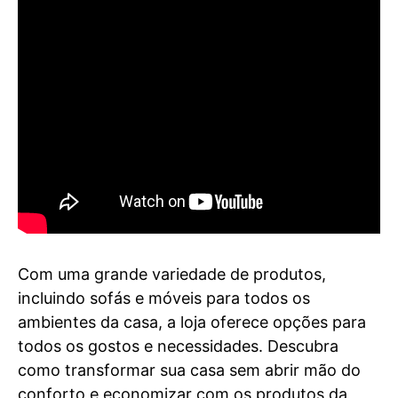
Com uma grande variedade de produtos,
incluindo sofás e móveis para todos os
ambientes da casa, a loja oferece opções para
todos os gostos e necessidades. Descubra
como transformar sua casa sem abrir mão do
conforto e economizar com os produtos da