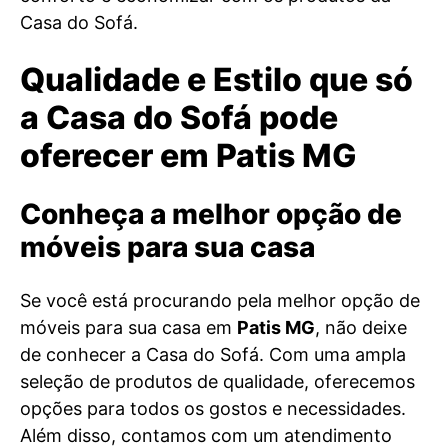
Casa do Sofá.
Qualidade e Estilo que só
a Casa do Sofá pode
oferecer em Patis MG
Conheça a melhor opção de
móveis para sua casa
Se você está procurando pela melhor opção de
móveis para sua casa em
Patis MG
, não deixe
de conhecer a Casa do Sofá. Com uma ampla
seleção de produtos de qualidade, oferecemos
opções para todos os gostos e necessidades.
Além disso, contamos com um atendimento