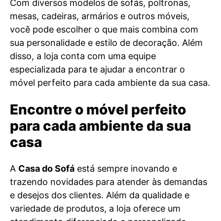
Com diversos modelos de sofás, poltronas,
mesas, cadeiras, armários e outros móveis,
você pode escolher o que mais combina com
sua personalidade e estilo de decoração. Além
disso, a loja conta com uma equipe
especializada para te ajudar a encontrar o
móvel perfeito para cada ambiente da sua casa.
Encontre o móvel perfeito
para cada ambiente da sua
casa
A
Casa do Sofá
está sempre inovando e
trazendo novidades para atender às demandas
e desejos dos clientes. Além da qualidade e
variedade de produtos, a loja oferece um