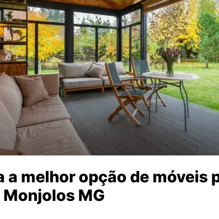
 a melhor opção de móveis p
 Monjolos MG