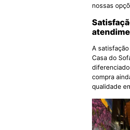
nossas opçõ
Satisfaçã
atendime
A satisfação
Casa do Sof
diferenciado
compra aind
qualidade 