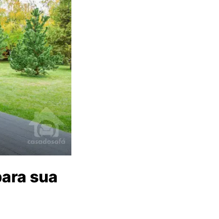
ara sua