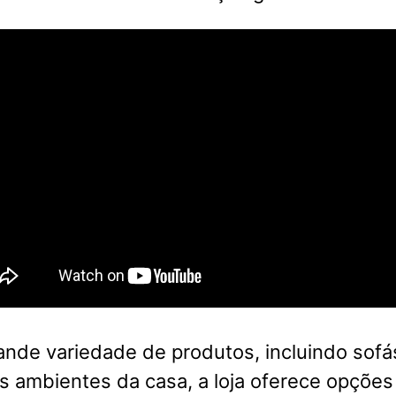
nde variedade de produtos, incluindo sofá
s ambientes da casa, a loja oferece opções