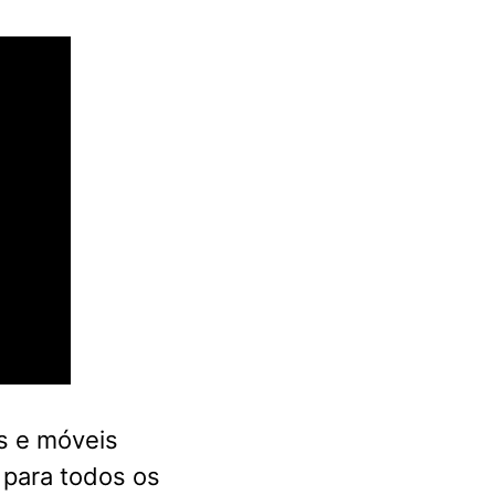
s e móveis
 para todos os