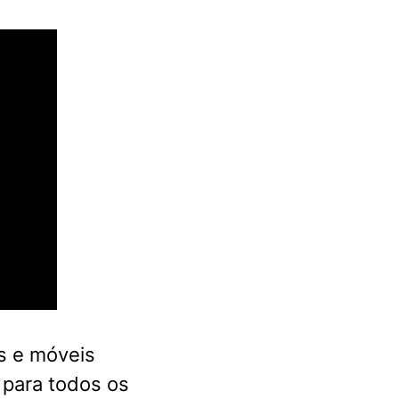
s e móveis
 para todos os