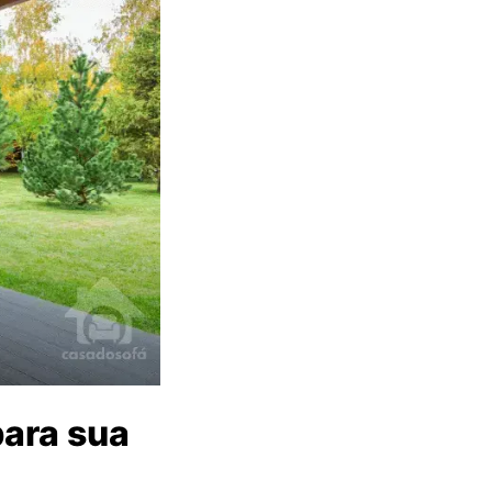
ara sua