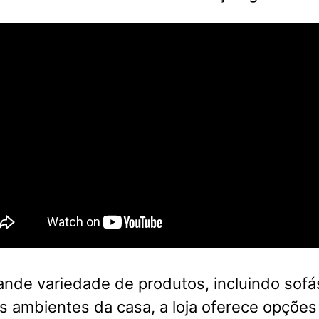
nde variedade de produtos, incluindo sofá
s ambientes da casa, a loja oferece opções