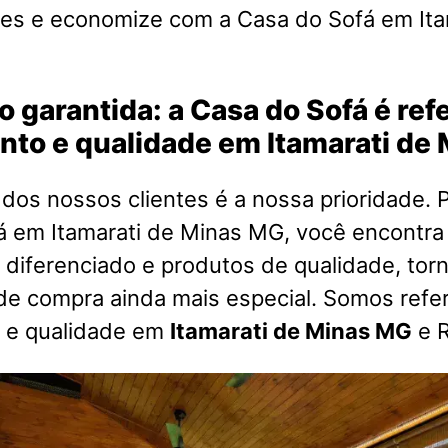
es e economize com a Casa do Sofá em Ita
o garantida: a Casa do Sofá é re
nto e qualidade em Itamarati de
 dos nossos clientes é a nossa prioridade. P
á em Itamarati de Minas MG, você encontr
diferenciado e produtos de qualidade, tor
de compra ainda mais especial. Somos refe
 e qualidade em
Itamarati de Minas MG
e R