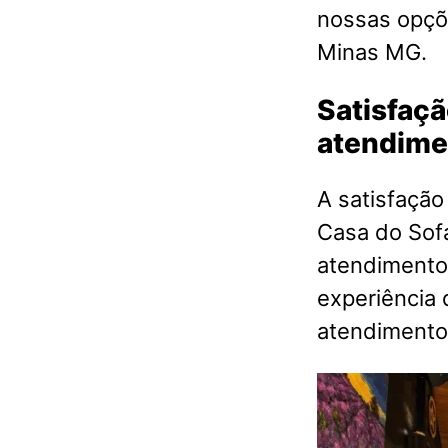
nossas opçõ
Minas MG.
Satisfaçã
atendime
A satisfação
Casa do Sof
atendimento 
experiência 
atendimento