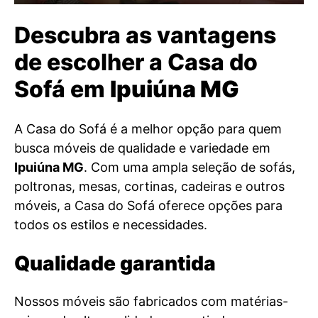
Descubra as vantagens
de escolher a Casa do
Sofá em
Ipuiúna MG
A Casa do Sofá é a melhor opção para quem
busca móveis de qualidade e variedade em
Ipuiúna MG
. Com uma ampla seleção de sofás,
poltronas, mesas, cortinas, cadeiras e outros
móveis, a Casa do Sofá oferece opções para
todos os estilos e necessidades.
Qualidade garantida
Nossos móveis são fabricados com matérias-