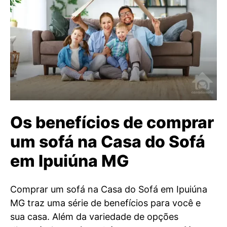
Os benefícios de comprar
um sofá na Casa do Sofá
em Ipuiúna MG
Comprar um sofá na Casa do Sofá em Ipuiúna
MG traz uma série de benefícios para você e
sua casa. Além da variedade de opções