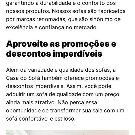
garantindo a durabilidade e o conforto dos
nossos produtos. Nossos sofás são fabricados
por marcas renomadas, que são sinônimo de
excelência e confiança no mercado.
Aproveite as promoções e
descontos imperdíveis
Além da variedade e qualidade dos sofás, a
Casa do Sofá também oferece promoções e
descontos imperdíveis. Assim, você pode
adquirir um sofá de qualidade com um preço
ainda mais atrativo. Não perca essa
oportunidade de transformar sua sala com um
sofá confortável e estiloso.