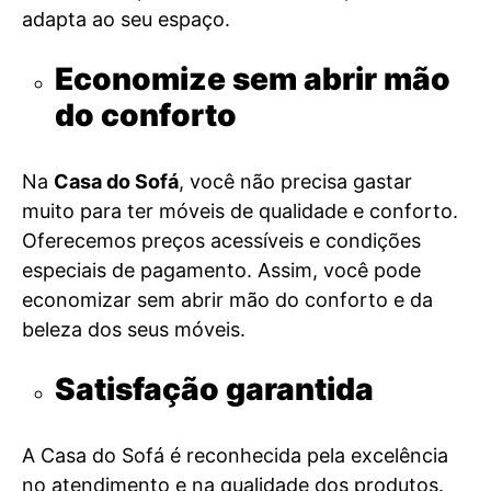
adapta ao seu espaço.
Economize sem abrir mão
do conforto
Na
Casa do Sofá
, você não precisa gastar
muito para ter móveis de qualidade e conforto.
Oferecemos preços acessíveis e condições
especiais de pagamento. Assim, você pode
economizar sem abrir mão do conforto e da
beleza dos seus móveis.
Satisfação garantida
A Casa do Sofá é reconhecida pela excelência
no atendimento e na qualidade dos produtos.