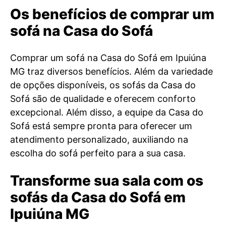
Os benefícios de comprar um
sofá na Casa do Sofá
Comprar um sofá na Casa do Sofá em Ipuiúna
MG traz diversos benefícios. Além da variedade
de opções disponíveis, os sofás da Casa do
Sofá são de qualidade e oferecem conforto
excepcional. Além disso, a equipe da Casa do
Sofá está sempre pronta para oferecer um
atendimento personalizado, auxiliando na
escolha do sofá perfeito para a sua casa.
Transforme sua sala com os
sofás da Casa do Sofá em
Ipuiúna MG