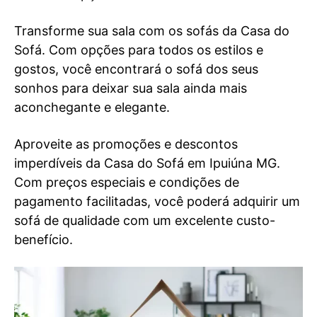
Transforme sua sala com os sofás da Casa do
Sofá. Com opções para todos os estilos e
gostos, você encontrará o sofá dos seus
sonhos para deixar sua sala ainda mais
aconchegante e elegante.
Aproveite as promoções e descontos
imperdíveis da Casa do Sofá em Ipuiúna MG.
Com preços especiais e condições de
pagamento facilitadas, você poderá adquirir um
sofá de qualidade com um excelente custo-
benefício.