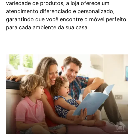
variedade de produtos, a loja oferece um
atendimento diferenciado e personalizado,
garantindo que você encontre o móvel perfeito
para cada ambiente da sua casa.