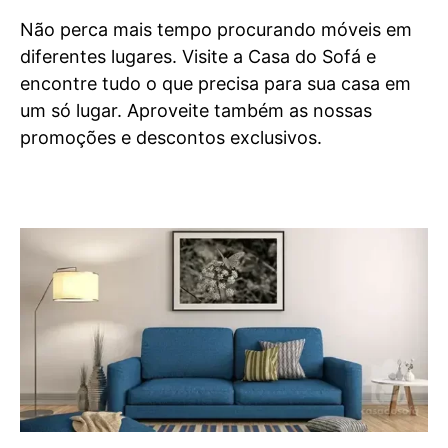
Não perca mais tempo procurando móveis em
diferentes lugares. Visite a Casa do Sofá e
encontre tudo o que precisa para sua casa em
um só lugar. Aproveite também as nossas
promoções e descontos exclusivos.