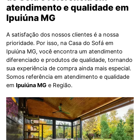
atendimento e qualidade em
Ipuiúna MG
A satisfação dos nossos clientes é a nossa
prioridade. Por isso, na Casa do Sofá em
Ipuiúna MG, você encontra um atendimento
diferenciado e produtos de qualidade, tornando
sua experiência de compra ainda mais especial.
Somos referência em atendimento e qualidade
em
Ipuiúna MG
e Região.