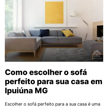
Como escolher o sofá
perfeito para sua casa em
Ipuiúna MG
Escolher o sofá perfeito para a sua casa é uma