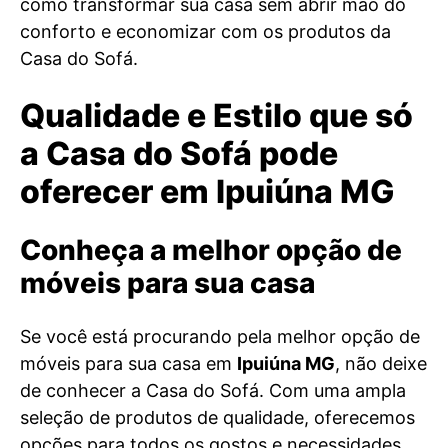
como transformar sua casa sem abrir mão do
conforto e economizar com os produtos da
Casa do Sofá.
Qualidade e Estilo que só
a Casa do Sofá pode
oferecer em Ipuiúna MG
Conheça a melhor opção de
móveis para sua casa
Se você está procurando pela melhor opção de
móveis para sua casa em
Ipuiúna MG
, não deixe
de conhecer a Casa do Sofá. Com uma ampla
seleção de produtos de qualidade, oferecemos
opções para todos os gostos e necessidades.