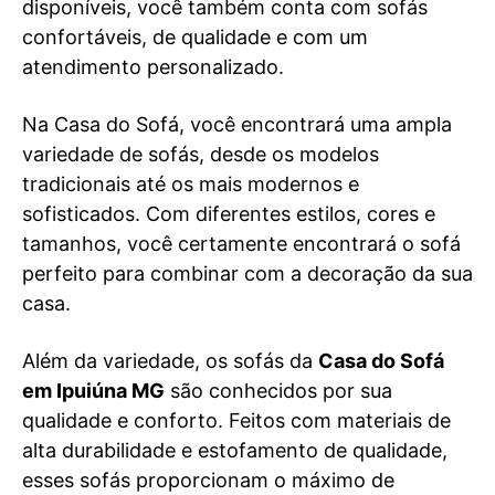
disponíveis, você também conta com sofás
confortáveis, de qualidade e com um
atendimento personalizado.
Na Casa do Sofá, você encontrará uma ampla
variedade de sofás, desde os modelos
tradicionais até os mais modernos e
sofisticados. Com diferentes estilos, cores e
tamanhos, você certamente encontrará o sofá
perfeito para combinar com a decoração da sua
casa.
Além da variedade, os sofás da
Casa do Sofá
em Ipuiúna MG
são conhecidos por sua
qualidade e conforto. Feitos com materiais de
alta durabilidade e estofamento de qualidade,
esses sofás proporcionam o máximo de