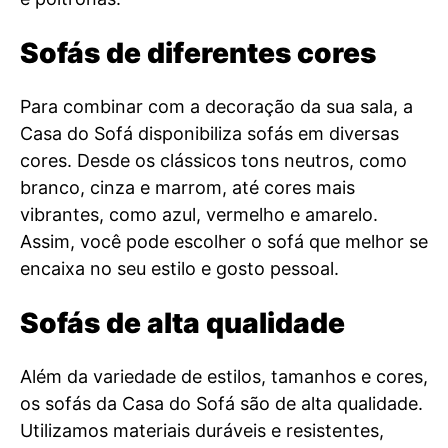
Sofás de diferentes cores
Para combinar com a decoração da sua sala, a
Casa do Sofá disponibiliza sofás em diversas
cores. Desde os clássicos tons neutros, como
branco, cinza e marrom, até cores mais
vibrantes, como azul, vermelho e amarelo.
Assim, você pode escolher o sofá que melhor se
encaixa no seu estilo e gosto pessoal.
Sofás de alta qualidade
Além da variedade de estilos, tamanhos e cores,
os sofás da Casa do Sofá são de alta qualidade.
Utilizamos materiais duráveis e resistentes,