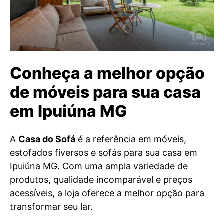
Conheça a melhor opção
de móveis para sua casa
em Ipuiúna MG
A
Casa do Sofá
é a referência em móveis,
estofados fiversos e sofás para sua casa em
Ipuiúna MG. Com uma ampla variedade de
produtos, qualidade incomparável e preços
acessíveis, a loja oferece a melhor opção para
transformar seu lar.