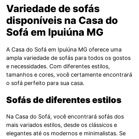
Variedade de sofás
disponíveis na Casa do
Sofá em Ipuiúna MG
A Casa do Sofá em Ipuiúna MG oferece uma
ampla variedade de sofás para todos os gostos
e necessidades. Com diferentes estilos,
tamanhos e cores, você certamente encontrará
o sofá perfeito para sua casa.
Sofás de diferentes estilos
Na Casa do Sofá, você encontrará sofás dos
mais variados estilos, desde os clássicos e
elegantes até os modernos e minimalistas. Se