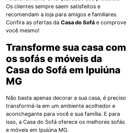
Os clientes sempre saem satisfeitos e
recomendam a loja para amigos e familiares.
Confira as ofertas da
Casa do Sofá
e comprove
você mesmo!
Transforme sua casa com
os sofás e móveis da
Casa do Sofá em Ipuiúna
MG
Não basta apenas decorar a sua casa, é preciso
transformá-la em um ambiente acolhedor e
aconchegante para você e sua família. E para
isso, a Casa do Sofá oferece os melhores sofás
e móveis em Ipuiúna MG.