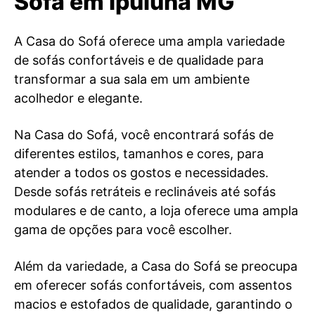
Sofá em Ipuiúna MG
A Casa do Sofá oferece uma ampla variedade
de sofás confortáveis e de qualidade para
transformar a sua sala em um ambiente
acolhedor e elegante.
Na Casa do Sofá, você encontrará sofás de
diferentes estilos, tamanhos e cores, para
atender a todos os gostos e necessidades.
Desde sofás retráteis e reclináveis até sofás
modulares e de canto, a loja oferece uma ampla
gama de opções para você escolher.
Além da variedade, a Casa do Sofá se preocupa
em oferecer sofás confortáveis, com assentos
macios e estofados de qualidade, garantindo o