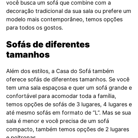
você busca um sofá que combine com a
decoração tradicional da sua sala ou prefere um
modelo mais contemporâneo, temos opções
para todos os gostos.
Sofás de diferentes
tamanhos
Além dos estilos, a Casa do Sofá também
oferece sofás de diferentes tamanhos. Se você
tem uma sala espaçosa e quer um sofá grande e
confortável para acomodar toda a família,
temos opções de sofás de 3 lugares, 4 lugares e
até mesmo sofás em formato de “L”. Mas se sua
sala é menor e você precisa de um sofá
compacto, também temos opções de 2 lugares
e poltronas.