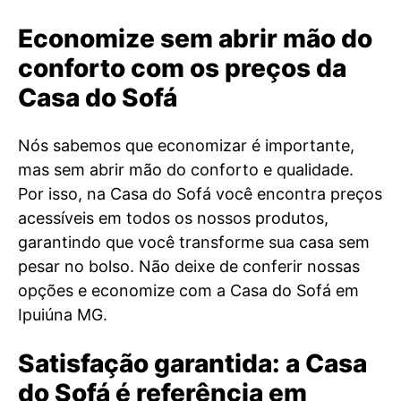
Economize sem abrir mão do
conforto com os preços da
Casa do Sofá
Nós sabemos que economizar é importante,
mas sem abrir mão do conforto e qualidade.
Por isso, na Casa do Sofá você encontra preços
acessíveis em todos os nossos produtos,
garantindo que você transforme sua casa sem
pesar no bolso. Não deixe de conferir nossas
opções e economize com a Casa do Sofá em
Ipuiúna MG.
Satisfação garantida: a Casa
do Sofá é referência em