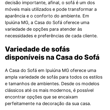
decisão importante, afinal, o sofá é um dos
móveis mais utilizados e pode transformar a
aparência e o conforto do ambiente. Em
Ipuiúna MG, a Casa do Sofá oferece uma
variedade de opções para atender às
necessidades e preferências de cada cliente.
Variedade de sofás
disponíveis na Casa do Sofá
A Casa do Sofá em Ipuiúna MG oferece uma
ampla variedade de sofás para todos os estilos
e tamanhos de ambientes. Desde os modelos
clássicos até os mais modernos, é possível
encontrar opções que se encaixam
perfeitamente na decoração da sua casa.