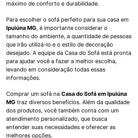
máximo de conforto e durabilidade.
Para escolher o sofá perfeito para sua casa em
Ipuiúna MG
, é importante considerar o
tamanho do ambiente, a quantidade de pessoas
que irão utilizá-lo e o estilo de decoração
desejado. A equipe da Casa do Sofá está pronta
para ajudar você a fazer a melhor escolha,
levando em consideração todas essas
informações.
Comprar um sofá na
Casa do Sofá em Ipuiúna
MG
traz diversos benefícios. Além da qualidade
dos produtos, você também conta com um
atendimento personalizado, que busca
entender suas necessidades e oferecer as
melhores opções.