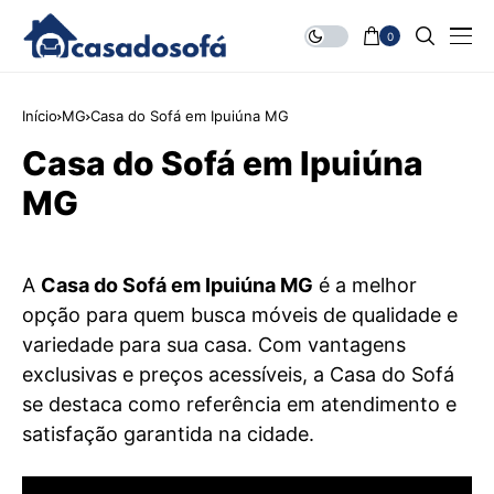
0
Início
MG
Casa do Sofá em Ipuiúna MG
Casa do Sofá em Ipuiúna
MG
A
Casa do Sofá em Ipuiúna MG
é a melhor
opção para quem busca móveis de qualidade e
variedade para sua casa. Com vantagens
exclusivas e preços acessíveis, a Casa do Sofá
se destaca como referência em atendimento e
satisfação garantida na cidade.