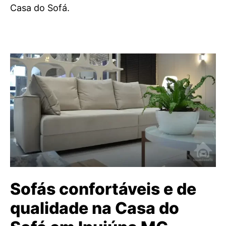
Casa do Sofá.
Sofás confortáveis e de
qualidade na Casa do