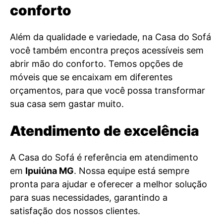
conforto
Além da qualidade e variedade, na Casa do Sofá
você também encontra preços acessíveis sem
abrir mão do conforto. Temos opções de
móveis que se encaixam em diferentes
orçamentos, para que você possa transformar
sua casa sem gastar muito.
Atendimento de excelência
A Casa do Sofá é referência em atendimento
em
Ipuiúna MG
. Nossa equipe está sempre
pronta para ajudar e oferecer a melhor solução
para suas necessidades, garantindo a
satisfação dos nossos clientes.