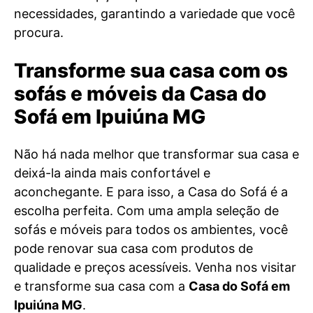
necessidades, garantindo a variedade que você
procura.
Transforme sua casa com os
sofás e móveis da Casa do
Sofá em Ipuiúna MG
Não há nada melhor que transformar sua casa e
deixá-la ainda mais confortável e
aconchegante. E para isso, a Casa do Sofá é a
escolha perfeita. Com uma ampla seleção de
sofás e móveis para todos os ambientes, você
pode renovar sua casa com produtos de
qualidade e preços acessíveis. Venha nos visitar
e transforme sua casa com a
Casa do Sofá em
Ipuiúna MG
.