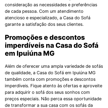
consideração as necessidades e preferências
de cada pessoa. Com um atendimento
atencioso e especializado, a Casa do Sofá
garante a satisfação dos seus clientes.
Promoções e descontos
imperdíveis na Casa do Sofá
em Ipuiúna MG
Além de oferecer uma ampla variedade de sofás
de qualidade, a Casa do Sofá em Ipuiúna MG
também conta com promoções e descontos
imperdíveis. Fique atento às ofertas e aproveite
para adquirir o sofá dos seus sonhos com
preços especiais. Não perca essa oportunidade
de transformar a sua casa com os sofás da