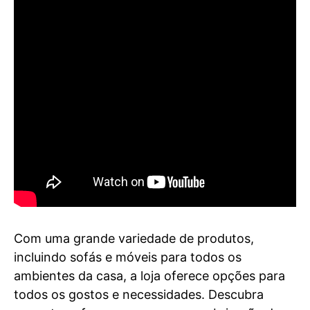
Com uma grande variedade de produtos,
incluindo sofás e móveis para todos os
ambientes da casa, a loja oferece opções para
todos os gostos e necessidades. Descubra