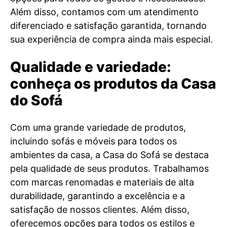
Além disso, contamos com um atendimento
diferenciado e satisfação garantida, tornando
sua experiência de compra ainda mais especial.
Qualidade e variedade:
conheça os produtos da Casa
do Sofá
Com uma grande variedade de produtos,
incluindo sofás e móveis para todos os
ambientes da casa, a Casa do Sofá se destaca
pela qualidade de seus produtos. Trabalhamos
com marcas renomadas e materiais de alta
durabilidade, garantindo a excelência e a
satisfação de nossos clientes. Além disso,
oferecemos opções para todos os estilos e