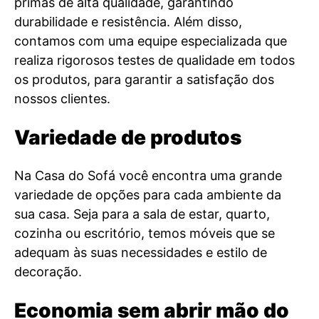
primas de alta qualidade, garantindo
durabilidade e resistência. Além disso,
contamos com uma equipe especializada que
realiza rigorosos testes de qualidade em todos
os produtos, para garantir a satisfação dos
nossos clientes.
Variedade de produtos
Na Casa do Sofá você encontra uma grande
variedade de opções para cada ambiente da
sua casa. Seja para a sala de estar, quarto,
cozinha ou escritório, temos móveis que se
adequam às suas necessidades e estilo de
decoração.
Economia sem abrir mão do