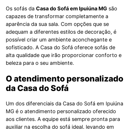
Os sofás da
Casa do Sofá em Ipuiúna MG
são
capazes de transformar completamente a
aparência da sua sala. Com opções que se
adequam a diferentes estilos de decoração, é
possível criar um ambiente aconchegante e
sofisticado. A Casa do Sofá oferece sofás de
alta qualidade que irão proporcionar conforto e
beleza para o seu ambiente.
O atendimento personalizado
da Casa do Sofá
Um dos diferenciais da Casa do Sofá em Ipuiúna
MG é o atendimento personalizado oferecido
aos clientes. A equipe está sempre pronta para
auxiliar na escolha do sofá ideal, levando em