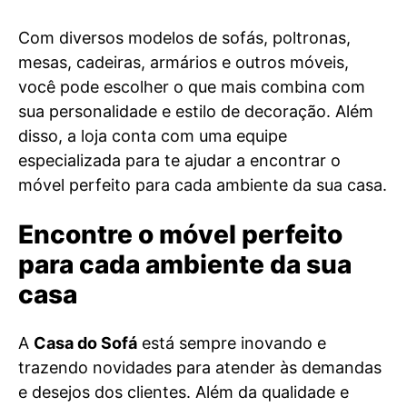
Com diversos modelos de sofás, poltronas,
mesas, cadeiras, armários e outros móveis,
você pode escolher o que mais combina com
sua personalidade e estilo de decoração. Além
disso, a loja conta com uma equipe
especializada para te ajudar a encontrar o
móvel perfeito para cada ambiente da sua casa.
Encontre o móvel perfeito
para cada ambiente da sua
casa
A
Casa do Sofá
está sempre inovando e
trazendo novidades para atender às demandas
e desejos dos clientes. Além da qualidade e