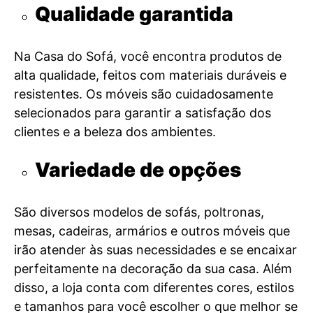
Qualidade garantida
Na Casa do Sofá, você encontra produtos de
alta qualidade, feitos com materiais duráveis e
resistentes. Os móveis são cuidadosamente
selecionados para garantir a satisfação dos
clientes e a beleza dos ambientes.
Variedade de opções
São diversos modelos de sofás, poltronas,
mesas, cadeiras, armários e outros móveis que
irão atender às suas necessidades e se encaixar
perfeitamente na decoração da sua casa. Além
disso, a loja conta com diferentes cores, estilos
e tamanhos para você escolher o que melhor se