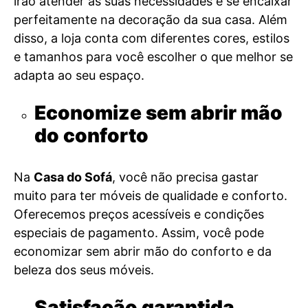
irão atender às suas necessidades e se encaixar
perfeitamente na decoração da sua casa. Além
disso, a loja conta com diferentes cores, estilos
e tamanhos para você escolher o que melhor se
adapta ao seu espaço.
Economize sem abrir mão
do conforto
Na
Casa do Sofá
, você não precisa gastar
muito para ter móveis de qualidade e conforto.
Oferecemos preços acessíveis e condições
especiais de pagamento. Assim, você pode
economizar sem abrir mão do conforto e da
beleza dos seus móveis.
Satisfação garantida