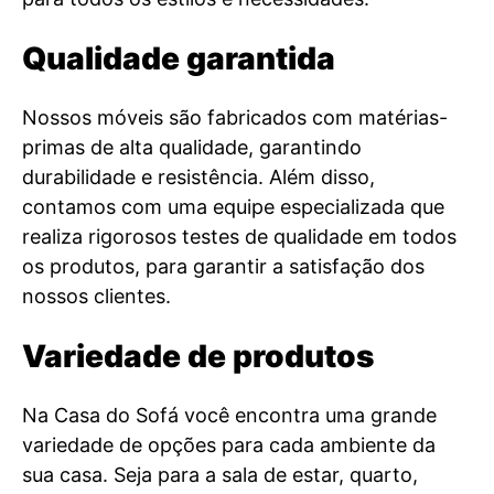
Qualidade garantida
Nossos móveis são fabricados com matérias-
primas de alta qualidade, garantindo
durabilidade e resistência. Além disso,
contamos com uma equipe especializada que
realiza rigorosos testes de qualidade em todos
os produtos, para garantir a satisfação dos
nossos clientes.
Variedade de produtos
Na Casa do Sofá você encontra uma grande
variedade de opções para cada ambiente da
sua casa. Seja para a sala de estar, quarto,