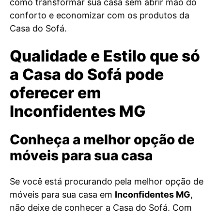
como transformar sua casa sem abrir mão do
conforto e economizar com os produtos da
Casa do Sofá.
Qualidade e Estilo que só
a Casa do Sofá pode
oferecer em
Inconfidentes MG
Conheça a melhor opção de
móveis para sua casa
Se você está procurando pela melhor opção de
móveis para sua casa em
Inconfidentes MG
,
não deixe de conhecer a Casa do Sofá. Com