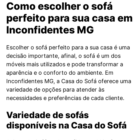
Como escolher o sofá
perfeito para sua casa em
Inconfidentes MG
Escolher o sofá perfeito para a sua casa é uma
decisão importante, afinal, o sofá é um dos
móveis mais utilizados e pode transformar a
aparência e o conforto do ambiente. Em
Inconfidentes MG, a Casa do Sofá oferece uma
variedade de opções para atender às
necessidades e preferências de cada cliente.
Variedade de sofás
disponíveis na Casa do Sofá