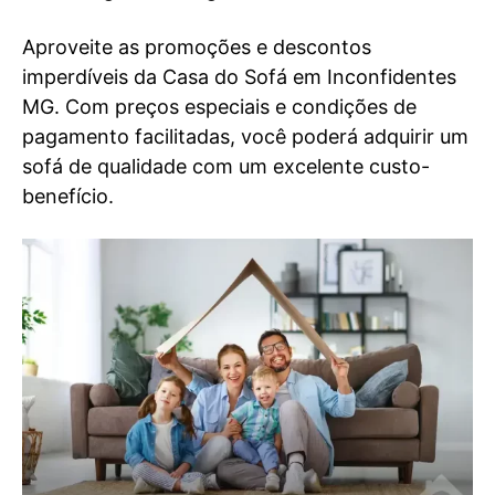
Aproveite as promoções e descontos
imperdíveis da Casa do Sofá em Inconfidentes
MG. Com preços especiais e condições de
pagamento facilitadas, você poderá adquirir um
sofá de qualidade com um excelente custo-
benefício.