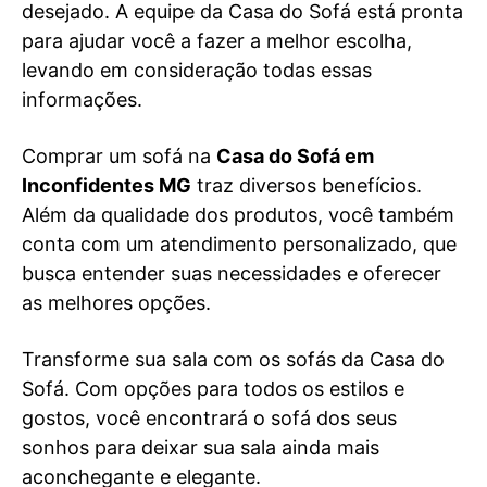
desejado. A equipe da Casa do Sofá está pronta
para ajudar você a fazer a melhor escolha,
levando em consideração todas essas
informações.
Comprar um sofá na
Casa do Sofá em
Inconfidentes MG
traz diversos benefícios.
Além da qualidade dos produtos, você também
conta com um atendimento personalizado, que
busca entender suas necessidades e oferecer
as melhores opções.
Transforme sua sala com os sofás da Casa do
Sofá. Com opções para todos os estilos e
gostos, você encontrará o sofá dos seus
sonhos para deixar sua sala ainda mais
aconchegante e elegante.