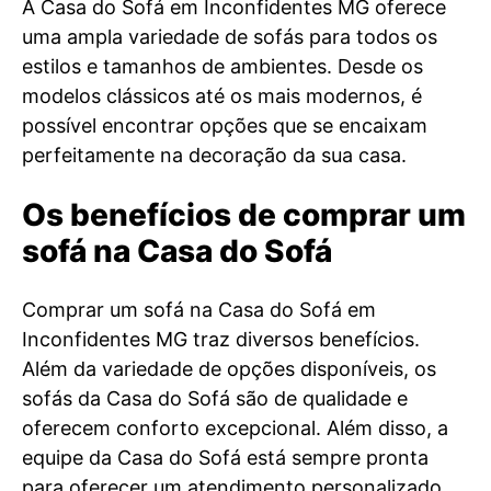
A Casa do Sofá em Inconfidentes MG oferece
uma ampla variedade de sofás para todos os
estilos e tamanhos de ambientes. Desde os
modelos clássicos até os mais modernos, é
possível encontrar opções que se encaixam
perfeitamente na decoração da sua casa.
Os benefícios de comprar um
sofá na Casa do Sofá
Comprar um sofá na Casa do Sofá em
Inconfidentes MG traz diversos benefícios.
Além da variedade de opções disponíveis, os
sofás da Casa do Sofá são de qualidade e
oferecem conforto excepcional. Além disso, a
equipe da Casa do Sofá está sempre pronta
para oferecer um atendimento personalizado,