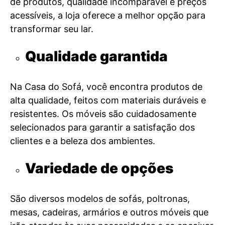
de produtos, qualidade incomparável e preços
acessíveis, a loja oferece a melhor opção para
transformar seu lar.
Qualidade garantida
Na Casa do Sofá, você encontra produtos de
alta qualidade, feitos com materiais duráveis e
resistentes. Os móveis são cuidadosamente
selecionados para garantir a satisfação dos
clientes e a beleza dos ambientes.
Variedade de opções
São diversos modelos de sofás, poltronas,
mesas, cadeiras, armários e outros móveis que