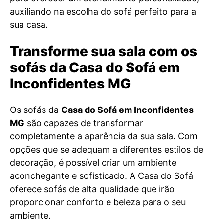
auxiliando na escolha do sofá perfeito para a
sua casa.
Transforme sua sala com os
sofás da Casa do Sofá em
Inconfidentes MG
Os sofás da
Casa do Sofá em Inconfidentes
MG
são capazes de transformar
completamente a aparência da sua sala. Com
opções que se adequam a diferentes estilos de
decoração, é possível criar um ambiente
aconchegante e sofisticado. A Casa do Sofá
oferece sofás de alta qualidade que irão
proporcionar conforto e beleza para o seu
ambiente.