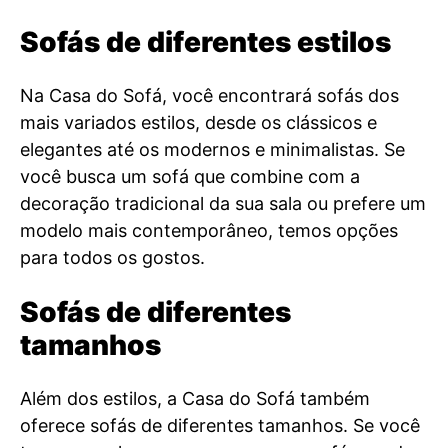
Sofás de diferentes estilos
Na Casa do Sofá, você encontrará sofás dos
mais variados estilos, desde os clássicos e
elegantes até os modernos e minimalistas. Se
você busca um sofá que combine com a
decoração tradicional da sua sala ou prefere um
modelo mais contemporâneo, temos opções
para todos os gostos.
Sofás de diferentes
tamanhos
Além dos estilos, a Casa do Sofá também
oferece sofás de diferentes tamanhos. Se você