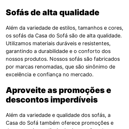
Sofás de alta qualidade
Além da variedade de estilos, tamanhos e cores,
os sofás da Casa do Sofá são de alta qualidade.
Utilizamos materiais duráveis e resistentes,
garantindo a durabilidade e o conforto dos
nossos produtos. Nossos sofás são fabricados
por marcas renomadas, que são sinônimo de
excelência e confiança no mercado.
Aproveite as promoções e
descontos imperdíveis
Além da variedade e qualidade dos sofás, a
Casa do Sofá também oferece promoções e