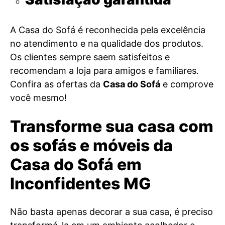
A Casa do Sofá é reconhecida pela excelência
no atendimento e na qualidade dos produtos.
Os clientes sempre saem satisfeitos e
recomendam a loja para amigos e familiares.
Confira as ofertas da
Casa do Sofá
e comprove
você mesmo!
Transforme sua casa com
os sofás e móveis da
Casa do Sofá em
Inconfidentes MG
Não basta apenas decorar a sua casa, é preciso