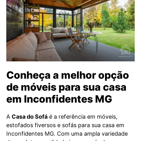
Conheça a melhor opção
de móveis para sua casa
em Inconfidentes MG
A
Casa do Sofá
é a referência em móveis,
estofados fiversos e sofás para sua casa em
Inconfidentes MG. Com uma ampla variedade