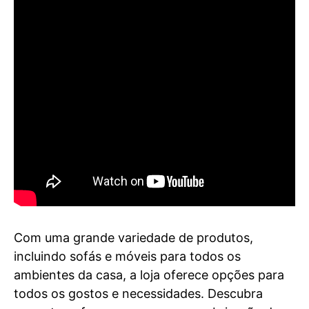
Com uma grande variedade de produtos,
incluindo sofás e móveis para todos os
ambientes da casa, a loja oferece opções para
todos os gostos e necessidades. Descubra