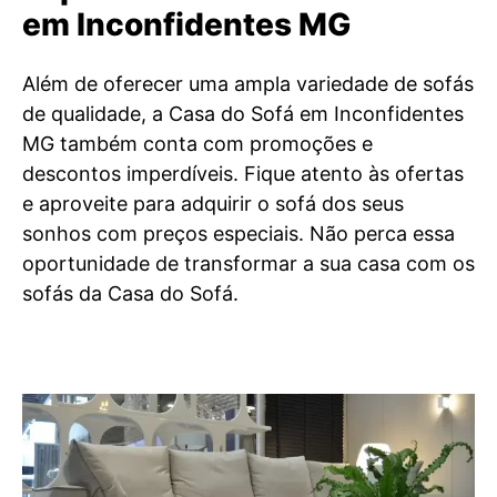
em Inconfidentes MG
Além de oferecer uma ampla variedade de sofás
de qualidade, a Casa do Sofá em Inconfidentes
MG também conta com promoções e
descontos imperdíveis. Fique atento às ofertas
e aproveite para adquirir o sofá dos seus
sonhos com preços especiais. Não perca essa
oportunidade de transformar a sua casa com os
sofás da Casa do Sofá.