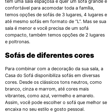
tem uma sala espaçosa e quer um sofá grande e
confortável para acomodar toda a família,
temos opções de sofás de 3 lugares, 4 lugares e
até mesmo sofás em formato de “L”. Mas se sua
sala é menor e você precisa de um sofá
compacto, também temos opções de 2 lugares
e poltronas.
Sofás de diferentes cores
Para combinar com a decoração da sua sala, a
Casa do Sofá disponibiliza sofás em diversas
cores. Desde os clássicos tons neutros, como
branco, cinza e marrom, até cores mais
vibrantes, como azul, vermelho e amarelo.
Assim, você pode escolher o sofá que melhor se
encaixa no seu estilo e gosto pessoal.