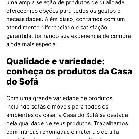
uma ampla seleção de produtos de qualidade,
oferecemos opções para todos os gostos e
necessidades. Além disso, contamos com um
atendimento diferenciado e satisfação
garantida, tornando sua experiência de compra
ainda mais especial.
Qualidade e variedade:
conheça os produtos da Casa
do Sofá
Com uma grande variedade de produtos,
incluindo sofás e móveis para todos os
ambientes da casa, a Casa do Sofá se destaca
pela qualidade de seus produtos. Trabalhamos
com marcas renomadas e materiais de alta