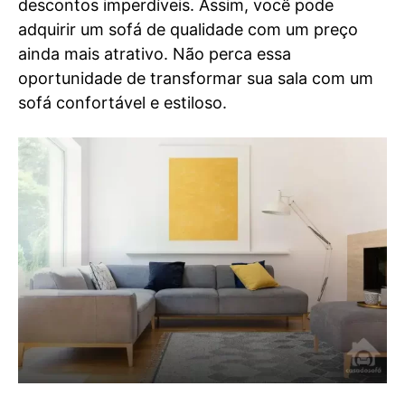
descontos imperdíveis. Assim, você pode
adquirir um sofá de qualidade com um preço
ainda mais atrativo. Não perca essa
oportunidade de transformar sua sala com um
sofá confortável e estiloso.