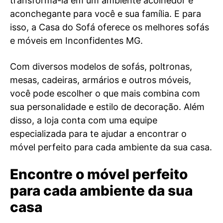
transformá-la em um ambiente acolhedor e
aconchegante para você e sua família. E para
isso, a Casa do Sofá oferece os melhores sofás
e móveis em Inconfidentes MG.
Com diversos modelos de sofás, poltronas,
mesas, cadeiras, armários e outros móveis,
você pode escolher o que mais combina com
sua personalidade e estilo de decoração. Além
disso, a loja conta com uma equipe
especializada para te ajudar a encontrar o
móvel perfeito para cada ambiente da sua casa.
Encontre o móvel perfeito
para cada ambiente da sua
casa