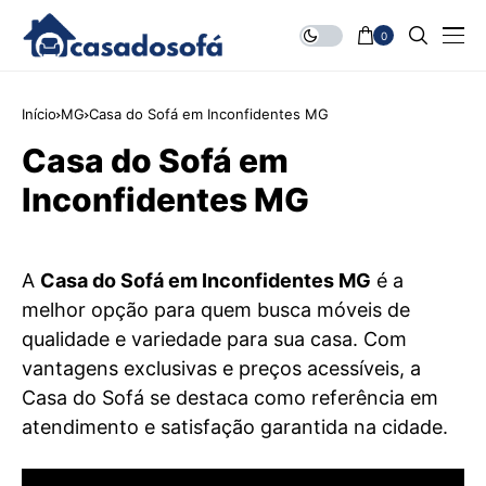
0
Início
MG
Casa do Sofá em Inconfidentes MG
Casa do Sofá em
Inconfidentes MG
A
Casa do Sofá em Inconfidentes MG
é a
melhor opção para quem busca móveis de
qualidade e variedade para sua casa. Com
vantagens exclusivas e preços acessíveis, a
Casa do Sofá se destaca como referência em
atendimento e satisfação garantida na cidade.