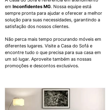
em
Inconfidentes MG
. Nossa equipe está
sempre pronta para ajudar e oferecer a melhor
solução para suas necessidades, garantindo a
satisfação dos nossos clientes.
Não perca mais tempo procurando móveis em
diferentes lugares. Visite a Casa do Sofá e
encontre tudo o que precisa para sua casa em
um só lugar. Aproveite também as nossas
promoções e descontos exclusivos.