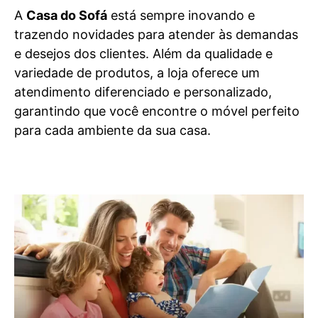
A
Casa do Sofá
está sempre inovando e
trazendo novidades para atender às demandas
e desejos dos clientes. Além da qualidade e
variedade de produtos, a loja oferece um
atendimento diferenciado e personalizado,
garantindo que você encontre o móvel perfeito
para cada ambiente da sua casa.