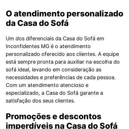
O atendimento personalizado
da Casa do Sofá
Um dos diferenciais da Casa do Sofá em
Inconfidentes MG é o atendimento
personalizado oferecido aos clientes. A equipe
está sempre pronta para auxiliar na escolha do
sofá ideal, levando em consideração as
necessidades e preferências de cada pessoa.
Com um atendimento atencioso e
especializado, a Casa do Sofá garante a
satisfação dos seus clientes.
Promoções e descontos
imperdíveis na Casa do Sofá