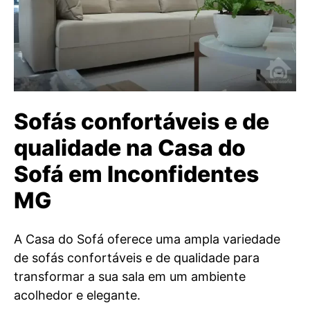
Sofás confortáveis e de
qualidade na Casa do
Sofá em Inconfidentes
MG
A Casa do Sofá oferece uma ampla variedade
de sofás confortáveis e de qualidade para
transformar a sua sala em um ambiente
acolhedor e elegante.