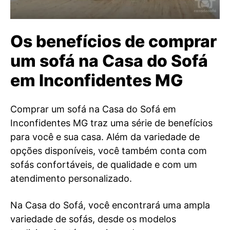
Os benefícios de comprar
um sofá na Casa do Sofá
em Inconfidentes MG
Comprar um sofá na Casa do Sofá em
Inconfidentes MG traz uma série de benefícios
para você e sua casa. Além da variedade de
opções disponíveis, você também conta com
sofás confortáveis, de qualidade e com um
atendimento personalizado.
Na Casa do Sofá, você encontrará uma ampla
variedade de sofás, desde os modelos