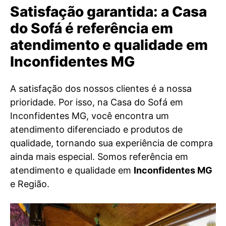
Satisfação garantida: a Casa
do Sofá é referência em
atendimento e qualidade em
Inconfidentes MG
A satisfação dos nossos clientes é a nossa
prioridade. Por isso, na Casa do Sofá em
Inconfidentes MG, você encontra um
atendimento diferenciado e produtos de
qualidade, tornando sua experiência de compra
ainda mais especial. Somos referência em
atendimento e qualidade em
Inconfidentes MG
e Região.