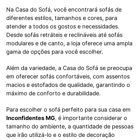
Na Casa do Sofá, você encontrará sofás de
diferentes estilos, tamanhos e cores, para
atender a todos os gostos e necessidades.
Desde sofás retráteis e reclináveis até sofás
modulares e de canto, a loja oferece uma ampla
gama de opções para você escolher.
Além da variedade, a Casa do Sofá se preocupa
em oferecer sofás confortáveis, com assentos
macios e estofados de qualidade, garantindo o
máximo de conforto e durabilidade.
Para escolher o sofá perfeito para sua casa em
Inconfidentes MG
, é importante considerar o
tamanho do ambiente, a quantidade de pessoas
que irão utilizá-lo e o estilo de decoração