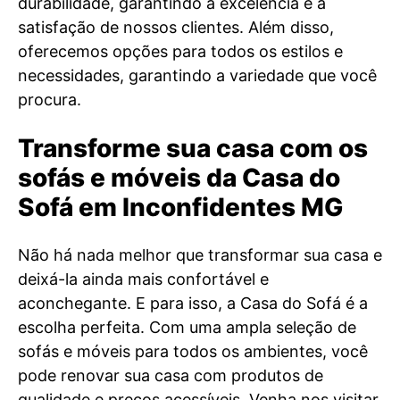
durabilidade, garantindo a excelência e a
satisfação de nossos clientes. Além disso,
oferecemos opções para todos os estilos e
necessidades, garantindo a variedade que você
procura.
Transforme sua casa com os
sofás e móveis da Casa do
Sofá em Inconfidentes MG
Não há nada melhor que transformar sua casa e
deixá-la ainda mais confortável e
aconchegante. E para isso, a Casa do Sofá é a
escolha perfeita. Com uma ampla seleção de
sofás e móveis para todos os ambientes, você
pode renovar sua casa com produtos de
qualidade e preços acessíveis. Venha nos visitar