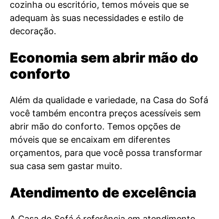
cozinha ou escritório, temos móveis que se
adequam às suas necessidades e estilo de
decoração.
Economia sem abrir mão do
conforto
Além da qualidade e variedade, na Casa do Sofá
você também encontra preços acessíveis sem
abrir mão do conforto. Temos opções de
móveis que se encaixam em diferentes
orçamentos, para que você possa transformar
sua casa sem gastar muito.
Atendimento de excelência
A Casa do Sofá é referência em atendimento