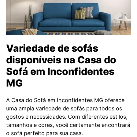
Variedade de sofás
disponíveis na Casa do
Sofá em Inconfidentes
MG
A Casa do Sofá em Inconfidentes MG oferece
uma ampla variedade de sofás para todos os
gostos e necessidades. Com diferentes estilos,
tamanhos e cores, você certamente encontrará
o sofá perfeito para sua casa.