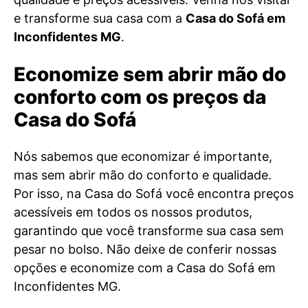
e transforme sua casa com a
Casa do Sofá em
Inconfidentes MG
.
Economize sem abrir mão do
conforto com os preços da
Casa do Sofá
Nós sabemos que economizar é importante,
mas sem abrir mão do conforto e qualidade.
Por isso, na Casa do Sofá você encontra preços
acessíveis em todos os nossos produtos,
garantindo que você transforme sua casa sem
pesar no bolso. Não deixe de conferir nossas
opções e economize com a Casa do Sofá em
Inconfidentes MG.