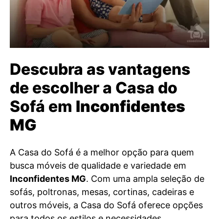
Descubra as vantagens
de escolher a Casa do
Sofá em
Inconfidentes
MG
A Casa do Sofá é a melhor opção para quem
busca móveis de qualidade e variedade em
Inconfidentes MG
. Com uma ampla seleção de
sofás, poltronas, mesas, cortinas, cadeiras e
outros móveis, a Casa do Sofá oferece opções
para todos os estilos e necessidades.