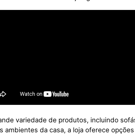
nde variedade de produtos, incluindo sofá
s ambientes da casa, a loja oferece opções