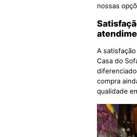
nossas opçõ
Satisfaçã
atendime
A satisfação
Casa do Sof
diferenciado
compra aind
qualidade 