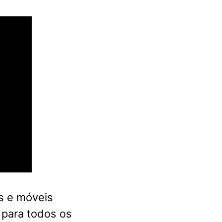
s e móveis
 para todos os