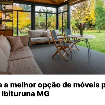
 a melhor opção de móveis p
 Ibituruna MG