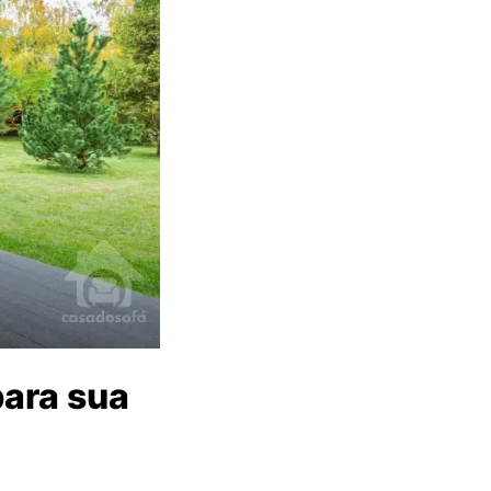
ara sua