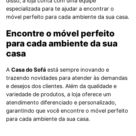
disso, a loja conta com uma equipe
especializada para te ajudar a encontrar o
móvel perfeito para cada ambiente da sua casa.
Encontre o móvel perfeito
para cada ambiente da sua
casa
A
Casa do Sofá
está sempre inovando e
trazendo novidades para atender às demandas
e desejos dos clientes. Além da qualidade e
variedade de produtos, a loja oferece um
atendimento diferenciado e personalizado,
garantindo que você encontre o móvel perfeito
para cada ambiente da sua casa.