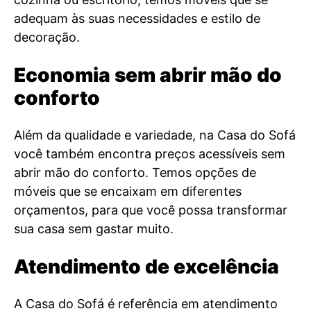
adequam às suas necessidades e estilo de
decoração.
Economia sem abrir mão do
conforto
Além da qualidade e variedade, na Casa do Sofá
você também encontra preços acessíveis sem
abrir mão do conforto. Temos opções de
móveis que se encaixam em diferentes
orçamentos, para que você possa transformar
sua casa sem gastar muito.
Atendimento de excelência
A Casa do Sofá é referência em atendimento