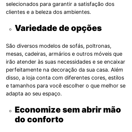
selecionados para garantir a satisfação dos
clientes e a beleza dos ambientes.
Variedade de opções
São diversos modelos de sofás, poltronas,
mesas, cadeiras, armários e outros móveis que
irão atender às suas necessidades e se encaixar
perfeitamente na decoração da sua casa. Além
disso, a loja conta com diferentes cores, estilos
e tamanhos para você escolher o que melhor se
adapta ao seu espaço.
Economize sem abrir mão
do conforto