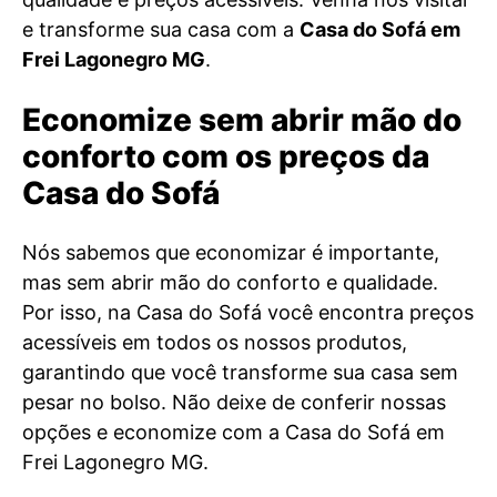
e transforme sua casa com a
Casa do Sofá em
Frei Lagonegro MG
.
Economize sem abrir mão do
conforto com os preços da
Casa do Sofá
Nós sabemos que economizar é importante,
mas sem abrir mão do conforto e qualidade.
Por isso, na Casa do Sofá você encontra preços
acessíveis em todos os nossos produtos,
garantindo que você transforme sua casa sem
pesar no bolso. Não deixe de conferir nossas
opções e economize com a Casa do Sofá em
Frei Lagonegro MG.