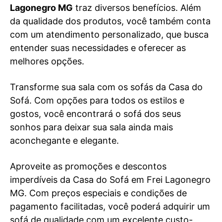
Lagonegro MG
traz diversos benefícios. Além
da qualidade dos produtos, você também conta
com um atendimento personalizado, que busca
entender suas necessidades e oferecer as
melhores opções.
Transforme sua sala com os sofás da Casa do
Sofá. Com opções para todos os estilos e
gostos, você encontrará o sofá dos seus
sonhos para deixar sua sala ainda mais
aconchegante e elegante.
Aproveite as promoções e descontos
imperdíveis da Casa do Sofá em Frei Lagonegro
MG. Com preços especiais e condições de
pagamento facilitadas, você poderá adquirir um
sofá de qualidade com um excelente custo-