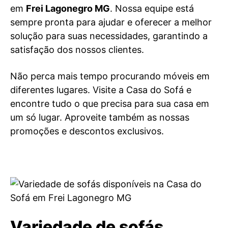
em
Frei Lagonegro MG
. Nossa equipe está
sempre pronta para ajudar e oferecer a melhor
solução para suas necessidades, garantindo a
satisfação dos nossos clientes.
Não perca mais tempo procurando móveis em
diferentes lugares. Visite a Casa do Sofá e
encontre tudo o que precisa para sua casa em
um só lugar. Aproveite também as nossas
promoções e descontos exclusivos.
Variedade de sofás