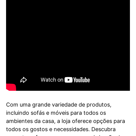
Com uma grande variedade de produtos,
incluindo sofás e móveis para todos os
ambientes da casa, a loja oferece opções para
todos os gostos e necessidades. Descubra