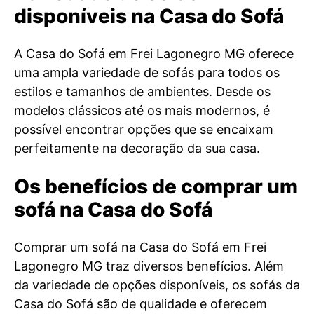
disponíveis na Casa do Sofá
A Casa do Sofá em Frei Lagonegro MG oferece
uma ampla variedade de sofás para todos os
estilos e tamanhos de ambientes. Desde os
modelos clássicos até os mais modernos, é
possível encontrar opções que se encaixam
perfeitamente na decoração da sua casa.
Os benefícios de comprar um
sofá na Casa do Sofá
Comprar um sofá na Casa do Sofá em Frei
Lagonegro MG traz diversos benefícios. Além
da variedade de opções disponíveis, os sofás da
Casa do Sofá são de qualidade e oferecem