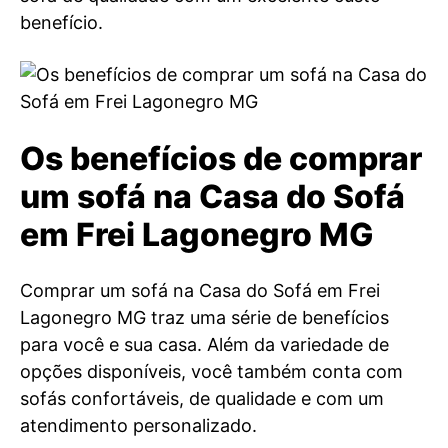
benefício.
Os benefícios de comprar
um sofá na Casa do Sofá
em Frei Lagonegro MG
Comprar um sofá na Casa do Sofá em Frei
Lagonegro MG traz uma série de benefícios
para você e sua casa. Além da variedade de
opções disponíveis, você também conta com
sofás confortáveis, de qualidade e com um
atendimento personalizado.