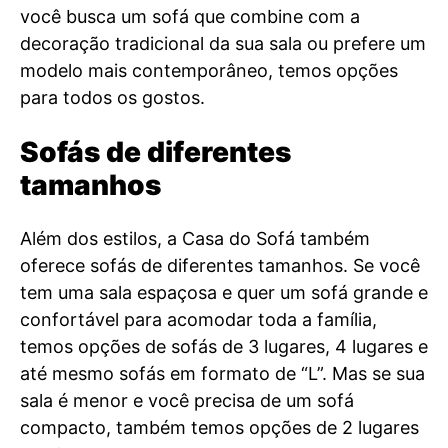
você busca um sofá que combine com a
decoração tradicional da sua sala ou prefere um
modelo mais contemporâneo, temos opções
para todos os gostos.
Sofás de diferentes
tamanhos
Além dos estilos, a Casa do Sofá também
oferece sofás de diferentes tamanhos. Se você
tem uma sala espaçosa e quer um sofá grande e
confortável para acomodar toda a família,
temos opções de sofás de 3 lugares, 4 lugares e
até mesmo sofás em formato de “L”. Mas se sua
sala é menor e você precisa de um sofá
compacto, também temos opções de 2 lugares