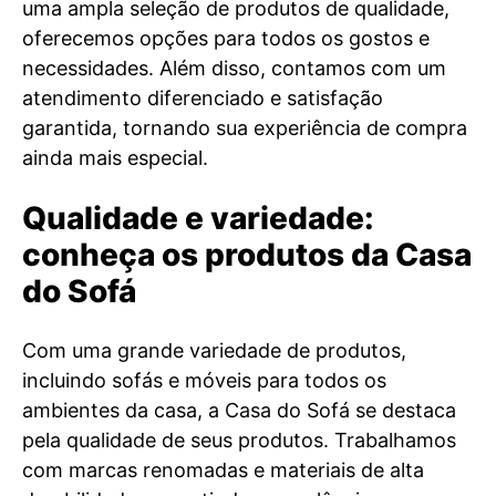
uma ampla seleção de produtos de qualidade,
oferecemos opções para todos os gostos e
necessidades. Além disso, contamos com um
atendimento diferenciado e satisfação
garantida, tornando sua experiência de compra
ainda mais especial.
Qualidade e variedade:
conheça os produtos da Casa
do Sofá
Com uma grande variedade de produtos,
incluindo sofás e móveis para todos os
ambientes da casa, a Casa do Sofá se destaca
pela qualidade de seus produtos. Trabalhamos
com marcas renomadas e materiais de alta