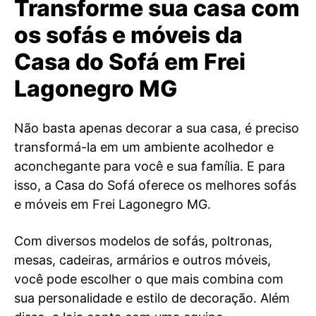
Transforme sua casa com
os sofás e móveis da
Casa do Sofá em Frei
Lagonegro MG
Não basta apenas decorar a sua casa, é preciso
transformá-la em um ambiente acolhedor e
aconchegante para você e sua família. E para
isso, a Casa do Sofá oferece os melhores sofás
e móveis em Frei Lagonegro MG.
Com diversos modelos de sofás, poltronas,
mesas, cadeiras, armários e outros móveis,
você pode escolher o que mais combina com
sua personalidade e estilo de decoração. Além