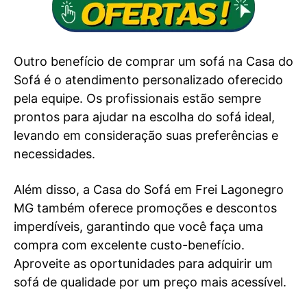
Outro benefício de comprar um sofá na Casa do
Sofá é o atendimento personalizado oferecido
pela equipe. Os profissionais estão sempre
prontos para ajudar na escolha do sofá ideal,
levando em consideração suas preferências e
necessidades.
Além disso, a Casa do Sofá em Frei Lagonegro
MG também oferece promoções e descontos
imperdíveis, garantindo que você faça uma
compra com excelente custo-benefício.
Aproveite as oportunidades para adquirir um
sofá de qualidade por um preço mais acessível.