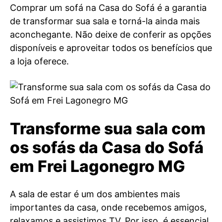
Comprar um sofá na Casa do Sofá é a garantia
de transformar sua sala e torná-la ainda mais
aconchegante. Não deixe de conferir as opções
disponíveis e aproveitar todos os benefícios que
a loja oferece.
Transforme sua sala com
os sofás da Casa do Sofá
em Frei Lagonegro MG
A sala de estar é um dos ambientes mais
importantes da casa, onde recebemos amigos,
relaxamos e assistimos TV. Por isso, é essencial