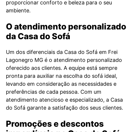
proporcionar conforto e beleza para o seu
ambiente.
O atendimento personalizado
da Casa do Sofá
Um dos diferenciais da Casa do Sofá em Frei
Lagonegro MG é o atendimento personalizado
oferecido aos clientes. A equipe está sempre
pronta para auxiliar na escolha do sofá ideal,
levando em consideração as necessidades e
preferências de cada pessoa. Com um
atendimento atencioso e especializado, a Casa
do Sofá garante a satisfação dos seus clientes.
Promoções e descontos