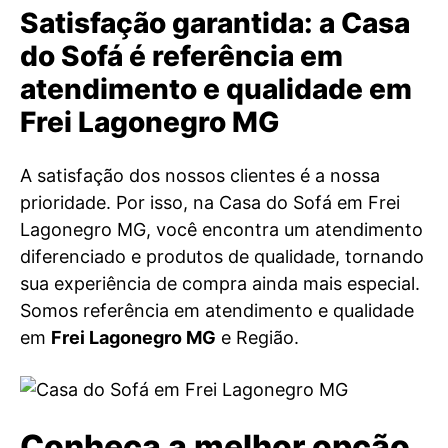
Satisfação garantida: a Casa
do Sofá é referência em
atendimento e qualidade em
Frei Lagonegro MG
A satisfação dos nossos clientes é a nossa
prioridade. Por isso, na Casa do Sofá em Frei
Lagonegro MG, você encontra um atendimento
diferenciado e produtos de qualidade, tornando
sua experiência de compra ainda mais especial.
Somos referência em atendimento e qualidade
em
Frei Lagonegro MG
e Região.
Conheça a melhor opção