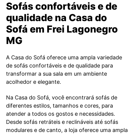
Sofás confortáveis e de
qualidade na Casa do
Sofá em Frei Lagonegro
MG
A Casa do Sofá oferece uma ampla variedade
de sofás confortáveis e de qualidade para
transformar a sua sala em um ambiente
acolhedor e elegante.
Na Casa do Sofá, você encontrará sofás de
diferentes estilos, tamanhos e cores, para
atender a todos os gostos e necessidades.
Desde sofás retráteis e reclináveis até sofás
modulares e de canto, a loja oferece uma ampla