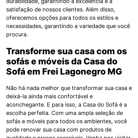
durabilidade, garantindo a excelência e a
satisfação de nossos clientes. Além disso,
oferecemos opções para todos os estilos e
necessidades, garantindo a variedade que você
procura.
Transforme sua casa com os
sofás e móveis da Casa do
Sofá em Frei Lagonegro MG
Não há nada melhor que transformar sua casa e
deixá-la ainda mais confortável e
aconchegante. E para isso, a Casa do Sofá é a
escolha perfeita. Com uma ampla seleção de
sofás e móveis para todos os ambientes, você
pode renovar sua casa com produtos de
qualidade e preços acessíveis. Venha nos visitar