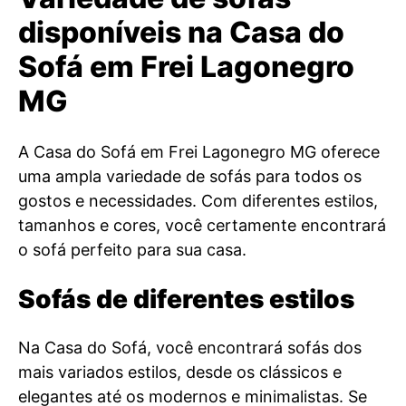
disponíveis na Casa do
Sofá em Frei Lagonegro
MG
A Casa do Sofá em Frei Lagonegro MG oferece
uma ampla variedade de sofás para todos os
gostos e necessidades. Com diferentes estilos,
tamanhos e cores, você certamente encontrará
o sofá perfeito para sua casa.
Sofás de diferentes estilos
Na Casa do Sofá, você encontrará sofás dos
mais variados estilos, desde os clássicos e
elegantes até os modernos e minimalistas. Se