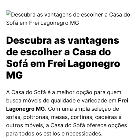
Descubra as vantagens
de escolher a Casa do
Sofá em
Frei Lagonegro
MG
A Casa do Sofá é a melhor opção para quem
busca móveis de qualidade e variedade em
Frei
Lagonegro MG
. Com uma ampla seleção de
sofás, poltronas, mesas, cortinas, cadeiras e
outros móveis, a Casa do Sofá oferece opções
para todos os estilos e necessidades.