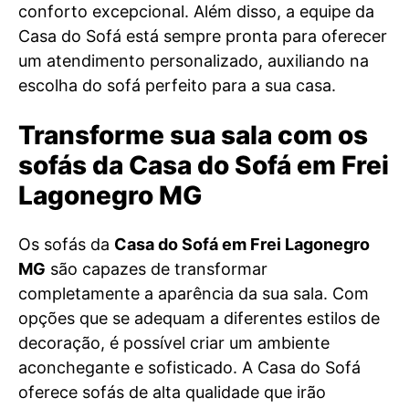
conforto excepcional. Além disso, a equipe da
Casa do Sofá está sempre pronta para oferecer
um atendimento personalizado, auxiliando na
escolha do sofá perfeito para a sua casa.
Transforme sua sala com os
sofás da Casa do Sofá em Frei
Lagonegro MG
Os sofás da
Casa do Sofá em Frei Lagonegro
MG
são capazes de transformar
completamente a aparência da sua sala. Com
opções que se adequam a diferentes estilos de
decoração, é possível criar um ambiente
aconchegante e sofisticado. A Casa do Sofá
oferece sofás de alta qualidade que irão