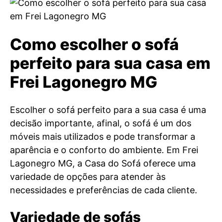
Como escolher o sofá
perfeito para sua casa em
Frei Lagonegro MG
Escolher o sofá perfeito para a sua casa é uma
decisão importante, afinal, o sofá é um dos
móveis mais utilizados e pode transformar a
aparência e o conforto do ambiente. Em Frei
Lagonegro MG, a Casa do Sofá oferece uma
variedade de opções para atender às
necessidades e preferências de cada cliente.
Variedade de sofás