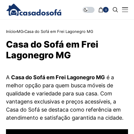
0
Início
MG
Casa do Sofá em Frei Lagonegro MG
Casa do Sofá em Frei
Lagonegro MG
A
Casa do Sofá em Frei Lagonegro MG
é a
melhor opção para quem busca móveis de
qualidade e variedade para sua casa. Com
vantagens exclusivas e preços acessíveis, a
Casa do Sofá se destaca como referência em
atendimento e satisfação garantida na cidade.