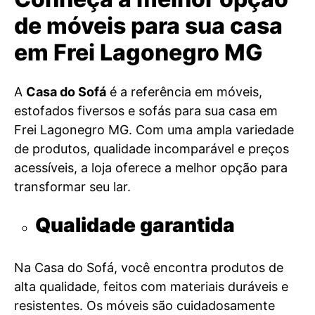
de móveis para sua casa
em Frei Lagonegro MG
A
Casa do Sofá
é a referência em móveis,
estofados fiversos e sofás para sua casa em
Frei Lagonegro MG. Com uma ampla variedade
de produtos, qualidade incomparável e preços
acessíveis, a loja oferece a melhor opção para
transformar seu lar.
Qualidade garantida
Na Casa do Sofá, você encontra produtos de
alta qualidade, feitos com materiais duráveis e
resistentes. Os móveis são cuidadosamente