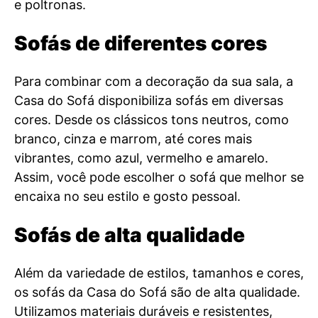
e poltronas.
Sofás de diferentes cores
Para combinar com a decoração da sua sala, a
Casa do Sofá disponibiliza sofás em diversas
cores. Desde os clássicos tons neutros, como
branco, cinza e marrom, até cores mais
vibrantes, como azul, vermelho e amarelo.
Assim, você pode escolher o sofá que melhor se
encaixa no seu estilo e gosto pessoal.
Sofás de alta qualidade
Além da variedade de estilos, tamanhos e cores,
os sofás da Casa do Sofá são de alta qualidade.
Utilizamos materiais duráveis e resistentes,