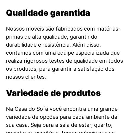
Qualidade garantida
Nossos móveis são fabricados com matérias-
primas de alta qualidade, garantindo
durabilidade e resistência. Além disso,
contamos com uma equipe especializada que
realiza rigorosos testes de qualidade em todos
os produtos, para garantir a satisfação dos
nossos clientes.
Variedade de produtos
Na Casa do Sofá você encontra uma grande
variedade de opções para cada ambiente da
sua casa. Seja para a sala de estar, quarto,
cozinha ou escritório, temos móveis que se