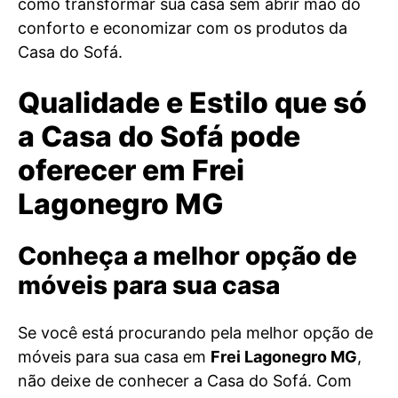
como transformar sua casa sem abrir mão do
conforto e economizar com os produtos da
Casa do Sofá.
Qualidade e Estilo que só
a Casa do Sofá pode
oferecer em Frei
Lagonegro MG
Conheça a melhor opção de
móveis para sua casa
Se você está procurando pela melhor opção de
móveis para sua casa em
Frei Lagonegro MG
,
não deixe de conhecer a Casa do Sofá. Com