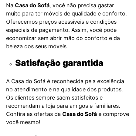
Na
Casa do Sofá
, você não precisa gastar
muito para ter móveis de qualidade e conforto.
Oferecemos preços acessíveis e condições
especiais de pagamento. Assim, você pode
economizar sem abrir mão do conforto e da
beleza dos seus móveis.
Satisfação garantida
A Casa do Sofá é reconhecida pela excelência
no atendimento e na qualidade dos produtos.
Os clientes sempre saem satisfeitos e
recomendam a loja para amigos e familiares.
Confira as ofertas da
Casa do Sofá
e comprove
você mesmo!