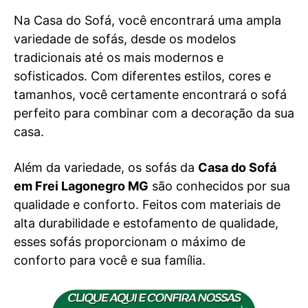
Na Casa do Sofá, você encontrará uma ampla
variedade de sofás, desde os modelos
tradicionais até os mais modernos e
sofisticados. Com diferentes estilos, cores e
tamanhos, você certamente encontrará o sofá
perfeito para combinar com a decoração da sua
casa.
Além da variedade, os sofás da
Casa do Sofá
em Frei Lagonegro MG
são conhecidos por sua
qualidade e conforto. Feitos com materiais de
alta durabilidade e estofamento de qualidade,
esses sofás proporcionam o máximo de
conforto para você e sua família.