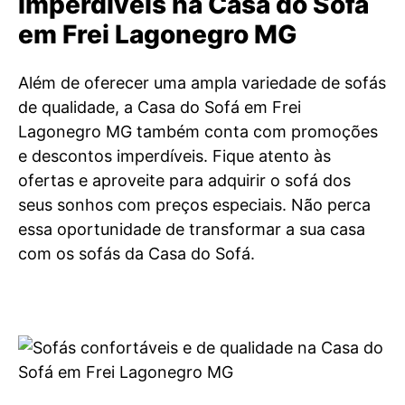
imperdíveis na Casa do Sofá
em Frei Lagonegro MG
Além de oferecer uma ampla variedade de sofás
de qualidade, a Casa do Sofá em Frei
Lagonegro MG também conta com promoções
e descontos imperdíveis. Fique atento às
ofertas e aproveite para adquirir o sofá dos
seus sonhos com preços especiais. Não perca
essa oportunidade de transformar a sua casa
com os sofás da Casa do Sofá.