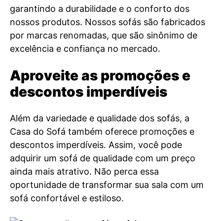
garantindo a durabilidade e o conforto dos
nossos produtos. Nossos sofás são fabricados
por marcas renomadas, que são sinônimo de
excelência e confiança no mercado.
Aproveite as promoções e
descontos imperdíveis
Além da variedade e qualidade dos sofás, a
Casa do Sofá também oferece promoções e
descontos imperdíveis. Assim, você pode
adquirir um sofá de qualidade com um preço
ainda mais atrativo. Não perca essa
oportunidade de transformar sua sala com um
sofá confortável e estiloso.