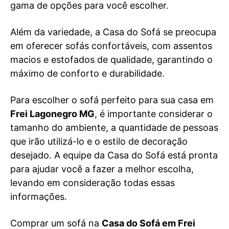
gama de opções para você escolher.
Além da variedade, a Casa do Sofá se preocupa
em oferecer sofás confortáveis, com assentos
macios e estofados de qualidade, garantindo o
máximo de conforto e durabilidade.
Para escolher o sofá perfeito para sua casa em
Frei Lagonegro MG
, é importante considerar o
tamanho do ambiente, a quantidade de pessoas
que irão utilizá-lo e o estilo de decoração
desejado. A equipe da Casa do Sofá está pronta
para ajudar você a fazer a melhor escolha,
levando em consideração todas essas
informações.
Comprar um sofá na
Casa do Sofá em Frei