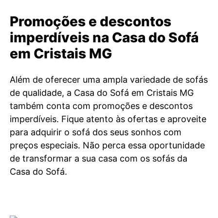
Promoções e descontos
imperdíveis na Casa do Sofá
em Cristais MG
Além de oferecer uma ampla variedade de sofás
de qualidade, a Casa do Sofá em Cristais MG
também conta com promoções e descontos
imperdíveis. Fique atento às ofertas e aproveite
para adquirir o sofá dos seus sonhos com
preços especiais. Não perca essa oportunidade
de transformar a sua casa com os sofás da
Casa do Sofá.