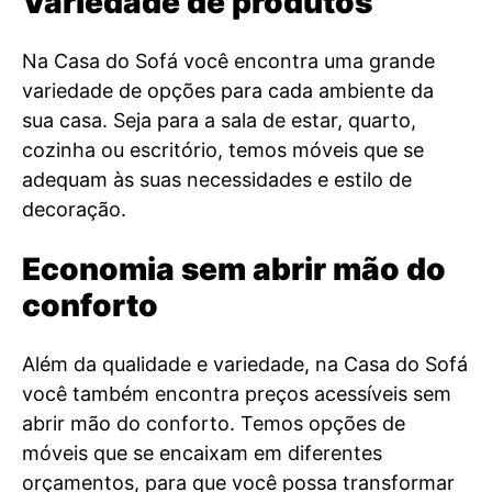
Variedade de produtos
Na Casa do Sofá você encontra uma grande
variedade de opções para cada ambiente da
sua casa. Seja para a sala de estar, quarto,
cozinha ou escritório, temos móveis que se
adequam às suas necessidades e estilo de
decoração.
Economia sem abrir mão do
conforto
Além da qualidade e variedade, na Casa do Sofá
você também encontra preços acessíveis sem
abrir mão do conforto. Temos opções de
móveis que se encaixam em diferentes
orçamentos, para que você possa transformar