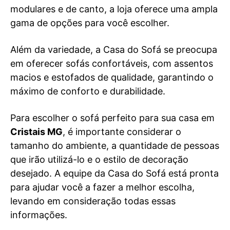
modulares e de canto, a loja oferece uma ampla
gama de opções para você escolher.
Além da variedade, a Casa do Sofá se preocupa
em oferecer sofás confortáveis, com assentos
macios e estofados de qualidade, garantindo o
máximo de conforto e durabilidade.
Para escolher o sofá perfeito para sua casa em
Cristais MG
, é importante considerar o
tamanho do ambiente, a quantidade de pessoas
que irão utilizá-lo e o estilo de decoração
desejado. A equipe da Casa do Sofá está pronta
para ajudar você a fazer a melhor escolha,
levando em consideração todas essas
informações.