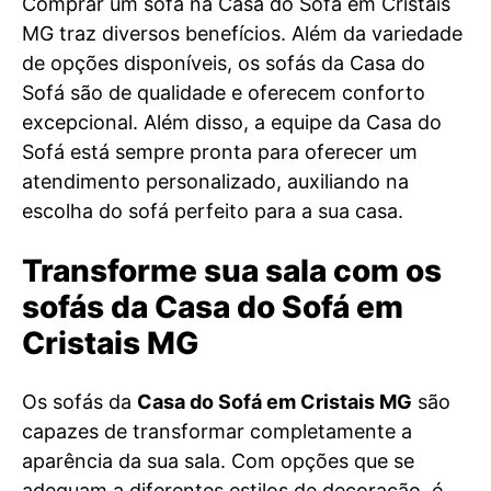
Comprar um sofá na Casa do Sofá em Cristais
MG traz diversos benefícios. Além da variedade
de opções disponíveis, os sofás da Casa do
Sofá são de qualidade e oferecem conforto
excepcional. Além disso, a equipe da Casa do
Sofá está sempre pronta para oferecer um
atendimento personalizado, auxiliando na
escolha do sofá perfeito para a sua casa.
Transforme sua sala com os
sofás da Casa do Sofá em
Cristais MG
Os sofás da
Casa do Sofá em Cristais MG
são
capazes de transformar completamente a
aparência da sua sala. Com opções que se
adequam a diferentes estilos de decoração, é