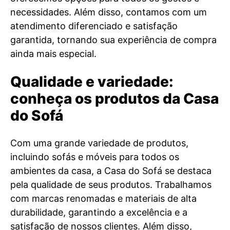
necessidades. Além disso, contamos com um
atendimento diferenciado e satisfação
garantida, tornando sua experiência de compra
ainda mais especial.
Qualidade e variedade:
conheça os produtos da Casa
do Sofá
Com uma grande variedade de produtos,
incluindo sofás e móveis para todos os
ambientes da casa, a Casa do Sofá se destaca
pela qualidade de seus produtos. Trabalhamos
com marcas renomadas e materiais de alta
durabilidade, garantindo a excelência e a
satisfação de nossos clientes. Além disso,