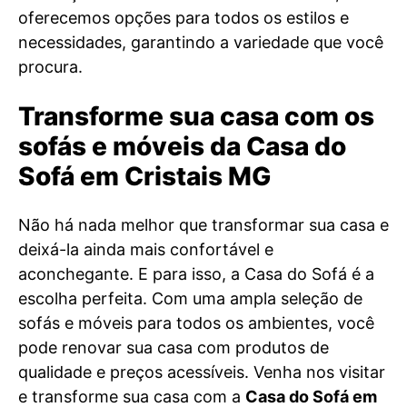
oferecemos opções para todos os estilos e
necessidades, garantindo a variedade que você
procura.
Transforme sua casa com os
sofás e móveis da Casa do
Sofá em Cristais MG
Não há nada melhor que transformar sua casa e
deixá-la ainda mais confortável e
aconchegante. E para isso, a Casa do Sofá é a
escolha perfeita. Com uma ampla seleção de
sofás e móveis para todos os ambientes, você
pode renovar sua casa com produtos de
qualidade e preços acessíveis. Venha nos visitar
e transforme sua casa com a
Casa do Sofá em