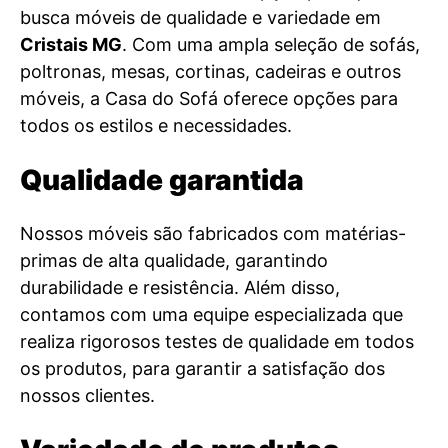
busca móveis de qualidade e variedade em
Cristais MG
. Com uma ampla seleção de sofás,
poltronas, mesas, cortinas, cadeiras e outros
móveis, a Casa do Sofá oferece opções para
todos os estilos e necessidades.
Qualidade garantida
Nossos móveis são fabricados com matérias-
primas de alta qualidade, garantindo
durabilidade e resistência. Além disso,
contamos com uma equipe especializada que
realiza rigorosos testes de qualidade em todos
os produtos, para garantir a satisfação dos
nossos clientes.