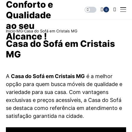
0
Início
MG
Casa do Sofá em Cristais MG
Casa do Sofá em Cristais
MG
A
Casa do Sofá em Cristais MG
é a melhor
opção para quem busca móveis de qualidade e
variedade para sua casa. Com vantagens
exclusivas e preços acessíveis, a Casa do Sofá
se destaca como referência em atendimento e
satisfação garantida na cidade.