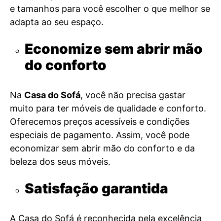
e tamanhos para você escolher o que melhor se
adapta ao seu espaço.
Economize sem abrir mão
do conforto
Na
Casa do Sofá
, você não precisa gastar
muito para ter móveis de qualidade e conforto.
Oferecemos preços acessíveis e condições
especiais de pagamento. Assim, você pode
economizar sem abrir mão do conforto e da
beleza dos seus móveis.
Satisfação garantida
A Casa do Sofá é reconhecida pela excelência