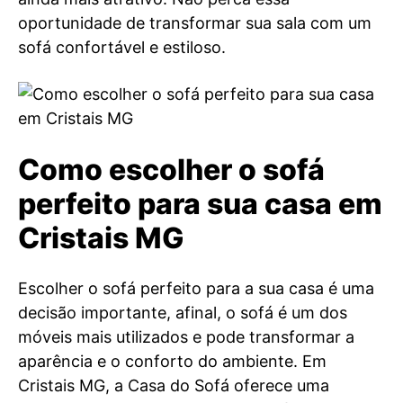
oportunidade de transformar sua sala com um
sofá confortável e estiloso.
Como escolher o sofá
perfeito para sua casa em
Cristais MG
Escolher o sofá perfeito para a sua casa é uma
decisão importante, afinal, o sofá é um dos
móveis mais utilizados e pode transformar a
aparência e o conforto do ambiente. Em
Cristais MG, a Casa do Sofá oferece uma