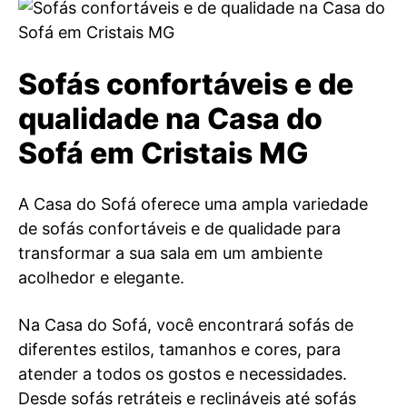
Sofás confortáveis e de
qualidade na Casa do
Sofá em Cristais MG
A Casa do Sofá oferece uma ampla variedade
de sofás confortáveis e de qualidade para
transformar a sua sala em um ambiente
acolhedor e elegante.
Na Casa do Sofá, você encontrará sofás de
diferentes estilos, tamanhos e cores, para
atender a todos os gostos e necessidades.
Desde sofás retráteis e reclináveis até sofás