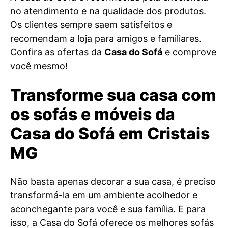
no atendimento e na qualidade dos produtos.
Os clientes sempre saem satisfeitos e
recomendam a loja para amigos e familiares.
Confira as ofertas da
Casa do Sofá
e comprove
você mesmo!
Transforme sua casa com
os sofás e móveis da
Casa do Sofá em Cristais
MG
Não basta apenas decorar a sua casa, é preciso
transformá-la em um ambiente acolhedor e
aconchegante para você e sua família. E para
isso, a Casa do Sofá oferece os melhores sofás