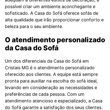
possível criar um ambiente aconchegante e
sofisticado. A Casa do Sofá oferece sofás de
alta qualidade que irão proporcionar conforto e
beleza para o seu ambiente.
O atendimento personalizado
da Casa do Sofá
Um dos diferenciais da Casa do Sofá em
Cristais MG é o atendimento personalizado
oferecido aos clientes. A equipe está sempre
pronta para auxiliar na escolha do sofá ideal,
levando em consideração as necessidades e
preferências de cada pessoa. Com um
atendimento atencioso e especializado, a Casa
do Sofá garante a satisfação dos seus clientes.