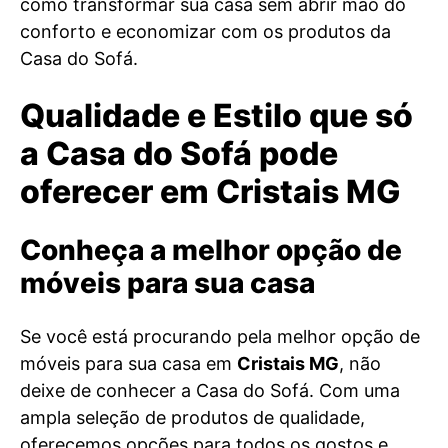
como transformar sua casa sem abrir mão do
conforto e economizar com os produtos da
Casa do Sofá.
Qualidade e Estilo que só
a Casa do Sofá pode
oferecer em Cristais MG
Conheça a melhor opção de
móveis para sua casa
Se você está procurando pela melhor opção de
móveis para sua casa em
Cristais MG
, não
deixe de conhecer a Casa do Sofá. Com uma
ampla seleção de produtos de qualidade,
oferecemos opções para todos os gostos e