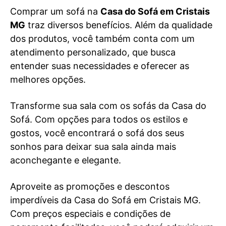
Comprar um sofá na
Casa do Sofá em Cristais
MG
traz diversos benefícios. Além da qualidade
dos produtos, você também conta com um
atendimento personalizado, que busca
entender suas necessidades e oferecer as
melhores opções.
Transforme sua sala com os sofás da Casa do
Sofá. Com opções para todos os estilos e
gostos, você encontrará o sofá dos seus
sonhos para deixar sua sala ainda mais
aconchegante e elegante.
Aproveite as promoções e descontos
imperdíveis da Casa do Sofá em Cristais MG.
Com preços especiais e condições de