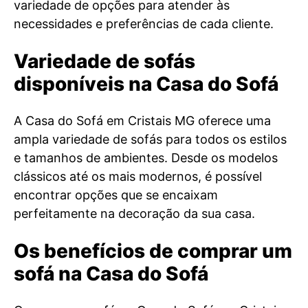
variedade de opções para atender às
necessidades e preferências de cada cliente.
Variedade de sofás
disponíveis na Casa do Sofá
A Casa do Sofá em Cristais MG oferece uma
ampla variedade de sofás para todos os estilos
e tamanhos de ambientes. Desde os modelos
clássicos até os mais modernos, é possível
encontrar opções que se encaixam
perfeitamente na decoração da sua casa.
Os benefícios de comprar um
sofá na Casa do Sofá