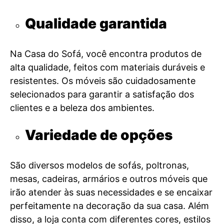
Qualidade garantida
Na Casa do Sofá, você encontra produtos de
alta qualidade, feitos com materiais duráveis e
resistentes. Os móveis são cuidadosamente
selecionados para garantir a satisfação dos
clientes e a beleza dos ambientes.
Variedade de opções
São diversos modelos de sofás, poltronas,
mesas, cadeiras, armários e outros móveis que
irão atender às suas necessidades e se encaixar
perfeitamente na decoração da sua casa. Além
disso, a loja conta com diferentes cores, estilos