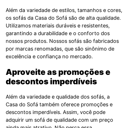
Além da variedade de estilos, tamanhos e cores,
os sofás da Casa do Sofá são de alta qualidade.
Utilizamos materiais duráveis e resistentes,
garantindo a durabilidade e o conforto dos
nossos produtos. Nossos sofás são fabricados
por marcas renomadas, que são sinônimo de
excelência e confiança no mercado.
Aproveite as promoções e
descontos imperdíveis
Além da variedade e qualidade dos sofás, a
Casa do Sofá também oferece promoções e
descontos imperdíveis. Assim, você pode
adquirir um sofá de qualidade com um preço
ainda mais atrativo. Não perca essa