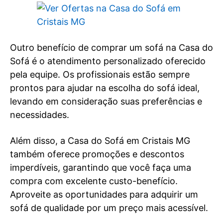
Outro benefício de comprar um sofá na Casa do
Sofá é o atendimento personalizado oferecido
pela equipe. Os profissionais estão sempre
prontos para ajudar na escolha do sofá ideal,
levando em consideração suas preferências e
necessidades.
Além disso, a Casa do Sofá em Cristais MG
também oferece promoções e descontos
imperdíveis, garantindo que você faça uma
compra com excelente custo-benefício.
Aproveite as oportunidades para adquirir um
sofá de qualidade por um preço mais acessível.