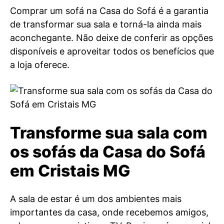
Comprar um sofá na Casa do Sofá é a garantia
de transformar sua sala e torná-la ainda mais
aconchegante. Não deixe de conferir as opções
disponíveis e aproveitar todos os benefícios que
a loja oferece.
Transforme sua sala com
os sofás da Casa do Sofá
em Cristais MG
A sala de estar é um dos ambientes mais
importantes da casa, onde recebemos amigos,