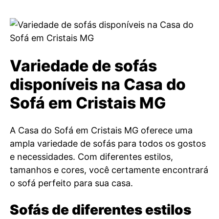
Variedade de sofás
disponíveis na Casa do
Sofá em Cristais MG
A Casa do Sofá em Cristais MG oferece uma
ampla variedade de sofás para todos os gostos
e necessidades. Com diferentes estilos,
tamanhos e cores, você certamente encontrará
o sofá perfeito para sua casa.
Sofás de diferentes estilos