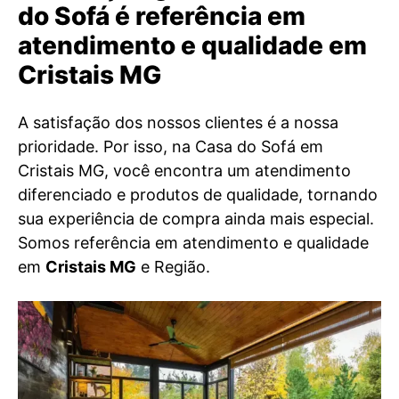
do Sofá é referência em
atendimento e qualidade em
Cristais MG
A satisfação dos nossos clientes é a nossa
prioridade. Por isso, na Casa do Sofá em
Cristais MG, você encontra um atendimento
diferenciado e produtos de qualidade, tornando
sua experiência de compra ainda mais especial.
Somos referência em atendimento e qualidade
em
Cristais MG
e Região.