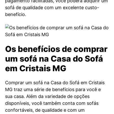
pagamento facilitadas, você poderá adquirir um
sofá de qualidade com um excelente custo-
benefício.
Os benefícios de comprar
um sofá na Casa do Sofá
em Cristais MG
Comprar um sofá na Casa do Sofá em Cristais
MG traz uma série de benefícios para você e
sua casa. Além da variedade de opções
disponíveis, você também conta com sofás
confortáveis, de qualidade e com um