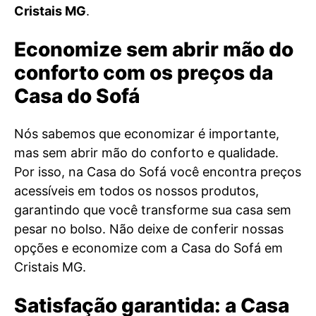
Cristais MG
.
Economize sem abrir mão do
conforto com os preços da
Casa do Sofá
Nós sabemos que economizar é importante,
mas sem abrir mão do conforto e qualidade.
Por isso, na Casa do Sofá você encontra preços
acessíveis em todos os nossos produtos,
garantindo que você transforme sua casa sem
pesar no bolso. Não deixe de conferir nossas
opções e economize com a Casa do Sofá em
Cristais MG.
Satisfação garantida: a Casa