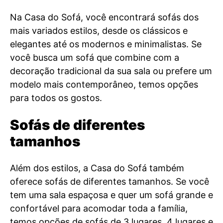
Na Casa do Sofá, você encontrará sofás dos
mais variados estilos, desde os clássicos e
elegantes até os modernos e minimalistas. Se
você busca um sofá que combine com a
decoração tradicional da sua sala ou prefere um
modelo mais contemporâneo, temos opções
para todos os gostos.
Sofás de diferentes
tamanhos
Além dos estilos, a Casa do Sofá também
oferece sofás de diferentes tamanhos. Se você
tem uma sala espaçosa e quer um sofá grande e
confortável para acomodar toda a família,
temos opções de sofás de 3 lugares, 4 lugares e