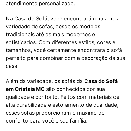
atendimento personalizado.
Na Casa do Sofá, você encontrará uma ampla
variedade de sofás, desde os modelos
tradicionais até os mais modernos e
sofisticados. Com diferentes estilos, cores e
tamanhos, você certamente encontrará o sofá
perfeito para combinar com a decoração da sua
casa.
Além da variedade, os sofás da
Casa do Sofá
em Cristais MG
são conhecidos por sua
qualidade e conforto. Feitos com materiais de
alta durabilidade e estofamento de qualidade,
esses sofás proporcionam o máximo de
conforto para você e sua família.