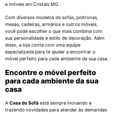
e móveis em Cristais MG.
Com diversos modelos de sofás, poltronas,
mesas, cadeiras, armários e outros móveis,
você pode escolher o que mais combina com
sua personalidade e estilo de decoração. Além
disso, a loja conta com uma equipe
especializada para te ajudar a encontrar o
móvel perfeito para cada ambiente da sua casa.
Encontre o móvel perfeito
para cada ambiente da sua
casa
A
Casa do Sofá
está sempre inovando e
trazendo novidades para atender às demandas