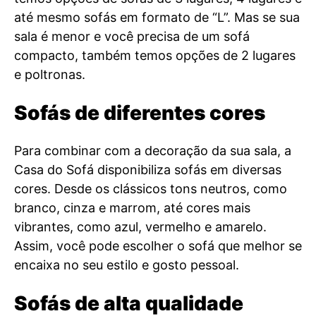
até mesmo sofás em formato de “L”. Mas se sua
sala é menor e você precisa de um sofá
compacto, também temos opções de 2 lugares
e poltronas.
Sofás de diferentes cores
Para combinar com a decoração da sua sala, a
Casa do Sofá disponibiliza sofás em diversas
cores. Desde os clássicos tons neutros, como
branco, cinza e marrom, até cores mais
vibrantes, como azul, vermelho e amarelo.
Assim, você pode escolher o sofá que melhor se
encaixa no seu estilo e gosto pessoal.
Sofás de alta qualidade