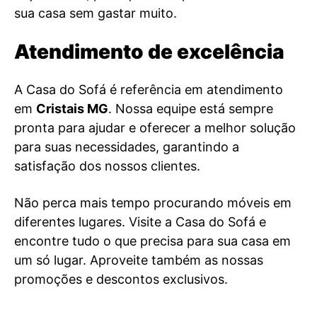
sua casa sem gastar muito.
Atendimento de excelência
A Casa do Sofá é referência em atendimento
em
Cristais MG
. Nossa equipe está sempre
pronta para ajudar e oferecer a melhor solução
para suas necessidades, garantindo a
satisfação dos nossos clientes.
Não perca mais tempo procurando móveis em
diferentes lugares. Visite a Casa do Sofá e
encontre tudo o que precisa para sua casa em
um só lugar. Aproveite também as nossas
promoções e descontos exclusivos.