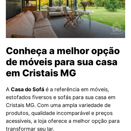
Conheça a melhor opção
de móveis para sua casa
em Cristais MG
A
Casa do Sofá
é a referência em móveis,
estofados fiversos e sofás para sua casa em
Cristais MG. Com uma ampla variedade de
produtos, qualidade incomparável e preços
acessíveis, a loja oferece a melhor opção para
transformar seu lar.