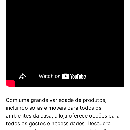
Com uma grande variedade de produtos,
incluindo sofás e móveis para todos os
ambientes da casa, a loja oferece opções para
todos os gostos e necessidades. Descubra