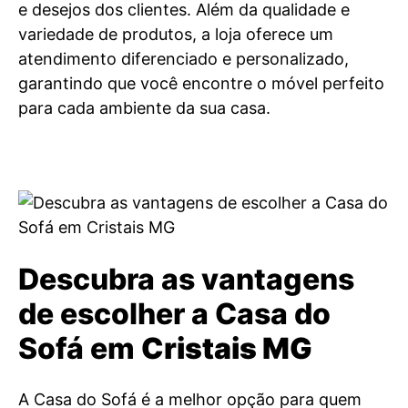
e desejos dos clientes. Além da qualidade e
variedade de produtos, a loja oferece um
atendimento diferenciado e personalizado,
garantindo que você encontre o móvel perfeito
para cada ambiente da sua casa.
Descubra as vantagens
de escolher a Casa do
Sofá em
Cristais MG
A Casa do Sofá é a melhor opção para quem