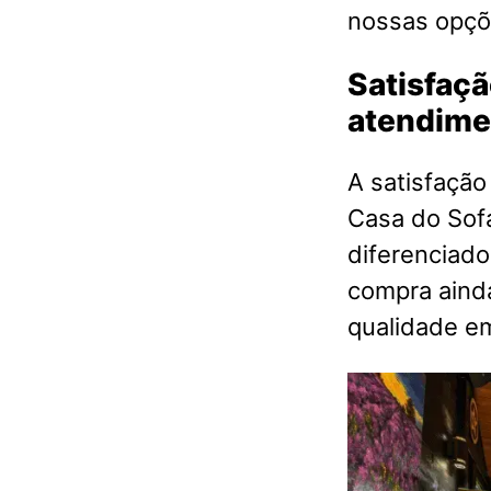
nossas opçõ
Satisfaçã
atendime
A satisfação
Casa do Sof
diferenciado
compra aind
qualidade 