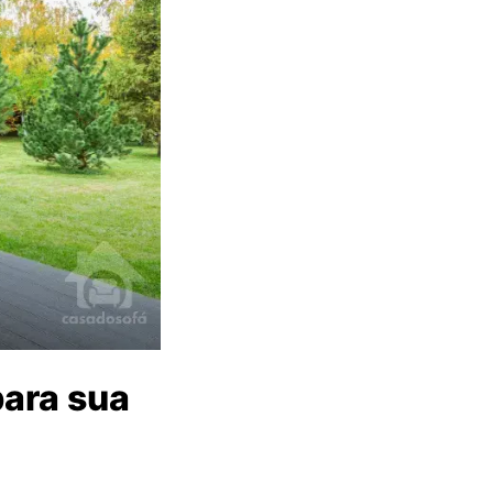
ara sua