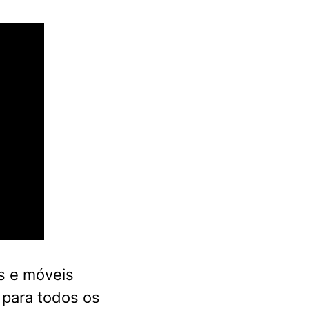
s e móveis
 para todos os