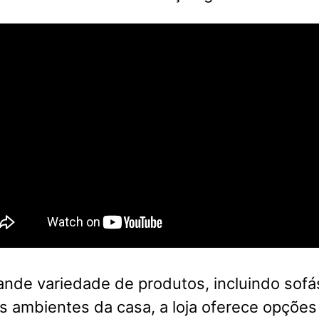
nde variedade de produtos, incluindo sofá
s ambientes da casa, a loja oferece opções