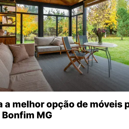
 a melhor opção de móveis p
 Bonfim MG