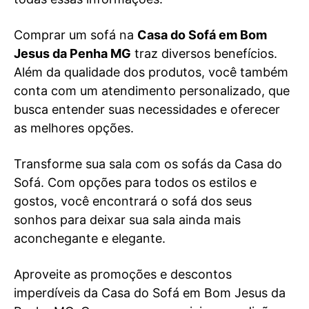
Comprar um sofá na
Casa do Sofá em Bom
Jesus da Penha MG
traz diversos benefícios.
Além da qualidade dos produtos, você também
conta com um atendimento personalizado, que
busca entender suas necessidades e oferecer
as melhores opções.
Transforme sua sala com os sofás da Casa do
Sofá. Com opções para todos os estilos e
gostos, você encontrará o sofá dos seus
sonhos para deixar sua sala ainda mais
aconchegante e elegante.
Aproveite as promoções e descontos
imperdíveis da Casa do Sofá em Bom Jesus da