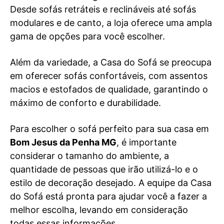
Desde sofás retráteis e reclináveis até sofás
modulares e de canto, a loja oferece uma ampla
gama de opções para você escolher.
Além da variedade, a Casa do Sofá se preocupa
em oferecer sofás confortáveis, com assentos
macios e estofados de qualidade, garantindo o
máximo de conforto e durabilidade.
Para escolher o sofá perfeito para sua casa em
Bom Jesus da Penha MG
, é importante
considerar o tamanho do ambiente, a
quantidade de pessoas que irão utilizá-lo e o
estilo de decoração desejado. A equipe da Casa
do Sofá está pronta para ajudar você a fazer a
melhor escolha, levando em consideração
todas essas informações.