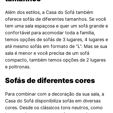
Além dos estilos, a Casa do Sofá também
oferece sofás de diferentes tamanhos. Se você
tem uma sala espaçosa e quer um sofá grande e
confortável para acomodar toda a família,
temos opções de sofás de 3 lugares, 4 lugares e
até mesmo sofás em formato de “L”. Mas se sua
sala é menor e você precisa de um sofá
compacto, também temos opções de 2 lugares
e poltronas.
Sofás de diferentes cores
Para combinar com a decoração da sua sala, a
Casa do Sofá disponibiliza sofás em diversas
cores. Desde os clássicos tons neutros, como