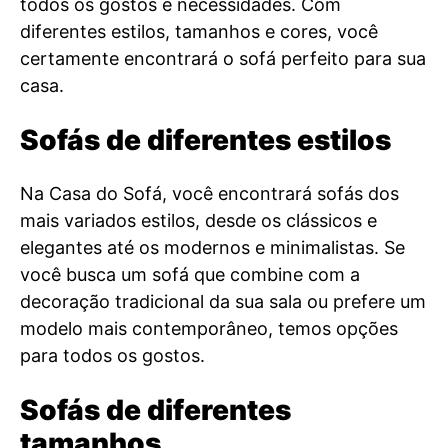
todos os gostos e necessidades. Com
diferentes estilos, tamanhos e cores, você
certamente encontrará o sofá perfeito para sua
casa.
Sofás de diferentes estilos
Na Casa do Sofá, você encontrará sofás dos
mais variados estilos, desde os clássicos e
elegantes até os modernos e minimalistas. Se
você busca um sofá que combine com a
decoração tradicional da sua sala ou prefere um
modelo mais contemporâneo, temos opções
para todos os gostos.
Sofás de diferentes
tamanhos