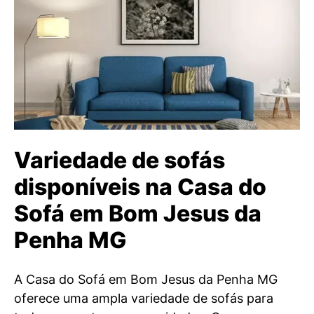
Variedade de sofás
disponíveis na Casa do
Sofá em Bom Jesus da
Penha MG
A Casa do Sofá em Bom Jesus da Penha MG
oferece uma ampla variedade de sofás para