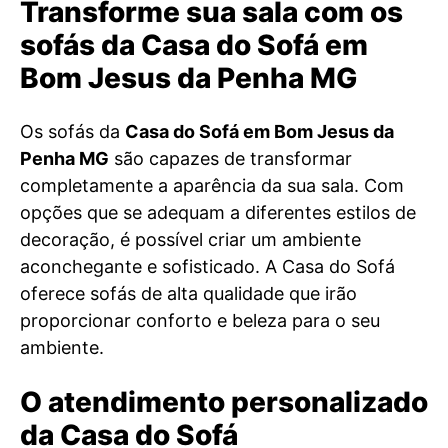
Transforme sua sala com os
sofás da Casa do Sofá em
Bom Jesus da Penha MG
Os sofás da
Casa do Sofá em Bom Jesus da
Penha MG
são capazes de transformar
completamente a aparência da sua sala. Com
opções que se adequam a diferentes estilos de
decoração, é possível criar um ambiente
aconchegante e sofisticado. A Casa do Sofá
oferece sofás de alta qualidade que irão
proporcionar conforto e beleza para o seu
ambiente.
O atendimento personalizado
da Casa do Sofá