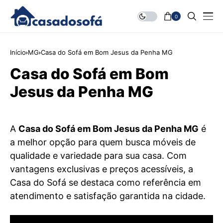
0
Início
MG
Casa do Sofá em Bom Jesus da Penha MG
Casa do Sofá em Bom
Jesus da Penha MG
A
Casa do Sofá em Bom Jesus da Penha MG
é
a melhor opção para quem busca móveis de
qualidade e variedade para sua casa. Com
vantagens exclusivas e preços acessíveis, a
Casa do Sofá se destaca como referência em
atendimento e satisfação garantida na cidade.