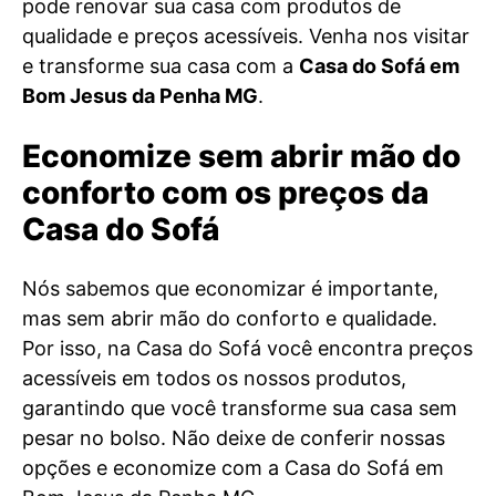
pode renovar sua casa com produtos de
qualidade e preços acessíveis. Venha nos visitar
e transforme sua casa com a
Casa do Sofá em
Bom Jesus da Penha MG
.
Economize sem abrir mão do
conforto com os preços da
Casa do Sofá
Nós sabemos que economizar é importante,
mas sem abrir mão do conforto e qualidade.
Por isso, na Casa do Sofá você encontra preços
acessíveis em todos os nossos produtos,
garantindo que você transforme sua casa sem
pesar no bolso. Não deixe de conferir nossas
opções e economize com a Casa do Sofá em