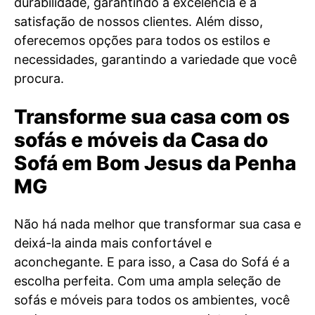
durabilidade, garantindo a excelência e a
satisfação de nossos clientes. Além disso,
oferecemos opções para todos os estilos e
necessidades, garantindo a variedade que você
procura.
Transforme sua casa com os
sofás e móveis da Casa do
Sofá em Bom Jesus da Penha
MG
Não há nada melhor que transformar sua casa e
deixá-la ainda mais confortável e
aconchegante. E para isso, a Casa do Sofá é a
escolha perfeita. Com uma ampla seleção de
sofás e móveis para todos os ambientes, você