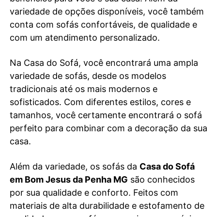
variedade de opções disponíveis, você também
conta com sofás confortáveis, de qualidade e
com um atendimento personalizado.
Na Casa do Sofá, você encontrará uma ampla
variedade de sofás, desde os modelos
tradicionais até os mais modernos e
sofisticados. Com diferentes estilos, cores e
tamanhos, você certamente encontrará o sofá
perfeito para combinar com a decoração da sua
casa.
Além da variedade, os sofás da
Casa do Sofá
em Bom Jesus da Penha MG
são conhecidos
por sua qualidade e conforto. Feitos com
materiais de alta durabilidade e estofamento de