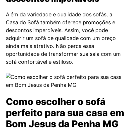
Além da variedade e qualidade dos sofás, a
Casa do Sofá também oferece promoções e
descontos imperdíveis. Assim, você pode
adquirir um sofá de qualidade com um preço
ainda mais atrativo. Não perca essa
oportunidade de transformar sua sala com um
sofá confortável e estiloso.
Como escolher o sofá
perfeito para sua casa em
Bom Jesus da Penha MG