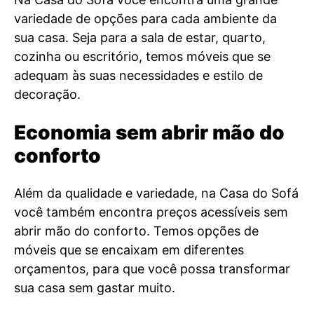
variedade de opções para cada ambiente da
sua casa. Seja para a sala de estar, quarto,
cozinha ou escritório, temos móveis que se
adequam às suas necessidades e estilo de
decoração.
Economia sem abrir mão do
conforto
Além da qualidade e variedade, na Casa do Sofá
você também encontra preços acessíveis sem
abrir mão do conforto. Temos opções de
móveis que se encaixam em diferentes
orçamentos, para que você possa transformar
sua casa sem gastar muito.