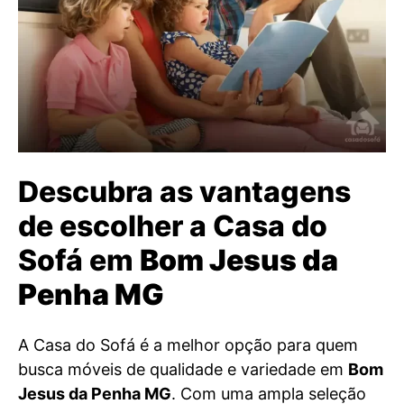
Descubra as vantagens
de escolher a Casa do
Sofá em
Bom Jesus da
Penha MG
A Casa do Sofá é a melhor opção para quem
busca móveis de qualidade e variedade em
Bom
Jesus da Penha MG
. Com uma ampla seleção