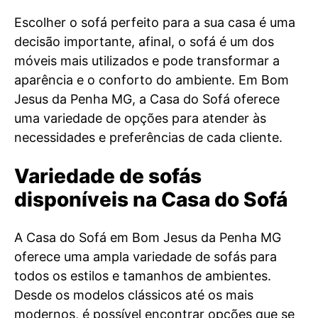
Escolher o sofá perfeito para a sua casa é uma
decisão importante, afinal, o sofá é um dos
móveis mais utilizados e pode transformar a
aparência e o conforto do ambiente. Em Bom
Jesus da Penha MG, a Casa do Sofá oferece
uma variedade de opções para atender às
necessidades e preferências de cada cliente.
Variedade de sofás
disponíveis na Casa do Sofá
A Casa do Sofá em Bom Jesus da Penha MG
oferece uma ampla variedade de sofás para
todos os estilos e tamanhos de ambientes.
Desde os modelos clássicos até os mais
modernos, é possível encontrar opções que se