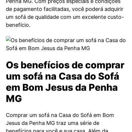
Penha MG. Com preços especiais e condições
de pagamento facilitadas, você poderá adquirir
um sofá de qualidade com um excelente custo-
benefício.
Os benefícios de comprar
um sofá na Casa do Sofá
em Bom Jesus da Penha
MG
Comprar um sofá na Casa do Sofá em Bom
Jesus da Penha MG traz uma série de
benefícios para você e sua casa. Além da