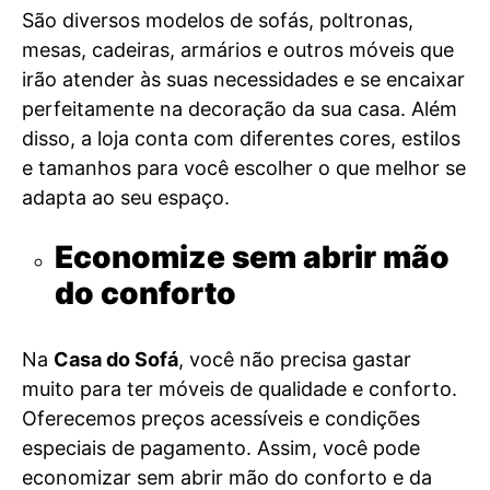
São diversos modelos de sofás, poltronas,
mesas, cadeiras, armários e outros móveis que
irão atender às suas necessidades e se encaixar
perfeitamente na decoração da sua casa. Além
disso, a loja conta com diferentes cores, estilos
e tamanhos para você escolher o que melhor se
adapta ao seu espaço.
Economize sem abrir mão
do conforto
Na
Casa do Sofá
, você não precisa gastar
muito para ter móveis de qualidade e conforto.
Oferecemos preços acessíveis e condições
especiais de pagamento. Assim, você pode
economizar sem abrir mão do conforto e da