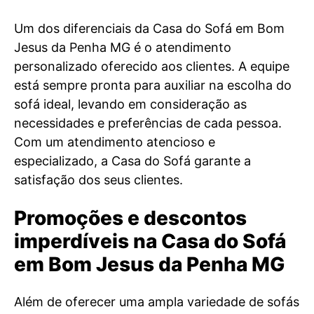
Um dos diferenciais da Casa do Sofá em Bom
Jesus da Penha MG é o atendimento
personalizado oferecido aos clientes. A equipe
está sempre pronta para auxiliar na escolha do
sofá ideal, levando em consideração as
necessidades e preferências de cada pessoa.
Com um atendimento atencioso e
especializado, a Casa do Sofá garante a
satisfação dos seus clientes.
Promoções e descontos
imperdíveis na Casa do Sofá
em Bom Jesus da Penha MG
Além de oferecer uma ampla variedade de sofás