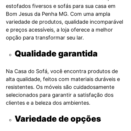
estofados fiversos e sofás para sua casa em
Bom Jesus da Penha MG. Com uma ampla
variedade de produtos, qualidade incomparável
e preços acessíveis, a loja oferece a melhor
opção para transformar seu lar.
Qualidade garantida
Na Casa do Sofá, você encontra produtos de
alta qualidade, feitos com materiais duráveis e
resistentes. Os móveis são cuidadosamente
selecionados para garantir a satisfação dos
clientes e a beleza dos ambientes.
Variedade de opções