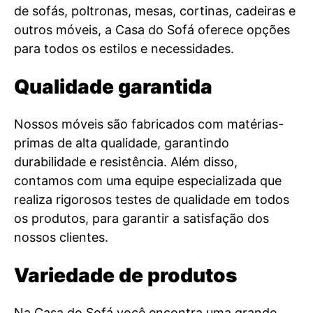
de sofás, poltronas, mesas, cortinas, cadeiras e
outros móveis, a Casa do Sofá oferece opções
para todos os estilos e necessidades.
Qualidade garantida
Nossos móveis são fabricados com matérias-
primas de alta qualidade, garantindo
durabilidade e resistência. Além disso,
contamos com uma equipe especializada que
realiza rigorosos testes de qualidade em todos
os produtos, para garantir a satisfação dos
nossos clientes.
Variedade de produtos
Na Casa do Sofá você encontra uma grande