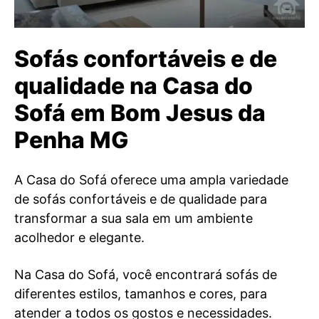
Sofás confortáveis e de
qualidade na Casa do
Sofá em Bom Jesus da
Penha MG
A Casa do Sofá oferece uma ampla variedade
de sofás confortáveis e de qualidade para
transformar a sua sala em um ambiente
acolhedor e elegante.
Na Casa do Sofá, você encontrará sofás de
diferentes estilos, tamanhos e cores, para
atender a todos os gostos e necessidades.