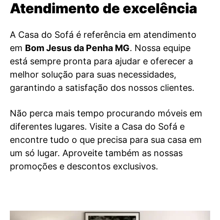
Atendimento de excelência
A Casa do Sofá é referência em atendimento
em
Bom Jesus da Penha MG
. Nossa equipe
está sempre pronta para ajudar e oferecer a
melhor solução para suas necessidades,
garantindo a satisfação dos nossos clientes.
Não perca mais tempo procurando móveis em
diferentes lugares. Visite a Casa do Sofá e
encontre tudo o que precisa para sua casa em
um só lugar. Aproveite também as nossas
promoções e descontos exclusivos.