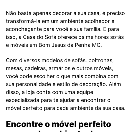
Não basta apenas decorar a sua casa, é preciso
transformá-la em um ambiente acolhedor e
aconchegante para você e sua família. E para
isso, a Casa do Sofá oferece os melhores sofás
e móveis em Bom Jesus da Penha MG.
Com diversos modelos de sofás, poltronas,
mesas, cadeiras, armários e outros móveis,
você pode escolher o que mais combina com
sua personalidade e estilo de decoração. Além
disso, a loja conta com uma equipe
especializada para te ajudar a encontrar o
móvel perfeito para cada ambiente da sua casa.
Encontre o móvel perfeito