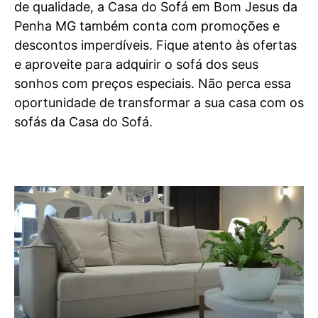
de qualidade, a Casa do Sofá em Bom Jesus da
Penha MG também conta com promoções e
descontos imperdíveis. Fique atento às ofertas
e aproveite para adquirir o sofá dos seus
sonhos com preços especiais. Não perca essa
oportunidade de transformar a sua casa com os
sofás da Casa do Sofá.