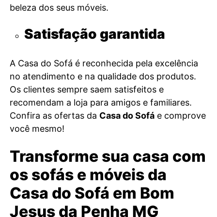
beleza dos seus móveis.
Satisfação garantida
A Casa do Sofá é reconhecida pela excelência
no atendimento e na qualidade dos produtos.
Os clientes sempre saem satisfeitos e
recomendam a loja para amigos e familiares.
Confira as ofertas da
Casa do Sofá
e comprove
você mesmo!
Transforme sua casa com
os sofás e móveis da
Casa do Sofá em Bom
Jesus da Penha MG