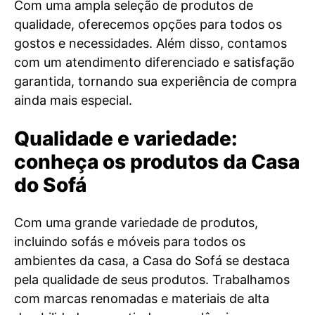
Com uma ampla seleção de produtos de
qualidade, oferecemos opções para todos os
gostos e necessidades. Além disso, contamos
com um atendimento diferenciado e satisfação
garantida, tornando sua experiência de compra
ainda mais especial.
Qualidade e variedade:
conheça os produtos da Casa
do Sofá
Com uma grande variedade de produtos,
incluindo sofás e móveis para todos os
ambientes da casa, a Casa do Sofá se destaca
pela qualidade de seus produtos. Trabalhamos
com marcas renomadas e materiais de alta