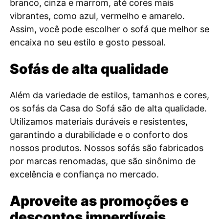
branco, cinza e marrom, até cores mais
vibrantes, como azul, vermelho e amarelo.
Assim, você pode escolher o sofá que melhor se
encaixa no seu estilo e gosto pessoal.
Sofás de alta qualidade
Além da variedade de estilos, tamanhos e cores,
os sofás da Casa do Sofá são de alta qualidade.
Utilizamos materiais duráveis e resistentes,
garantindo a durabilidade e o conforto dos
nossos produtos. Nossos sofás são fabricados
por marcas renomadas, que são sinônimo de
excelência e confiança no mercado.
Aproveite as promoções e
descontos imperdíveis