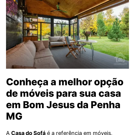
Conheça a melhor opção
de móveis para sua casa
em Bom Jesus da Penha
MG
A
Casa do Sofá
é a referência em móveis,