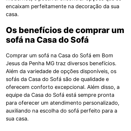
encaixam perfeitamente na decoração da sua
casa.
Os benefícios de comprar um
sofá na Casa do Sofá
Comprar um sofá na Casa do Sofá em Bom
Jesus da Penha MG traz diversos benefícios.
Além da variedade de opções disponíveis, os
sofás da Casa do Sofá são de qualidade e
oferecem conforto excepcional. Além disso, a
equipe da Casa do Sofá está sempre pronta
para oferecer um atendimento personalizado,
auxiliando na escolha do sofá perfeito para a
sua casa.