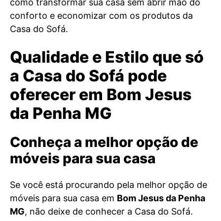
como transformar sua casa sem abrir mão do
conforto e economizar com os produtos da
Casa do Sofá.
Qualidade e Estilo que só
a Casa do Sofá pode
oferecer em Bom Jesus
da Penha MG
Conheça a melhor opção de
móveis para sua casa
Se você está procurando pela melhor opção de
móveis para sua casa em
Bom Jesus da Penha
MG
, não deixe de conhecer a Casa do Sofá.