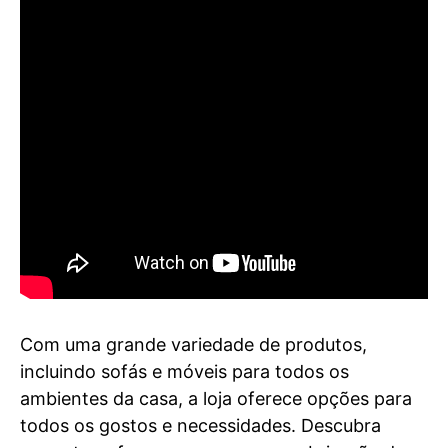
Com uma grande variedade de produtos,
incluindo sofás e móveis para todos os
ambientes da casa, a loja oferece opções para
todos os gostos e necessidades. Descubra