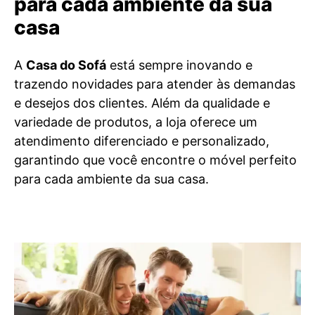
para cada ambiente da sua
casa
A
Casa do Sofá
está sempre inovando e
trazendo novidades para atender às demandas
e desejos dos clientes. Além da qualidade e
variedade de produtos, a loja oferece um
atendimento diferenciado e personalizado,
garantindo que você encontre o móvel perfeito
para cada ambiente da sua casa.