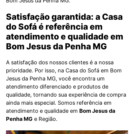
Bom Jesus da Penha MG.
Satisfação garantida: a Casa
do Sofá é referência em
atendimento e qualidade em
Bom Jesus da Penha MG
A satisfação dos nossos clientes é a nossa
prioridade. Por isso, na Casa do Sofá em Bom
Jesus da Penha MG, você encontra um
atendimento diferenciado e produtos de
qualidade, tornando sua experiência de compra
ainda mais especial. Somos referência em
atendimento e qualidade em
Bom Jesus da
Penha MG
e Região.