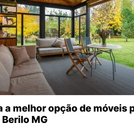
 a melhor opção de móveis p
 Berilo MG