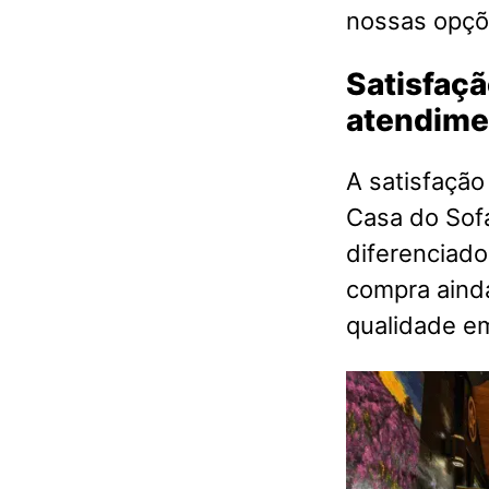
nossas opçõ
Satisfaçã
atendime
A satisfação
Casa do Sof
diferenciado
compra aind
qualidade 