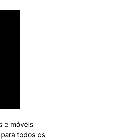
s e móveis
 para todos os