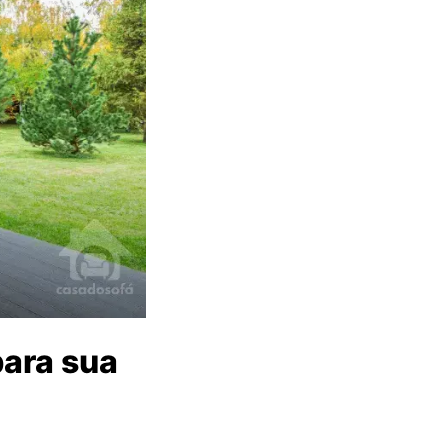
ara sua