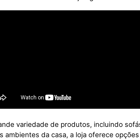
nde variedade de produtos, incluindo sofá
s ambientes da casa, a loja oferece opções