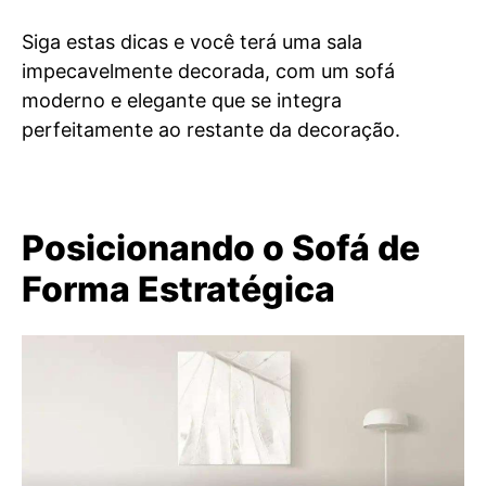
Siga estas dicas e você terá uma sala
impecavelmente decorada, com um sofá
moderno e elegante que se integra
perfeitamente ao restante da decoração.
Posicionando o Sofá de
Forma Estratégica