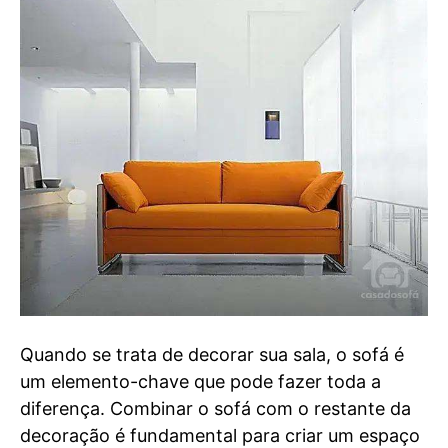
Quando se trata de decorar sua sala, o sofá é
um elemento-chave que pode fazer toda a
diferença. Combinar o sofá com o restante da
decoração é fundamental para criar um espaço