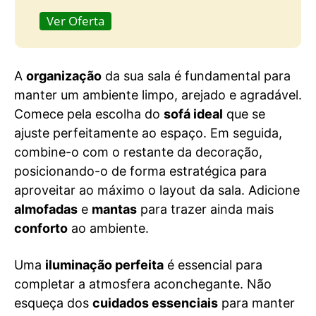
Ver Oferta
A
organização
da sua sala é fundamental para
manter um ambiente limpo, arejado e agradável.
Comece pela escolha do
sofá ideal
que se
ajuste perfeitamente ao espaço. Em seguida,
combine-o com o restante da decoração,
posicionando-o de forma estratégica para
aproveitar ao máximo o layout da sala. Adicione
almofadas
e
mantas
para trazer ainda mais
conforto
ao ambiente.
Uma
iluminação perfeita
é essencial para
completar a atmosfera aconchegante. Não
esqueça dos
cuidados essenciais
para manter