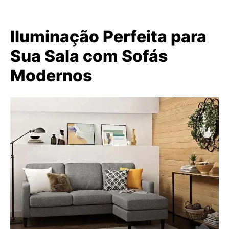
Iluminação Perfeita para
Sua Sala com Sofás
Modernos