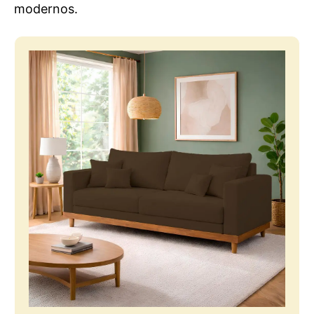
modernos.