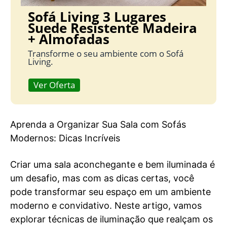
Sofá Living 3 Lugares
Suede Resistente Madeira
+ Almofadas
Transforme o seu ambiente com o Sofá
Living.
Ver Oferta
Aprenda a Organizar Sua Sala com Sofás
Modernos: Dicas Incríveis
Criar uma sala aconchegante e bem iluminada é
um desafio, mas com as dicas certas, você
pode transformar seu espaço em um ambiente
moderno e convidativo. Neste artigo, vamos
explorar técnicas de iluminação que realçam os