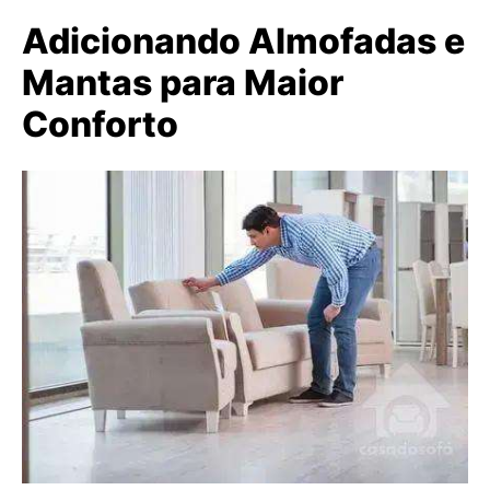
Adicionando Almofadas e
Mantas para Maior
Conforto