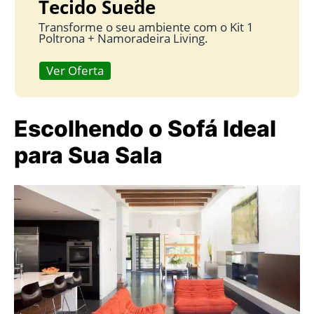
Tecido Suede
Transforme o seu ambiente com o Kit 1
Poltrona + Namoradeira Living.
Ver Oferta
Escolhendo o Sofá Ideal
para Sua Sala