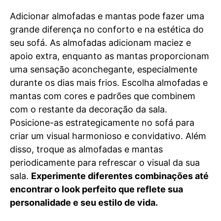
Adicionar almofadas e mantas pode fazer uma
grande diferença no conforto e na estética do
seu sofá. As almofadas adicionam maciez e
apoio extra, enquanto as mantas proporcionam
uma sensação aconchegante, especialmente
durante os dias mais frios. Escolha almofadas e
mantas com cores e padrões que combinem
com o restante da decoração da sala.
Posicione-as estrategicamente no sofá para
criar um visual harmonioso e convidativo. Além
disso, troque as almofadas e mantas
periodicamente para refrescar o visual da sua
sala.
Experimente diferentes combinações até
encontrar o look perfeito que reflete sua
personalidade e seu estilo de vida.