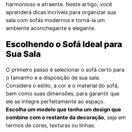
harmonioso e atraente. Neste artigo, você
aprenderá dicas incríveis para organizar sua
sala com sofás modernos e torná-la um
ambiente aconchegante e elegante.
Escolhendo o Sofá Ideal para
Sua Sala
O primeiro passo é selecionar o sofá certo para
o tamanho e a disposição de sua sala.
Considere o estilo, a cor e o material do sofá,
bem como suas dimensões, para garantir que
ele se integre perfeitamente ao espaço.
Escolha um modelo que tenha um design que
combine com o restante da decoração
, seja em
termos de cores, texturas ou linhas.