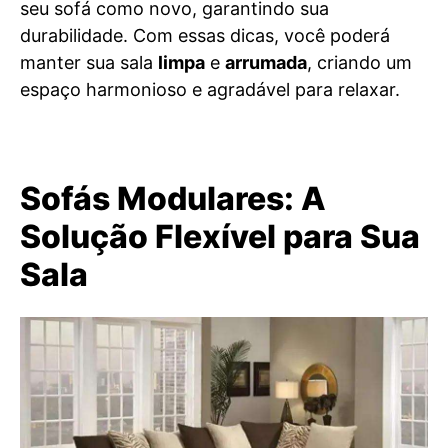
seu sofá como novo, garantindo sua
durabilidade. Com essas dicas, você poderá
manter sua sala
limpa
e
arrumada
, criando um
espaço harmonioso e agradável para relaxar.
Sofás Modulares: A
Solução Flexível para Sua
Sala