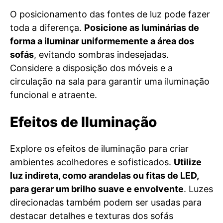
O posicionamento das fontes de luz pode fazer
toda a diferença.
Posicione as luminárias de
forma a iluminar uniformemente a área dos
sofás
, evitando sombras indesejadas.
Considere a disposição dos móveis e a
circulação na sala para garantir uma iluminação
funcional e atraente.
Efeitos de Iluminação
Explore os efeitos de iluminação para criar
ambientes acolhedores e sofisticados.
Utilize
luz indireta, como arandelas ou fitas de LED,
para gerar um brilho suave e envolvente
. Luzes
direcionadas também podem ser usadas para
destacar detalhes e texturas dos sofás