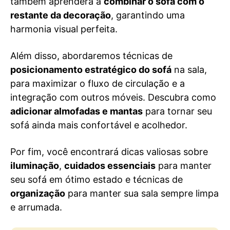
também aprenderá a
combinar o sofá com o
restante da decoração
, garantindo uma
harmonia visual perfeita.
Além disso, abordaremos técnicas de
posicionamento estratégico do sofá
na sala,
para maximizar o fluxo de circulação e a
integração com outros móveis. Descubra como
adicionar almofadas e mantas
para tornar seu
sofá ainda mais confortável e acolhedor.
Por fim, você encontrará dicas valiosas sobre
iluminação
,
cuidados essenciais
para manter
seu sofá em ótimo estado e técnicas de
organização
para manter sua sala sempre limpa
e arrumada.