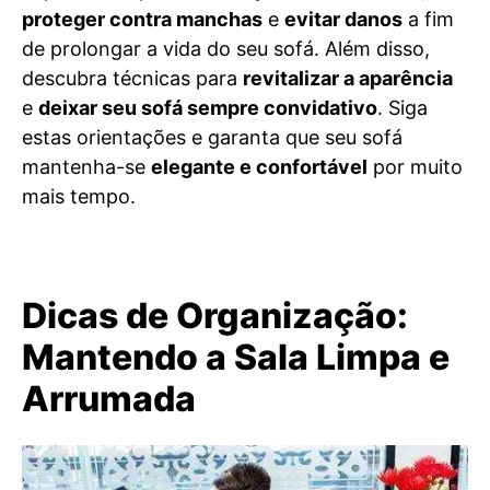
proteger contra manchas
e
evitar danos
a fim
de prolongar a vida do seu sofá. Além disso,
descubra técnicas para
revitalizar a aparência
e
deixar seu sofá sempre convidativo
. Siga
estas orientações e garanta que seu sofá
mantenha-se
elegante e confortável
por muito
mais tempo.
Dicas de Organização:
Mantendo a Sala Limpa e
Arrumada