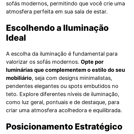
sofás modernos, permitindo que você crie uma
atmosfera perfeita em sua sala de estar.
Escolhendo a Iluminação
Ideal
A escolha da iluminação é fundamental para
valorizar os sofás modernos.
Opte por
luminárias que complementem o estilo do seu
mobiliário
, seja com designs minimalistas,
pendentes elegantes ou spots embutidos no
teto. Explore diferentes níveis de iluminação,
como luz geral, pontuais e de destaque, para
criar uma atmosfera acolhedora e equilibrada.
Posicionamento Estratégico