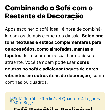
Combinando o Sofá com o
Restante da Decoração
Após escolher o sofá ideal, é hora de combiná-
lo com os demais elementos da sala.
Selecione
tons, texturas e estilos complementares para
os acessórios, como almofadas, mantas e
tapetes
. Isso criará um visual harmonioso e
atraente. Você também pode usar
cores
neutras no sofá e adicionar toques de cores
vibrantes em outros itens de decoração
, como
cortinas ou quadros.
Sofá Retrátil e Reclinável