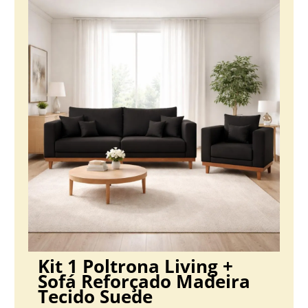
Kit 1 Poltrona Living +
Sofá Reforçado Madeira
Tecido Suede