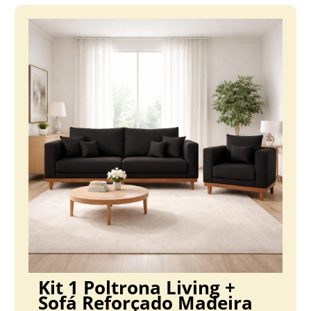
Kit 1 Poltrona Living +
Sofá Reforçado Madeira