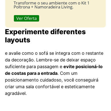
Transforme o seu ambiente com o Kit 1
Poltrona + Namoradeira Living.
Ver Oferta
Experimente diferentes
layouts
e avalie como o sofá se integra com o restante
da decoração. Lembre-se de deixar espaço
suficiente para passagem e
evite posicioná-lo
de costas para a entrada
. Com um
posicionamento cuidadoso, você conseguirá
criar uma sala confortável e esteticamente
agradável.