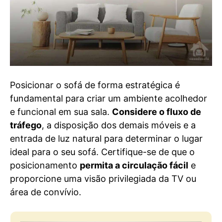
Posicionar o sofá de forma estratégica é
fundamental para criar um ambiente acolhedor
e funcional em sua sala.
Considere o fluxo de
tráfego
, a disposição dos demais móveis e a
entrada de luz natural para determinar o lugar
ideal para o seu sofá. Certifique-se de que o
posicionamento
permita a circulação fácil
e
proporcione uma visão privilegiada da TV ou
área de convívio.