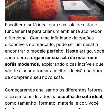
Escolher o sofá ideal para sua sala de estar é
fundamental para criar um ambiente acolhedor
e funcional. Com uma infinidade de opções
disponíveis no mercado, pode ser um desafio
encontrar o modelo perfeito. Neste artigo, você
aprenderá a
organizar sua sala de estar com
sofás modernos
, explorando dicas incríveis que
vão te ajudar a tomar a melhor decisão na hora
de comprar o seu novo sofá.
Começaremos analisando os diferentes fatores
a serem considerados na
escolha do sofá ideal
,
como tamanho, formato, material e cor. Você