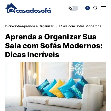
0
Início
Sofá
Aprenda a Organizar Sua Sala com Sofás Modernos:
Dicas Incríveis
Aprenda a Organizar Sua
Sala com Sofás Modernos:
Dicas Incríveis