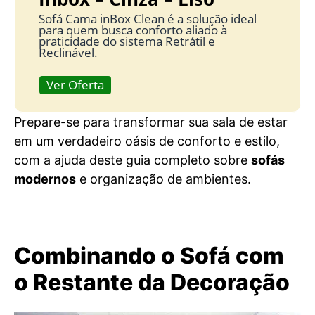
Sofá Cama inBox Clean é a solução ideal
para quem busca conforto aliado à
praticidade do sistema Retrátil e
Reclinável.
Ver Oferta
Prepare-se para transformar sua sala de estar
em um verdadeiro oásis de conforto e estilo,
com a ajuda deste guia completo sobre
sofás
modernos
e organização de ambientes.
Combinando o Sofá com
o Restante da Decoração