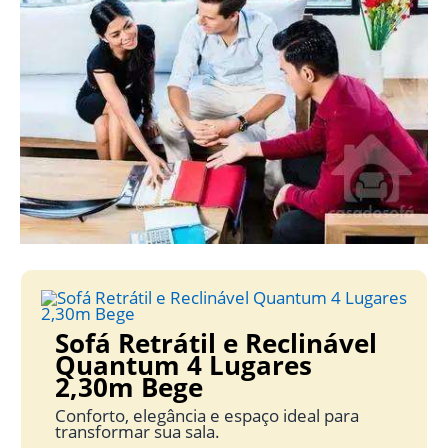
Sofá Retrátil e Reclinável
Quantum 4 Lugares
2,30m Bege
Conforto, elegância e espaço ideal para
transformar sua sala.