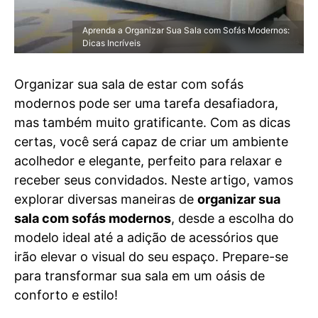
Aprenda a Organizar Sua Sala com Sofás Modernos:
Dicas Incríveis
Organizar sua sala de estar com sofás
modernos pode ser uma tarefa desafiadora,
mas também muito gratificante. Com as dicas
certas, você será capaz de criar um ambiente
acolhedor e elegante, perfeito para relaxar e
receber seus convidados. Neste artigo, vamos
explorar diversas maneiras de
organizar sua
sala com sofás modernos
, desde a escolha do
modelo ideal até a adição de acessórios que
irão elevar o visual do seu espaço. Prepare-se
para transformar sua sala em um oásis de
conforto e estilo!