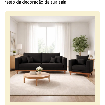
resto da decoração da sua sala.