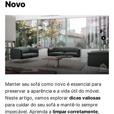
Novo
Manter seu sofá como novo é essencial para
preservar a aparência e a vida útil do móvel.
Neste artigo, vamos explorar
dicas valiosas
para cuidar do seu sofá e mantê-lo sempre
impecável. Aprenda a
limpar corretamente
,