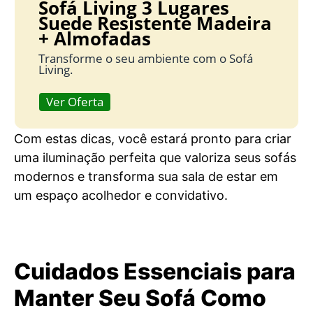
Sofá Living 3 Lugares
Suede Resistente Madeira
+ Almofadas
Transforme o seu ambiente com o Sofá
Living.
Ver Oferta
Com estas dicas, você estará pronto para criar
uma iluminação perfeita que valoriza seus sofás
modernos e transforma sua sala de estar em
um espaço acolhedor e convidativo.
Cuidados Essenciais para
Manter Seu Sofá Como