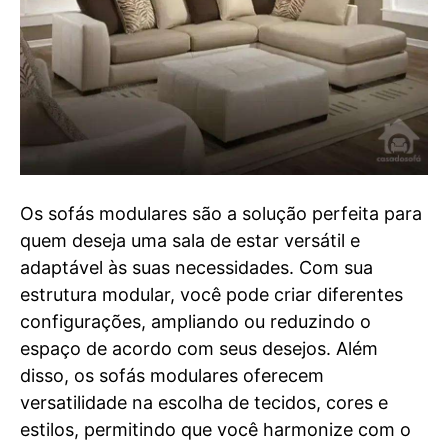
Os sofás modulares são a solução perfeita para
quem deseja uma sala de estar versátil e
adaptável às suas necessidades. Com sua
estrutura modular, você pode criar diferentes
configurações, ampliando ou reduzindo o
espaço de acordo com seus desejos. Além
disso, os sofás modulares oferecem
versatilidade na escolha de tecidos, cores e
estilos, permitindo que você harmonize com o