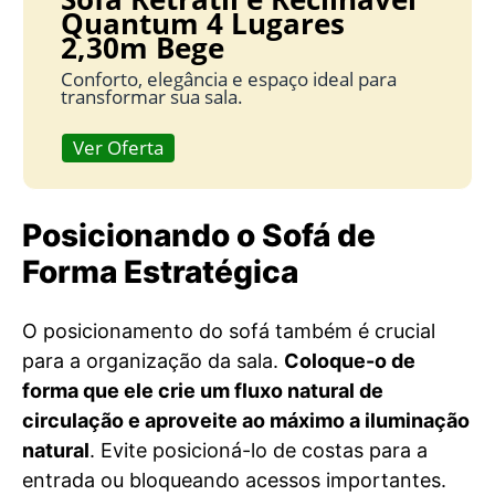
Quantum 4 Lugares
2,30m Bege
Conforto, elegância e espaço ideal para
transformar sua sala.
Ver Oferta
Posicionando o Sofá de
Forma Estratégica
O posicionamento do sofá também é crucial
para a organização da sala.
Coloque-o de
forma que ele crie um fluxo natural de
circulação e aproveite ao máximo a iluminação
natural
. Evite posicioná-lo de costas para a
entrada ou bloqueando acessos importantes.