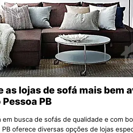
 as lojas de sofá mais bem a
 Pessoa PB
á em busca de sofás de qualidade e com bo
PB oferece diversas opções de lojas espec