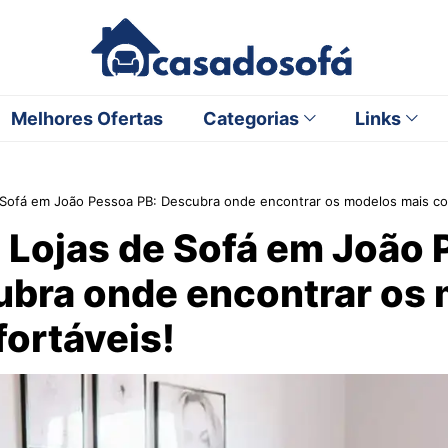
Melhores Ofertas
Categorias
Links
 Sofá em João Pessoa PB: Descubra onde encontrar os modelos mais co
 Lojas de Sofá em João
ubra onde encontrar os
ortáveis!