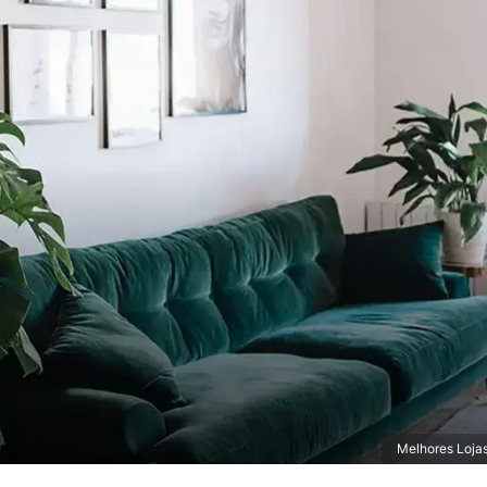
Melhores Loja