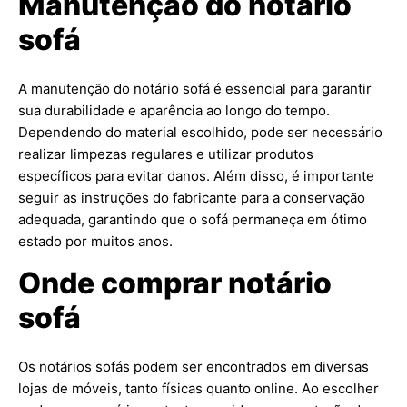
Manutenção do notário
sofá
A manutenção do notário sofá é essencial para garantir
sua durabilidade e aparência ao longo do tempo.
Dependendo do material escolhido, pode ser necessário
realizar limpezas regulares e utilizar produtos
específicos para evitar danos. Além disso, é importante
seguir as instruções do fabricante para a conservação
adequada, garantindo que o sofá permaneça em ótimo
estado por muitos anos.
Onde comprar notário
sofá
Os notários sofás podem ser encontrados em diversas
lojas de móveis, tanto físicas quanto online. Ao escolher