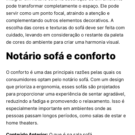
pode transformar completamente o espaço. Ele pode
servir como um ponto focal, atraindo a atenção e
complementando outros elementos decorativos. A
escolha das cores e texturas do sofá deve ser feita com
cuidado, levando em consideração o restante da paleta
de cores do ambiente para criar uma harmonia visual.
Notário sofá e conforto
O conforto é uma das principais razões pelas quais os
consumidores optam pelo notário sofá. Com um design
que prioriza a ergonomia, esses sofás são projetados
para proporcionar uma experiência de sentar agradável,
reduzindo a fadiga e promovendo o relaxamento. Isso é
especialmente importante em ambientes onde as
pessoas passam longos períodos, como salas de estar e
home theaters.
Conteúdo Anterior:
O que é na sala sofá