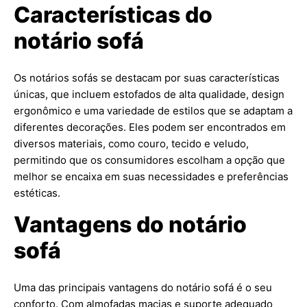
Características do
notário sofá
Os notários sofás se destacam por suas características
únicas, que incluem estofados de alta qualidade, design
ergonômico e uma variedade de estilos que se adaptam a
diferentes decorações. Eles podem ser encontrados em
diversos materiais, como couro, tecido e veludo,
permitindo que os consumidores escolham a opção que
melhor se encaixa em suas necessidades e preferências
estéticas.
Vantagens do notário
sofá
Uma das principais vantagens do notário sofá é o seu
conforto. Com almofadas macias e suporte adequado