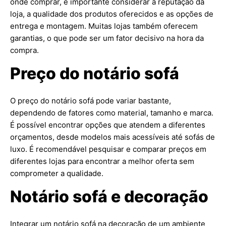
onde comprar, é importante considerar a reputação da
loja, a qualidade dos produtos oferecidos e as opções de
entrega e montagem. Muitas lojas também oferecem
garantias, o que pode ser um fator decisivo na hora da
compra.
Preço do notário sofá
O preço do notário sofá pode variar bastante,
dependendo de fatores como material, tamanho e marca.
É possível encontrar opções que atendem a diferentes
orçamentos, desde modelos mais acessíveis até sofás de
luxo. É recomendável pesquisar e comparar preços em
diferentes lojas para encontrar a melhor oferta sem
comprometer a qualidade.
Notário sofá e decoração
Integrar um notário sofá na decoração de um ambiente