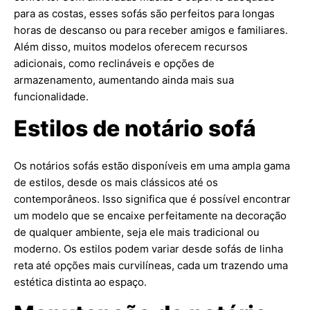
para as costas, esses sofás são perfeitos para longas
horas de descanso ou para receber amigos e familiares.
Além disso, muitos modelos oferecem recursos
adicionais, como reclináveis e opções de
armazenamento, aumentando ainda mais sua
funcionalidade.
Estilos de notário sofá
Os notários sofás estão disponíveis em uma ampla gama
de estilos, desde os mais clássicos até os
contemporâneos. Isso significa que é possível encontrar
um modelo que se encaixe perfeitamente na decoração
de qualquer ambiente, seja ele mais tradicional ou
moderno. Os estilos podem variar desde sofás de linha
reta até opções mais curvilíneas, cada um trazendo uma
estética distinta ao espaço.