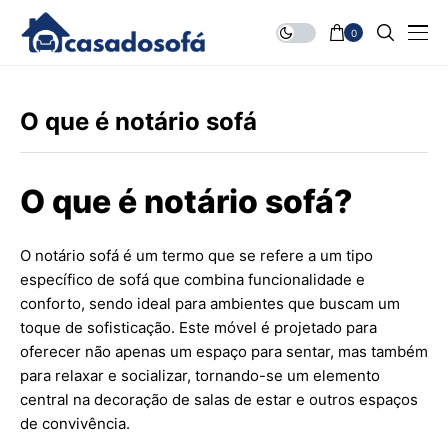
0
O que é notário sofá
O que é notário sofá?
O notário sofá é um termo que se refere a um tipo
específico de sofá que combina funcionalidade e
conforto, sendo ideal para ambientes que buscam um
toque de sofisticação. Este móvel é projetado para
oferecer não apenas um espaço para sentar, mas também
para relaxar e socializar, tornando-se um elemento
central na decoração de salas de estar e outros espaços
de convivência.