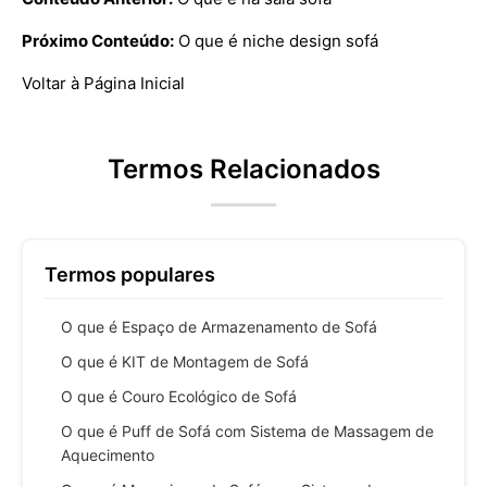
Próximo Conteúdo:
O que é niche design sofá
Voltar à Página Inicial
Termos Relacionados
Termos populares
O que é Espaço de Armazenamento de Sofá
O que é KIT de Montagem de Sofá
O que é Couro Ecológico de Sofá
O que é Puff de Sofá com Sistema de Massagem de
Aquecimento