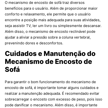
O mecanismo de encosto de sofá traz diversos
benefícios para o usuário. Além de proporcionar maior
conforto e relaxamento, ele permite que o usuário
encontre a posição mais adequada para suas atividades,
seja assistir TV, ler um livro ou simplesmente descansar.
Além disso, o mecanismo de encosto reclinável pode
ajudar a aliviar a pressão sobre a coluna vertebral,
prevenindo dores e desconfortos.
Cuidados e Manutenção do
Mecanismo de Encosto de
Sofá
Para garantir o bom funcionamento do mecanismo de
encosto de sofá, é importante tomar alguns cuidados e
realizar a manutenção adequada. É recomendado evitar
sobrecarregar o encosto com excesso de peso, pois isso
pode danificar o mecanismo. Além disso, é importante