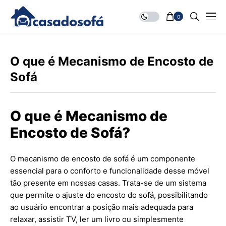
0
O que é Mecanismo de Encosto de
Sofá
O que é Mecanismo de
Encosto de Sofá?
O mecanismo de encosto de sofá é um componente
essencial para o conforto e funcionalidade desse móvel
tão presente em nossas casas. Trata-se de um sistema
que permite o ajuste do encosto do sofá, possibilitando
ao usuário encontrar a posição mais adequada para
relaxar, assistir TV, ler um livro ou simplesmente