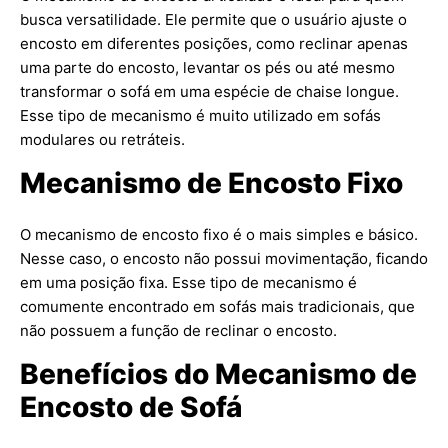
busca versatilidade. Ele permite que o usuário ajuste o
encosto em diferentes posições, como reclinar apenas
uma parte do encosto, levantar os pés ou até mesmo
transformar o sofá em uma espécie de chaise longue.
Esse tipo de mecanismo é muito utilizado em sofás
modulares ou retráteis.
Mecanismo de Encosto Fixo
O mecanismo de encosto fixo é o mais simples e básico.
Nesse caso, o encosto não possui movimentação, ficando
em uma posição fixa. Esse tipo de mecanismo é
comumente encontrado em sofás mais tradicionais, que
não possuem a função de reclinar o encosto.
Benefícios do Mecanismo de
Encosto de Sofá