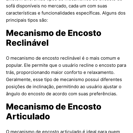
sofá disponíveis no mercado, cada um com suas
características e funcionalidades específicas. Alguns dos
principais tipos são:
Mecanismo de Encosto
Reclinável
O mecanismo de encosto reclinável é o mais comum e
popular. Ele permite que o usuário recline o encosto para
trás, proporcionando maior conforto e relaxamento.
Geralmente, esse tipo de mecanismo possui diferentes
posições de inclinação, permitindo ao usuário ajustar o
ângulo do encosto de acordo com suas preferências.
Mecanismo de Encosto
Articulado
O mecanismo de encosto articulado é ideal para quem