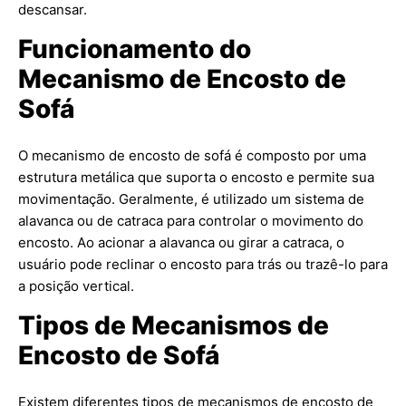
descansar.
Funcionamento do
Mecanismo de Encosto de
Sofá
O mecanismo de encosto de sofá é composto por uma
estrutura metálica que suporta o encosto e permite sua
movimentação. Geralmente, é utilizado um sistema de
alavanca ou de catraca para controlar o movimento do
encosto. Ao acionar a alavanca ou girar a catraca, o
usuário pode reclinar o encosto para trás ou trazê-lo para
a posição vertical.
Tipos de Mecanismos de
Encosto de Sofá
Existem diferentes tipos de mecanismos de encosto de