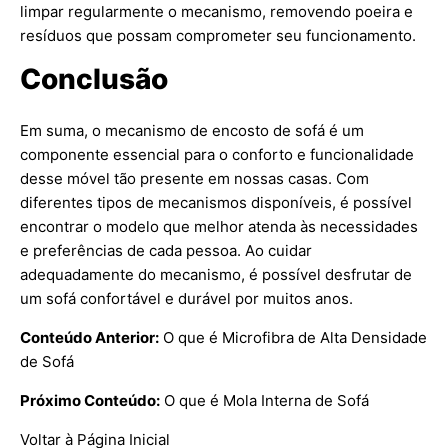
limpar regularmente o mecanismo, removendo poeira e
resíduos que possam comprometer seu funcionamento.
Conclusão
Em suma, o mecanismo de encosto de sofá é um
componente essencial para o conforto e funcionalidade
desse móvel tão presente em nossas casas. Com
diferentes tipos de mecanismos disponíveis, é possível
encontrar o modelo que melhor atenda às necessidades
e preferências de cada pessoa. Ao cuidar
adequadamente do mecanismo, é possível desfrutar de
um sofá confortável e durável por muitos anos.
Conteúdo Anterior:
O que é Microfibra de Alta Densidade
de Sofá
Próximo Conteúdo:
O que é Mola Interna de Sofá
Voltar à Página Inicial