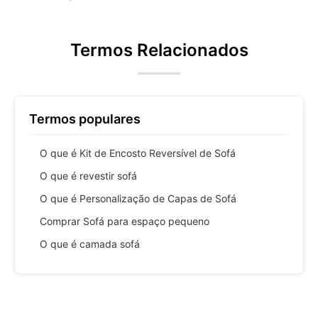
Termos Relacionados
Termos populares
O que é Kit de Encosto Reversível de Sofá
O que é revestir sofá
O que é Personalização de Capas de Sofá
Comprar Sofá para espaço pequeno
O que é camada sofá