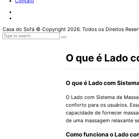
Contato
Casa do Sofá © Copyright 2026. Todos os Direitos Rese
O que é Lado 
O que é Lado com Sistem
O Lado com Sistema de Massag
conforto para os usuários. Es
capacidade de fornecer massa
de uma massagem relaxante se
Como funciona o Lado co