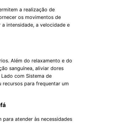
rmitem a realização de
fornecer os movimentos de
a intensidade, a velocidade e
ios. Além do relaxamento e do
ão sanguínea, aliviar dores
 o Lado com Sistema de
recursos para frequentar um
fá
 para atender às necessidades