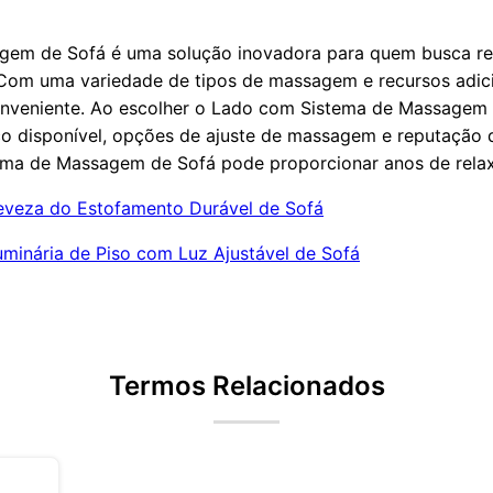
em de Sofá é uma solução inovadora para quem busca re
 Com uma variedade de tipos de massagem e recursos adici
onveniente. Ao escolher o Lado com Sistema de Massagem d
o disponível, opções de ajuste de massagem e reputação 
ma de Massagem de Sofá pode proporcionar anos de rela
eveza do Estofamento Durável de Sofá
uminária de Piso com Luz Ajustável de Sofá
Termos Relacionados