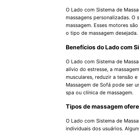
O Lado com Sistema de Massag
massagens personalizadas. O 
massagem. Esses motores são co
o tipo de massagem desejada.
Benefícios do Lado com 
O Lado com Sistema de Massag
alívio do estresse, a massagem
musculares, reduzir a tensão 
Massagem de Sofá pode ser um
spa ou clínica de massagem.
Tipos de massagem ofere
O Lado com Sistema de Massag
individuais dos usuários. Alg