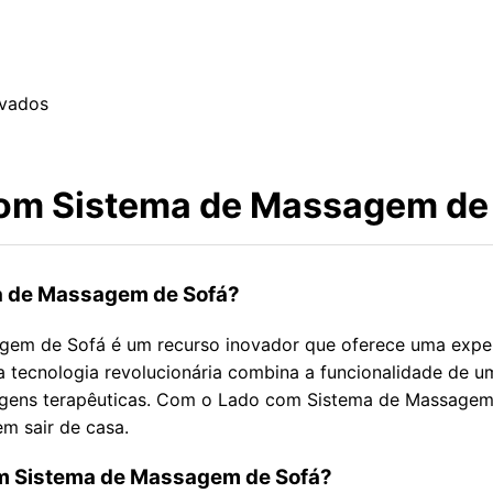
rvados
com Sistema de Massagem de
a de Massagem de Sofá?
em de Sofá é um recurso inovador que oferece uma exper
sa tecnologia revolucionária combina a funcionalidade de
gens terapêuticas. Com o Lado com Sistema de Massagem d
m sair de casa.
m Sistema de Massagem de Sofá?