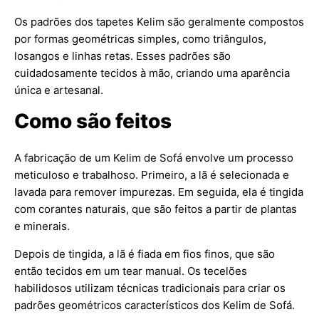
Os padrões dos tapetes Kelim são geralmente compostos
por formas geométricas simples, como triângulos,
losangos e linhas retas. Esses padrões são
cuidadosamente tecidos à mão, criando uma aparência
única e artesanal.
Como são feitos
A fabricação de um Kelim de Sofá envolve um processo
meticuloso e trabalhoso. Primeiro, a lã é selecionada e
lavada para remover impurezas. Em seguida, ela é tingida
com corantes naturais, que são feitos a partir de plantas
e minerais.
Depois de tingida, a lã é fiada em fios finos, que são
então tecidos em um tear manual. Os tecelões
habilidosos utilizam técnicas tradicionais para criar os
padrões geométricos característicos dos Kelim de Sofá.