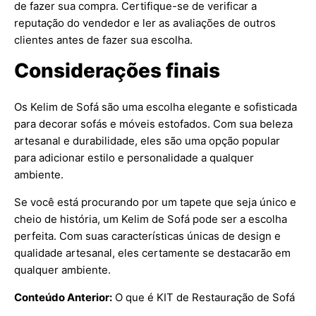
de fazer sua compra. Certifique-se de verificar a
reputação do vendedor e ler as avaliações de outros
clientes antes de fazer sua escolha.
Considerações finais
Os Kelim de Sofá são uma escolha elegante e sofisticada
para decorar sofás e móveis estofados. Com sua beleza
artesanal e durabilidade, eles são uma opção popular
para adicionar estilo e personalidade a qualquer
ambiente.
Se você está procurando por um tapete que seja único e
cheio de história, um Kelim de Sofá pode ser a escolha
perfeita. Com suas características únicas de design e
qualidade artesanal, eles certamente se destacarão em
qualquer ambiente.
Conteúdo Anterior:
O que é KIT de Restauração de Sofá