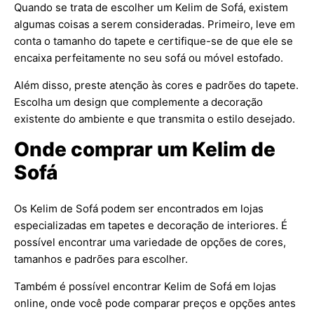
Quando se trata de escolher um Kelim de Sofá, existem
algumas coisas a serem consideradas. Primeiro, leve em
conta o tamanho do tapete e certifique-se de que ele se
encaixa perfeitamente no seu sofá ou móvel estofado.
Além disso, preste atenção às cores e padrões do tapete.
Escolha um design que complemente a decoração
existente do ambiente e que transmita o estilo desejado.
Onde comprar um Kelim de
Sofá
Os Kelim de Sofá podem ser encontrados em lojas
especializadas em tapetes e decoração de interiores. É
possível encontrar uma variedade de opções de cores,
tamanhos e padrões para escolher.
Também é possível encontrar Kelim de Sofá em lojas
online, onde você pode comparar preços e opções antes