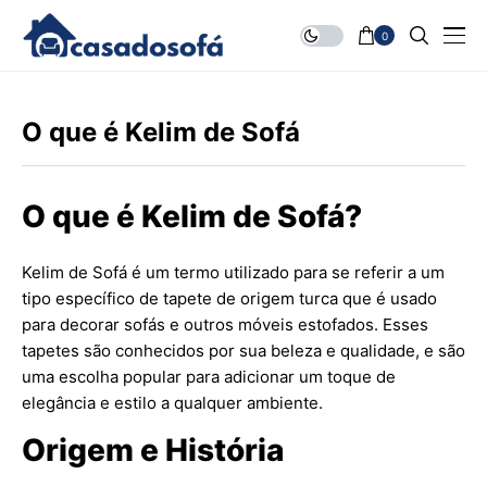
0
O que é Kelim de Sofá
O que é Kelim de Sofá?
Kelim de Sofá é um termo utilizado para se referir a um
tipo específico de tapete de origem turca que é usado
para decorar sofás e outros móveis estofados. Esses
tapetes são conhecidos por sua beleza e qualidade, e são
uma escolha popular para adicionar um toque de
elegância e estilo a qualquer ambiente.
Origem e História