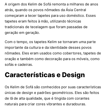
A origem dos Kelim de Sofá remonta a milhares de anos
atrás, quando os povos nômades da Ásia Central
começaram a tecer tapetes para uso doméstico. Esses
tapetes eram feitos à mão, utilizando técnicas
tradicionais de tecelagem que foram passadas de
geração em geração.
Com o tempo, os tapetes Kelim se tornaram uma parte
importante da cultura e da identidade desses povos
nômades. Eles eram usados como cobertores, tapetes de
oração e também como decoração para os móveis, como
sofás e cadeiras.
Características e Design
Os Kelim de Sofá são conhecidos por suas características
únicas de design e padrões geométricos. Eles são feitos
de lã de alta qualidade, que é tingida com corantes
naturais para criar cores vibrantes e duradouras.