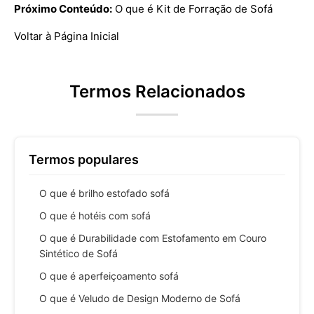
Próximo Conteúdo:
O que é Kit de Forração de Sofá
Voltar à Página Inicial
Termos Relacionados
Termos populares
O que é brilho estofado sofá
O que é hotéis com sofá
O que é Durabilidade com Estofamento em Couro
Sintético de Sofá
O que é aperfeiçoamento sofá
O que é Veludo de Design Moderno de Sofá