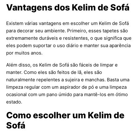
Vantagens dos Kelim de Sofá
Existem várias vantagens em escolher um Kelim de Sofá
para decorar seu ambiente. Primeiro, esses tapetes são
extremamente duráveis e resistentes, o que significa que
eles podem suportar o uso diário e manter sua aparência
por muitos anos.
Além disso, os Kelim de Sofá são fáceis de limpar e
manter. Como eles são feitos de lã, eles são
naturalmente repelentes a sujeira e manchas. Basta uma
limpeza regular com um aspirador de pó e uma limpeza
ocasional com um pano úmido para mantê-los em ótimo
estado.
Como escolher um Kelim de
Sofá