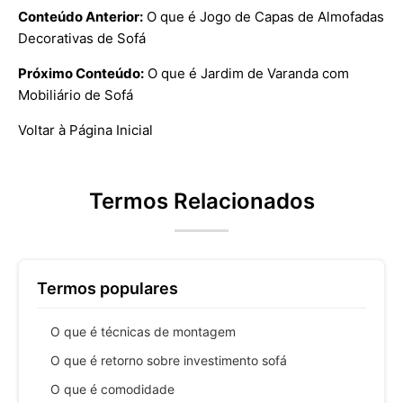
Conteúdo Anterior:
O que é Jogo de Capas de Almofadas
Decorativas de Sofá
Próximo Conteúdo:
O que é Jardim de Varanda com
Mobiliário de Sofá
Voltar à Página Inicial
Termos Relacionados
Termos populares
O que é técnicas de montagem
O que é retorno sobre investimento sofá
O que é comodidade