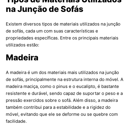
na Junção de Sofás
Existem diversos tipos de materiais utilizados na junção
de sofás, cada um com suas características e
propriedades específicas. Entre os principais materiais
utilizados estão:
Madeira
A madeira é um dos materiais mais utilizados na junção
de sofás, principalmente na estrutura interna do móvel. A
madeira maciça, como o pinus e o eucalipto, é bastante
resistente e durável, sendo capaz de suportar o peso e a
pressão exercidos sobre o sofá. Além disso, a madeira
também contribui para a estabilidade e a rigidez do
móvel, evitando que ele se deforme ou se quebre com
facilidade.