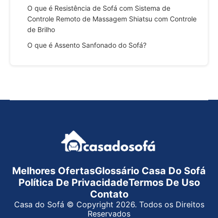
O que é Resistência de Sofá com Sistema de
Controle Remoto de Massagem Shiatsu com Controle
de Brilho
O que é Assento Sanfonado do Sofá?
Melhores Ofertas
Glossário Casa Do Sofá
Política De Privacidade
Termos De Uso
Contato
Casa do Sofá © Copyright 2026. Todos os Direitos
Reservados