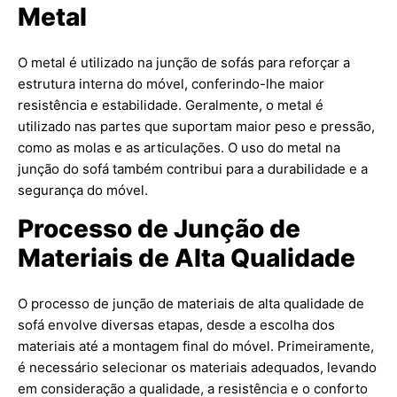
Metal
O metal é utilizado na junção de sofás para reforçar a
estrutura interna do móvel, conferindo-lhe maior
resistência e estabilidade. Geralmente, o metal é
utilizado nas partes que suportam maior peso e pressão,
como as molas e as articulações. O uso do metal na
junção do sofá também contribui para a durabilidade e a
segurança do móvel.
Processo de Junção de
Materiais de Alta Qualidade
O processo de junção de materiais de alta qualidade de
sofá envolve diversas etapas, desde a escolha dos
materiais até a montagem final do móvel. Primeiramente,
é necessário selecionar os materiais adequados, levando
em consideração a qualidade, a resistência e o conforto