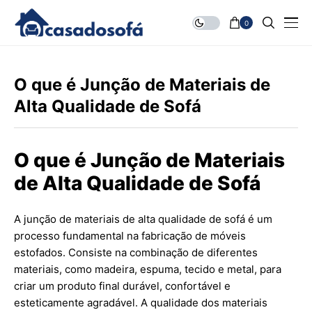
0
O que é Junção de Materiais de
Alta Qualidade de Sofá
O que é Junção de Materiais
de Alta Qualidade de Sofá
A junção de materiais de alta qualidade de sofá é um
processo fundamental na fabricação de móveis
estofados. Consiste na combinação de diferentes
materiais, como madeira, espuma, tecido e metal, para
criar um produto final durável, confortável e
esteticamente agradável. A qualidade dos materiais