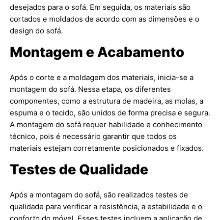
desejados para o sofá. Em seguida, os materiais são
cortados e moldados de acordo com as dimensões e o
design do sofá.
Montagem e Acabamento
Após o corte e a moldagem dos materiais, inicia-se a
montagem do sofá. Nessa etapa, os diferentes
componentes, como a estrutura de madeira, as molas, a
espuma e o tecido, são unidos de forma precisa e segura.
A montagem do sofá requer habilidade e conhecimento
técnico, pois é necessário garantir que todos os
materiais estejam corretamente posicionados e fixados.
Testes de Qualidade
Após a montagem do sofá, são realizados testes de
qualidade para verificar a resistência, a estabilidade e o
conforto do móvel. Esses testes incluem a aplicação de