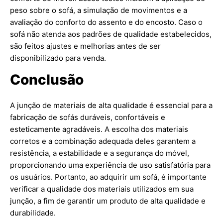
peso sobre o sofá, a simulação de movimentos e a
avaliação do conforto do assento e do encosto. Caso o
sofá não atenda aos padrões de qualidade estabelecidos,
são feitos ajustes e melhorias antes de ser
disponibilizado para venda.
Conclusão
A junção de materiais de alta qualidade é essencial para a
fabricação de sofás duráveis, confortáveis e
esteticamente agradáveis. A escolha dos materiais
corretos e a combinação adequada deles garantem a
resistência, a estabilidade e a segurança do móvel,
proporcionando uma experiência de uso satisfatória para
os usuários. Portanto, ao adquirir um sofá, é importante
verificar a qualidade dos materiais utilizados em sua
junção, a fim de garantir um produto de alta qualidade e
durabilidade.