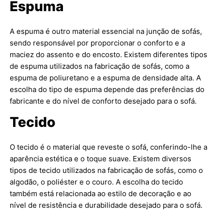
Espuma
A espuma é outro material essencial na junção de sofás,
sendo responsável por proporcionar o conforto e a
maciez do assento e do encosto. Existem diferentes tipos
de espuma utilizados na fabricação de sofás, como a
espuma de poliuretano e a espuma de densidade alta. A
escolha do tipo de espuma depende das preferências do
fabricante e do nível de conforto desejado para o sofá.
Tecido
O tecido é o material que reveste o sofá, conferindo-lhe a
aparência estética e o toque suave. Existem diversos
tipos de tecido utilizados na fabricação de sofás, como o
algodão, o poliéster e o couro. A escolha do tecido
também está relacionada ao estilo de decoração e ao
nível de resistência e durabilidade desejado para o sofá.