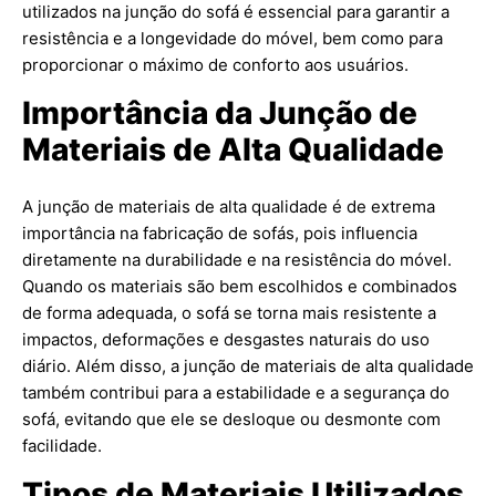
utilizados na junção do sofá é essencial para garantir a
resistência e a longevidade do móvel, bem como para
proporcionar o máximo de conforto aos usuários.
Importância da Junção de
Materiais de Alta Qualidade
A junção de materiais de alta qualidade é de extrema
importância na fabricação de sofás, pois influencia
diretamente na durabilidade e na resistência do móvel.
Quando os materiais são bem escolhidos e combinados
de forma adequada, o sofá se torna mais resistente a
impactos, deformações e desgastes naturais do uso
diário. Além disso, a junção de materiais de alta qualidade
também contribui para a estabilidade e a segurança do
sofá, evitando que ele se desloque ou desmonte com
facilidade.
Tipos de Materiais Utilizados