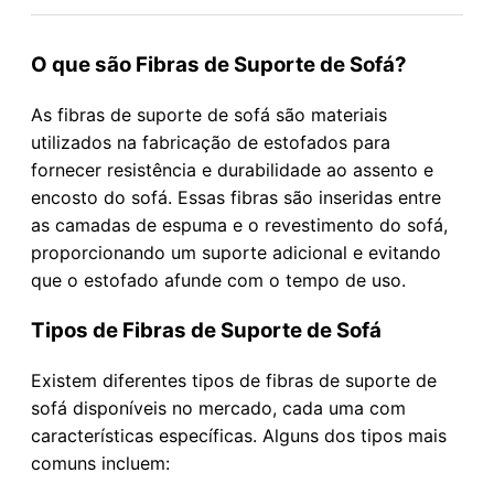
O que são Fibras de Suporte de Sofá?
As fibras de suporte de sofá são materiais
utilizados na fabricação de estofados para
fornecer resistência e durabilidade ao assento e
encosto do sofá. Essas fibras são inseridas entre
as camadas de espuma e o revestimento do sofá,
proporcionando um suporte adicional e evitando
que o estofado afunde com o tempo de uso.
Tipos de Fibras de Suporte de Sofá
Existem diferentes tipos de fibras de suporte de
sofá disponíveis no mercado, cada uma com
características específicas. Alguns dos tipos mais
comuns incluem: