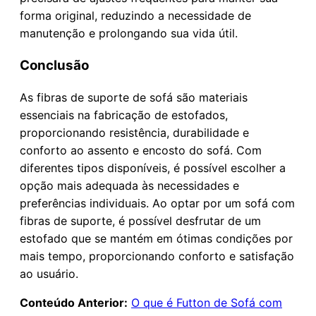
forma original, reduzindo a necessidade de
manutenção e prolongando sua vida útil.
Conclusão
As fibras de suporte de sofá são materiais
essenciais na fabricação de estofados,
proporcionando resistência, durabilidade e
conforto ao assento e encosto do sofá. Com
diferentes tipos disponíveis, é possível escolher a
opção mais adequada às necessidades e
preferências individuais. Ao optar por um sofá com
fibras de suporte, é possível desfrutar de um
estofado que se mantém em ótimas condições por
mais tempo, proporcionando conforto e satisfação
ao usuário.
Conteúdo Anterior:
O que é Futton de Sofá com