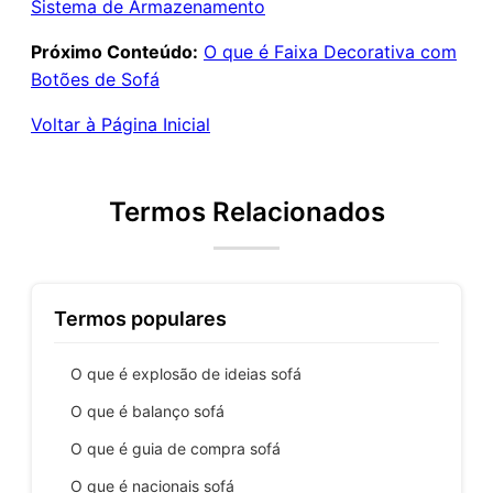
Sistema de Armazenamento
Próximo Conteúdo:
O que é Faixa Decorativa com
Botões de Sofá
Voltar à Página Inicial
Termos Relacionados
Termos populares
O que é explosão de ideias sofá
O que é balanço sofá
O que é guia de compra sofá
O que é nacionais sofá