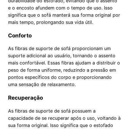
durabilidade do estofado, evitando que o assento
e o encosto afundem com o tempo de uso. Isso
significa que o sofá manterá sua forma original por
mais tempo, prolongando sua vida útil.
Conforto
As fibras de suporte de sofá proporcionam um
suporte adicional ao usuário, tornando o assento
mais confortável. Essas fibras ajudam a distribuir o
peso de forma uniforme, reduzindo a pressão em
pontos específicos do corpo e proporcionando
uma sensação de relaxamento.
Recuperação
As fibras de suporte de sofá possuem a
capacidade de se recuperar após o uso, voltando à
sua forma original. Isso significa que o estofado