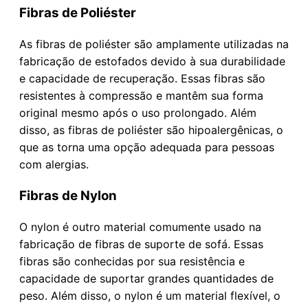
Fibras de Poliéster
As fibras de poliéster são amplamente utilizadas na
fabricação de estofados devido à sua durabilidade
e capacidade de recuperação. Essas fibras são
resistentes à compressão e mantêm sua forma
original mesmo após o uso prolongado. Além
disso, as fibras de poliéster são hipoalergênicas, o
que as torna uma opção adequada para pessoas
com alergias.
Fibras de Nylon
O nylon é outro material comumente usado na
fabricação de fibras de suporte de sofá. Essas
fibras são conhecidas por sua resistência e
capacidade de suportar grandes quantidades de
peso. Além disso, o nylon é um material flexível, o