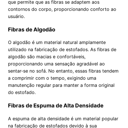
que permite que as fibras se adaptem aos
contornos do corpo, proporcionando conforto ao
usuário.
Fibras de Algodão
O algodão é um material natural amplamente
utilizado na fabricação de estofados. As fibras de
algodão são macias e confortáveis,
proporcionando uma sensação agradável ao
sentar-se no sofá. No entanto, essas fibras tendem
a comprimir com o tempo, exigindo uma
manutenção regular para manter a forma original
do estofado.
Fibras de Espuma de Alta Densidade
A espuma de alta densidade é um material popular
na fabricação de estofados devido à sua