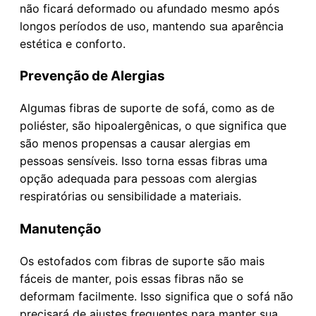
não ficará deformado ou afundado mesmo após
longos períodos de uso, mantendo sua aparência
estética e conforto.
Prevenção de Alergias
Algumas fibras de suporte de sofá, como as de
poliéster, são hipoalergênicas, o que significa que
são menos propensas a causar alergias em
pessoas sensíveis. Isso torna essas fibras uma
opção adequada para pessoas com alergias
respiratórias ou sensibilidade a materiais.
Manutenção
Os estofados com fibras de suporte são mais
fáceis de manter, pois essas fibras não se
deformam facilmente. Isso significa que o sofá não
precisará de ajustes frequentes para manter sua