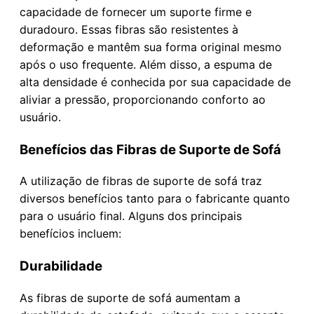
capacidade de fornecer um suporte firme e
duradouro. Essas fibras são resistentes à
deformação e mantêm sua forma original mesmo
após o uso frequente. Além disso, a espuma de
alta densidade é conhecida por sua capacidade de
aliviar a pressão, proporcionando conforto ao
usuário.
Benefícios das Fibras de Suporte de Sofá
A utilização de fibras de suporte de sofá traz
diversos benefícios tanto para o fabricante quanto
para o usuário final. Alguns dos principais
benefícios incluem:
Durabilidade
As fibras de suporte de sofá aumentam a