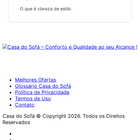
O que é clareza de estilo
Melhores Ofertas
Glossário Casa do Sofá
Política de Privacidade
Termos de Uso
Contato
Casa do Sofá © Copyright 2026. Todos os Direitos
Reservados