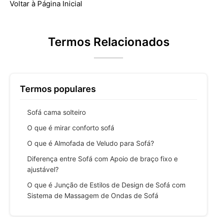
Voltar à Página Inicial
Termos Relacionados
Termos populares
Sofá cama solteiro
O que é mirar conforto sofá
O que é Almofada de Veludo para Sofá?
Diferença entre Sofá com Apoio de braço fixo e
ajustável?
O que é Junção de Estilos de Design de Sofá com
Sistema de Massagem de Ondas de Sofá