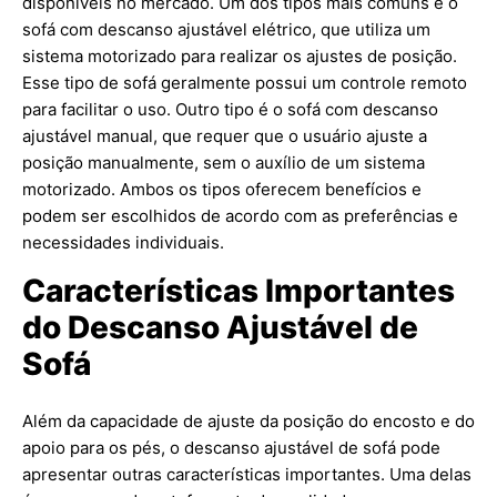
disponíveis no mercado. Um dos tipos mais comuns é o
sofá com descanso ajustável elétrico, que utiliza um
sistema motorizado para realizar os ajustes de posição.
Esse tipo de sofá geralmente possui um controle remoto
para facilitar o uso. Outro tipo é o sofá com descanso
ajustável manual, que requer que o usuário ajuste a
posição manualmente, sem o auxílio de um sistema
motorizado. Ambos os tipos oferecem benefícios e
podem ser escolhidos de acordo com as preferências e
necessidades individuais.
Características Importantes
do Descanso Ajustável de
Sofá
Além da capacidade de ajuste da posição do encosto e do
apoio para os pés, o descanso ajustável de sofá pode
apresentar outras características importantes. Uma delas