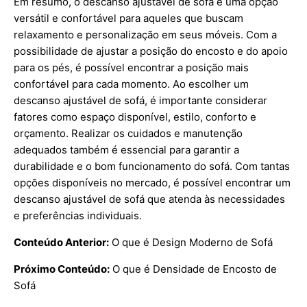
Em resumo, o descanso ajustável de sofá é uma opção
versátil e confortável para aqueles que buscam
relaxamento e personalização em seus móveis. Com a
possibilidade de ajustar a posição do encosto e do apoio
para os pés, é possível encontrar a posição mais
confortável para cada momento. Ao escolher um
descanso ajustável de sofá, é importante considerar
fatores como espaço disponível, estilo, conforto e
orçamento. Realizar os cuidados e manutenção
adequados também é essencial para garantir a
durabilidade e o bom funcionamento do sofá. Com tantas
opções disponíveis no mercado, é possível encontrar um
descanso ajustável de sofá que atenda às necessidades
e preferências individuais.
Conteúdo Anterior:
O que é Design Moderno de Sofá
Próximo Conteúdo:
O que é Densidade de Encosto de
Sofá