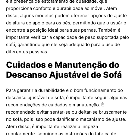
é a presença de estofamento de qualidade, que
proporciona conforto e durabilidade ao móvel. Além
disso, alguns modelos podem oferecer opções de ajuste
de altura do apoio para os pés, permitindo que o usuário
encontre a posição ideal para suas pernas. Também é
importante verificar a capacidade de peso suportada pelo
sofá, garantindo que ele seja adequado para o uso de
diferentes pessoas.
Cuidados e Manutenção do
Descanso Ajustável de Sofá
Para garantir a durabilidade e o bom funcionamento do
descanso ajustável de sofá, é importante seguir algumas
recomendações de cuidados e manutenção. É
recomendado evitar sentar-se ou deitar-se bruscamente
no sofá, pois isso pode danificar o mecanismo de ajuste.
Além disso, é importante realizar a limpeza
regularmente, seguindo as instruções do fabricante.