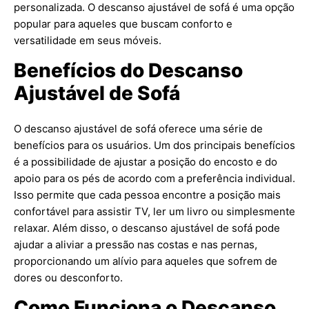
personalizada. O descanso ajustável de sofá é uma opção
popular para aqueles que buscam conforto e
versatilidade em seus móveis.
Benefícios do Descanso
Ajustável de Sofá
O descanso ajustável de sofá oferece uma série de
benefícios para os usuários. Um dos principais benefícios
é a possibilidade de ajustar a posição do encosto e do
apoio para os pés de acordo com a preferência individual.
Isso permite que cada pessoa encontre a posição mais
confortável para assistir TV, ler um livro ou simplesmente
relaxar. Além disso, o descanso ajustável de sofá pode
ajudar a aliviar a pressão nas costas e nas pernas,
proporcionando um alívio para aqueles que sofrem de
dores ou desconforto.
Como Funciona o Descanso