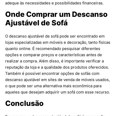
adeque às necessidades e possibilidades financeiras.
Onde Comprar um Descanso
Ajustável de Sofá
O descanso ajustável de sofá pode ser encontrado em
lojas especializadas em móveis e decoração, tanto físicas
quanto online. É recomendado pesquisar diferentes
opções e comparar preços e características antes de
realizar a compra. Além disso, é importante verificar a
reputação da loja e a qualidade dos produtos oferecidos.
Também é possível encontrar opções de sofás com
descanso ajustável em sites de venda de móveis usados,
o que pode ser uma alternativa mais econômica para
aqueles que desejam adquirir um sofá com esse recurso.
Conclusão