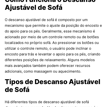
Ajustável de Sofá
O descanso ajustável de sofá é composto por um
mecanismo que permite o ajuste da posição do encosto e
do apoio para os pés. Geralmente, esse mecanismo é
acionado por meio de um controle remoto ou de botões
localizados no próprio sofá. Ao pressionar os botões ou
utilizar o controle remoto, o usuário pode inclinar o
encosto para trás e levantar o apoio para os pés, criando
diferentes posições de relaxamento. Alguns modelos
mais avançados também podem oferecer recursos
adicionais, como massagem ou aquecimento.
Tipos de Descanso Ajustável
de Sofá
Há diferentes tipos de descanso ajustável de sofá