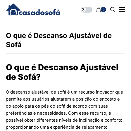
0
O que é Descanso Ajustável de
Sofá
O que é Descanso Ajustável
de Sofá?
O descanso ajustável de sofá é um recurso inovador que
permite aos usuários ajustarem a posição do encosto e
do apoio para os pés do sofá de acordo com suas
preferências e necessidades. Com esse recurso, é
possível obter diferentes níveis de inclinação e conforto,
proporcionando uma experiência de relaxamento