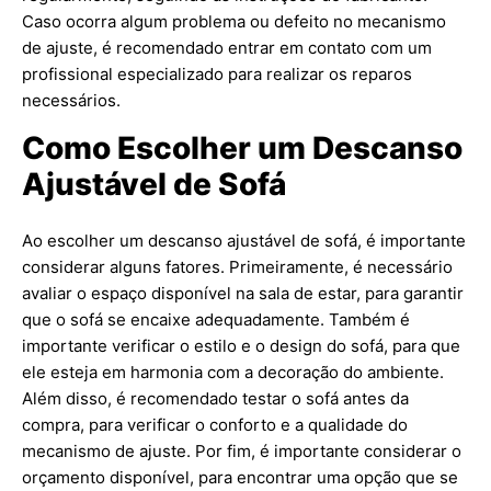
Caso ocorra algum problema ou defeito no mecanismo
de ajuste, é recomendado entrar em contato com um
profissional especializado para realizar os reparos
necessários.
Como Escolher um Descanso
Ajustável de Sofá
Ao escolher um descanso ajustável de sofá, é importante
considerar alguns fatores. Primeiramente, é necessário
avaliar o espaço disponível na sala de estar, para garantir
que o sofá se encaixe adequadamente. Também é
importante verificar o estilo e o design do sofá, para que
ele esteja em harmonia com a decoração do ambiente.
Além disso, é recomendado testar o sofá antes da
compra, para verificar o conforto e a qualidade do
mecanismo de ajuste. Por fim, é importante considerar o
orçamento disponível, para encontrar uma opção que se