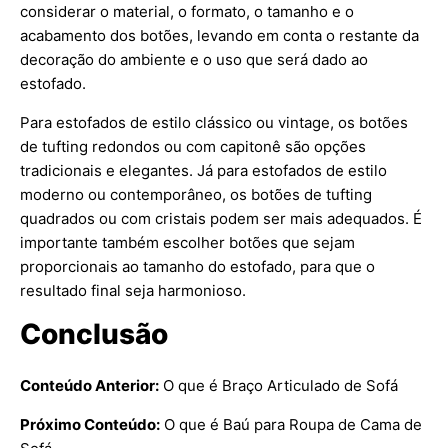
considerar o material, o formato, o tamanho e o
acabamento dos botões, levando em conta o restante da
decoração do ambiente e o uso que será dado ao
estofado.
Para estofados de estilo clássico ou vintage, os botões
de tufting redondos ou com capitonê são opções
tradicionais e elegantes. Já para estofados de estilo
moderno ou contemporâneo, os botões de tufting
quadrados ou com cristais podem ser mais adequados. É
importante também escolher botões que sejam
proporcionais ao tamanho do estofado, para que o
resultado final seja harmonioso.
Conclusão
Conteúdo Anterior:
O que é Braço Articulado de Sofá
Próximo Conteúdo:
O que é Baú para Roupa de Cama de