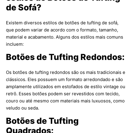
de Sofá?
Existem diversos estilos de botões de tufting de sofá,
que podem variar de acordo com o formato, tamanho,
material e acabamento. Alguns dos estilos mais comuns
incluem:
Botões de Tufting Redondos:
Os botões de tufting redondos são os mais tradicionais e
clássicos. Eles possuem um formato arredondado e são
amplamente utilizados em estofados de estilo vintage ou
retrô. Esses botões podem ser revestidos com tecido,
couro ou até mesmo com materiais mais luxuosos, como
veludo ou seda.
Botões de Tufting
Quadrados: