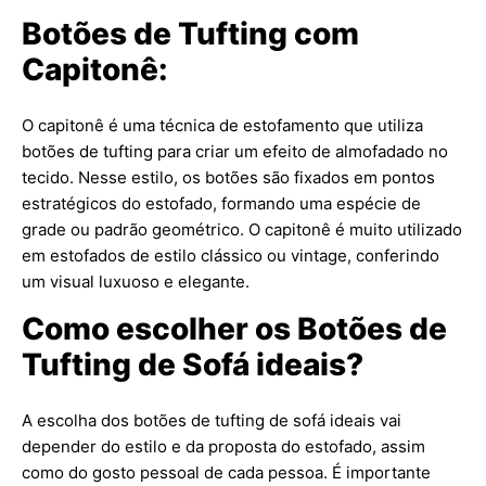
Botões de Tufting com
Capitonê:
O capitonê é uma técnica de estofamento que utiliza
botões de tufting para criar um efeito de almofadado no
tecido. Nesse estilo, os botões são fixados em pontos
estratégicos do estofado, formando uma espécie de
grade ou padrão geométrico. O capitonê é muito utilizado
em estofados de estilo clássico ou vintage, conferindo
um visual luxuoso e elegante.
Como escolher os Botões de
Tufting de Sofá ideais?
A escolha dos botões de tufting de sofá ideais vai
depender do estilo e da proposta do estofado, assim
como do gosto pessoal de cada pessoa. É importante