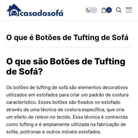
0
O que é Botões de Tufting de Sofá
O que são Botões de Tufting
de Sofá?
Os botões de tufting de sofá são elementos decorativos
utilizados em estofados para criar um padrão de costura
característico. Esses botões são fixados no estofado
através de uma técnica de costura específica, que cria
um efeito de relevo no tecido. Essa técnica é conhecida
como tufting e é amplamente utilizada na fabricação de
sofás, poltronas e outros móveis estofados.