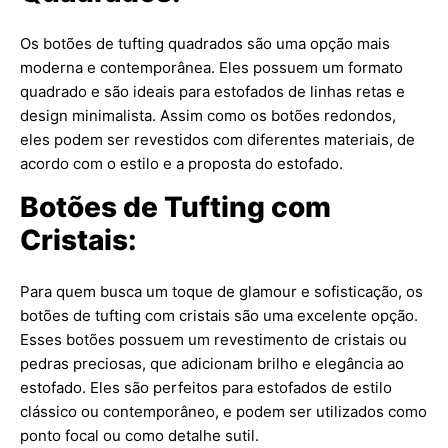
Os botões de tufting quadrados são uma opção mais
moderna e contemporânea. Eles possuem um formato
quadrado e são ideais para estofados de linhas retas e
design minimalista. Assim como os botões redondos,
eles podem ser revestidos com diferentes materiais, de
acordo com o estilo e a proposta do estofado.
Botões de Tufting com
Cristais:
Para quem busca um toque de glamour e sofisticação, os
botões de tufting com cristais são uma excelente opção.
Esses botões possuem um revestimento de cristais ou
pedras preciosas, que adicionam brilho e elegância ao
estofado. Eles são perfeitos para estofados de estilo
clássico ou contemporâneo, e podem ser utilizados como
ponto focal ou como detalhe sutil.