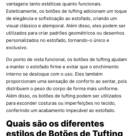
vantagens tanto estéticas quanto funcionais.
Esteticamente, os botões de tufting adicionam um toque
de elegância e sofisticação ao estofado, criando um
visual clássico e atemporal. Além disso, eles podem ser
utilizados para criar padrões geométricos ou desenhos
personalizados no estofado, tornando-o único e
exclusivo.
Do ponto de vista funcional, os botões de tufting ajudam
a manter o estofado firme e evitar que o enchimento
interno se desloque com o uso. Eles também
proporcionam uma sensação de conforto ao sentar, pois
distribuem o peso do corpo de forma mais uniforme.
Além disso, os botões de tufting podem ser utilizados
para esconder costuras ou imperfeições no tecido,
conferindo um acabamento impecável ao estofado.
Quais são os diferentes
estilos de Botões de Tufting