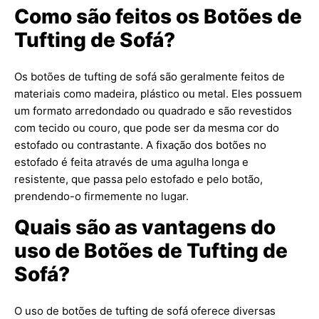
Como são feitos os Botões de
Tufting de Sofá?
Os botões de tufting de sofá são geralmente feitos de
materiais como madeira, plástico ou metal. Eles possuem
um formato arredondado ou quadrado e são revestidos
com tecido ou couro, que pode ser da mesma cor do
estofado ou contrastante. A fixação dos botões no
estofado é feita através de uma agulha longa e
resistente, que passa pelo estofado e pelo botão,
prendendo-o firmemente no lugar.
Quais são as vantagens do
uso de Botões de Tufting de
Sofá?
O uso de botões de tufting de sofá oferece diversas