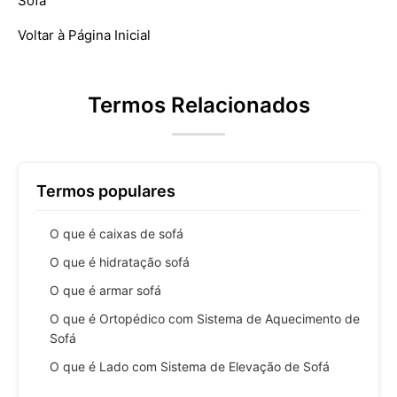
Sofá
Voltar à Página Inicial
Termos Relacionados
Termos populares
O que é caixas de sofá
O que é hidratação sofá
O que é armar sofá
O que é Ortopédico com Sistema de Aquecimento de
Sofá
O que é Lado com Sistema de Elevação de Sofá