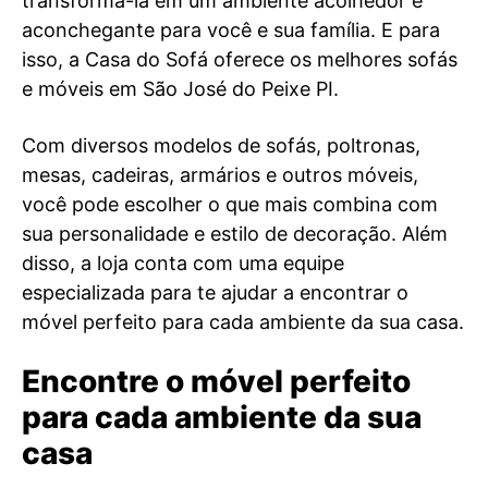
transformá-la em um ambiente acolhedor e
aconchegante para você e sua família. E para
isso, a Casa do Sofá oferece os melhores sofás
e móveis em São José do Peixe PI.
Com diversos modelos de sofás, poltronas,
mesas, cadeiras, armários e outros móveis,
você pode escolher o que mais combina com
sua personalidade e estilo de decoração. Além
disso, a loja conta com uma equipe
especializada para te ajudar a encontrar o
móvel perfeito para cada ambiente da sua casa.
Encontre o móvel perfeito
para cada ambiente da sua
casa