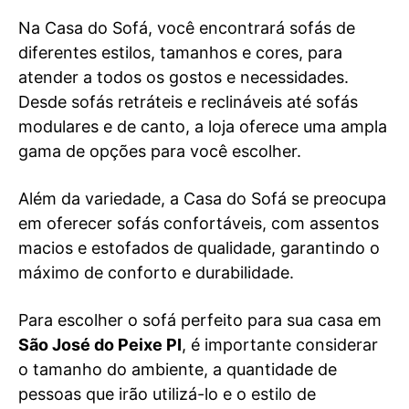
Na Casa do Sofá, você encontrará sofás de
diferentes estilos, tamanhos e cores, para
atender a todos os gostos e necessidades.
Desde sofás retráteis e reclináveis até sofás
modulares e de canto, a loja oferece uma ampla
gama de opções para você escolher.
Além da variedade, a Casa do Sofá se preocupa
em oferecer sofás confortáveis, com assentos
macios e estofados de qualidade, garantindo o
máximo de conforto e durabilidade.
Para escolher o sofá perfeito para sua casa em
São José do Peixe PI
, é importante considerar
o tamanho do ambiente, a quantidade de
pessoas que irão utilizá-lo e o estilo de