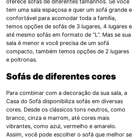
oferece sofás de diferentes tamanhos. Se você
tem uma sala espaçosa e quer um sofá grande e
confortável para acomodar toda a família,
temos opções de sofás de 3 lugares, 4 lugares e
até mesmo sofás em formato de “L”. Mas se sua
sala é menor e você precisa de um sofá
compacto, também temos opções de 2 lugares
e poltronas.
Sofás de diferentes cores
Para combinar com a decoração da sua sala, a
Casa do Sofá disponibiliza sofás em diversas
cores. Desde os clássicos tons neutros, como
branco, cinza e marrom, até cores mais
vibrantes, como azul, vermelho e amarelo.
Assim, você pode escolher o sofá que melhor se