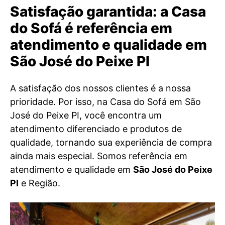
Satisfação garantida: a Casa
do Sofá é referência em
atendimento e qualidade em
São José do Peixe PI
A satisfação dos nossos clientes é a nossa
prioridade. Por isso, na Casa do Sofá em São
José do Peixe PI, você encontra um
atendimento diferenciado e produtos de
qualidade, tornando sua experiência de compra
ainda mais especial. Somos referência em
atendimento e qualidade em
São José do Peixe
PI
e Região.