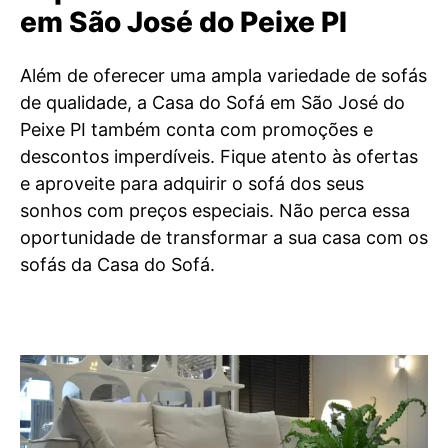
em São José do Peixe PI
Além de oferecer uma ampla variedade de sofás
de qualidade, a Casa do Sofá em São José do
Peixe PI também conta com promoções e
descontos imperdíveis. Fique atento às ofertas
e aproveite para adquirir o sofá dos seus
sonhos com preços especiais. Não perca essa
oportunidade de transformar a sua casa com os
sofás da Casa do Sofá.