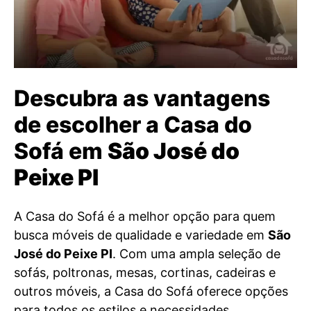
Descubra as vantagens
de escolher a Casa do
Sofá em
São José do
Peixe PI
A Casa do Sofá é a melhor opção para quem
busca móveis de qualidade e variedade em
São
José do Peixe PI
. Com uma ampla seleção de
sofás, poltronas, mesas, cortinas, cadeiras e
outros móveis, a Casa do Sofá oferece opções
para todos os estilos e necessidades.