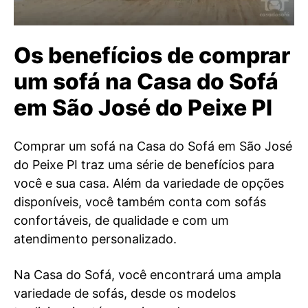
Os benefícios de comprar
um sofá na Casa do Sofá
em São José do Peixe PI
Comprar um sofá na Casa do Sofá em São José
do Peixe PI traz uma série de benefícios para
você e sua casa. Além da variedade de opções
disponíveis, você também conta com sofás
confortáveis, de qualidade e com um
atendimento personalizado.
Na Casa do Sofá, você encontrará uma ampla
variedade de sofás, desde os modelos