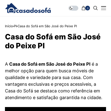
0
Início
PI
Casa do Sofá em São José do Peixe PI
Casa do Sofá em São José
do Peixe PI
A
Casa do Sofá em São José do Peixe PI
é a
melhor opção para quem busca móveis de
qualidade e variedade para sua casa. Com
vantagens exclusivas e preços acessíveis, a
Casa do Sofá se destaca como referência em
atendimento e satisfação garantida na cidade.