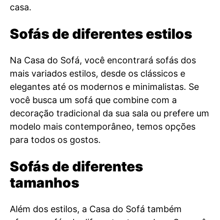
casa.
Sofás de diferentes estilos
Na Casa do Sofá, você encontrará sofás dos
mais variados estilos, desde os clássicos e
elegantes até os modernos e minimalistas. Se
você busca um sofá que combine com a
decoração tradicional da sua sala ou prefere um
modelo mais contemporâneo, temos opções
para todos os gostos.
Sofás de diferentes
tamanhos
Além dos estilos, a Casa do Sofá também