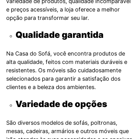
variedade de produtos, qualidade incomparável
e preços acessíveis, a loja oferece a melhor
opção para transformar seu lar.
Qualidade garantida
Na Casa do Sofá, você encontra produtos de
alta qualidade, feitos com materiais duráveis e
resistentes. Os móveis são cuidadosamente
selecionados para garantir a satisfação dos
clientes e a beleza dos ambientes.
Variedade de opções
São diversos modelos de sofás, poltronas,
mesas, cadeiras, armários e outros móveis que