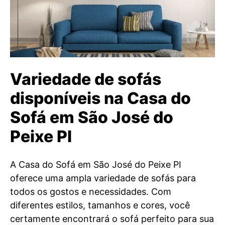
Variedade de sofás
disponíveis na Casa do
Sofá em São José do
Peixe PI
A Casa do Sofá em São José do Peixe PI
oferece uma ampla variedade de sofás para
todos os gostos e necessidades. Com
diferentes estilos, tamanhos e cores, você
certamente encontrará o sofá perfeito para sua