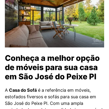
Conheça a melhor opção
de móveis para sua casa
em São José do Peixe PI
A
Casa do Sofá
é a referência em móveis,
estofados fiversos e sofás para sua casa em
São José do Peixe PI. Com uma ampla