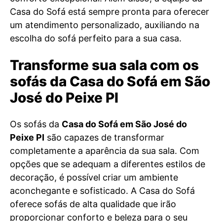
Casa do Sofá está sempre pronta para oferecer
um atendimento personalizado, auxiliando na
escolha do sofá perfeito para a sua casa.
Transforme sua sala com os
sofás da Casa do Sofá em São
José do Peixe PI
Os sofás da
Casa do Sofá em São José do
Peixe PI
são capazes de transformar
completamente a aparência da sua sala. Com
opções que se adequam a diferentes estilos de
decoração, é possível criar um ambiente
aconchegante e sofisticado. A Casa do Sofá
oferece sofás de alta qualidade que irão
proporcionar conforto e beleza para o seu