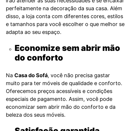
irão atender às suas necessidades e se encaixar
perfeitamente na decoração da sua casa. Além
disso, a loja conta com diferentes cores, estilos
e tamanhos para você escolher o que melhor se
adapta ao seu espaço.
Economize sem abrir mão
do conforto
Na
Casa do Sofá
, você não precisa gastar
muito para ter móveis de qualidade e conforto.
Oferecemos preços acessíveis e condições
especiais de pagamento. Assim, você pode
economizar sem abrir mão do conforto e da
beleza dos seus móveis.
Satisfação garantida