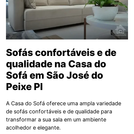
Sofás confortáveis e de
qualidade na Casa do
Sofá em São José do
Peixe PI
A Casa do Sofá oferece uma ampla variedade
de sofás confortáveis e de qualidade para
transformar a sua sala em um ambiente
acolhedor e elegante.