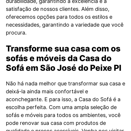
durabilidade, garantindo a excelência e a
satisfação de nossos clientes. Além disso,
oferecemos opções para todos os estilos e
necessidades, garantindo a variedade que você
procura.
Transforme sua casa com os
sofás e móveis da Casa do
Sofá em São José do Peixe PI
Não há nada melhor que transformar sua casa e
deixá-la ainda mais confortável e
aconchegante. E para isso, a Casa do Sofá é a
escolha perfeita. Com uma ampla seleção de
sofás e móveis para todos os ambientes, você
pode renovar sua casa com produtos de
qualidade e preços acessíveis. Venha nos visitar