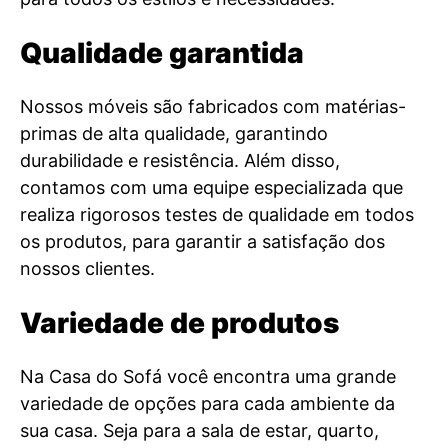
Qualidade garantida
Nossos móveis são fabricados com matérias-
primas de alta qualidade, garantindo
durabilidade e resistência. Além disso,
contamos com uma equipe especializada que
realiza rigorosos testes de qualidade em todos
os produtos, para garantir a satisfação dos
nossos clientes.
Variedade de produtos
Na Casa do Sofá você encontra uma grande
variedade de opções para cada ambiente da
sua casa. Seja para a sala de estar, quarto,