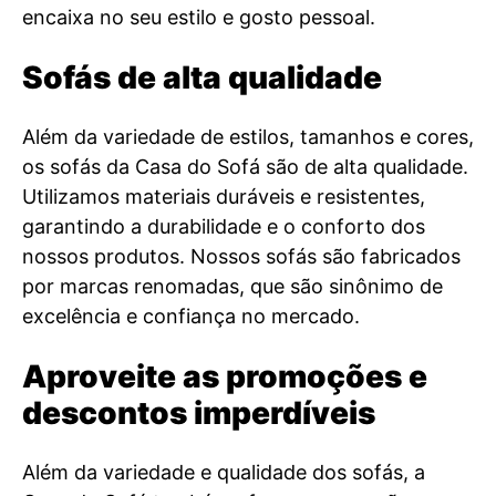
encaixa no seu estilo e gosto pessoal.
Sofás de alta qualidade
Além da variedade de estilos, tamanhos e cores,
os sofás da Casa do Sofá são de alta qualidade.
Utilizamos materiais duráveis e resistentes,
garantindo a durabilidade e o conforto dos
nossos produtos. Nossos sofás são fabricados
por marcas renomadas, que são sinônimo de
excelência e confiança no mercado.
Aproveite as promoções e
descontos imperdíveis
Além da variedade e qualidade dos sofás, a