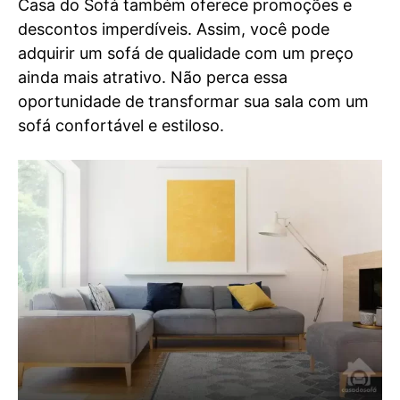
Casa do Sofá também oferece promoções e
descontos imperdíveis. Assim, você pode
adquirir um sofá de qualidade com um preço
ainda mais atrativo. Não perca essa
oportunidade de transformar sua sala com um
sofá confortável e estiloso.