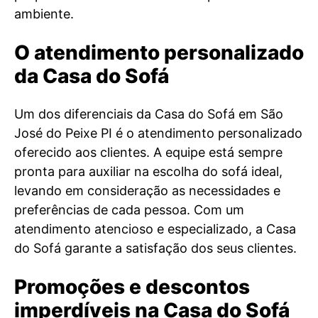
ambiente.
O atendimento personalizado
da Casa do Sofá
Um dos diferenciais da Casa do Sofá em São
José do Peixe PI é o atendimento personalizado
oferecido aos clientes. A equipe está sempre
pronta para auxiliar na escolha do sofá ideal,
levando em consideração as necessidades e
preferências de cada pessoa. Com um
atendimento atencioso e especializado, a Casa
do Sofá garante a satisfação dos seus clientes.
Promoções e descontos
imperdíveis na Casa do Sofá