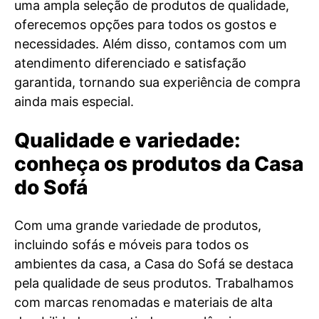
uma ampla seleção de produtos de qualidade,
oferecemos opções para todos os gostos e
necessidades. Além disso, contamos com um
atendimento diferenciado e satisfação
garantida, tornando sua experiência de compra
ainda mais especial.
Qualidade e variedade:
conheça os produtos da Casa
do Sofá
Com uma grande variedade de produtos,
incluindo sofás e móveis para todos os
ambientes da casa, a Casa do Sofá se destaca
pela qualidade de seus produtos. Trabalhamos
com marcas renomadas e materiais de alta