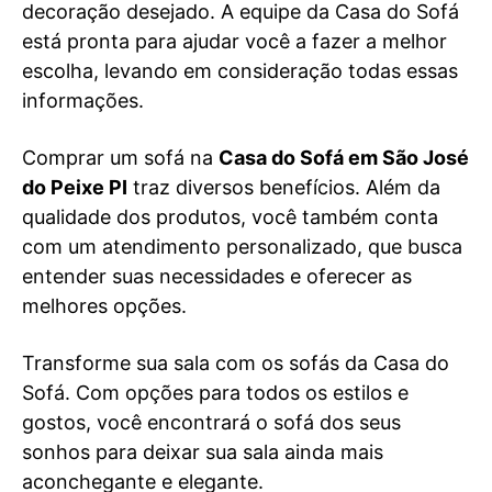
decoração desejado. A equipe da Casa do Sofá
está pronta para ajudar você a fazer a melhor
escolha, levando em consideração todas essas
informações.
Comprar um sofá na
Casa do Sofá em São José
do Peixe PI
traz diversos benefícios. Além da
qualidade dos produtos, você também conta
com um atendimento personalizado, que busca
entender suas necessidades e oferecer as
melhores opções.
Transforme sua sala com os sofás da Casa do
Sofá. Com opções para todos os estilos e
gostos, você encontrará o sofá dos seus
sonhos para deixar sua sala ainda mais
aconchegante e elegante.