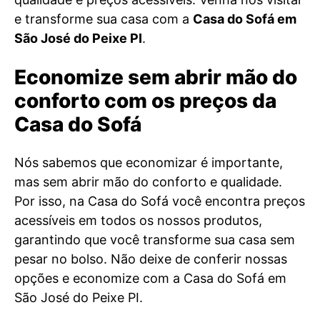
e transforme sua casa com a
Casa do Sofá em
São José do Peixe PI
.
Economize sem abrir mão do
conforto com os preços da
Casa do Sofá
Nós sabemos que economizar é importante,
mas sem abrir mão do conforto e qualidade.
Por isso, na Casa do Sofá você encontra preços
acessíveis em todos os nossos produtos,
garantindo que você transforme sua casa sem
pesar no bolso. Não deixe de conferir nossas
opções e economize com a Casa do Sofá em
São José do Peixe PI.