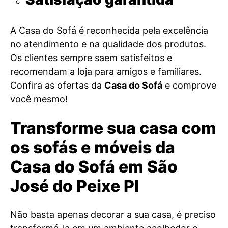
A Casa do Sofá é reconhecida pela excelência
no atendimento e na qualidade dos produtos.
Os clientes sempre saem satisfeitos e
recomendam a loja para amigos e familiares.
Confira as ofertas da
Casa do Sofá
e comprove
você mesmo!
Transforme sua casa com
os sofás e móveis da
Casa do Sofá em São
José do Peixe PI
Não basta apenas decorar a sua casa, é preciso