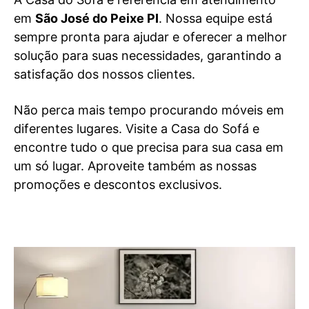
em
São José do Peixe PI
. Nossa equipe está
sempre pronta para ajudar e oferecer a melhor
solução para suas necessidades, garantindo a
satisfação dos nossos clientes.
Não perca mais tempo procurando móveis em
diferentes lugares. Visite a Casa do Sofá e
encontre tudo o que precisa para sua casa em
um só lugar. Aproveite também as nossas
promoções e descontos exclusivos.