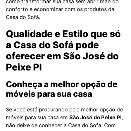
como transformar sua casa sem abrir mão do
conforto e economizar com os produtos da
Casa do Sofá.
Qualidade e Estilo que só
a Casa do Sofá pode
oferecer em São José do
Peixe PI
Conheça a melhor opção de
móveis para sua casa
Se você está procurando pela melhor opção de
móveis para sua casa em
São José do Peixe PI
,
não deixe de conhecer a Casa do Sofá. Com