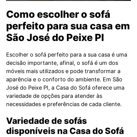
Como escolher o sofá
perfeito para sua casa em
São José do Peixe PI
Escolher o sofá perfeito para a sua casa é uma
decisão importante, afinal, o sofá é um dos
móveis mais utilizados e pode transformar a
aparência e o conforto do ambiente. Em São
José do Peixe PI, a Casa do Sofá oferece uma
variedade de opções para atender às
necessidades e preferências de cada cliente.
Variedade de sofás
disponíveis na Casa do Sofá