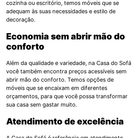
cozinha ou escritório, temos móveis que se
adequam às suas necessidades e estilo de
decoração.
Economia sem abrir mão do
conforto
Além da qualidade e variedade, na Casa do Sofá
você também encontra preços acessíveis sem
abrir mão do conforto. Temos opções de
móveis que se encaixam em diferentes
orçamentos, para que você possa transformar
sua casa sem gastar muito.
Atendimento de excelência
A Casa do Sofá é referência em atendimento