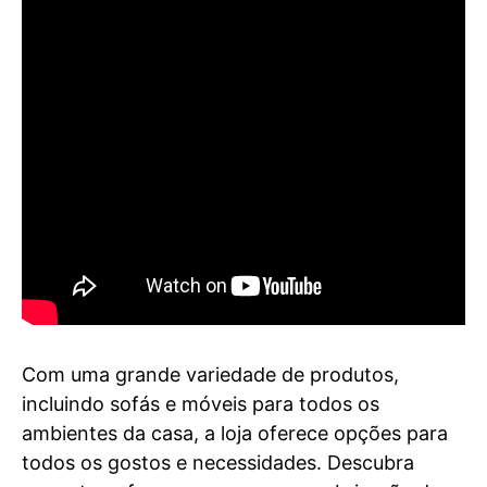
Com uma grande variedade de produtos,
incluindo sofás e móveis para todos os
ambientes da casa, a loja oferece opções para
todos os gostos e necessidades. Descubra