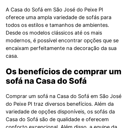
A Casa do Sofá em São José do Peixe PI
oferece uma ampla variedade de sofás para
todos os estilos e tamanhos de ambientes.
Desde os modelos clássicos até os mais
modernos, é possível encontrar opções que se
encaixam perfeitamente na decoração da sua
casa.
Os benefícios de comprar um
sofá na Casa do Sofá
Comprar um sofá na Casa do Sofá em São José
do Peixe PI traz diversos benefícios. Além da
variedade de opções disponíveis, os sofás da
Casa do Sofá são de qualidade e oferecem
conforto excepcional. Além disso, a equipe da