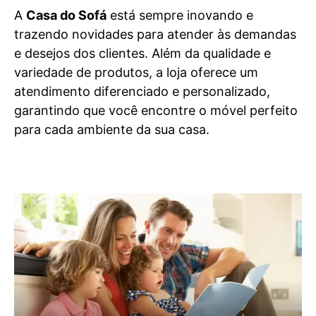
A
Casa do Sofá
está sempre inovando e
trazendo novidades para atender às demandas
e desejos dos clientes. Além da qualidade e
variedade de produtos, a loja oferece um
atendimento diferenciado e personalizado,
garantindo que você encontre o móvel perfeito
para cada ambiente da sua casa.