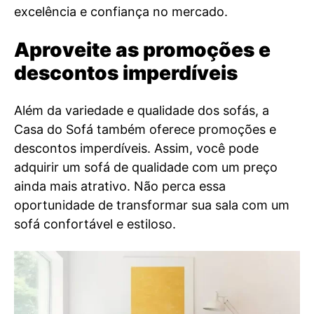
excelência e confiança no mercado.
Aproveite as promoções e
descontos imperdíveis
Além da variedade e qualidade dos sofás, a
Casa do Sofá também oferece promoções e
descontos imperdíveis. Assim, você pode
adquirir um sofá de qualidade com um preço
ainda mais atrativo. Não perca essa
oportunidade de transformar sua sala com um
sofá confortável e estiloso.