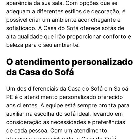
aparência da sua sala. Com opções que se
adequam a diferentes estilos de decoração, é
possível criar um ambiente aconchegante e
sofisticado. A Casa do Sofá oferece sofás de
alta qualidade que irão proporcionar conforto e
beleza para o seu ambiente.
O atendimento personalizado
da Casa do Sofá
Um dos diferenciais da Casa do Sofá em Saloá
PE é o atendimento personalizado oferecido
aos clientes. A equipe está sempre pronta para
auxiliar na escolha do sofá ideal, levando em
consideração as necessidades e preferências
de cada pessoa. Com um atendimento
atencioso e especializado, a Casa do Sofá