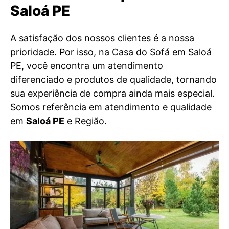
Saloá PE
A satisfação dos nossos clientes é a nossa
prioridade. Por isso, na Casa do Sofá em Saloá
PE, você encontra um atendimento
diferenciado e produtos de qualidade, tornando
sua experiência de compra ainda mais especial.
Somos referência em atendimento e qualidade
em
Saloá PE
e Região.