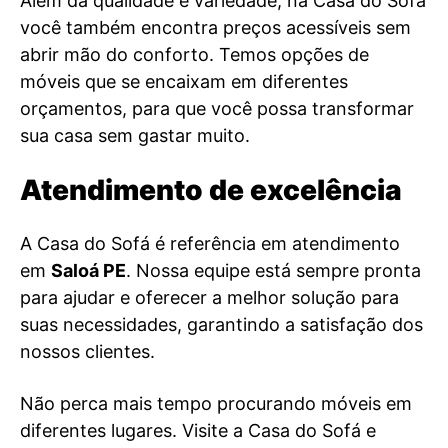
Além da qualidade e variedade, na Casa do Sofá
você também encontra preços acessíveis sem
abrir mão do conforto. Temos opções de
móveis que se encaixam em diferentes
orçamentos, para que você possa transformar
sua casa sem gastar muito.
Atendimento de excelência
A Casa do Sofá é referência em atendimento
em
Saloá PE
. Nossa equipe está sempre pronta
para ajudar e oferecer a melhor solução para
suas necessidades, garantindo a satisfação dos
nossos clientes.
Não perca mais tempo procurando móveis em
diferentes lugares. Visite a Casa do Sofá e