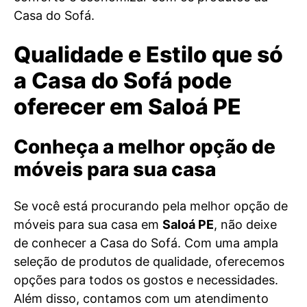
Casa do Sofá.
Qualidade e Estilo que só
a Casa do Sofá pode
oferecer em Saloá PE
Conheça a melhor opção de
móveis para sua casa
Se você está procurando pela melhor opção de
móveis para sua casa em
Saloá PE
, não deixe
de conhecer a Casa do Sofá. Com uma ampla
seleção de produtos de qualidade, oferecemos
opções para todos os gostos e necessidades.
Além disso, contamos com um atendimento