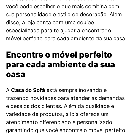
você pode escolher o que mais combina com
sua personalidade e estilo de decoração. Além
disso, a loja conta com uma equipe
especializada para te ajudar a encontrar o
móvel perfeito para cada ambiente da sua casa.
Encontre o móvel perfeito
para cada ambiente da sua
casa
A
Casa do Sofá
está sempre inovando e
trazendo novidades para atender às demandas
e desejos dos clientes. Além da qualidade e
variedade de produtos, a loja oferece um
atendimento diferenciado e personalizado,
garantindo que você encontre o móvel perfeito