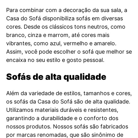
Para combinar com a decoração da sua sala, a
Casa do Sofá disponibiliza sofás em diversas
cores. Desde os clássicos tons neutros, como
branco, cinza e marrom, até cores mais
vibrantes, como azul, vermelho e amarelo.
Assim, você pode escolher o sofá que melhor se
encaixa no seu estilo e gosto pessoal.
Sofás de alta qualidade
Além da variedade de estilos, tamanhos e cores,
os sofás da Casa do Sofá são de alta qualidade.
Utilizamos materiais duráveis e resistentes,
garantindo a durabilidade e o conforto dos
nossos produtos. Nossos sofás são fabricados
por marcas renomadas, que são sinônimo de