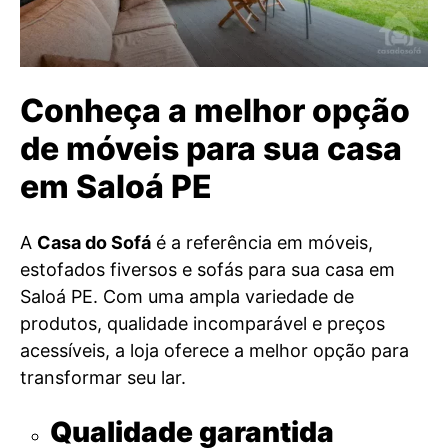
Conheça a melhor opção
de móveis para sua casa
em Saloá PE
A
Casa do Sofá
é a referência em móveis,
estofados fiversos e sofás para sua casa em
Saloá PE. Com uma ampla variedade de
produtos, qualidade incomparável e preços
acessíveis, a loja oferece a melhor opção para
transformar seu lar.
Qualidade garantida