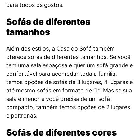
para todos os gostos.
Sofás de diferentes
tamanhos
Além dos estilos, a Casa do Sofá também
oferece sofás de diferentes tamanhos. Se você
tem uma sala espaçosa e quer um sofá grande e
confortável para acomodar toda a família,
temos opções de sofás de 3 lugares, 4 lugares e
até mesmo sofás em formato de “L”. Mas se sua
sala é menor e você precisa de um sofá
compacto, também temos opções de 2 lugares
e poltronas.
Sofás de diferentes cores