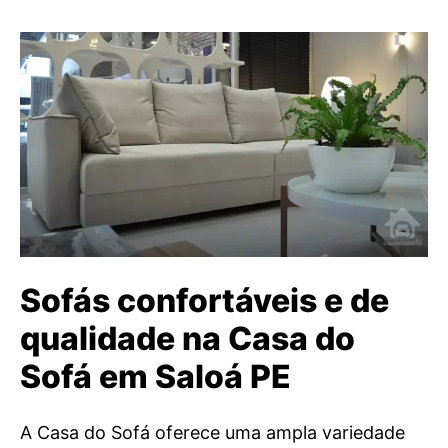
Sofás confortáveis e de
qualidade na Casa do
Sofá em Saloá PE
A Casa do Sofá oferece uma ampla variedade