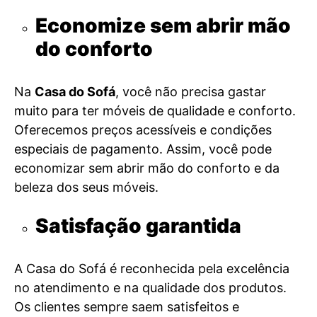
Economize sem abrir mão
do conforto
Na
Casa do Sofá
, você não precisa gastar
muito para ter móveis de qualidade e conforto.
Oferecemos preços acessíveis e condições
especiais de pagamento. Assim, você pode
economizar sem abrir mão do conforto e da
beleza dos seus móveis.
Satisfação garantida
A Casa do Sofá é reconhecida pela excelência
no atendimento e na qualidade dos produtos.
Os clientes sempre saem satisfeitos e