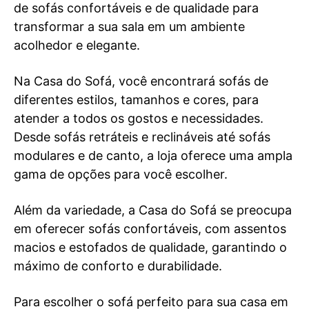
de sofás confortáveis e de qualidade para
transformar a sua sala em um ambiente
acolhedor e elegante.
Na Casa do Sofá, você encontrará sofás de
diferentes estilos, tamanhos e cores, para
atender a todos os gostos e necessidades.
Desde sofás retráteis e reclináveis até sofás
modulares e de canto, a loja oferece uma ampla
gama de opções para você escolher.
Além da variedade, a Casa do Sofá se preocupa
em oferecer sofás confortáveis, com assentos
macios e estofados de qualidade, garantindo o
máximo de conforto e durabilidade.
Para escolher o sofá perfeito para sua casa em