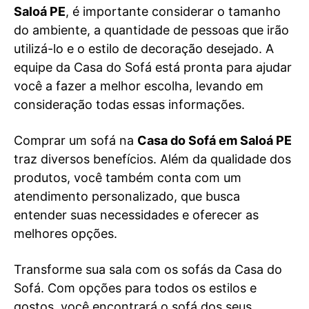
Saloá PE
, é importante considerar o tamanho
do ambiente, a quantidade de pessoas que irão
utilizá-lo e o estilo de decoração desejado. A
equipe da Casa do Sofá está pronta para ajudar
você a fazer a melhor escolha, levando em
consideração todas essas informações.
Comprar um sofá na
Casa do Sofá em Saloá PE
traz diversos benefícios. Além da qualidade dos
produtos, você também conta com um
atendimento personalizado, que busca
entender suas necessidades e oferecer as
melhores opções.
Transforme sua sala com os sofás da Casa do
Sofá. Com opções para todos os estilos e
gostos, você encontrará o sofá dos seus