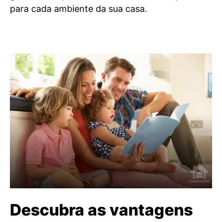
para cada ambiente da sua casa.
Descubra as vantagens