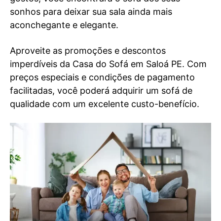
sonhos para deixar sua sala ainda mais
aconchegante e elegante.
Aproveite as promoções e descontos
imperdíveis da Casa do Sofá em Saloá PE. Com
preços especiais e condições de pagamento
facilitadas, você poderá adquirir um sofá de
qualidade com um excelente custo-benefício.