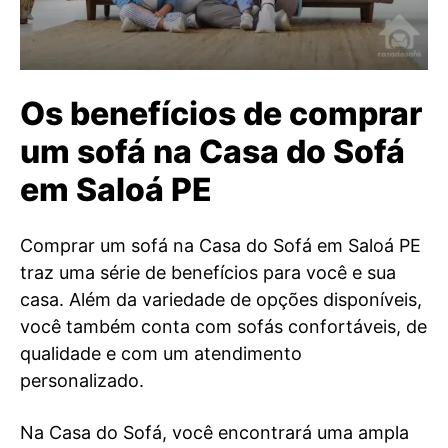
Os benefícios de comprar
um sofá na Casa do Sofá
em Saloá PE
Comprar um sofá na Casa do Sofá em Saloá PE
traz uma série de benefícios para você e sua
casa. Além da variedade de opções disponíveis,
você também conta com sofás confortáveis, de
qualidade e com um atendimento
personalizado.
Na Casa do Sofá, você encontrará uma ampla