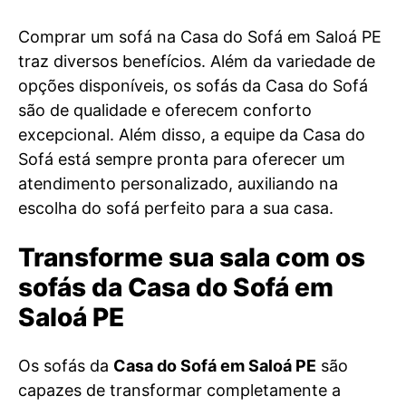
Comprar um sofá na Casa do Sofá em Saloá PE
traz diversos benefícios. Além da variedade de
opções disponíveis, os sofás da Casa do Sofá
são de qualidade e oferecem conforto
excepcional. Além disso, a equipe da Casa do
Sofá está sempre pronta para oferecer um
atendimento personalizado, auxiliando na
escolha do sofá perfeito para a sua casa.
Transforme sua sala com os
sofás da Casa do Sofá em
Saloá PE
Os sofás da
Casa do Sofá em Saloá PE
são
capazes de transformar completamente a