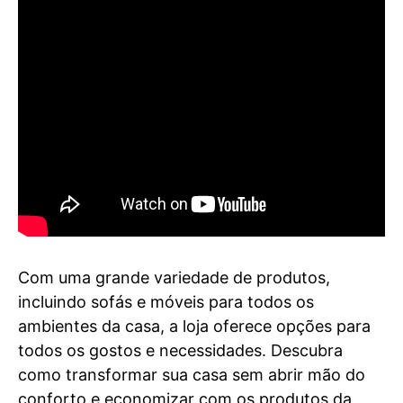
Com uma grande variedade de produtos,
incluindo sofás e móveis para todos os
ambientes da casa, a loja oferece opções para
todos os gostos e necessidades. Descubra
como transformar sua casa sem abrir mão do
conforto e economizar com os produtos da