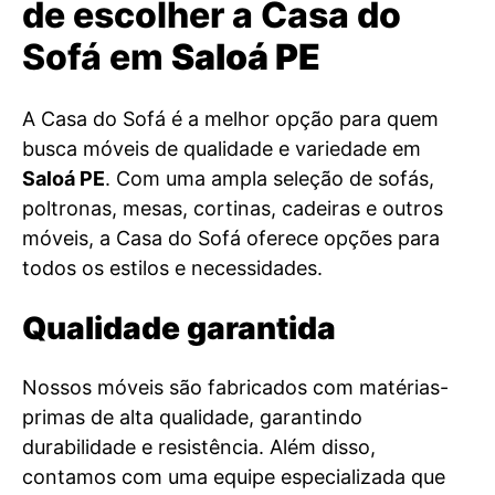
de escolher a Casa do
Sofá em
Saloá PE
A Casa do Sofá é a melhor opção para quem
busca móveis de qualidade e variedade em
Saloá PE
. Com uma ampla seleção de sofás,
poltronas, mesas, cortinas, cadeiras e outros
móveis, a Casa do Sofá oferece opções para
todos os estilos e necessidades.
Qualidade garantida
Nossos móveis são fabricados com matérias-
primas de alta qualidade, garantindo
durabilidade e resistência. Além disso,
contamos com uma equipe especializada que