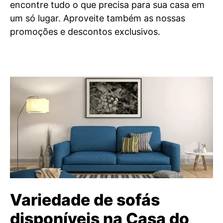
encontre tudo o que precisa para sua casa em
um só lugar. Aproveite também as nossas
promoções e descontos exclusivos.
Variedade de sofás
disponíveis na Casa do