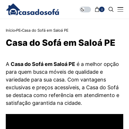
0
Início
PE
Casa do Sofá em Saloá PE
Casa do Sofá em Saloá PE
A
Casa do Sofá em Saloá PE
é a melhor opção
para quem busca móveis de qualidade e
variedade para sua casa. Com vantagens
exclusivas e preços acessíveis, a Casa do Sofá
se destaca como referência em atendimento e
satisfação garantida na cidade.