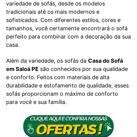
variedade de sofás, desde os modelos
tradicionais até os mais modernos e
sofisticados. Com diferentes estilos, cores e
tamanhos, você certamente encontrará o sofá
perfeito para combinar com a decoração da sua
casa.
Além da variedade, os sofás da
Casa do Sofá
em Saloá PE
são conhecidos por sua qualidade
e conforto. Feitos com materiais de alta
durabilidade e estofamento de qualidade, esses
sofás proporcionam o máximo de conforto
para você e sua família.