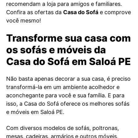
recomendam a loja para amigos e familiares.
Confira as ofertas da
Casa do Sofá
e comprove
você mesmo!
Transforme sua casa com
os sofás e móveis da
Casa do Sofá em Saloá PE
Não basta apenas decorar a sua casa, é preciso
transformá-la em um ambiente acolhedor e
aconchegante para você e sua família. E para
isso, a Casa do Sofá oferece os melhores sofás
e móveis em Saloá PE.
Com diversos modelos de sofás, poltronas,
mesas, cadeiras, armários e outros móveis,