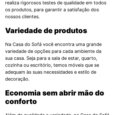
realiza rigorosos testes de qualidade em todos
os produtos, para garantir a satisfação dos
nossos clientes.
Variedade de produtos
Na Casa do Sofá você encontra uma grande
variedade de opções para cada ambiente da
sua casa. Seja para a sala de estar, quarto,
cozinha ou escritório, temos móveis que se
adequam às suas necessidades e estilo de
decoração.
Economia sem abrir mão do
conforto