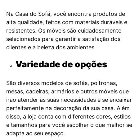
Na Casa do Sofá, você encontra produtos de
alta qualidade, feitos com materiais duráveis e
resistentes. Os móveis são cuidadosamente
selecionados para garantir a satisfação dos
clientes e a beleza dos ambientes.
Variedade de opções
São diversos modelos de sofás, poltronas,
mesas, cadeiras, armários e outros móveis que
irão atender às suas necessidades e se encaixar
perfeitamente na decoração da sua casa. Além
disso, a loja conta com diferentes cores, estilos
e tamanhos para você escolher o que melhor se
adapta ao seu espaço.