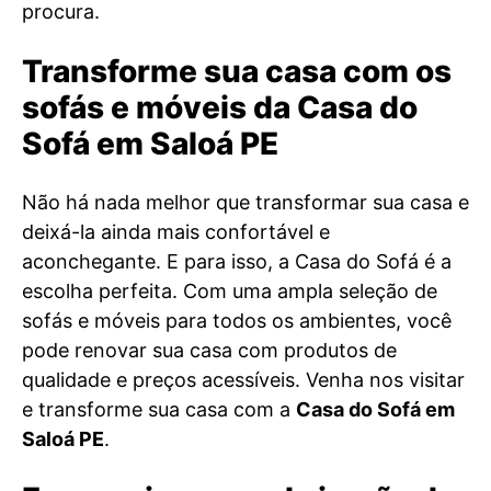
procura.
Transforme sua casa com os
sofás e móveis da Casa do
Sofá em Saloá PE
Não há nada melhor que transformar sua casa e
deixá-la ainda mais confortável e
aconchegante. E para isso, a Casa do Sofá é a
escolha perfeita. Com uma ampla seleção de
sofás e móveis para todos os ambientes, você
pode renovar sua casa com produtos de
qualidade e preços acessíveis. Venha nos visitar
e transforme sua casa com a
Casa do Sofá em
Saloá PE
.