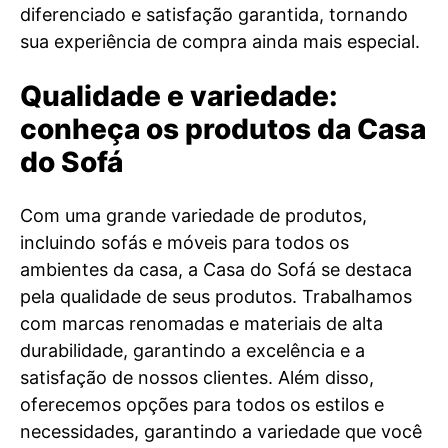
diferenciado e satisfação garantida, tornando
sua experiência de compra ainda mais especial.
Qualidade e variedade:
conheça os produtos da Casa
do Sofá
Com uma grande variedade de produtos,
incluindo sofás e móveis para todos os
ambientes da casa, a Casa do Sofá se destaca
pela qualidade de seus produtos. Trabalhamos
com marcas renomadas e materiais de alta
durabilidade, garantindo a excelência e a
satisfação de nossos clientes. Além disso,
oferecemos opções para todos os estilos e
necessidades, garantindo a variedade que você