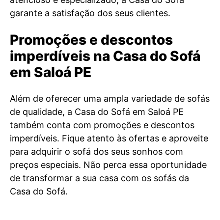
garante a satisfação dos seus clientes.
Promoções e descontos
imperdíveis na Casa do Sofá
em Saloá PE
Além de oferecer uma ampla variedade de sofás
de qualidade, a Casa do Sofá em Saloá PE
também conta com promoções e descontos
imperdíveis. Fique atento às ofertas e aproveite
para adquirir o sofá dos seus sonhos com
preços especiais. Não perca essa oportunidade
de transformar a sua casa com os sofás da
Casa do Sofá.