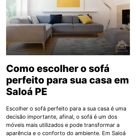
Como escolher o sofá
perfeito para sua casa em
Saloá PE
Escolher o sofá perfeito para a sua casa é uma
decisão importante, afinal, o sofá é um dos
móveis mais utilizados e pode transformar a
aparência e o conforto do ambiente. Em Saloá