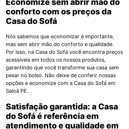
Economize sem abrir mão do
conforto com os preços da
Casa do Sofá
Nós sabemos que economizar é importante,
mas sem abrir mão do conforto e qualidade.
Por isso, na Casa do Sofá você encontra preços
acessíveis em todos os nossos produtos,
garantindo que você transforme sua casa sem
pesar no bolso. Não deixe de conferir nossas
opções e economize com a Casa do Sofá em
Saloá PE.
Satisfação garantida: a Casa
do Sofá é referência em
atendimento e qualidade em