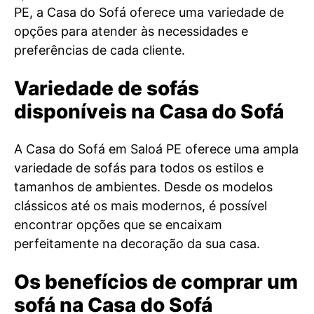
PE, a Casa do Sofá oferece uma variedade de
opções para atender às necessidades e
preferências de cada cliente.
Variedade de sofás
disponíveis na Casa do Sofá
A Casa do Sofá em Saloá PE oferece uma ampla
variedade de sofás para todos os estilos e
tamanhos de ambientes. Desde os modelos
clássicos até os mais modernos, é possível
encontrar opções que se encaixam
perfeitamente na decoração da sua casa.
Os benefícios de comprar um
sofá na Casa do Sofá