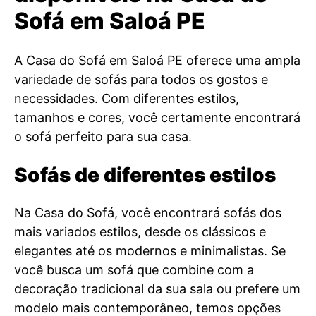
Sofá em Saloá PE
A Casa do Sofá em Saloá PE oferece uma ampla
variedade de sofás para todos os gostos e
necessidades. Com diferentes estilos,
tamanhos e cores, você certamente encontrará
o sofá perfeito para sua casa.
Sofás de diferentes estilos
Na Casa do Sofá, você encontrará sofás dos
mais variados estilos, desde os clássicos e
elegantes até os modernos e minimalistas. Se
você busca um sofá que combine com a
decoração tradicional da sua sala ou prefere um
modelo mais contemporâneo, temos opções