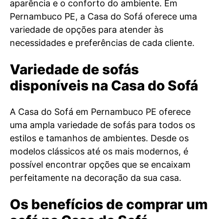
aparência e o conforto do ambiente. Em
Pernambuco PE, a Casa do Sofá oferece uma
variedade de opções para atender às
necessidades e preferências de cada cliente.
Variedade de sofás
disponíveis na Casa do Sofá
A Casa do Sofá em Pernambuco PE oferece
uma ampla variedade de sofás para todos os
estilos e tamanhos de ambientes. Desde os
modelos clássicos até os mais modernos, é
possível encontrar opções que se encaixam
perfeitamente na decoração da sua casa.
Os benefícios de comprar um