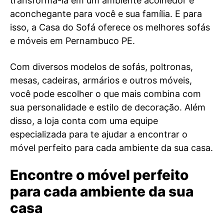
transformá-la em um ambiente acolhedor e
aconchegante para você e sua família. E para
isso, a Casa do Sofá oferece os melhores sofás
e móveis em Pernambuco PE.
Com diversos modelos de sofás, poltronas,
mesas, cadeiras, armários e outros móveis,
você pode escolher o que mais combina com
sua personalidade e estilo de decoração. Além
disso, a loja conta com uma equipe
especializada para te ajudar a encontrar o
móvel perfeito para cada ambiente da sua casa.
Encontre o móvel perfeito
para cada ambiente da sua
casa