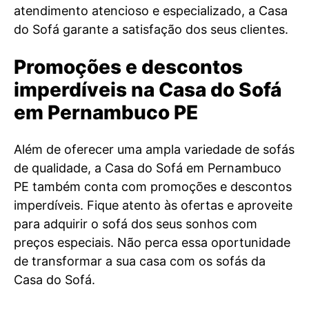
atendimento atencioso e especializado, a Casa
do Sofá garante a satisfação dos seus clientes.
Promoções e descontos
imperdíveis na Casa do Sofá
em Pernambuco PE
Além de oferecer uma ampla variedade de sofás
de qualidade, a Casa do Sofá em Pernambuco
PE também conta com promoções e descontos
imperdíveis. Fique atento às ofertas e aproveite
para adquirir o sofá dos seus sonhos com
preços especiais. Não perca essa oportunidade
de transformar a sua casa com os sofás da
Casa do Sofá.