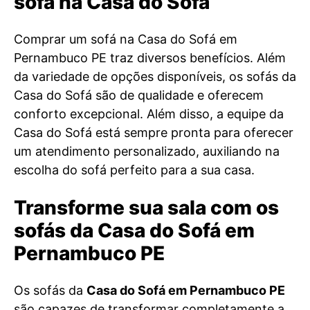
sofá na Casa do Sofá
Comprar um sofá na Casa do Sofá em
Pernambuco PE traz diversos benefícios. Além
da variedade de opções disponíveis, os sofás da
Casa do Sofá são de qualidade e oferecem
conforto excepcional. Além disso, a equipe da
Casa do Sofá está sempre pronta para oferecer
um atendimento personalizado, auxiliando na
escolha do sofá perfeito para a sua casa.
Transforme sua sala com os
sofás da Casa do Sofá em
Pernambuco PE
Os sofás da
Casa do Sofá em Pernambuco PE
são capazes de transformar completamente a