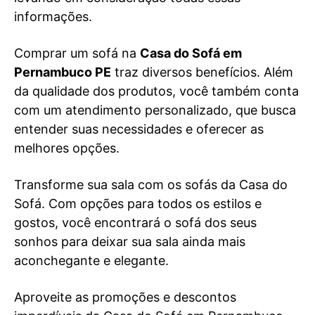
informações.
Comprar um sofá na
Casa do Sofá em
Pernambuco PE
traz diversos benefícios. Além
da qualidade dos produtos, você também conta
com um atendimento personalizado, que busca
entender suas necessidades e oferecer as
melhores opções.
Transforme sua sala com os sofás da Casa do
Sofá. Com opções para todos os estilos e
gostos, você encontrará o sofá dos seus
sonhos para deixar sua sala ainda mais
aconchegante e elegante.
Aproveite as promoções e descontos