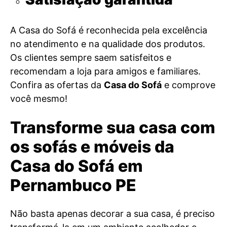
A Casa do Sofá é reconhecida pela excelência
no atendimento e na qualidade dos produtos.
Os clientes sempre saem satisfeitos e
recomendam a loja para amigos e familiares.
Confira as ofertas da
Casa do Sofá
e comprove
você mesmo!
Transforme sua casa com
os sofás e móveis da
Casa do Sofá em
Pernambuco PE
Não basta apenas decorar a sua casa, é preciso