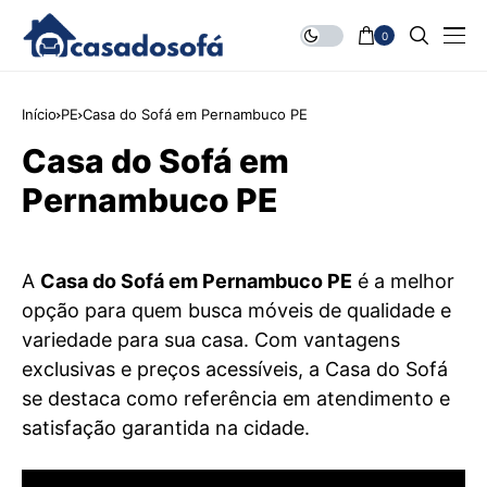
0
Início
PE
Casa do Sofá em Pernambuco PE
Casa do Sofá em
Pernambuco PE
A
Casa do Sofá em Pernambuco PE
é a melhor
opção para quem busca móveis de qualidade e
variedade para sua casa. Com vantagens
exclusivas e preços acessíveis, a Casa do Sofá
se destaca como referência em atendimento e
satisfação garantida na cidade.