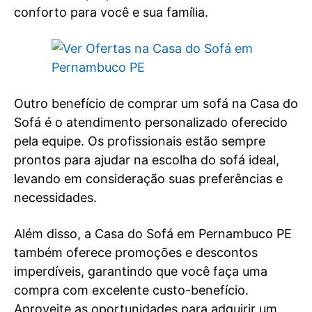
conforto para você e sua família.
Outro benefício de comprar um sofá na Casa do
Sofá é o atendimento personalizado oferecido
pela equipe. Os profissionais estão sempre
prontos para ajudar na escolha do sofá ideal,
levando em consideração suas preferências e
necessidades.
Além disso, a Casa do Sofá em Pernambuco PE
também oferece promoções e descontos
imperdíveis, garantindo que você faça uma
compra com excelente custo-benefício.
Aproveite as oportunidades para adquirir um