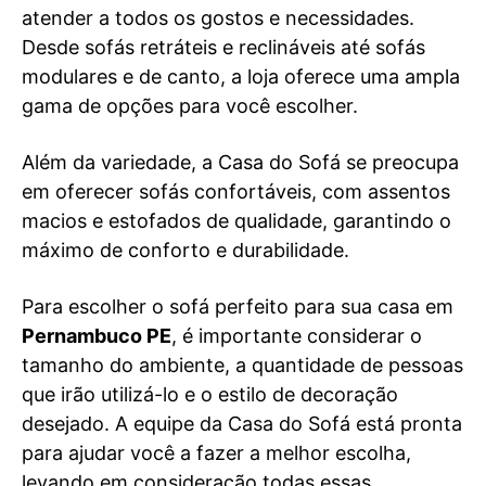
atender a todos os gostos e necessidades.
Desde sofás retráteis e reclináveis até sofás
modulares e de canto, a loja oferece uma ampla
gama de opções para você escolher.
Além da variedade, a Casa do Sofá se preocupa
em oferecer sofás confortáveis, com assentos
macios e estofados de qualidade, garantindo o
máximo de conforto e durabilidade.
Para escolher o sofá perfeito para sua casa em
Pernambuco PE
, é importante considerar o
tamanho do ambiente, a quantidade de pessoas
que irão utilizá-lo e o estilo de decoração
desejado. A equipe da Casa do Sofá está pronta
para ajudar você a fazer a melhor escolha,
levando em consideração todas essas