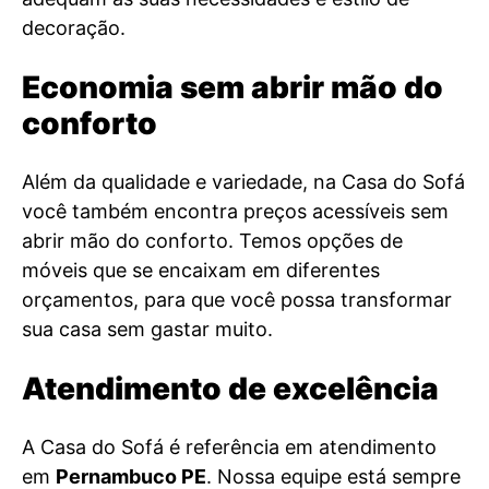
decoração.
Economia sem abrir mão do
conforto
Além da qualidade e variedade, na Casa do Sofá
você também encontra preços acessíveis sem
abrir mão do conforto. Temos opções de
móveis que se encaixam em diferentes
orçamentos, para que você possa transformar
sua casa sem gastar muito.
Atendimento de excelência
A Casa do Sofá é referência em atendimento
em
Pernambuco PE
. Nossa equipe está sempre