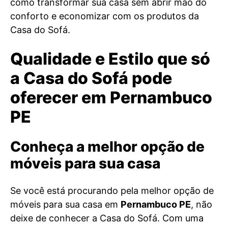
como transformar sua casa sem abrir mão do
conforto e economizar com os produtos da
Casa do Sofá.
Qualidade e Estilo que só
a Casa do Sofá pode
oferecer em Pernambuco
PE
Conheça a melhor opção de
móveis para sua casa
Se você está procurando pela melhor opção de
móveis para sua casa em
Pernambuco PE
, não
deixe de conhecer a Casa do Sofá. Com uma