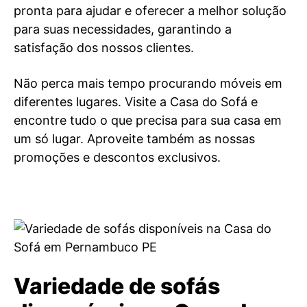
pronta para ajudar e oferecer a melhor solução
para suas necessidades, garantindo a
satisfação dos nossos clientes.
Não perca mais tempo procurando móveis em
diferentes lugares. Visite a Casa do Sofá e
encontre tudo o que precisa para sua casa em
um só lugar. Aproveite também as nossas
promoções e descontos exclusivos.
Variedade de sofás