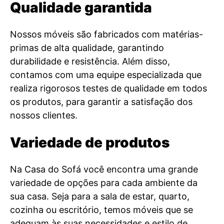
Qualidade garantida
Nossos móveis são fabricados com matérias-
primas de alta qualidade, garantindo
durabilidade e resistência. Além disso,
contamos com uma equipe especializada que
realiza rigorosos testes de qualidade em todos
os produtos, para garantir a satisfação dos
nossos clientes.
Variedade de produtos
Na Casa do Sofá você encontra uma grande
variedade de opções para cada ambiente da
sua casa. Seja para a sala de estar, quarto,
cozinha ou escritório, temos móveis que se
adequam às suas necessidades e estilo de