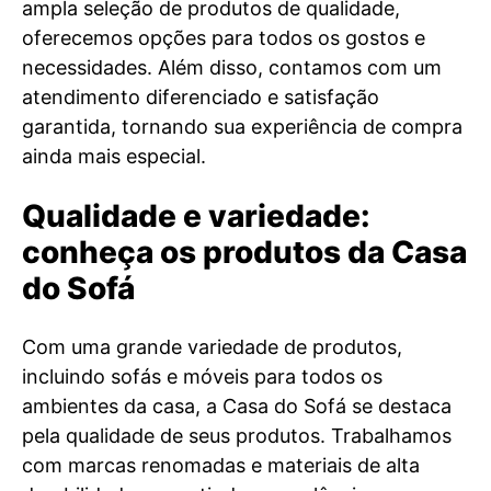
ampla seleção de produtos de qualidade,
oferecemos opções para todos os gostos e
necessidades. Além disso, contamos com um
atendimento diferenciado e satisfação
garantida, tornando sua experiência de compra
ainda mais especial.
Qualidade e variedade:
conheça os produtos da Casa
do Sofá
Com uma grande variedade de produtos,
incluindo sofás e móveis para todos os
ambientes da casa, a Casa do Sofá se destaca
pela qualidade de seus produtos. Trabalhamos
com marcas renomadas e materiais de alta