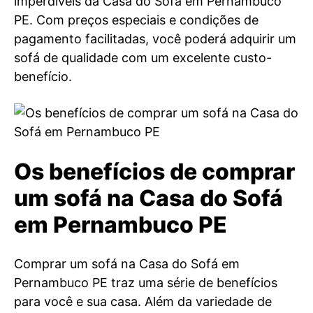
imperdíveis da Casa do Sofá em Pernambuco
PE. Com preços especiais e condições de
pagamento facilitadas, você poderá adquirir um
sofá de qualidade com um excelente custo-
benefício.
Os benefícios de comprar
um sofá na Casa do Sofá
em Pernambuco PE
Comprar um sofá na Casa do Sofá em
Pernambuco PE traz uma série de benefícios
para você e sua casa. Além da variedade de