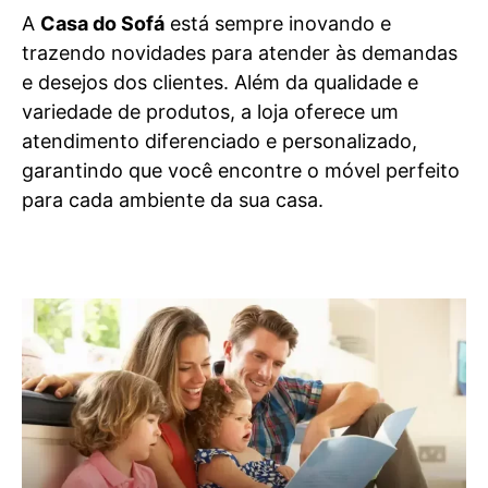
A
Casa do Sofá
está sempre inovando e
trazendo novidades para atender às demandas
e desejos dos clientes. Além da qualidade e
variedade de produtos, a loja oferece um
atendimento diferenciado e personalizado,
garantindo que você encontre o móvel perfeito
para cada ambiente da sua casa.