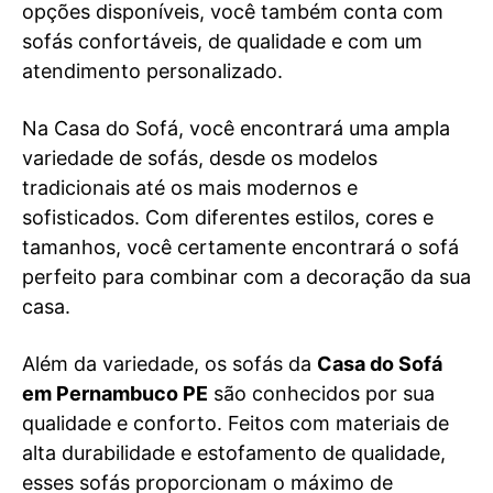
opções disponíveis, você também conta com
sofás confortáveis, de qualidade e com um
atendimento personalizado.
Na Casa do Sofá, você encontrará uma ampla
variedade de sofás, desde os modelos
tradicionais até os mais modernos e
sofisticados. Com diferentes estilos, cores e
tamanhos, você certamente encontrará o sofá
perfeito para combinar com a decoração da sua
casa.
Além da variedade, os sofás da
Casa do Sofá
em Pernambuco PE
são conhecidos por sua
qualidade e conforto. Feitos com materiais de
alta durabilidade e estofamento de qualidade,
esses sofás proporcionam o máximo de