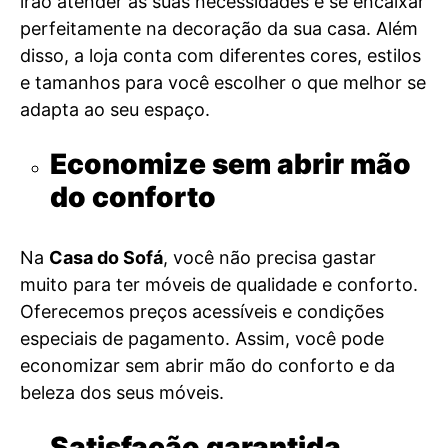
irão atender às suas necessidades e se encaixar
perfeitamente na decoração da sua casa. Além
disso, a loja conta com diferentes cores, estilos
e tamanhos para você escolher o que melhor se
adapta ao seu espaço.
Economize sem abrir mão
do conforto
Na
Casa do Sofá
, você não precisa gastar
muito para ter móveis de qualidade e conforto.
Oferecemos preços acessíveis e condições
especiais de pagamento. Assim, você pode
economizar sem abrir mão do conforto e da
beleza dos seus móveis.
Satisfação garantida