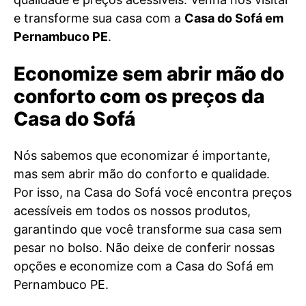
e transforme sua casa com a
Casa do Sofá em
Pernambuco PE
.
Economize sem abrir mão do
conforto com os preços da
Casa do Sofá
Nós sabemos que economizar é importante,
mas sem abrir mão do conforto e qualidade.
Por isso, na Casa do Sofá você encontra preços
acessíveis em todos os nossos produtos,
garantindo que você transforme sua casa sem
pesar no bolso. Não deixe de conferir nossas
opções e economize com a Casa do Sofá em
Pernambuco PE.