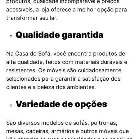
produtos, qualidade incomparável e preços
acessíveis, a loja oferece a melhor opção para
transformar seu lar.
Qualidade garantida
Na Casa do Sofá, você encontra produtos de
alta qualidade, feitos com materiais duráveis e
resistentes. Os móveis são cuidadosamente
selecionados para garantir a satisfação dos
clientes e a beleza dos ambientes.
Variedade de opções
São diversos modelos de sofás, poltronas,
mesas, cadeiras, armários e outros móveis que