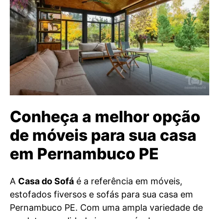
Conheça a melhor opção
de móveis para sua casa
em Pernambuco PE
A
Casa do Sofá
é a referência em móveis,
estofados fiversos e sofás para sua casa em
Pernambuco PE. Com uma ampla variedade de