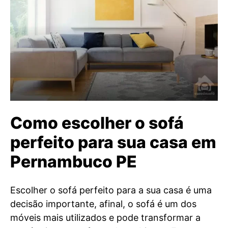
Como escolher o sofá
perfeito para sua casa em
Pernambuco PE
Escolher o sofá perfeito para a sua casa é uma
decisão importante, afinal, o sofá é um dos
móveis mais utilizados e pode transformar a