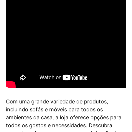
Com uma grande variedade de produtos,
incluindo sofás e móveis para todos os
ambientes da casa, a loja oferece opções para
todos os gostos e necessidades. Descubra