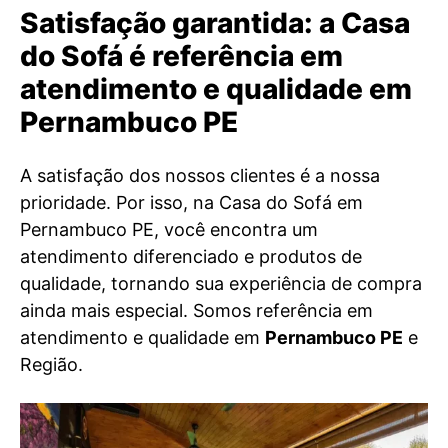
Satisfação garantida: a Casa
do Sofá é referência em
atendimento e qualidade em
Pernambuco PE
A satisfação dos nossos clientes é a nossa
prioridade. Por isso, na Casa do Sofá em
Pernambuco PE, você encontra um
atendimento diferenciado e produtos de
qualidade, tornando sua experiência de compra
ainda mais especial. Somos referência em
atendimento e qualidade em
Pernambuco PE
e
Região.