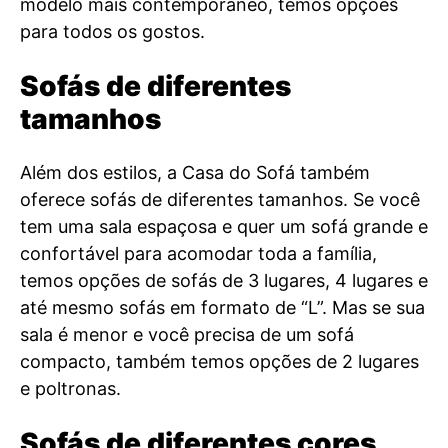
modelo mais contemporâneo, temos opções
para todos os gostos.
Sofás de diferentes
tamanhos
Além dos estilos, a Casa do Sofá também
oferece sofás de diferentes tamanhos. Se você
tem uma sala espaçosa e quer um sofá grande e
confortável para acomodar toda a família,
temos opções de sofás de 3 lugares, 4 lugares e
até mesmo sofás em formato de “L”. Mas se sua
sala é menor e você precisa de um sofá
compacto, também temos opções de 2 lugares
e poltronas.
Sofás de diferentes cores