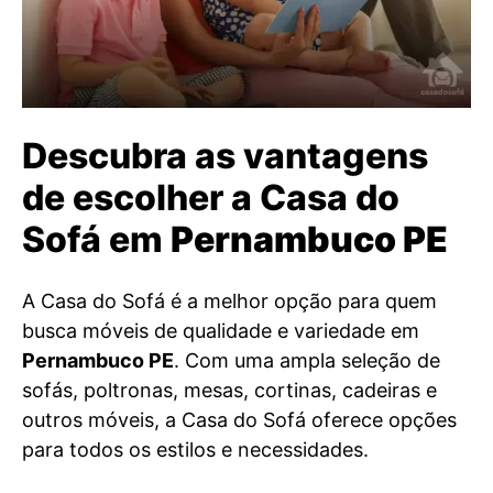
Descubra as vantagens
de escolher a Casa do
Sofá em
Pernambuco PE
A Casa do Sofá é a melhor opção para quem
busca móveis de qualidade e variedade em
Pernambuco PE
. Com uma ampla seleção de
sofás, poltronas, mesas, cortinas, cadeiras e
outros móveis, a Casa do Sofá oferece opções
para todos os estilos e necessidades.