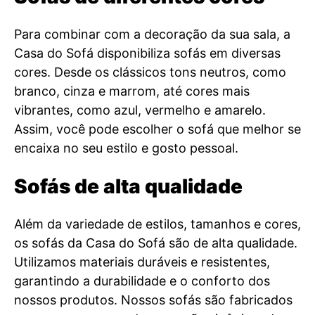
Para combinar com a decoração da sua sala, a
Casa do Sofá disponibiliza sofás em diversas
cores. Desde os clássicos tons neutros, como
branco, cinza e marrom, até cores mais
vibrantes, como azul, vermelho e amarelo.
Assim, você pode escolher o sofá que melhor se
encaixa no seu estilo e gosto pessoal.
Sofás de alta qualidade
Além da variedade de estilos, tamanhos e cores,
os sofás da Casa do Sofá são de alta qualidade.
Utilizamos materiais duráveis e resistentes,
garantindo a durabilidade e o conforto dos
nossos produtos. Nossos sofás são fabricados