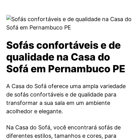
Sofás confortáveis e de
qualidade na Casa do
Sofá em Pernambuco PE
A Casa do Sofá oferece uma ampla variedade
de sofás confortáveis e de qualidade para
transformar a sua sala em um ambiente
acolhedor e elegante.
Na Casa do Sofá, você encontrará sofás de
diferentes estilos, tamanhos e cores, para