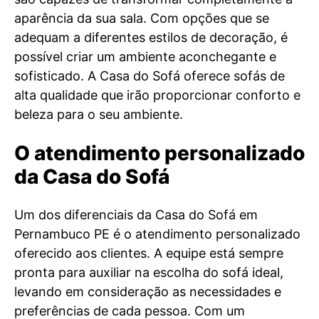
aparência da sua sala. Com opções que se
adequam a diferentes estilos de decoração, é
possível criar um ambiente aconchegante e
sofisticado. A Casa do Sofá oferece sofás de
alta qualidade que irão proporcionar conforto e
beleza para o seu ambiente.
O atendimento personalizado
da Casa do Sofá
Um dos diferenciais da Casa do Sofá em
Pernambuco PE é o atendimento personalizado
oferecido aos clientes. A equipe está sempre
pronta para auxiliar na escolha do sofá ideal,
levando em consideração as necessidades e
preferências de cada pessoa. Com um