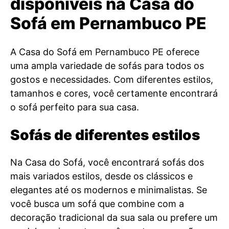
disponíveis na Casa do
Sofá em Pernambuco PE
A Casa do Sofá em Pernambuco PE oferece
uma ampla variedade de sofás para todos os
gostos e necessidades. Com diferentes estilos,
tamanhos e cores, você certamente encontrará
o sofá perfeito para sua casa.
Sofás de diferentes estilos
Na Casa do Sofá, você encontrará sofás dos
mais variados estilos, desde os clássicos e
elegantes até os modernos e minimalistas. Se
você busca um sofá que combine com a
decoração tradicional da sua sala ou prefere um