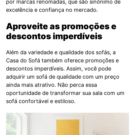
por marcas renomadas, que são sinônimo de
excelência e confiança no mercado.
Aproveite as promoções e
descontos imperdíveis
Além da variedade e qualidade dos sofás, a
Casa do Sofá também oferece promoções e
descontos imperdíveis. Assim, você pode
adquirir um sofá de qualidade com um preço
ainda mais atrativo. Não perca essa
oportunidade de transformar sua sala com um
sofá confortável e estiloso.