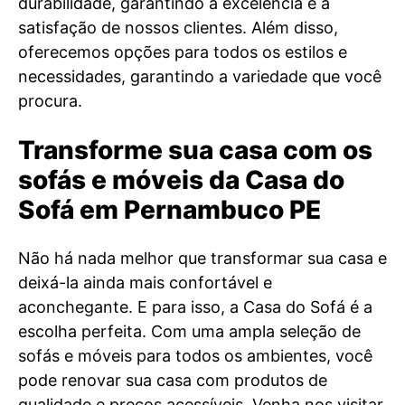
durabilidade, garantindo a excelência e a
satisfação de nossos clientes. Além disso,
oferecemos opções para todos os estilos e
necessidades, garantindo a variedade que você
procura.
Transforme sua casa com os
sofás e móveis da Casa do
Sofá em Pernambuco PE
Não há nada melhor que transformar sua casa e
deixá-la ainda mais confortável e
aconchegante. E para isso, a Casa do Sofá é a
escolha perfeita. Com uma ampla seleção de
sofás e móveis para todos os ambientes, você
pode renovar sua casa com produtos de
qualidade e preços acessíveis. Venha nos visitar