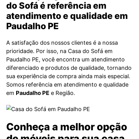
do Sofá é referência em
atendimento e qualidade em
Paudalho PE
A satisfação dos nossos clientes é a nossa
prioridade. Por isso, na Casa do Sofá em
Paudalho PE, você encontra um atendimento
diferenciado e produtos de qualidade, tornando
sua experiência de compra ainda mais especial.
Somos referência em atendimento e qualidade
em
Paudalho PE
e Região.
Conheça a melhor opção
de móveis para sua casa