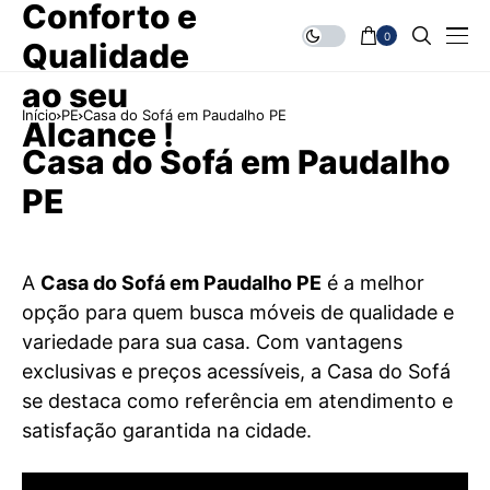
0
Início
PE
Casa do Sofá em Paudalho PE
Casa do Sofá em Paudalho
PE
A
Casa do Sofá em Paudalho PE
é a melhor
opção para quem busca móveis de qualidade e
variedade para sua casa. Com vantagens
exclusivas e preços acessíveis, a Casa do Sofá
se destaca como referência em atendimento e
satisfação garantida na cidade.