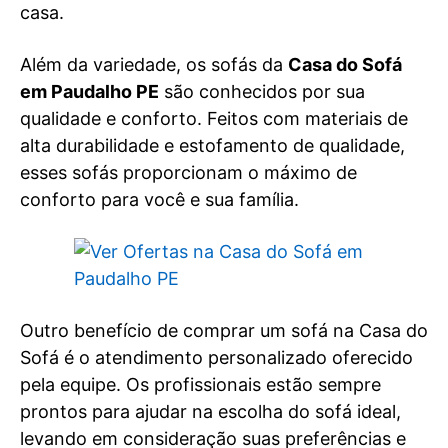
casa.
Além da variedade, os sofás da
Casa do Sofá
em Paudalho PE
são conhecidos por sua
qualidade e conforto. Feitos com materiais de
alta durabilidade e estofamento de qualidade,
esses sofás proporcionam o máximo de
conforto para você e sua família.
Outro benefício de comprar um sofá na Casa do
Sofá é o atendimento personalizado oferecido
pela equipe. Os profissionais estão sempre
prontos para ajudar na escolha do sofá ideal,
levando em consideração suas preferências e