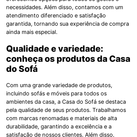
necessidades. Além disso, contamos com um
atendimento diferenciado e satisfação
garantida, tornando sua experiência de compra
ainda mais especial.
Qualidade e variedade:
conheça os produtos da Casa
do Sofá
Com uma grande variedade de produtos,
incluindo sofás e móveis para todos os
ambientes da casa, a Casa do Sofá se destaca
pela qualidade de seus produtos. Trabalhamos
com marcas renomadas e materiais de alta
durabilidade, garantindo a excelência e a
satisfação de nossos clientes. Além disso,