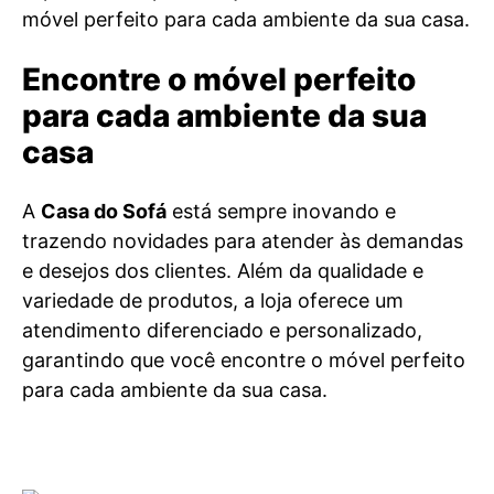
móvel perfeito para cada ambiente da sua casa.
Encontre o móvel perfeito
para cada ambiente da sua
casa
A
Casa do Sofá
está sempre inovando e
trazendo novidades para atender às demandas
e desejos dos clientes. Além da qualidade e
variedade de produtos, a loja oferece um
atendimento diferenciado e personalizado,
garantindo que você encontre o móvel perfeito
para cada ambiente da sua casa.