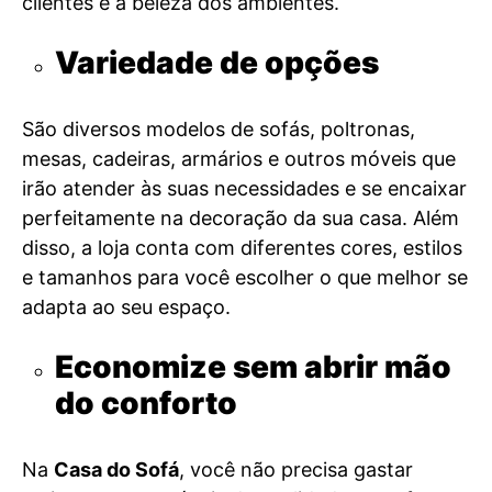
clientes e a beleza dos ambientes.
Variedade de opções
São diversos modelos de sofás, poltronas,
mesas, cadeiras, armários e outros móveis que
irão atender às suas necessidades e se encaixar
perfeitamente na decoração da sua casa. Além
disso, a loja conta com diferentes cores, estilos
e tamanhos para você escolher o que melhor se
adapta ao seu espaço.
Economize sem abrir mão
do conforto
Na
Casa do Sofá
, você não precisa gastar