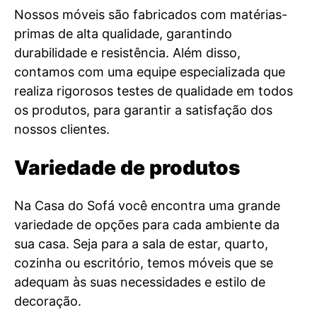
Nossos móveis são fabricados com matérias-
primas de alta qualidade, garantindo
durabilidade e resistência. Além disso,
contamos com uma equipe especializada que
realiza rigorosos testes de qualidade em todos
os produtos, para garantir a satisfação dos
nossos clientes.
Variedade de produtos
Na Casa do Sofá você encontra uma grande
variedade de opções para cada ambiente da
sua casa. Seja para a sala de estar, quarto,
cozinha ou escritório, temos móveis que se
adequam às suas necessidades e estilo de
decoração.