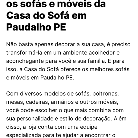
os sofás e móveis da
Casa do Sofá em
Paudalho PE
Não basta apenas decorar a sua casa, é preciso
transformá-la em um ambiente acolhedor e
aconchegante para você e sua família. E para
isso, a Casa do Sofá oferece os melhores sofás
e móveis em Paudalho PE.
Com diversos modelos de sofás, poltronas,
mesas, cadeiras, armários e outros móveis,
você pode escolher o que mais combina com
sua personalidade e estilo de decoração. Além
disso, a loja conta com uma equipe
especializada para te ajudar a encontrar o