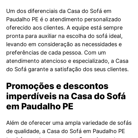
Um dos diferenciais da Casa do Sofá em
Paudalho PE é o atendimento personalizado
oferecido aos clientes. A equipe está sempre
pronta para auxiliar na escolha do sofá ideal,
levando em consideração as necessidades e
preferências de cada pessoa. Com um
atendimento atencioso e especializado, a Casa
do Sofá garante a satisfação dos seus clientes.
Promoções e descontos
imperdíveis na Casa do Sofá
em Paudalho PE
Além de oferecer uma ampla variedade de sofás
de qualidade, a Casa do Sofá em Paudalho PE