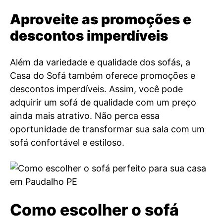
Aproveite as promoções e
descontos imperdíveis
Além da variedade e qualidade dos sofás, a
Casa do Sofá também oferece promoções e
descontos imperdíveis. Assim, você pode
adquirir um sofá de qualidade com um preço
ainda mais atrativo. Não perca essa
oportunidade de transformar sua sala com um
sofá confortável e estiloso.
Como escolher o sofá