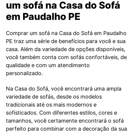
um sofá na Casa do Sofá
em Paudalho PE
Comprar um sofá na Casa do Sofá em Paudalho
PE traz uma série de benefícios para você e sua
casa. Além da variedade de opções disponíveis,
você também conta com sofás confortáveis, de
qualidade e com um atendimento
personalizado.
Na Casa do Sofá, você encontrará uma ampla
variedade de sofás, desde os modelos
tradicionais até os mais modernos e
sofisticados. Com diferentes estilos, cores e
tamanhos, você certamente encontrará o sofá
perfeito para combinar com a decoração da sua