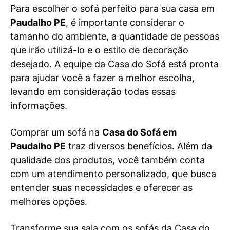
Para escolher o sofá perfeito para sua casa em
Paudalho PE
, é importante considerar o
tamanho do ambiente, a quantidade de pessoas
que irão utilizá-lo e o estilo de decoração
desejado. A equipe da Casa do Sofá está pronta
para ajudar você a fazer a melhor escolha,
levando em consideração todas essas
informações.
Comprar um sofá na
Casa do Sofá em
Paudalho PE
traz diversos benefícios. Além da
qualidade dos produtos, você também conta
com um atendimento personalizado, que busca
entender suas necessidades e oferecer as
melhores opções.
Transforme sua sala com os sofás da Casa do