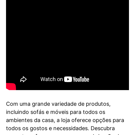
Com uma grande variedade de produtos,
incluindo sofás e móveis para todos os
ambientes da casa, a loja oferece opções para
todos os gostos e necessidades. Descubra