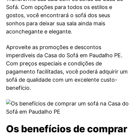
Sofá. Com opções para todos os estilos e
gostos, você encontrará o sofá dos seus
sonhos para deixar sua sala ainda mais
aconchegante e elegante.
Aproveite as promoções e descontos
imperdíveis da Casa do Sofá em Paudalho PE.
Com preços especiais e condições de
pagamento facilitadas, você poderá adquirir um
sofá de qualidade com um excelente custo-
benefício.
Os benefícios de comprar