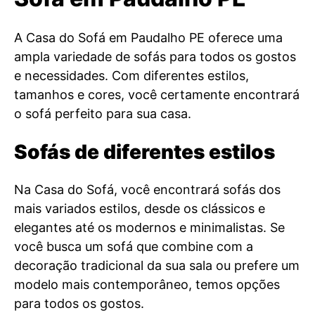
A Casa do Sofá em Paudalho PE oferece uma
ampla variedade de sofás para todos os gostos
e necessidades. Com diferentes estilos,
tamanhos e cores, você certamente encontrará
o sofá perfeito para sua casa.
Sofás de diferentes estilos
Na Casa do Sofá, você encontrará sofás dos
mais variados estilos, desde os clássicos e
elegantes até os modernos e minimalistas. Se
você busca um sofá que combine com a
decoração tradicional da sua sala ou prefere um
modelo mais contemporâneo, temos opções
para todos os gostos.