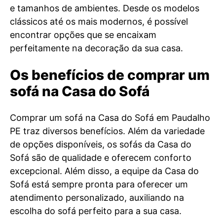
e tamanhos de ambientes. Desde os modelos
clássicos até os mais modernos, é possível
encontrar opções que se encaixam
perfeitamente na decoração da sua casa.
Os benefícios de comprar um
sofá na Casa do Sofá
Comprar um sofá na Casa do Sofá em Paudalho
PE traz diversos benefícios. Além da variedade
de opções disponíveis, os sofás da Casa do
Sofá são de qualidade e oferecem conforto
excepcional. Além disso, a equipe da Casa do
Sofá está sempre pronta para oferecer um
atendimento personalizado, auxiliando na
escolha do sofá perfeito para a sua casa.