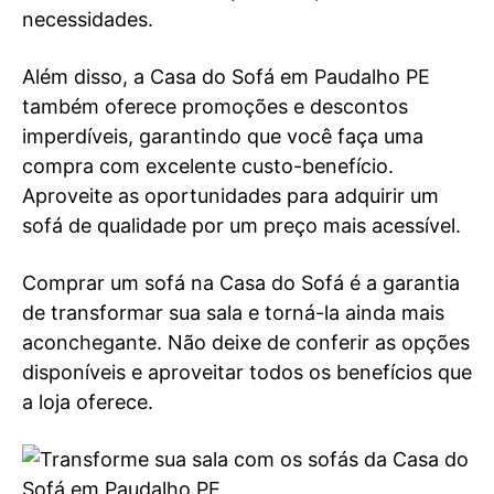
necessidades.
Além disso, a Casa do Sofá em Paudalho PE
também oferece promoções e descontos
imperdíveis, garantindo que você faça uma
compra com excelente custo-benefício.
Aproveite as oportunidades para adquirir um
sofá de qualidade por um preço mais acessível.
Comprar um sofá na Casa do Sofá é a garantia
de transformar sua sala e torná-la ainda mais
aconchegante. Não deixe de conferir as opções
disponíveis e aproveitar todos os benefícios que
a loja oferece.