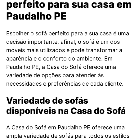
perfeito para sua casa em
Paudalho PE
Escolher o sofá perfeito para a sua casa é uma
decisão importante, afinal, o sofá é um dos
móveis mais utilizados e pode transformar a
aparência e o conforto do ambiente. Em
Paudalho PE, a Casa do Sofá oferece uma
variedade de opções para atender às
necessidades e preferências de cada cliente.
Variedade de sofás
disponíveis na Casa do Sofá
A Casa do Sofá em Paudalho PE oferece uma
ampla variedade de sofás para todos os estilos