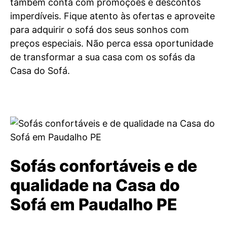
também conta com promoções e descontos
imperdíveis. Fique atento às ofertas e aproveite
para adquirir o sofá dos seus sonhos com
preços especiais. Não perca essa oportunidade
de transformar a sua casa com os sofás da
Casa do Sofá.
Sofás confortáveis e de
qualidade na Casa do
Sofá em Paudalho PE