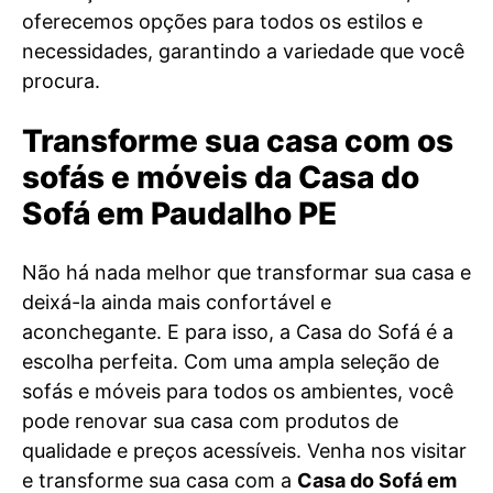
oferecemos opções para todos os estilos e
necessidades, garantindo a variedade que você
procura.
Transforme sua casa com os
sofás e móveis da Casa do
Sofá em Paudalho PE
Não há nada melhor que transformar sua casa e
deixá-la ainda mais confortável e
aconchegante. E para isso, a Casa do Sofá é a
escolha perfeita. Com uma ampla seleção de
sofás e móveis para todos os ambientes, você
pode renovar sua casa com produtos de
qualidade e preços acessíveis. Venha nos visitar
e transforme sua casa com a
Casa do Sofá em