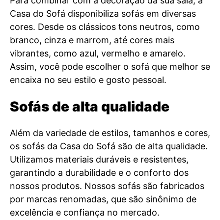
Para combinar com a decoração da sua sala, a
Casa do Sofá disponibiliza sofás em diversas
cores. Desde os clássicos tons neutros, como
branco, cinza e marrom, até cores mais
vibrantes, como azul, vermelho e amarelo.
Assim, você pode escolher o sofá que melhor se
encaixa no seu estilo e gosto pessoal.
Sofás de alta qualidade
Além da variedade de estilos, tamanhos e cores,
os sofás da Casa do Sofá são de alta qualidade.
Utilizamos materiais duráveis e resistentes,
garantindo a durabilidade e o conforto dos
nossos produtos. Nossos sofás são fabricados
por marcas renomadas, que são sinônimo de
excelência e confiança no mercado.