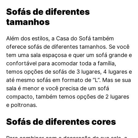
Sofás de diferentes
tamanhos
Além dos estilos, a Casa do Sofá também
oferece sofás de diferentes tamanhos. Se você
tem uma sala espaçosa e quer um sofá grande e
confortável para acomodar toda a família,
temos opções de sofás de 3 lugares, 4 lugares e
até mesmo sofás em formato de “L”. Mas se sua
sala é menor e você precisa de um sofá
compacto, também temos opções de 2 lugares
e poltronas.
Sofás de diferentes cores