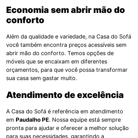
Economia sem abrir mão do
conforto
Além da qualidade e variedade, na Casa do Sofá
você também encontra preços acessíveis sem
abrir mão do conforto. Temos opções de
móveis que se encaixam em diferentes
orçamentos, para que você possa transformar
sua casa sem gastar muito.
Atendimento de excelência
A Casa do Sofá é referência em atendimento
em
Paudalho PE
. Nossa equipe está sempre
pronta para ajudar e oferecer a melhor solução
para suas necessidades, garantindo a