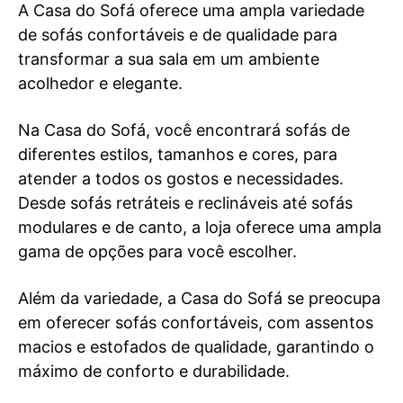
A Casa do Sofá oferece uma ampla variedade
de sofás confortáveis e de qualidade para
transformar a sua sala em um ambiente
acolhedor e elegante.
Na Casa do Sofá, você encontrará sofás de
diferentes estilos, tamanhos e cores, para
atender a todos os gostos e necessidades.
Desde sofás retráteis e reclináveis até sofás
modulares e de canto, a loja oferece uma ampla
gama de opções para você escolher.
Além da variedade, a Casa do Sofá se preocupa
em oferecer sofás confortáveis, com assentos
macios e estofados de qualidade, garantindo o
máximo de conforto e durabilidade.