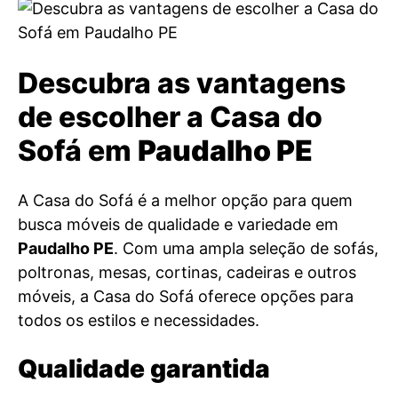
Descubra as vantagens
de escolher a Casa do
Sofá em
Paudalho PE
A Casa do Sofá é a melhor opção para quem
busca móveis de qualidade e variedade em
Paudalho PE
. Com uma ampla seleção de sofás,
poltronas, mesas, cortinas, cadeiras e outros
móveis, a Casa do Sofá oferece opções para
todos os estilos e necessidades.
Qualidade garantida