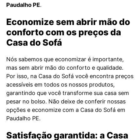
Paudalho PE
.
Economize sem abrir mão do
conforto com os preços da
Casa do Sofá
Nós sabemos que economizar é importante,
mas sem abrir mão do conforto e qualidade.
Por isso, na Casa do Sofá você encontra preços
acessíveis em todos os nossos produtos,
garantindo que você transforme sua casa sem
pesar no bolso. Não deixe de conferir nossas
opções e economize com a Casa do Sofá em
Paudalho PE.
Satisfação garantida: a Casa