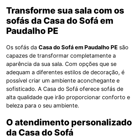
Transforme sua sala com os
sofás da Casa do Sofá em
Paudalho PE
Os sofás da
Casa do Sofá em Paudalho PE
são
capazes de transformar completamente a
aparência da sua sala. Com opções que se
adequam a diferentes estilos de decoração, é
possível criar um ambiente aconchegante e
sofisticado. A Casa do Sofá oferece sofás de
alta qualidade que irão proporcionar conforto e
beleza para o seu ambiente.
O atendimento personalizado
da Casa do Sofá