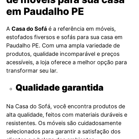
em Paudalho PE
A
Casa do Sofá
é a referência em móveis,
estofados fiversos e sofás para sua casa em
Paudalho PE. Com uma ampla variedade de
produtos, qualidade incomparável e preços
acessíveis, a loja oferece a melhor opção para
transformar seu lar.
Qualidade garantida
Na Casa do Sofá, você encontra produtos de
alta qualidade, feitos com materiais duráveis e
resistentes. Os móveis são cuidadosamente
selecionados para garantir a satisfação dos