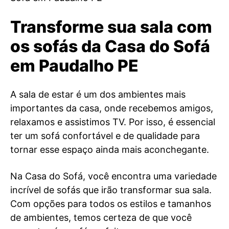
Transforme sua sala com
os sofás da Casa do Sofá
em Paudalho PE
A sala de estar é um dos ambientes mais
importantes da casa, onde recebemos amigos,
relaxamos e assistimos TV. Por isso, é essencial
ter um sofá confortável e de qualidade para
tornar esse espaço ainda mais aconchegante.
Na Casa do Sofá, você encontra uma variedade
incrível de sofás que irão transformar sua sala.
Com opções para todos os estilos e tamanhos
de ambientes, temos certeza de que você