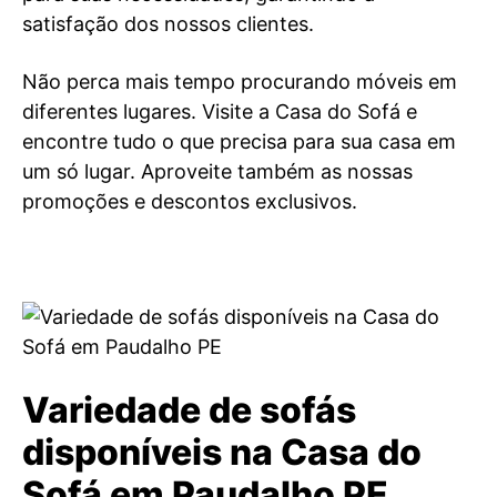
satisfação dos nossos clientes.
Não perca mais tempo procurando móveis em
diferentes lugares. Visite a Casa do Sofá e
encontre tudo o que precisa para sua casa em
um só lugar. Aproveite também as nossas
promoções e descontos exclusivos.
Variedade de sofás
disponíveis na Casa do
Sofá em Paudalho PE