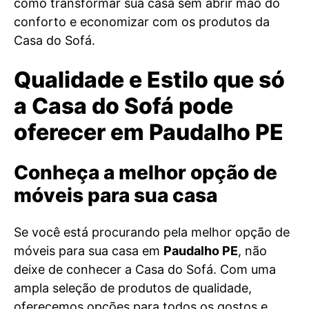
como transformar sua casa sem abrir mão do
conforto e economizar com os produtos da
Casa do Sofá.
Qualidade e Estilo que só
a Casa do Sofá pode
oferecer em Paudalho PE
Conheça a melhor opção de
móveis para sua casa
Se você está procurando pela melhor opção de
móveis para sua casa em
Paudalho PE
, não
deixe de conhecer a Casa do Sofá. Com uma
ampla seleção de produtos de qualidade,
oferecemos opções para todos os gostos e