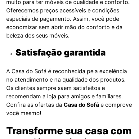
muito para ter móveis de qualidade e conforto.
Oferecemos preços acessíveis e condições
especiais de pagamento. Assim, você pode
economizar sem abrir mão do conforto e da
beleza dos seus móveis.
Satisfação garantida
A Casa do Sofá é reconhecida pela excelência
no atendimento e na qualidade dos produtos.
Os clientes sempre saem satisfeitos e
recomendam a loja para amigos e familiares.
Confira as ofertas da
Casa do Sofá
e comprove
você mesmo!
Transforme sua casa com