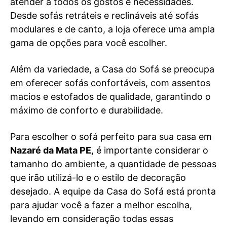
atender a todos os gostos e necessidades.
Desde sofás retráteis e reclináveis até sofás
modulares e de canto, a loja oferece uma ampla
gama de opções para você escolher.
Além da variedade, a Casa do Sofá se preocupa
em oferecer sofás confortáveis, com assentos
macios e estofados de qualidade, garantindo o
máximo de conforto e durabilidade.
Para escolher o sofá perfeito para sua casa em
Nazaré da Mata PE
, é importante considerar o
tamanho do ambiente, a quantidade de pessoas
que irão utilizá-lo e o estilo de decoração
desejado. A equipe da Casa do Sofá está pronta
para ajudar você a fazer a melhor escolha,
levando em consideração todas essas