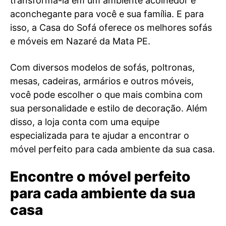
transformá-la em um ambiente acolhedor e
aconchegante para você e sua família. E para
isso, a Casa do Sofá oferece os melhores sofás
e móveis em Nazaré da Mata PE.
Com diversos modelos de sofás, poltronas,
mesas, cadeiras, armários e outros móveis,
você pode escolher o que mais combina com
sua personalidade e estilo de decoração. Além
disso, a loja conta com uma equipe
especializada para te ajudar a encontrar o
móvel perfeito para cada ambiente da sua casa.
Encontre o móvel perfeito
para cada ambiente da sua
casa