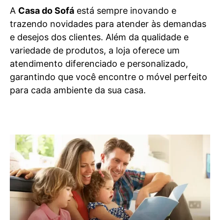
A
Casa do Sofá
está sempre inovando e
trazendo novidades para atender às demandas
e desejos dos clientes. Além da qualidade e
variedade de produtos, a loja oferece um
atendimento diferenciado e personalizado,
garantindo que você encontre o móvel perfeito
para cada ambiente da sua casa.