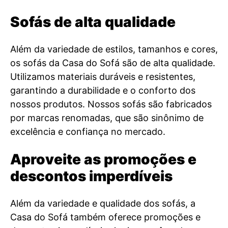
Sofás de alta qualidade
Além da variedade de estilos, tamanhos e cores,
os sofás da Casa do Sofá são de alta qualidade.
Utilizamos materiais duráveis e resistentes,
garantindo a durabilidade e o conforto dos
nossos produtos. Nossos sofás são fabricados
por marcas renomadas, que são sinônimo de
excelência e confiança no mercado.
Aproveite as promoções e
descontos imperdíveis
Além da variedade e qualidade dos sofás, a
Casa do Sofá também oferece promoções e