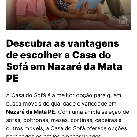
Descubra as vantagens
de escolher a Casa do
Sofá em
Nazaré da Mata
PE
A Casa do Sofá é a melhor opção para quem
busca móveis de qualidade e variedade em
Nazaré da Mata PE
. Com uma ampla seleção de
sofás, poltronas, mesas, cortinas, cadeiras e
outros móveis, a Casa do Sofá oferece opções
para todos os estilos e necessidades.