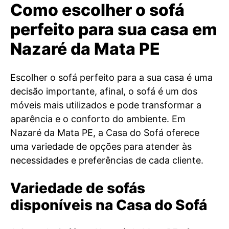
Como escolher o sofá
perfeito para sua casa em
Nazaré da Mata PE
Escolher o sofá perfeito para a sua casa é uma
decisão importante, afinal, o sofá é um dos
móveis mais utilizados e pode transformar a
aparência e o conforto do ambiente. Em
Nazaré da Mata PE, a Casa do Sofá oferece
uma variedade de opções para atender às
necessidades e preferências de cada cliente.
Variedade de sofás
disponíveis na Casa do Sofá