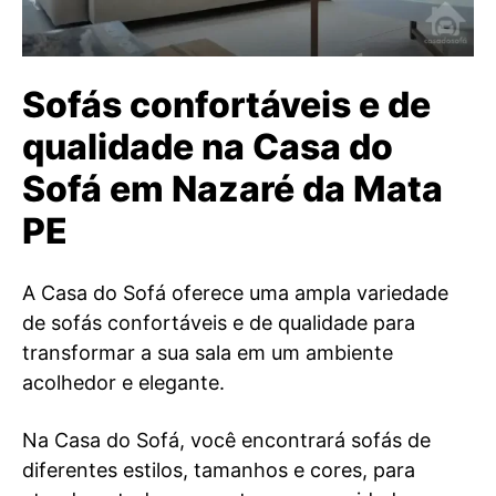
Sofás confortáveis e de
qualidade na Casa do
Sofá em Nazaré da Mata
PE
A Casa do Sofá oferece uma ampla variedade
de sofás confortáveis e de qualidade para
transformar a sua sala em um ambiente
acolhedor e elegante.
Na Casa do Sofá, você encontrará sofás de
diferentes estilos, tamanhos e cores, para