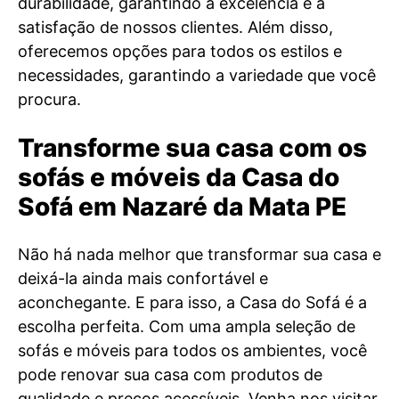
durabilidade, garantindo a excelência e a
satisfação de nossos clientes. Além disso,
oferecemos opções para todos os estilos e
necessidades, garantindo a variedade que você
procura.
Transforme sua casa com os
sofás e móveis da Casa do
Sofá em Nazaré da Mata PE
Não há nada melhor que transformar sua casa e
deixá-la ainda mais confortável e
aconchegante. E para isso, a Casa do Sofá é a
escolha perfeita. Com uma ampla seleção de
sofás e móveis para todos os ambientes, você
pode renovar sua casa com produtos de
qualidade e preços acessíveis. Venha nos visitar