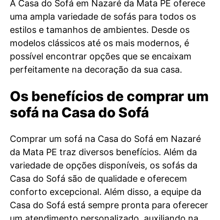
A Casa do Sofá em Nazaré da Mata PE oferece
uma ampla variedade de sofás para todos os
estilos e tamanhos de ambientes. Desde os
modelos clássicos até os mais modernos, é
possível encontrar opções que se encaixam
perfeitamente na decoração da sua casa.
Os benefícios de comprar um
sofá na Casa do Sofá
Comprar um sofá na Casa do Sofá em Nazaré
da Mata PE traz diversos benefícios. Além da
variedade de opções disponíveis, os sofás da
Casa do Sofá são de qualidade e oferecem
conforto excepcional. Além disso, a equipe da
Casa do Sofá está sempre pronta para oferecer
um atendimento personalizado, auxiliando na