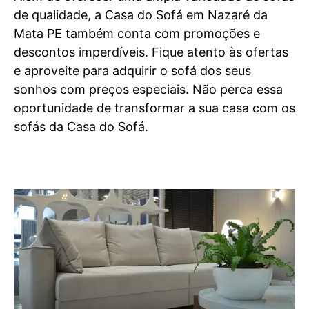
de qualidade, a Casa do Sofá em Nazaré da
Mata PE também conta com promoções e
descontos imperdíveis. Fique atento às ofertas
e aproveite para adquirir o sofá dos seus
sonhos com preços especiais. Não perca essa
oportunidade de transformar a sua casa com os
sofás da Casa do Sofá.