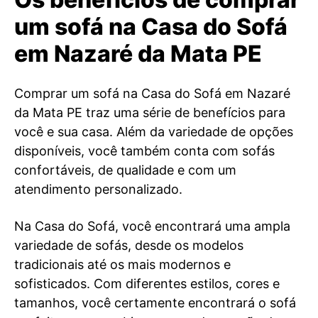
um sofá na Casa do Sofá
em Nazaré da Mata PE
Comprar um sofá na Casa do Sofá em Nazaré
da Mata PE traz uma série de benefícios para
você e sua casa. Além da variedade de opções
disponíveis, você também conta com sofás
confortáveis, de qualidade e com um
atendimento personalizado.
Na Casa do Sofá, você encontrará uma ampla
variedade de sofás, desde os modelos
tradicionais até os mais modernos e
sofisticados. Com diferentes estilos, cores e
tamanhos, você certamente encontrará o sofá