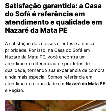
Satisfação garantida: a Casa
do Sofá é referência em
atendimento e qualidade em
Nazaré da Mata PE
A satisfação dos nossos clientes é a nossa
prioridade. Por isso, na Casa do Sofá em
Nazaré da Mata PE, você encontra um
atendimento diferenciado e produtos de
qualidade, tornando sua experiência de compra
ainda mais especial. Somos referência em
atendimento e qualidade em
Nazaré da Mata PE
e Região.