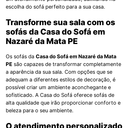
escolha do sofá perfeito para a sua casa.
Transforme sua sala com os
sofás da Casa do Sofá em
Nazaré da Mata PE
Os sofás da
Casa do Sofá em Nazaré da Mata
PE
são capazes de transformar completamente
a aparência da sua sala. Com opções que se
adequam a diferentes estilos de decoração, é
possível criar um ambiente aconchegante e
sofisticado. A Casa do Sofá oferece sofás de
alta qualidade que irão proporcionar conforto e
beleza para o seu ambiente.
O atendimento personalizado