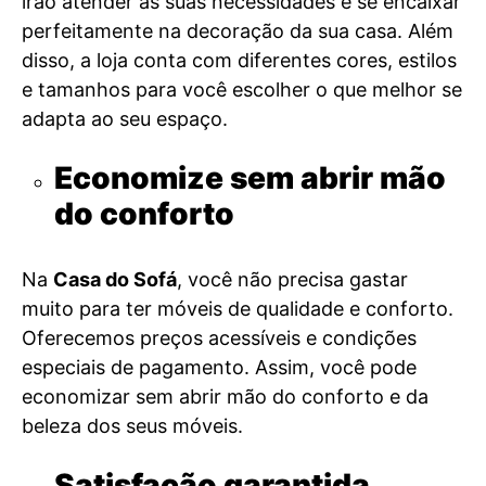
irão atender às suas necessidades e se encaixar
perfeitamente na decoração da sua casa. Além
disso, a loja conta com diferentes cores, estilos
e tamanhos para você escolher o que melhor se
adapta ao seu espaço.
Economize sem abrir mão
do conforto
Na
Casa do Sofá
, você não precisa gastar
muito para ter móveis de qualidade e conforto.
Oferecemos preços acessíveis e condições
especiais de pagamento. Assim, você pode
economizar sem abrir mão do conforto e da
beleza dos seus móveis.
Satisfação garantida