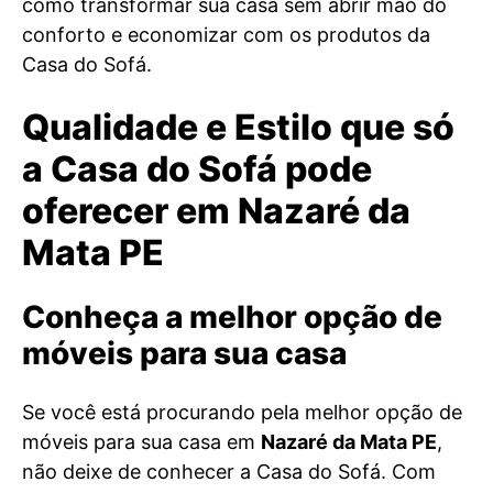
como transformar sua casa sem abrir mão do
conforto e economizar com os produtos da
Casa do Sofá.
Qualidade e Estilo que só
a Casa do Sofá pode
oferecer em Nazaré da
Mata PE
Conheça a melhor opção de
móveis para sua casa
Se você está procurando pela melhor opção de
móveis para sua casa em
Nazaré da Mata PE
,
não deixe de conhecer a Casa do Sofá. Com