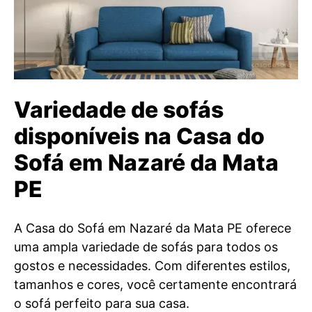
Variedade de sofás
disponíveis na Casa do
Sofá em Nazaré da Mata
PE
A Casa do Sofá em Nazaré da Mata PE oferece
uma ampla variedade de sofás para todos os
gostos e necessidades. Com diferentes estilos,
tamanhos e cores, você certamente encontrará
o sofá perfeito para sua casa.