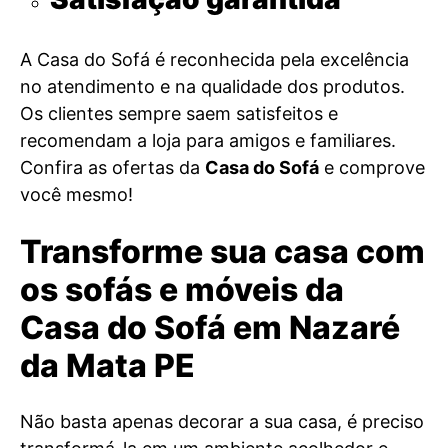
A Casa do Sofá é reconhecida pela excelência
no atendimento e na qualidade dos produtos.
Os clientes sempre saem satisfeitos e
recomendam a loja para amigos e familiares.
Confira as ofertas da
Casa do Sofá
e comprove
você mesmo!
Transforme sua casa com
os sofás e móveis da
Casa do Sofá em Nazaré
da Mata PE
Não basta apenas decorar a sua casa, é preciso