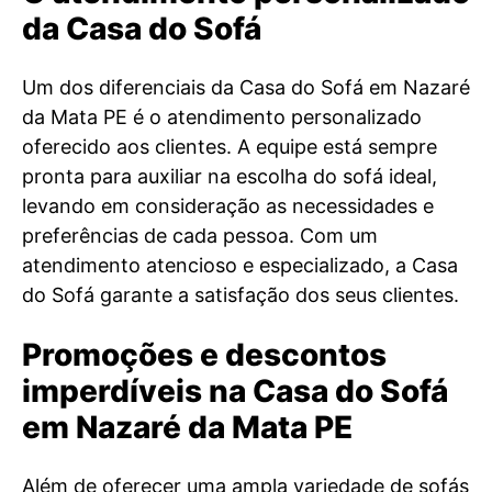
da Casa do Sofá
Um dos diferenciais da Casa do Sofá em Nazaré
da Mata PE é o atendimento personalizado
oferecido aos clientes. A equipe está sempre
pronta para auxiliar na escolha do sofá ideal,
levando em consideração as necessidades e
preferências de cada pessoa. Com um
atendimento atencioso e especializado, a Casa
do Sofá garante a satisfação dos seus clientes.
Promoções e descontos
imperdíveis na Casa do Sofá
em Nazaré da Mata PE
Além de oferecer uma ampla variedade de sofás