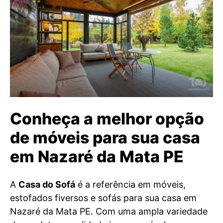
Conheça a melhor opção
de móveis para sua casa
em Nazaré da Mata PE
A
Casa do Sofá
é a referência em móveis,
estofados fiversos e sofás para sua casa em
Nazaré da Mata PE. Com uma ampla variedade