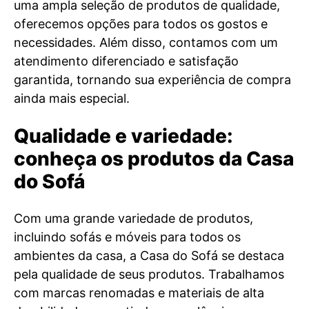
uma ampla seleção de produtos de qualidade,
oferecemos opções para todos os gostos e
necessidades. Além disso, contamos com um
atendimento diferenciado e satisfação
garantida, tornando sua experiência de compra
ainda mais especial.
Qualidade e variedade:
conheça os produtos da Casa
do Sofá
Com uma grande variedade de produtos,
incluindo sofás e móveis para todos os
ambientes da casa, a Casa do Sofá se destaca
pela qualidade de seus produtos. Trabalhamos
com marcas renomadas e materiais de alta