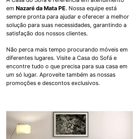
em
Nazaré da Mata PE
. Nossa equipe está
sempre pronta para ajudar e oferecer a melhor
solução para suas necessidades, garantindo a
satisfação dos nossos clientes.
Não perca mais tempo procurando móveis em
diferentes lugares. Visite a Casa do Sofá e
encontre tudo o que precisa para sua casa em
um só lugar. Aproveite também as nossas
promoções e descontos exclusivos.