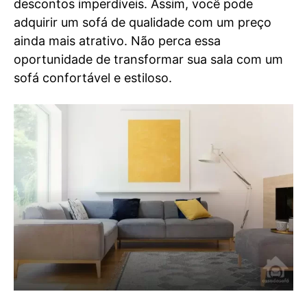
descontos imperdíveis. Assim, você pode
adquirir um sofá de qualidade com um preço
ainda mais atrativo. Não perca essa
oportunidade de transformar sua sala com um
sofá confortável e estiloso.