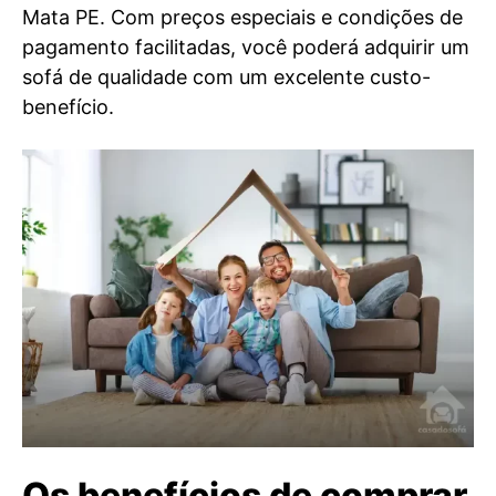
Mata PE. Com preços especiais e condições de
pagamento facilitadas, você poderá adquirir um
sofá de qualidade com um excelente custo-
benefício.
Os benefícios de comprar