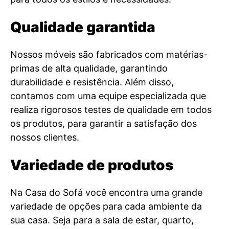
Qualidade garantida
Nossos móveis são fabricados com matérias-
primas de alta qualidade, garantindo
durabilidade e resistência. Além disso,
contamos com uma equipe especializada que
realiza rigorosos testes de qualidade em todos
os produtos, para garantir a satisfação dos
nossos clientes.
Variedade de produtos
Na Casa do Sofá você encontra uma grande
variedade de opções para cada ambiente da
sua casa. Seja para a sala de estar, quarto,