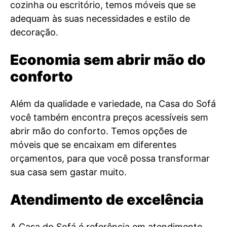
cozinha ou escritório, temos móveis que se
adequam às suas necessidades e estilo de
decoração.
Economia sem abrir mão do
conforto
Além da qualidade e variedade, na Casa do Sofá
você também encontra preços acessíveis sem
abrir mão do conforto. Temos opções de
móveis que se encaixam em diferentes
orçamentos, para que você possa transformar
sua casa sem gastar muito.
Atendimento de excelência
A Casa do Sofá é referência em atendimento