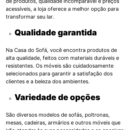
de produtos, qualidade incomparável e preços
acessíveis, a loja oferece a melhor opção para
transformar seu lar.
Qualidade garantida
Na Casa do Sofá, você encontra produtos de
alta qualidade, feitos com materiais duráveis e
resistentes. Os móveis são cuidadosamente
selecionados para garantir a satisfação dos
clientes e a beleza dos ambientes.
Variedade de opções
São diversos modelos de sofás, poltronas,
mesas, cadeiras, armários e outros móveis que