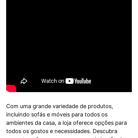
Com uma grande variedade de produtos,
incluindo sofás e móveis para todos os
ambientes da casa, a loja oferece opções para
todos os gostos e necessidades. Descubra