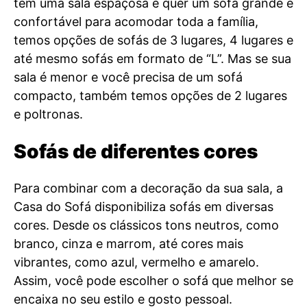
tem uma sala espaçosa e quer um sofá grande e
confortável para acomodar toda a família,
temos opções de sofás de 3 lugares, 4 lugares e
até mesmo sofás em formato de “L”. Mas se sua
sala é menor e você precisa de um sofá
compacto, também temos opções de 2 lugares
e poltronas.
Sofás de diferentes cores
Para combinar com a decoração da sua sala, a
Casa do Sofá disponibiliza sofás em diversas
cores. Desde os clássicos tons neutros, como
branco, cinza e marrom, até cores mais
vibrantes, como azul, vermelho e amarelo.
Assim, você pode escolher o sofá que melhor se
encaixa no seu estilo e gosto pessoal.