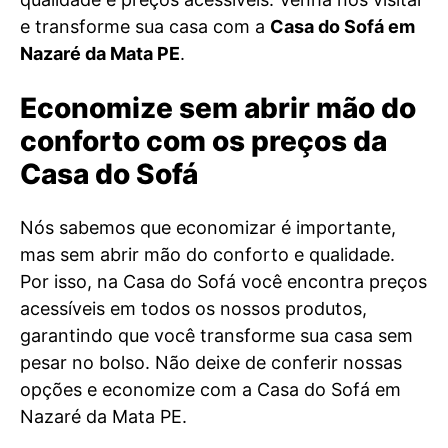
e transforme sua casa com a
Casa do Sofá em
Nazaré da Mata PE
.
Economize sem abrir mão do
conforto com os preços da
Casa do Sofá
Nós sabemos que economizar é importante,
mas sem abrir mão do conforto e qualidade.
Por isso, na Casa do Sofá você encontra preços
acessíveis em todos os nossos produtos,
garantindo que você transforme sua casa sem
pesar no bolso. Não deixe de conferir nossas
opções e economize com a Casa do Sofá em
Nazaré da Mata PE.