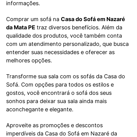
informações.
Comprar um sofá na
Casa do Sofá em Nazaré
da Mata PE
traz diversos benefícios. Além da
qualidade dos produtos, você também conta
com um atendimento personalizado, que busca
entender suas necessidades e oferecer as
melhores opções.
Transforme sua sala com os sofás da Casa do
Sofá. Com opções para todos os estilos e
gostos, você encontrará o sofá dos seus
sonhos para deixar sua sala ainda mais
aconchegante e elegante.
Aproveite as promoções e descontos
imperdíveis da Casa do Sofá em Nazaré da