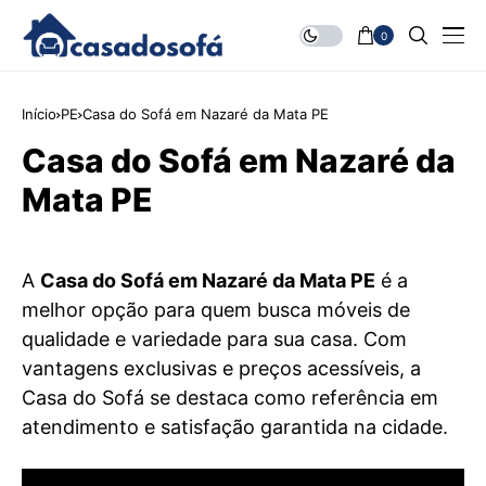
0
Início
PE
Casa do Sofá em Nazaré da Mata PE
Casa do Sofá em Nazaré da
Mata PE
A
Casa do Sofá em Nazaré da Mata PE
é a
melhor opção para quem busca móveis de
qualidade e variedade para sua casa. Com
vantagens exclusivas e preços acessíveis, a
Casa do Sofá se destaca como referência em
atendimento e satisfação garantida na cidade.