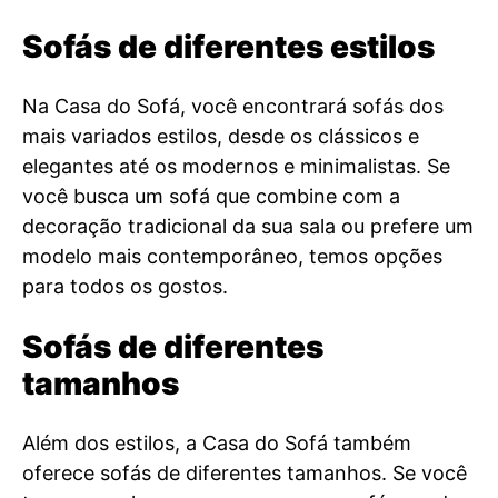
Sofás de diferentes estilos
Na Casa do Sofá, você encontrará sofás dos
mais variados estilos, desde os clássicos e
elegantes até os modernos e minimalistas. Se
você busca um sofá que combine com a
decoração tradicional da sua sala ou prefere um
modelo mais contemporâneo, temos opções
para todos os gostos.
Sofás de diferentes
tamanhos
Além dos estilos, a Casa do Sofá também
oferece sofás de diferentes tamanhos. Se você